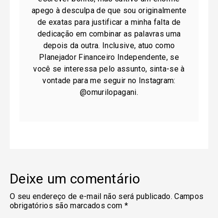
apego à desculpa de que sou originalmente
de exatas para justificar a minha falta de
dedicação em combinar as palavras uma
depois da outra. Inclusive, atuo como
Planejador Financeiro Independente, se
você se interessa pelo assunto, sinta-se à
vontade para me seguir no Instagram:
@omurilopagani.
Deixe um comentário
O seu endereço de e-mail não será publicado.
Campos
obrigatórios são marcados com
*