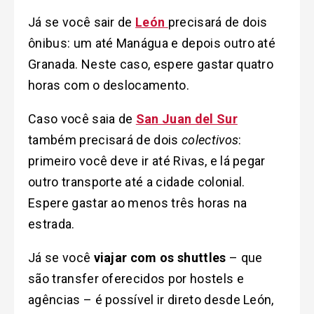
Já se você sair de
León
precisará de dois
ônibus: um até Manágua e depois outro até
Granada. Neste caso, espere gastar quatro
horas com o deslocamento.
Caso você saia de
San Juan del Sur
também precisará de dois
colectivos
:
primeiro você deve ir até Rivas, e lá pegar
outro transporte até a cidade colonial.
Espere gastar ao menos três horas na
estrada.
Já se você
viajar com os shuttles
– que
são transfer oferecidos por hostels e
agências – é possível ir direto desde León,