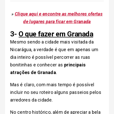
»
Clique aqui e encontre as melhores ofertas
de lugares para ficar em Granada
3-
O que fazer em Granada
Mesmo sendo a cidade mais visitada da
Nicarágua, a verdade é que em apenas um
dia inteiro é possível percorrer as ruas
bonitinhas e conhecer as
principais
atrações de Granada
.
Mas é claro, com mais tempo é possível
incluir no seu roteiro alguns passeios pelos
arredores da cidade.
No centro histórico, além de apreciar a bela