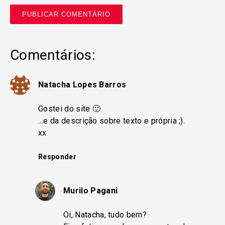
Comentários:
Natacha Lopes Barros
Gostei do site 🙂
…e da descrição sobre texto e própria ;).
xx
Responder
Murilo Pagani
Oi, Natacha, tudo bem?