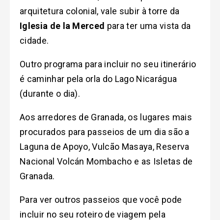
arquitetura colonial, vale subir à torre da
Iglesia de la Merced
para ter uma vista da
cidade.
Outro programa para incluir no seu itinerário
é caminhar pela orla do Lago Nicarágua
(durante o dia).
Aos arredores de Granada, os lugares mais
procurados para passeios de um dia são a
Laguna de Apoyo, Vulcão Masaya, Reserva
Nacional Volcán Mombacho e as Isletas de
Granada.
Para ver outros passeios que você pode
incluir no seu roteiro de viagem pela