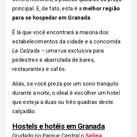
principal. E, de fato, esta é a
melhor região
para se hospedar em Granada
.
É lá que você encontrará a maioria dos
estabelecimentos da cidade e a concorrida
La Calzada –
uma rua exclusiva para
pedestres e abarrotada de bares,
restaurantes e cafés.
Aliás, se você preza por um sono tranquilo
durante a noite, o ideal é escolher um hotel
que esteja a duas ou três quadras deste
calçadão.
Hostels e hotéis em Granada
Grudado no Parque Central o
Selina