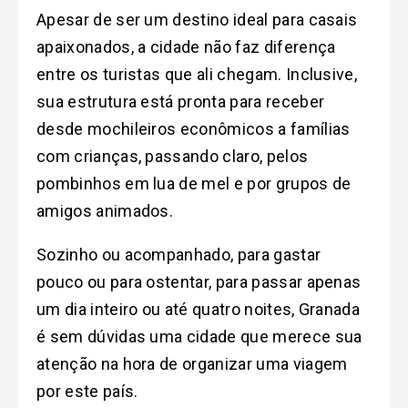
Apesar de ser um destino ideal para casais
apaixonados, a cidade não faz diferença
entre os turistas que ali chegam. Inclusive,
sua estrutura está pronta para receber
desde mochileiros econômicos a famílias
com crianças, passando claro, pelos
pombinhos em lua de mel e por grupos de
amigos animados.
Sozinho ou acompanhado, para gastar
pouco ou para ostentar, para passar apenas
um dia inteiro ou até quatro noites, Granada
é sem dúvidas uma cidade que merece sua
atenção na hora de organizar uma viagem
por este país.