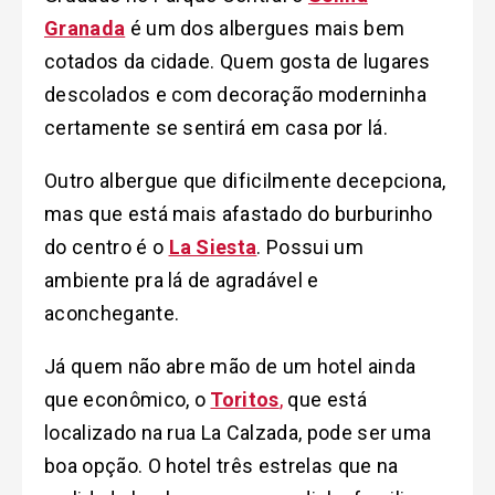
Granada
é um dos albergues mais bem
cotados da cidade. Quem gosta de lugares
descolados e com decoração moderninha
certamente se sentirá em casa por lá.
Outro albergue que dificilmente decepciona,
mas que está mais afastado do burburinho
do centro é o
La Siesta
. Possui um
ambiente pra lá de agradável e
aconchegante.
Já quem não abre mão de um hotel ainda
que econômico, o
Toritos
,
que está
localizado na rua La Calzada, pode ser uma
boa opção. O hotel três estrelas que na