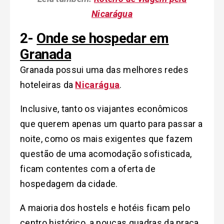
Nicarágua
2-
Onde se hospedar em
Granada
Granada possui uma das melhores redes
hoteleiras da
Nicarágua
.
Inclusive, tanto os viajantes econômicos
que querem apenas um quarto para passar a
noite, como os mais exigentes que fazem
questão de uma acomodação sofisticada,
ficam contentes com a oferta de
hospedagem da cidade.
A maioria dos hostels e hotéis ficam pelo
centro histórico, a poucas quadras da praça