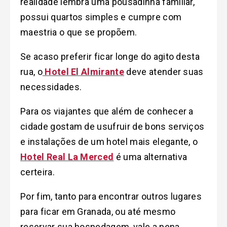
realidade lembra uma pousadinha familiar,
possui quartos simples e cumpre com
maestria o que se propõem.
Se acaso preferir ficar longe do agito desta
rua, o
Hotel El Almirante
deve atender suas
necessidades.
Para os viajantes que além de conhecer a
cidade gostam de usufruir de bons serviços
e instalações de um hotel mais elegante, o
Hotel Real La Merced
é uma alternativa
certeira.
Por fim, tanto para encontrar outros lugares
para ficar em Granada, ou até mesmo
reservar sua hospedagem, vale a pena