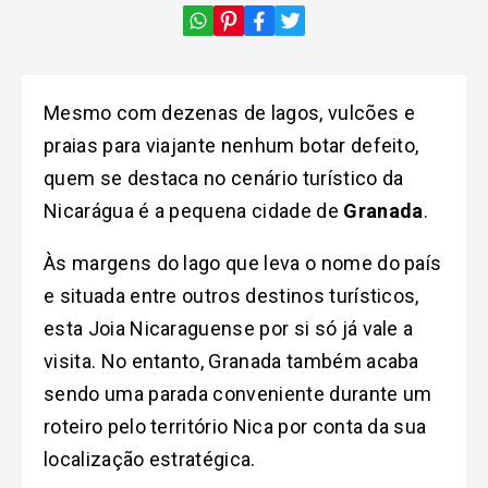
Mesmo com dezenas de lagos, vulcões e
praias para viajante nenhum botar defeito,
quem se destaca no cenário turístico da
Nicarágua é a pequena cidade de
Granada
.
Às margens do lago que leva o nome do país
e situada entre outros destinos turísticos,
esta Joia Nicaraguense por si só já vale a
visita. No entanto, Granada também acaba
sendo uma parada conveniente durante um
roteiro pelo território Nica por conta da sua
localização estratégica.