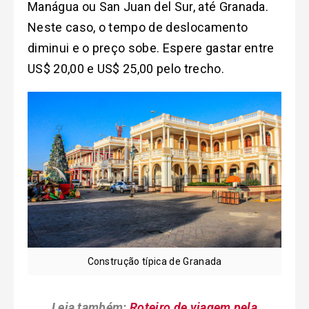
Manágua ou San Juan del Sur, até Granada.
Neste caso, o tempo de deslocamento
diminui e o preço sobe. Espere gastar entre
US$ 20,00 e US$ 25,00 pelo trecho.
Construção típica de Granada
Leia também:
Roteiro de viagem pela