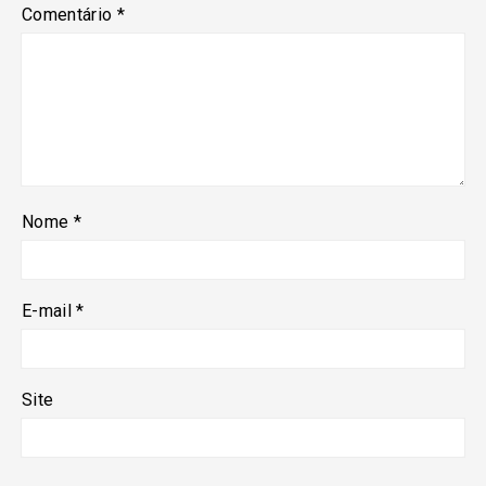
Comentário
*
Nome
*
E-mail
*
Site