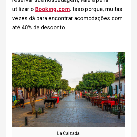
utilizar o
Booking.com
. Isso porque, muitas
vezes dá para encontrar acomodações com
até 40% de desconto.
La Calzada