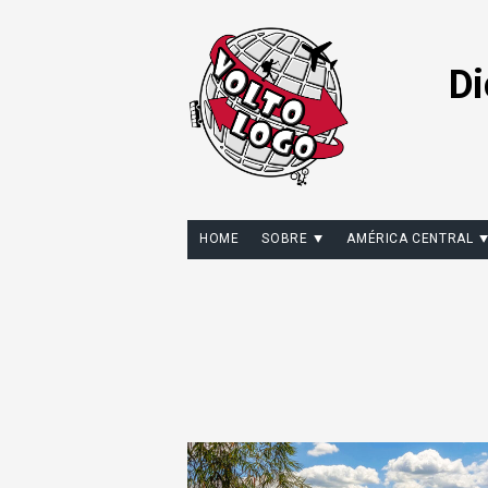
Di
HOME
SOBRE
AMÉRICA CENTRAL