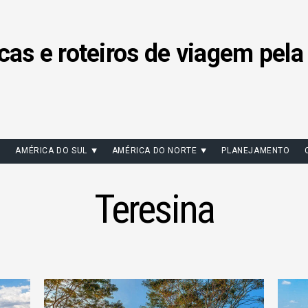
cas e roteiros de viagem pela
AMÉRICA DO SUL
AMÉRICA DO NORTE
PLANEJAMENTO
Teresina