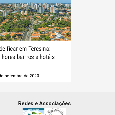
de ficar em Teresina:
lhores bairros e hotéis
de setembro de 2023
Redes e Associações