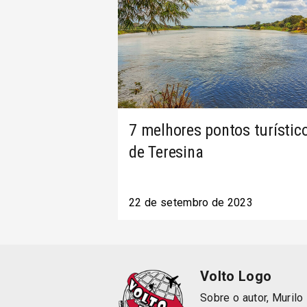
7 melhores pontos turístic
de Teresina
22 de setembro de 2023
Volto Logo
Sobre o autor, Murilo