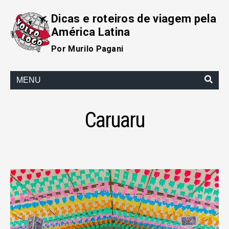
Dicas e roteiros de viagem pela
América Latina
Por Murilo Pagani
MENU
Caruaru