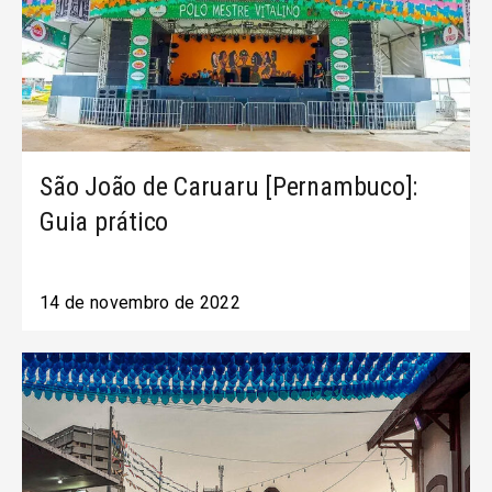
São João de Caruaru [Pernambuco]:
Guia prático
14 de novembro de 2022