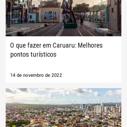
O que fazer em Caruaru: Melhores
pontos turísticos
14 de novembro de 2022