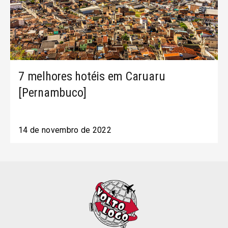
7 melhores hotéis em Caruaru
[Pernambuco]
14 de novembro de 2022