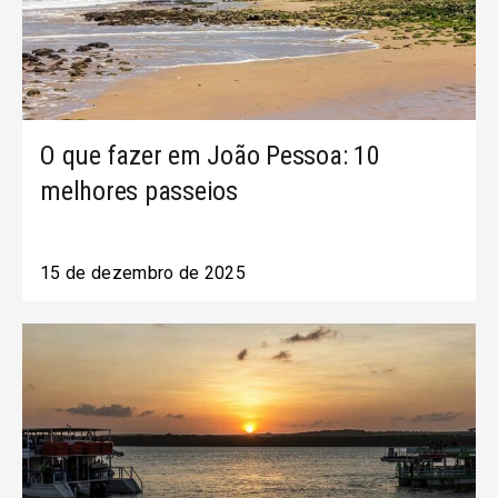
O que fazer em João Pessoa: 10
melhores passeios
15 de dezembro de 2025