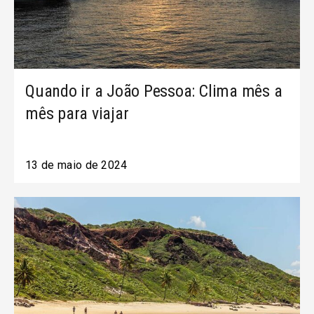
Quando ir a João Pessoa: Clima mês a
mês para viajar
13 de maio de 2024