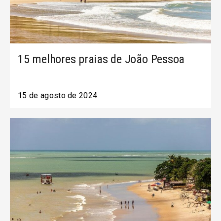
15 melhores praias de João Pessoa
15 de agosto de 2024