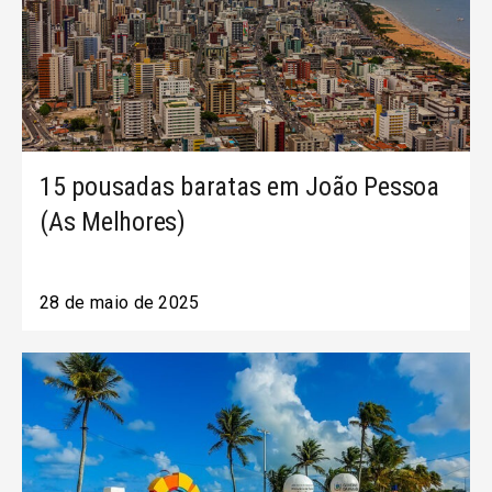
15 pousadas baratas em João Pessoa
(As Melhores)
28 de maio de 2025