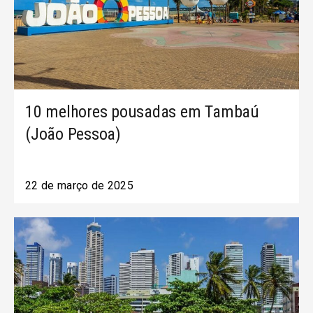
10 melhores pousadas em Tambaú
(João Pessoa)
22 de março de 2025