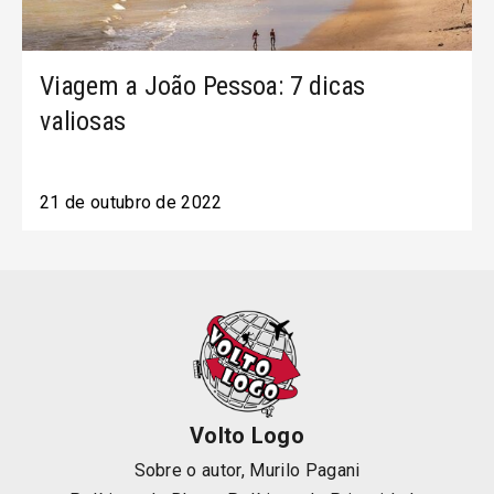
Viagem a João Pessoa: 7 dicas
valiosas
21 de outubro de 2022
Volto Logo
Sobre o autor, Murilo Pagani