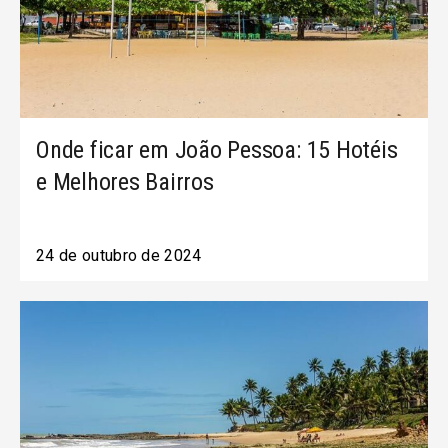
Onde ficar em João Pessoa: 15 Hotéis
e Melhores Bairros
24 de outubro de 2024