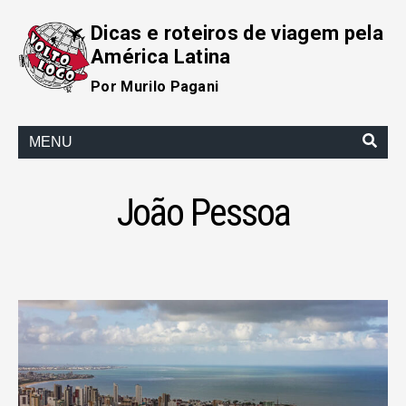
Dicas e roteiros de viagem pela
América Latina
Por Murilo Pagani
MENU
João Pessoa