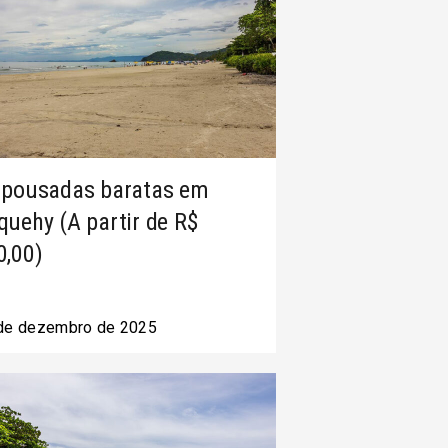
 pousadas baratas em
quehy (A partir de R$
0,00)
de dezembro de 2025