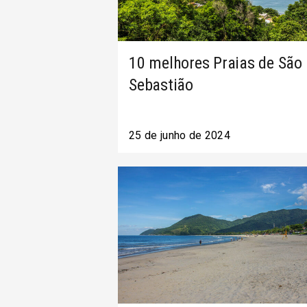
10 melhores Praias de São
Sebastião
25 de junho de 2024