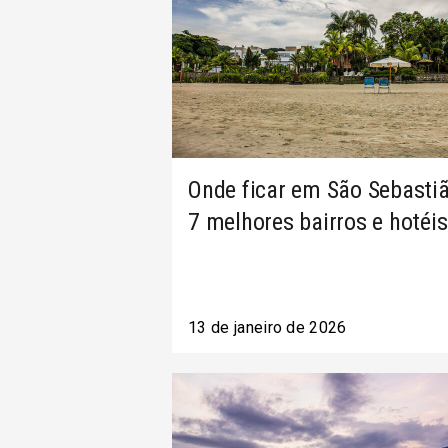
Onde ficar em São Sebastiã
7 melhores bairros e hotéis
13 de janeiro de 2026