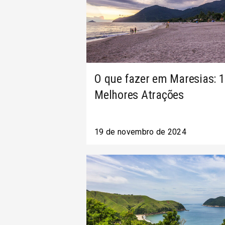
O que fazer em Maresias: 
Melhores Atrações
19 de novembro de 2024