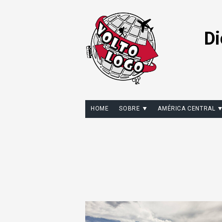
Di
HOME
SOBRE
AMÉRICA CENTRAL