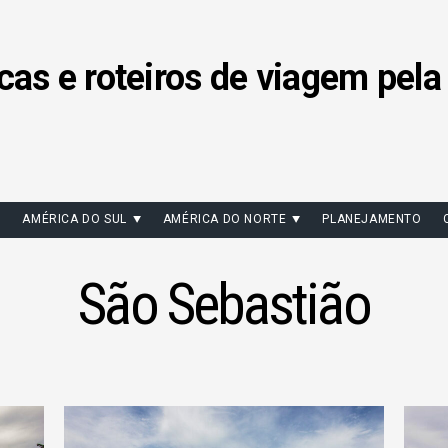
cas e roteiros de viagem pela
AMÉRICA DO SUL
AMÉRICA DO NORTE
PLANEJAMENTO
São Sebastião