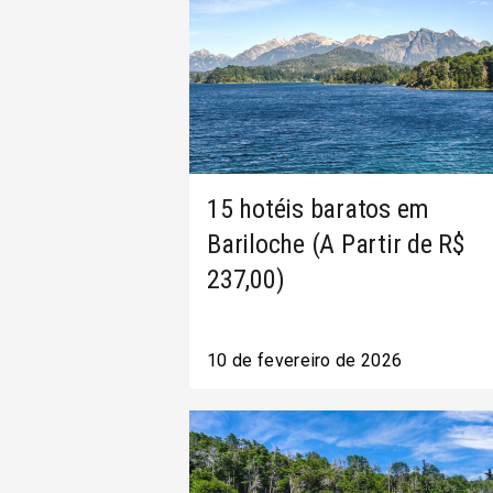
15 hotéis baratos em
Bariloche (A Partir de R$
237,00)
10 de fevereiro de 2026