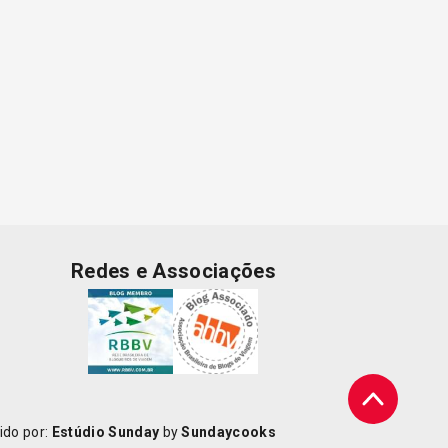
Redes e Associações
ido por:
Estúdio Sunday
by
Sundaycooks