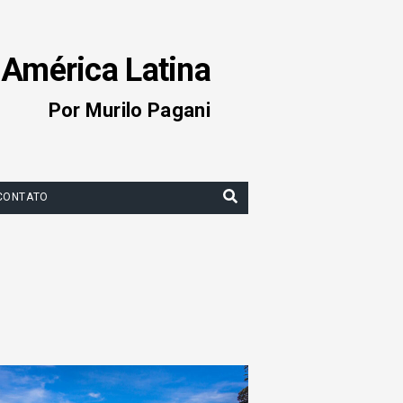
 América Latina
Por Murilo Pagani
CONTATO