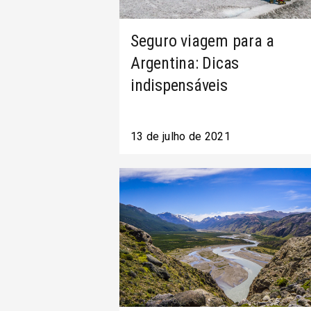
Seguro viagem para a
Argentina: Dicas
indispensáveis
13 de julho de 2021