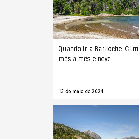
Quando ir a Bariloche: Cli
mês a mês e neve
13 de maio de 2024