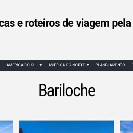
cas e roteiros de viagem pela
AMÉRICA DO SUL
AMÉRICA DO NORTE
PLANEJAMENTO
Bariloche