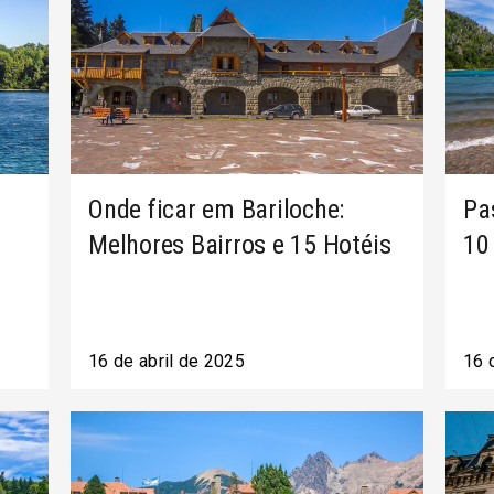
Onde ficar em Bariloche:
Pa
Melhores Bairros e 15 Hotéis
10
16 de abril de 2025
16 