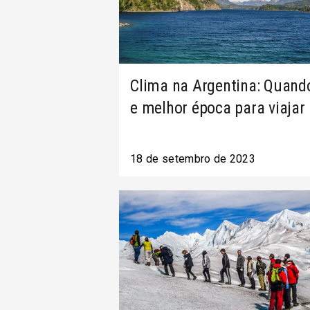
Clima na Argentina: Quando
e melhor época para viajar
18 de setembro de 2023