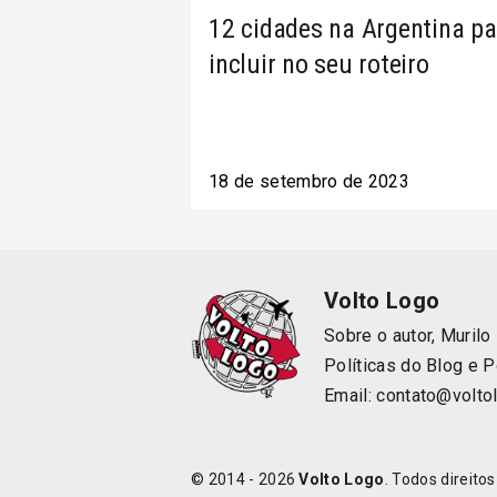
12 cidades na Argentina pa
incluir no seu roteiro
18 de setembro de 2023
Volto Logo
Sobre o autor, Murilo
Políticas do Blog
e
P
Email:
contato@volto
© 2014 - 2026
Volto Logo
. Todos direito