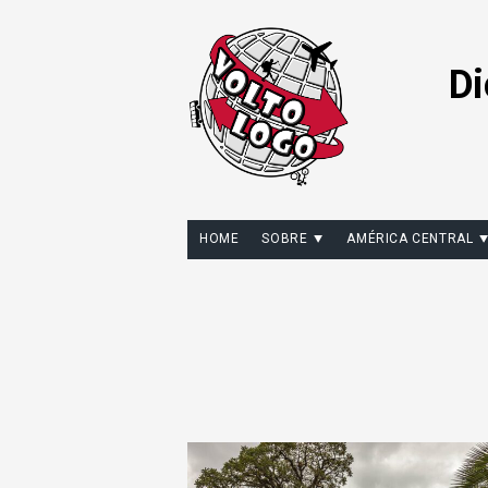
Di
HOME
SOBRE
AMÉRICA CENTRAL