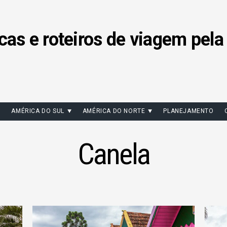
cas e roteiros de viagem pela
AMÉRICA DO SUL
AMÉRICA DO NORTE
PLANEJAMENTO
Canela