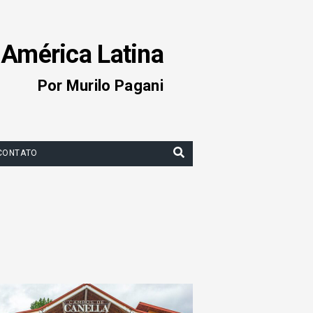
 América Latina
Por Murilo Pagani
CONTATO