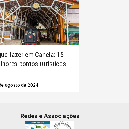
que fazer em Canela: 15
lhores pontos turísticos
de agosto de 2024
Redes e Associações