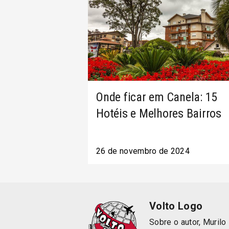
Onde ficar em Canela: 15
Hotéis e Melhores Bairros
26 de novembro de 2024
Volto Logo
Sobre o autor, Murilo