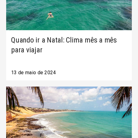
Quando ir a Natal: Clima mês a mês
para viajar
13 de maio de 2024