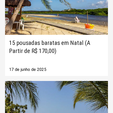
15 pousadas baratas em Natal (A
Partir de R$ 170,00)
17 de junho de 2025