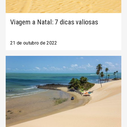
Viagem a Natal: 7 dicas valiosas
21 de outubro de 2022