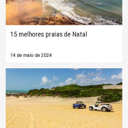
15 melhores praias de Natal
14 de maio de 2024