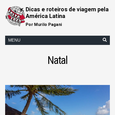
Dicas e roteiros de viagem pela
América Latina
Por Murilo Pagani
MENU
Natal