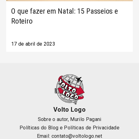
O que fazer em Natal: 15 Passeios e
Roteiro
17 de abril de 2023
Volto Logo
Sobre o autor, Murilo Pagani
Políticas do Blog
e
Políticas de Privacidade
Email:
contato@voltologo.net