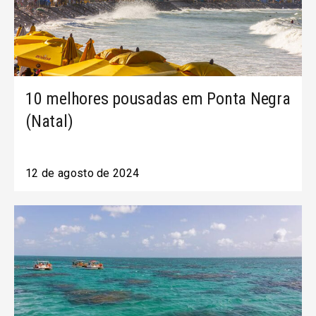
10 melhores pousadas em Ponta Negra
(Natal)
12 de agosto de 2024