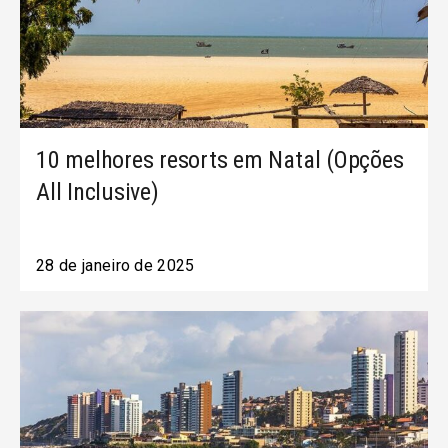
10 melhores resorts em Natal (Opções
All Inclusive)
28 de janeiro de 2025