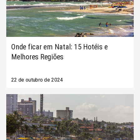
Onde ficar em Natal: 15 Hotéis e
Melhores Regiões
22 de outubro de 2024