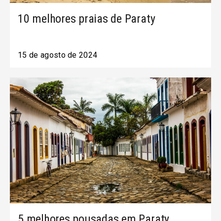
10 melhores praias de Paraty
15 de agosto de 2024
5 melhores pousadas em Paraty