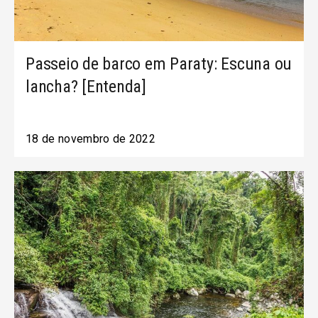
Passeio de barco em Paraty: Escuna ou
lancha? [Entenda]
18 de novembro de 2022