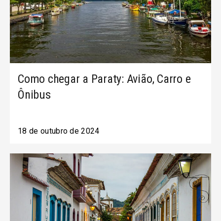
Como chegar a Paraty: Avião, Carro e
Ônibus
18 de outubro de 2024