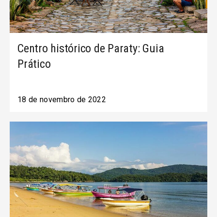
Centro histórico de Paraty: Guia
Prático
18 de novembro de 2022