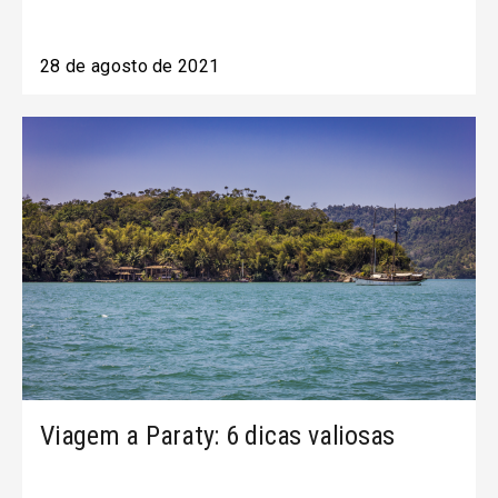
28 de agosto de 2021
Viagem a Paraty: 6 dicas valiosas