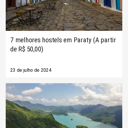
7 melhores hostels em Paraty (A partir
de R$ 50,00)
23 de julho de 2024