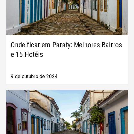
Onde ficar em Paraty: Melhores Bairros
e 15 Hotéis
9 de outubro de 2024