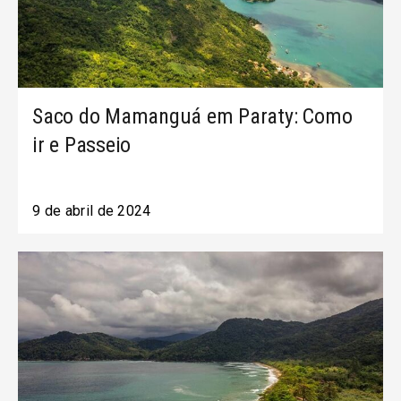
Saco do Mamanguá em Paraty: Como
ir e Passeio
9 de abril de 2024