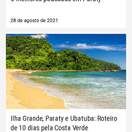
28 de agosto de 2021
Ilha Grande, Paraty e Ubatuba: Roteiro
de 10 dias pela Costa Verde