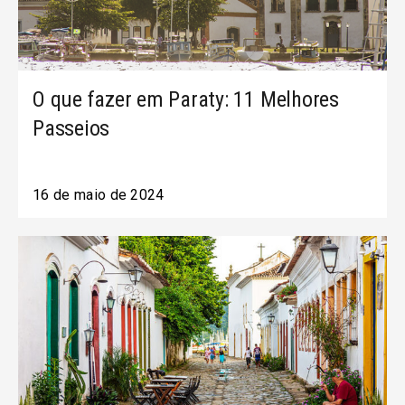
O que fazer em Paraty: 11 Melhores
Passeios
16 de maio de 2024