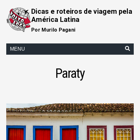
Dicas e roteiros de viagem pela
América Latina
Por Murilo Pagani
MENU
Paraty