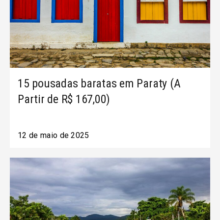
15 pousadas baratas em Paraty (A
Partir de R$ 167,00)
12 de maio de 2025