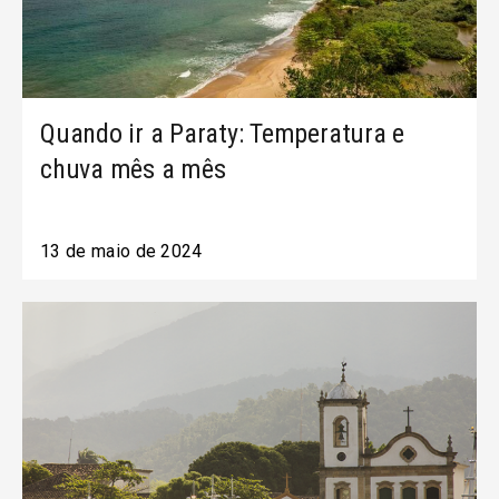
Quando ir a Paraty: Temperatura e
chuva mês a mês
13 de maio de 2024