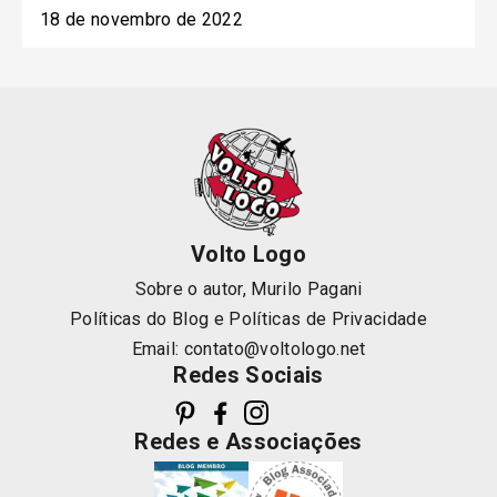
18 de novembro de 2022
Volto Logo
Sobre o autor, Murilo Pagani
Políticas do Blog
e
Políticas de Privacidade
Email:
contato@voltologo.net
Redes Sociais
Redes e Associações