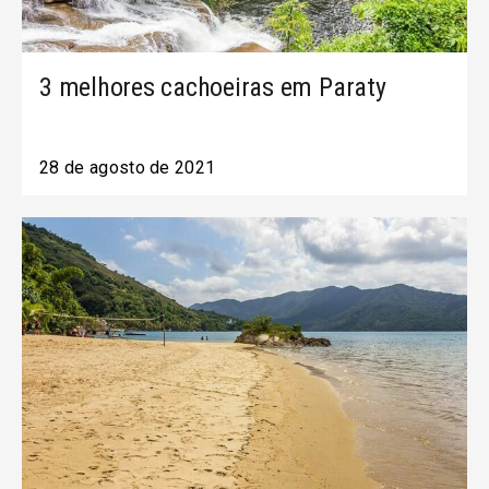
3 melhores cachoeiras em Paraty
28 de agosto de 2021