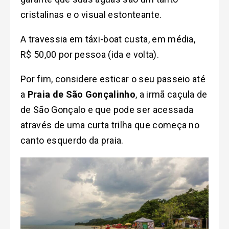
cristalinas e o visual estonteante.
A travessia em táxi-boat custa, em média,
R$ 50,00 por pessoa (ida e volta).
Por fim, considere esticar o seu passeio até
a
Praia de São Gonçalinho
, a irmã caçula de
de São Gonçalo e que pode ser acessada
através de uma curta trilha que começa no
canto esquerdo da praia.