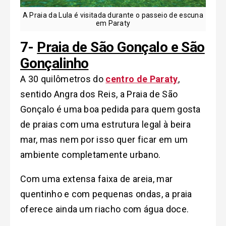
A Praia da Lula é visitada durante o passeio de escuna
em Paraty
7-
Praia de São Gonçalo e São
Gonçalinho
A 30 quilômetros do
centro de Paraty
,
sentido Angra dos Reis, a Praia de São
Gonçalo é uma boa pedida para quem gosta
de praias com uma estrutura legal à beira
mar, mas nem por isso quer ficar em um
ambiente completamente urbano.
Com uma extensa faixa de areia, mar
quentinho e com pequenas ondas, a praia
oferece ainda um riacho com água doce.