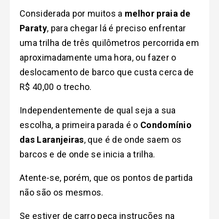
Considerada por muitos a
melhor praia de
Paraty
, para chegar lá é preciso enfrentar
uma trilha de três quilômetros percorrida em
aproximadamente uma hora, ou fazer o
deslocamento de barco que custa cerca de
R$ 40,00 o trecho.
Independentemente de qual seja a sua
escolha, a primeira parada é o
Condomínio
das Laranjeiras
, que é de onde saem os
barcos e de onde se inicia a trilha.
Atente-se, porém, que os pontos de partida
não são os mesmos.
Se estiver de carro peça instruções na