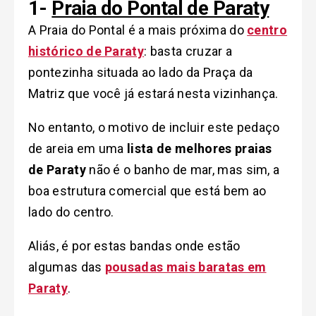
1-
Praia do Pont
al
de Paraty
A Praia do Pontal é a mais próxima do
centro
histórico de Paraty
: basta cruzar a
pontezinha situada ao lado da Praça da
Matriz que você já estará nesta vizinhança.
No entanto, o motivo de incluir este pedaço
de areia em uma
lista de melhores praias
de Paraty
não é o banho de mar, mas sim, a
boa estrutura comercial que está bem ao
lado do centro.
Aliás, é por estas bandas onde estão
algumas das
pousadas mais baratas em
Paraty
.