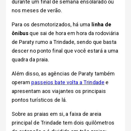
durante um final de semana ensolarado ou
nos meses de verão.
Para os desmotorizados, há uma
linha de
ônibus
que sai de hora em hora da rodoviária
de Paraty rumo a Trindade, sendo que basta
descer no ponto final que você estará a uma
quadra da praia.
Além disso, as
agências de Paraty também
operam
passeios bate volta a Trindade
e
apresentam aos viajantes os principais
pontos turísticos de lá.
Sobre as praias em si, a faixa de areia
principal de Trindade tem dois quilômetros