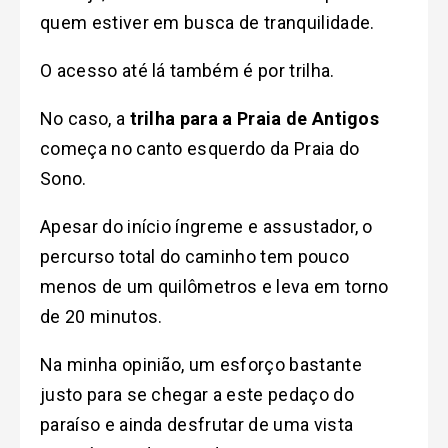
quem estiver em busca de tranquilidade.
O acesso até lá também é por trilha.
No caso, a
trilha para a Praia de Antigos
começa no canto esquerdo da Praia do
Sono.
Apesar do início íngreme e assustador, o
percurso total do caminho tem pouco
menos de um quilômetros e leva em torno
de 20 minutos.
Na minha opinião, um esforço bastante
justo para se chegar a este pedaço do
paraíso e ainda desfrutar de uma vista