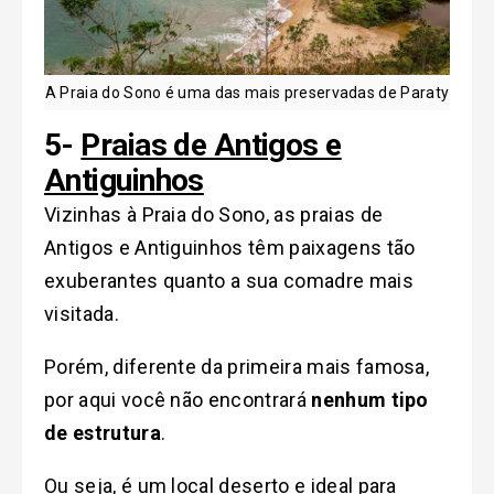
A Praia do Sono é uma das mais preservadas de Paraty
5-
Praias de Antigos e
Antiguinhos
Vizinhas à Praia do Sono, as praias de
Antigos e Antiguinhos têm paixagens tão
exuberantes quanto a sua comadre mais
visitada.
Porém, diferente da primeira mais famosa,
por aqui você não encontrará
nenhum tipo
de estrutura
.
Ou seja, é um local deserto e ideal para