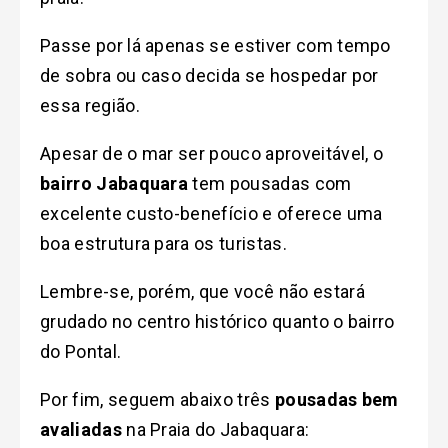
Passe por lá apenas se estiver com tempo
de sobra ou caso decida se hospedar por
essa região.
Apesar de o mar ser pouco aproveitável, o
bairro Jabaquara
tem pousadas com
excelente custo-benefício e oferece uma
boa estrutura para os turistas.
Lembre-se, porém, que você não estará
grudado no centro histórico
quanto o bairro
do Pontal.
Por fim, seguem abaixo três
pousadas
bem
avaliadas
na Praia do Jabaquara: