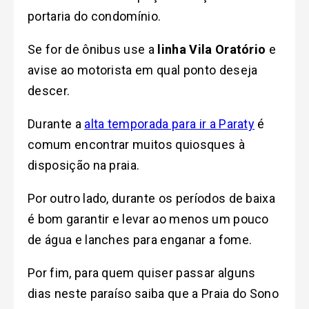
portaria do condomínio.
Se for de ônibus use a
linha Vila Oratório
e
avise ao motorista em qual ponto deseja
descer.
Durante a
alta temporada para ir a Paraty
é
comum encontrar muitos quiosques à
disposição na praia.
Por outro lado, durante os períodos de baixa
é bom garantir e levar ao menos um pouco
de água e lanches para enganar a fome.
Por fim, para q
uem quiser passar alguns
dias neste paraíso saiba que a Praia do Sono