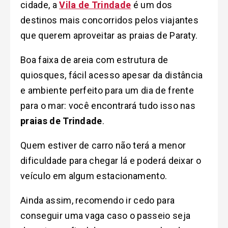
cidade, a
Vila de Trindade
é um dos
destinos mais concorridos pelos viajantes
que querem aproveitar as praias de Paraty.
Boa faixa de areia com estrutura de
quiosques, fácil acesso apesar da distância
e ambiente perfeito para um dia de frente
para o mar: você encontrará tudo isso nas
praias de Trindade
.
Quem estiver de carro não terá a menor
dificuldade para chegar lá e poderá deixar o
veículo em algum estacionamento.
Ainda assim, recomendo ir cedo para
conseguir uma vaga caso o passeio seja