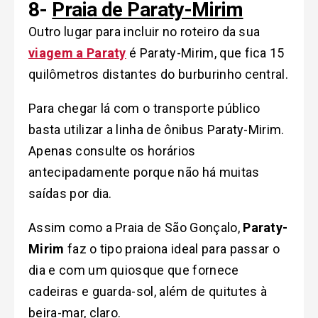
8-
Praia de Paraty-Mirim
Outro lugar para incluir no roteiro da sua
viagem a Paraty
é Paraty-Mirim, que fica 15
quilômetros distantes do burburinho central.
Para chegar lá com o transporte público
basta utilizar a linha de ônibus Paraty-Mirim.
Apenas consulte os horários
antecipadamente porque não há muitas
saídas por dia.
Assim como a Praia de São Gonçalo,
Paraty-
Mirim
faz o tipo praiona ideal para passar o
dia e com um quiosque que fornece
cadeiras e guarda-sol, além de quitutes à
beira-mar, claro
.