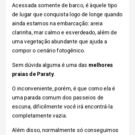
Acessada somente de barco, é àquele tipo
de lugar que conquista logo de longe quando
ainda estamos na embarcação: areia
clarinha, mar calmo e esverdeado, além de
uma vegetação abundante que ajuda a
compor o cenário fotogênico.
Sem dúvida alguma é uma das
melhores
praias de Paraty
.
O inconveniente, porém, é que como ela é
uma parada comum dos passeios de
escuna, dificilmente você irá encontrá-la
completamente vazia.
Além disso, normalmente só conseguimos