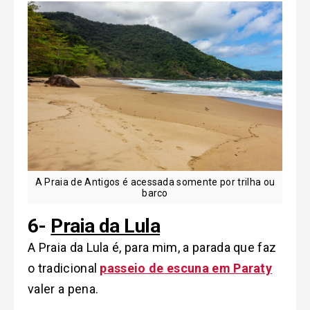
A Praia de Antigos é acessada somente por trilha ou
barco
6-
Praia da Lula
A Praia da Lula é, para mim, a parada que faz
o tradicional
passeio de escuna em Paraty
valer a pena.