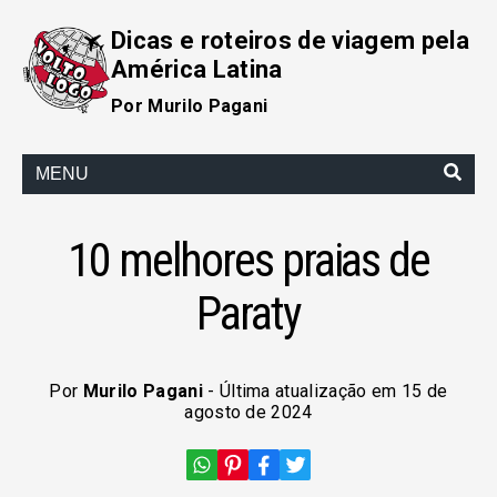
Dicas e roteiros de viagem pela
América Latina
Por Murilo Pagani
MENU
10 melhores praias de
Paraty
Por
Murilo Pagani
- Última atualização em 15 de
agosto de 2024