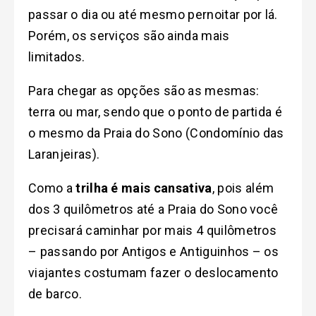
passar o dia ou até mesmo pernoitar por lá.
Porém, os serviços são ainda mais
limitados.
Para chegar as opções são as mesmas:
terra ou mar, sendo que o ponto de partida é
o mesmo da Praia do Sono (Condomínio das
Laranjeiras).
Como a
trilha é mais cansativa
, pois além
dos 3 quilômetros até a Praia do Sono você
precisará caminhar por mais 4 quilômetros
– passando por Antigos e Antiguinhos – os
viajantes costumam fazer o deslocamento
de barco.