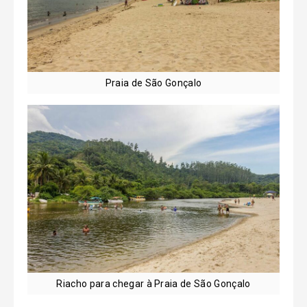
Praia de São Gonçalo
Riacho para chegar à Praia de São Gonçalo