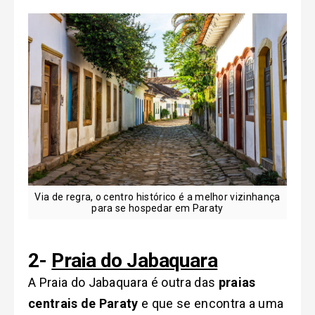
Via de regra, o centro histórico é a melhor vizinhança
para se hospedar em Paraty
2-
Praia do Jabaquara
A Praia do Jabaquara é outra das
praias
centrais de Paraty
e que se encontra a uma