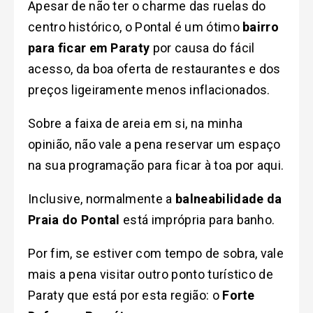
Apesar de não ter o charme das ruelas do
centro histórico, o Pontal é um ótimo
bairro
para ficar em Paraty
por causa do fácil
acesso, da boa oferta de restaurantes e dos
preços ligeiramente menos inflacionados.
Sobre a faixa de areia em si, na minha
opinião, não vale a pena reservar um espaço
na sua programação para ficar à toa por aqui.
Inclusive, normalmente a
balneabilidade da
Praia do Pontal
está imprópria para banho.
Por fim, s
e estiver com tempo de sobra, vale
mais a pena visitar outro ponto turístico de
Paraty que está por esta região: o
Forte