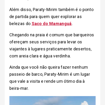
Além disso, Paraty-Mirim também é o ponto
de partida para quem quer explorar as
belezas do
Saco do Mamanguá
.
Chegando na praia é comum que barqueiros
ofereçam seus serviços para levar os
viajantes à lugares praticamente desertos,
com areia clara e água verdinha.
Ainda que você não queira fazer nenhum
passeio de barco, Paraty-Mirim é um lugar
que vale a visita e rende um ótimo dia à
beira-mar.