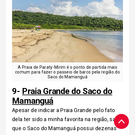
A Praia de Paraty-Mirim é o ponto de partida mais
comum para fazer o passeio de barco pela região do
Saco do Mamanguá
9-
Praia Grande do Saco do
Mamanguá
Apesar de indicar a Praia Grande pelo fato
dela ter sido a minha favorita na região, saiba
que o Saco do Mamanguá possui dezenas