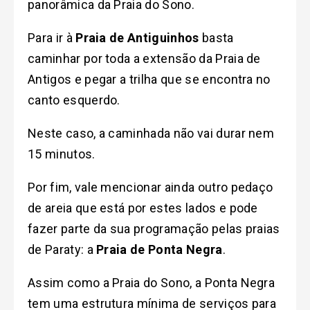
panorâmica da Praia do Sono.
Para ir à
Praia de Antiguinhos
basta
caminhar por toda a extensão da Praia de
Antigos e pegar a trilha que se encontra no
canto esquerdo.
Neste caso, a caminhada não vai durar nem
15 minutos.
Por fim, vale mencionar ainda outro pedaço
de areia que está por estes lados e pode
fazer parte da sua programação pelas praias
de Paraty: a
Praia de Ponta Negra
.
Assim como a Praia do Sono, a Ponta Negra
tem uma estrutura mínima de serviços para