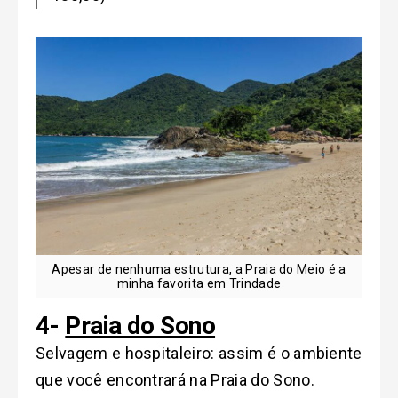
Apesar de nenhuma estrutura, a Praia do Meio é a
minha favorita em Trindade
4-
Praia do Sono
Selvagem e hospitaleiro: assim é o ambiente
que você encontrará na Praia do Sono.