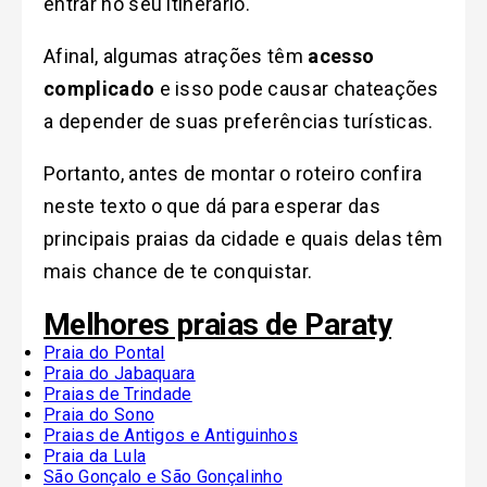
entrar no seu itinerário.
Afinal, algumas atrações têm
acesso
complicado
e isso pode causar chateações
a depender de suas preferências turísticas.
Portanto, antes de montar o roteiro confira
neste texto o que dá para esperar das
principais praias da cidade e quais delas têm
mais chance de te conquistar.
Melhores praias de Paraty
Praia do Pontal
Praia do Jabaquara
Praias de Trindade
Praia do Sono
Praias de Antigos e Antiguinhos
Praia da Lula
São Gonçalo e São Gonçalinho