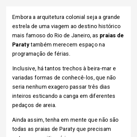
Embora a arquitetura colonial
seja a grande
estrela de uma viagem ao destino histórico
mais famoso do Rio de Janeiro, as
praias de
Paraty
também merecem espaço na
programação de férias.
Inclusive, há tantos trechos à beira-mar e
variadas formas de conhecê-los, que não
seria nenhum exagero passar três dias
inteiros esticando a canga em diferentes
pedaços de areia.
Ainda assim, tenha em mente que não são
todas as praias de Paraty que precisam