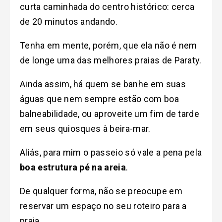
curta caminhada do centro histórico: cerca
de 20 minutos andando.
Tenha em mente, porém, que ela não é nem
de longe uma das melhores praias de Paraty.
Ainda assim, há quem se banhe em suas
águas que nem sempre estão com boa
balneabilidade, ou aproveite um fim de tarde
em seus quiosques à beira-mar.
Aliás, para mim o passeio só vale a pena pela
boa estrutura pé na areia
.
De qualquer forma, não se preocupe em
reservar um espaço no seu roteiro para a
praia.