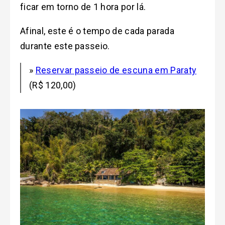
ficar em torno de 1 hora por lá.
Afinal, este é o tempo de cada parada
durante este passeio.
»
Reservar passeio de escuna em Paraty
(R$ 120,00)