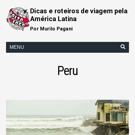
Dicas e roteiros de viagem pela
América Latina
Por Murilo Pagani
MENU
Peru