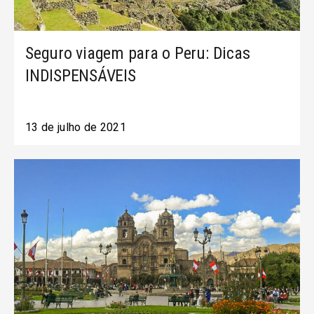
Seguro viagem para o Peru: Dicas
INDISPENSÁVEIS
13 de julho de 2021