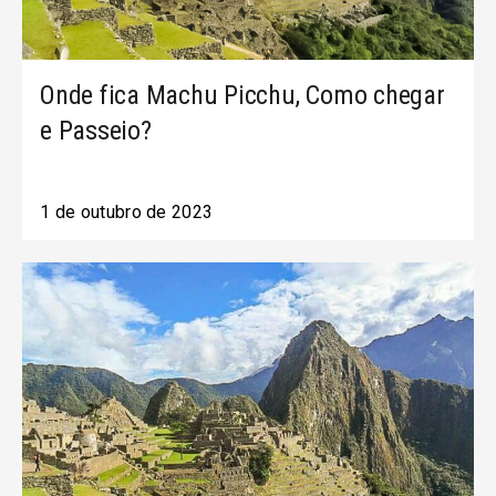
Onde fica Machu Picchu, Como chegar
e Passeio?
1 de outubro de 2023