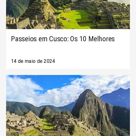
Passeios em Cusco: Os 10 Melhores
14 de maio de 2024