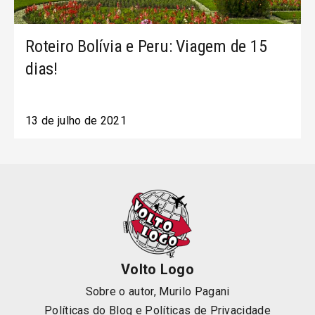
Roteiro Bolívia e Peru: Viagem de 15
dias!
13 de julho de 2021
Volto Logo
Sobre o autor, Murilo Pagani
Políticas do Blog
e
Políticas de Privacidade