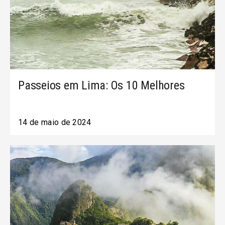
Passeios em Lima: Os 10 Melhores
14 de maio de 2024