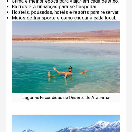
Clima e melhor época para viajar em cada destino.
Bairros e vizinhanças para se hospedar.
Hostels, pousadas, hotéis e resorts para reservar.
Meios de transporte e como chegar a cada local.
Lagunas Escondidas no Deserto do Atacama