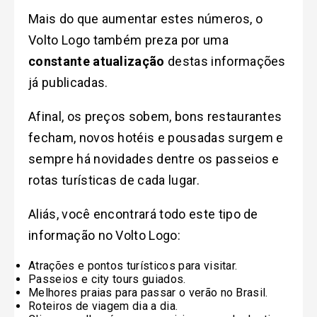
Mais do que aumentar estes números, o
Volto Logo também preza por uma
constante atualização
destas informações
já publicadas.
Afinal, os preços sobem, bons restaurantes
fecham, novos hotéis e pousadas surgem e
sempre há novidades dentre os passeios e
rotas turísticas de cada lugar.
Aliás, você encontrará todo este tipo de
informação no Volto Logo:
Atrações e pontos turísticos para visitar.
Passeios e city tours guiados.
Melhores praias para passar o verão no Brasil.
Roteiros de viagem dia a dia.