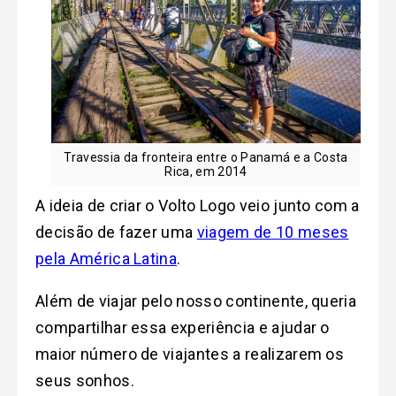
Travessia da fronteira entre o Panamá e a Costa
Rica, em 2014
A ideia de criar o Volto Logo veio junto com a
decisão de fazer uma
viagem de 10 meses
pela América Latina
.
Além de viajar pelo nosso continente, queria
compartilhar essa experiência e ajudar o
maior número de viajantes a realizarem os
seus sonhos.