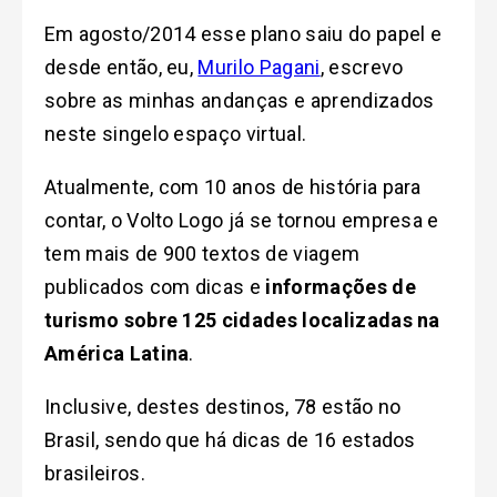
Em agosto/2014 esse plano saiu do papel e
desde então, eu,
Murilo Pagani
, escrevo
sobre as minhas andanças e aprendizados
neste singelo espaço virtual.
Atualmente, com 10 anos de história para
contar, o Volto Logo já se tornou empresa e
tem mais de 900 textos de viagem
publicados com dicas e
informações de
turismo sobre 125 cidades localizadas na
América Latina
.
Inclusive, destes destinos, 78 estão no
Brasil, sendo que há dicas de 16 estados
brasileiros.