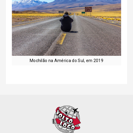
Mochilão na América do Sul, em 2019