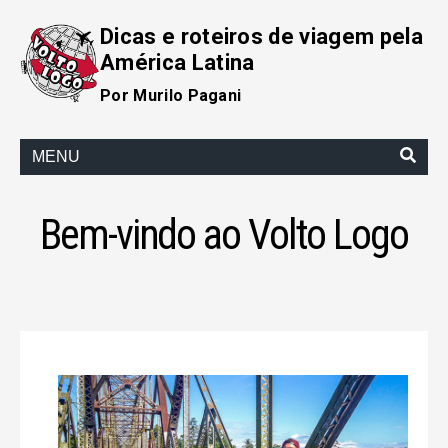
Dicas e roteiros de viagem pela
América Latina
Por Murilo Pagani
MENU
Bem-vindo ao Volto Logo