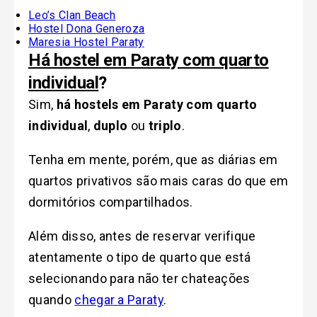
Leo’s Clan Beach
Hostel Dona Generoza
Maresia Hostel Paraty
Há hostel em Paraty com quarto
individual
?
Sim,
há hostels em Paraty com quarto
individual
,
duplo
ou
triplo
.
Tenha em mente, porém, que as diárias em
quartos privativos são mais caras do que em
dormitórios compartilhados.
Além disso, antes de reservar
verifique
atentamente o tipo de quarto que está
selecionando para não ter chateações
quando
chegar a Paraty
.