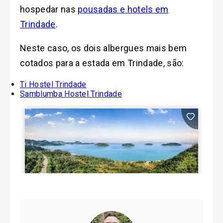
hospedar nas
pousadas e hotels em
Trindade
.
Neste caso, os dois albergues mais bem
cotados para a estada em Trindade, são:
Ti Hostel Trindade
Samblumba Hostel Trindade