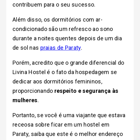
contribuem para o seu sucesso.
Além disso, os dormitórios com ar-
condicionado são um refresco ao sono
durante a noites quentes depois de um dia
de sol nas
praias de Paraty
.
Porém, acredito que o grande diferencial do
Livina Hostel é o fato da hospedagem se
dedicar aos dormitórios femininos,
proporcionando
respeito e segurança às
mulheres
.
Portanto, se você é uma viajante que estava
receosa sobre ficar em um hostel em
Paraty, saiba que este é o melhor endereço