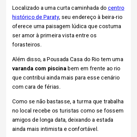
Localizado a uma curta caminhada do
centro
histórico de Paraty
, seu endereço à beira-rio
oferece uma paisagem lúdica que costuma
ser amor à primeira vista entre os
forasteiros.
Além disso, a Pousada Casa do Rio tem uma
varanda com piscina
bem em frente ao rio
que contribui ainda mais para esse cenário
com cara de férias.
Como se não bastasse, a turma que trabalha
no local recebe os turistas como se fossem
amigos de longa data, deixando a estada
ainda mais intimista e confortável.