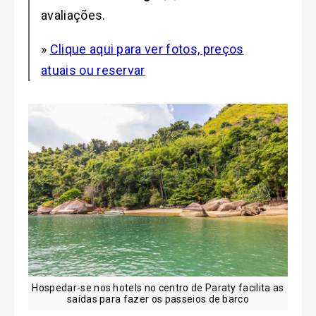
avaliações.
»
Clique aqui para ver fotos, preços
atuais ou reservar
Hospedar-se nos hotels no centro de Paraty facilita as
saídas para fazer os passeios de barco