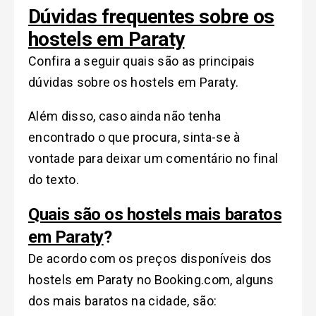
Dúvidas frequentes sobre os
hostels em Paraty
Confira a seguir quais são as principais
dúvidas sobre os hostels em Paraty.
Além disso, caso ainda não tenha
encontrado o que procura, sinta-se à
vontade para deixar um comentário no final
do texto.
Quais são os hostels mais baratos
em Paraty
?
De acordo com os preços disponíveis dos
hostels em Paraty no Booking.com, alguns
dos mais baratos na cidade, são: