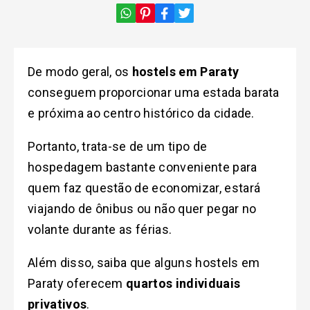
De modo geral, os
hostels em Paraty
conseguem proporcionar uma estada barata
e próxima ao centro histórico da cidade.
Portanto, trata-se de um tipo de
hospedagem bastante conveniente para
quem faz questão de economizar, estará
viajando de ônibus ou não quer pegar no
volante durante as férias.
Além disso, saiba que alguns hostels em
Paraty oferecem
quartos individuais
privativos
.