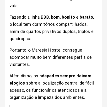
vida.
Fazendo a linha BBB,
bom
,
bonito
e
barato
,
o local tem dormitórios compartilhados,
além de quartos privativos duplos, triplos e
quadruplos.
Portanto, o Maresia Hostel consegue
acomodar muito bem diferentes perfis de
visitantes.
Além disso, os
hóspedes sempre deixam
elogios
sobre a localização central de fácil
acesso, os funcionários atenciosos e a
organização e limpeza dos ambientes.