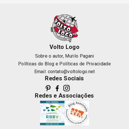
Volto Logo
Sobre o autor, Murilo Pagani
Políticas do Blog
e
Políticas de Privacidade
Email:
contato@voltologo.net
Redes Sociais
Redes e Associações