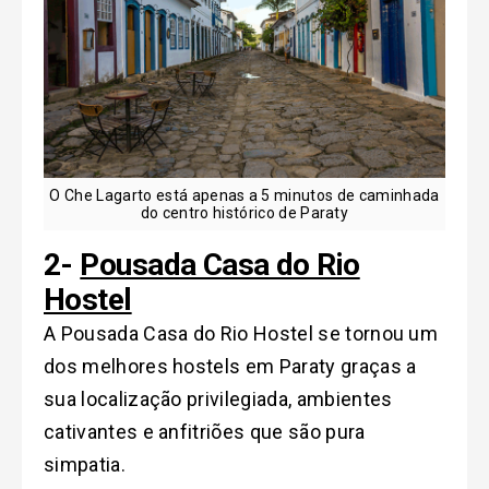
O Che Lagarto está apenas a 5 minutos de caminhada
do centro histórico de Paraty
2-
Pousada Casa do Rio
Hostel
A Pousada Casa do Rio Hostel se tornou um
dos melhores hostels em Paraty graças a
sua localização privilegiada, ambientes
cativantes e anfitriões que são pura
simpatia.