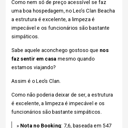
Como nem só de preço acessível se faz
uma boa hospedagem, no Leo’s Clan Beacha
a estrutura é excelente, a limpeza é
impecável e os funcionários são bastante
simpáticos.
Sabe aquele aconchego gostoso que
nos
faz sentir em casa
mesmo quando
estamos viajando?
Assim é o Leo’s Clan.
Como não poderia deixar de ser, a estrutura
é excelente, a limpeza é impecável e os
funcionários são bastante simpáticos.
»
Nota no Booking
: 7,6, baseada em 547