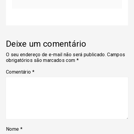
Deixe um comentário
O seu endereço de e-mail não será publicado.
Campos
obrigatórios são marcados com
*
Comentário
*
Nome
*