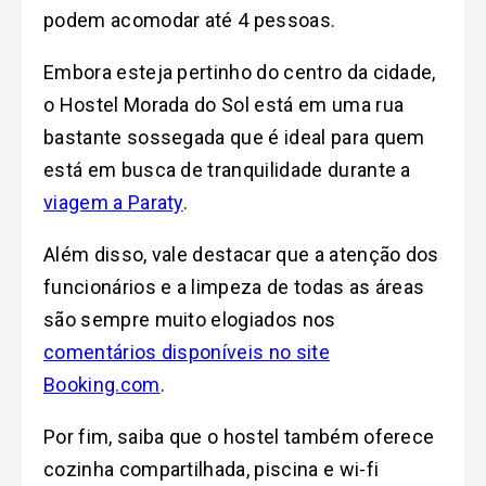
podem acomodar até 4 pessoas.
Embora esteja pertinho do centro da cidade,
o Hostel Morada do Sol está em uma rua
bastante sossegada que é ideal para quem
está em busca de tranquilidade durante a
viagem a Paraty
.
Além disso, vale destacar que a atenção dos
funcionários e a limpeza de todas as áreas
são sempre muito elogiados nos
comentários disponíveis no site
Booking.com
.
Por fim, saiba que o hostel também oferece
cozinha compartilhada, piscina e wi-fi