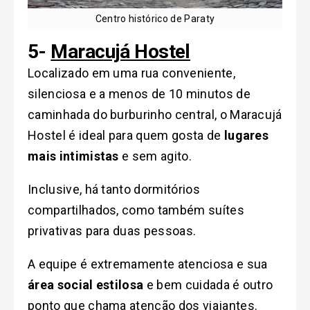
Centro histórico de Paraty
5-
Maracujá Hostel
Localizado em uma rua conveniente,
silenciosa e a menos de 10 minutos de
caminhada do burburinho central, o Maracujá
Hostel é ideal para quem gosta de
lugares
mais intimistas
e sem agito.
Inclusive, há tanto dormitórios
compartilhados, como também suítes
privativas para duas pessoas.
A equipe é extremamente atenciosa e sua
área social estilosa
e bem cuidada é outro
ponto que chama atenção dos viajantes.