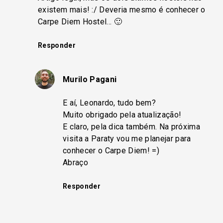
existem mais! :/ Deveria mesmo é conhecer o
Carpe Diem Hostel… 🙂
Responder
Murilo Pagani
E aí, Leonardo, tudo bem?
Muito obrigado pela atualização!
E claro, pela dica também. Na próxima
visita a Paraty vou me planejar para
conhecer o Carpe Diem! =)
Abraço
Responder