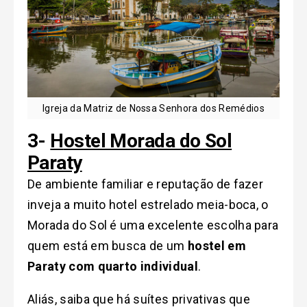
Igreja da Matriz de Nossa Senhora dos Remédios
3-
H
ostel Morada do Sol
Paraty
De ambiente familiar e reputação de fazer
inveja a muito hotel estrelado meia-boca, o
Morada do Sol é uma excelente escolha para
quem está em busca de um
hostel em
Paraty com quarto individual
.
Aliás, saiba que há suítes privativas que