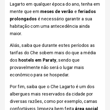
Lagarto em qualquer época do ano, tenha em
mente que em
meses de verão
e
feriados
prolongados
é necessário garantir a sua
habitação com uma antecedência ainda
maior.
Aliás, saiba que durante estes períodos as
tarifas do Che sobem mais do que a média
dos
hostels em Paraty
, sendo que
provavelmente não será o lugar mais
econômico para se hospedar.
Por fim, saiba que o Che Lagarto é um dos
albergues mais reservados da cidade por
diversas razões, como por exemplo, camas
confortáveis, limpeza bem feita
área social