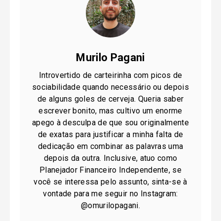
Murilo Pagani
Introvertido de carteirinha com picos de
sociabilidade quando necessário ou depois
de alguns goles de cerveja. Queria saber
escrever bonito, mas cultivo um enorme
apego à desculpa de que sou originalmente
de exatas para justificar a minha falta de
dedicação em combinar as palavras uma
depois da outra. Inclusive, atuo como
Planejador Financeiro Independente, se
você se interessa pelo assunto, sinta-se à
vontade para me seguir no Instagram:
@omurilopagani.