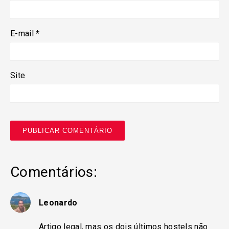
E-mail
*
Site
Comentários:
Leonardo
Artigo legal, mas os dois últimos hostels não