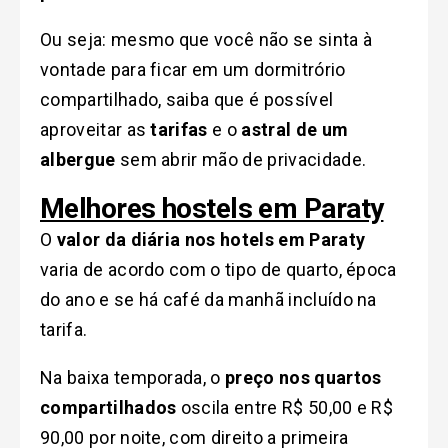
Ou seja: mesmo que você não se sinta à
vontade para ficar em um dormitrório
compartilhado, saiba que é possível
aproveitar as
tarifas
e o
astral de um
albergue
sem abrir mão de privacidade.
Melhores hostels em Paraty
O
valor da diária nos hotels em Paraty
varia de acordo com o tipo de quarto, época
do ano e se há café da manhã incluído na
tarifa.
Na baixa temporada, o
preço nos quartos
compartilhados
oscila entre R$ 50,00 e R$
90,00 por noite, com direito a primeira