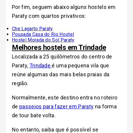
Por fim, seguem abaixo alguns hostels em
Paraty com quartos privativos:
Che Lagarto Paraty
Pousada Casa do Rio Hostel
Hostel Morada do Sol Paraty
Melhores hostels em Trindade
Localizada a 25 quilômetros do centro de
Paraty,
Trindade
é uma pequena vila que
reúne algumas das mais belas praias da
região.
Normalmente, este destino entra no roteiro
de
passeios para fazer em Paraty
na forma
de tour bate volta.
No entanto, saiba que é possível se