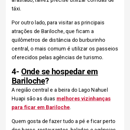
táxi.
Por outro lado, para visitar as principais
atrações de Bariloche, que ficam a
quilômetros de distância do burburinho
central, o mais comum é utilizar os passeios
oferecidos pelas agências de turismo.
4-
Onde se hospedar em
Bariloche
?
A região central e a beira do Lago Nahuel
Huapi são as duas
melhores vizinhanças
para ficar em Bariloche
.
Quem gosta de fazer tudo a pé e ficar perto
dos bares, restaurantes, baladas e agências