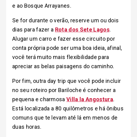
e ao Bosque Arrayanes.
Se for durante o verão, reserve um ou dois
dias para fazer a
Rota dos Sete Lagos
.
Alugar um carro e fazer esse circuito por
conta própria pode ser uma boa ideia, afinal,
você terá muito mais flexibilidade para
apreciar as belas paisagens do caminho.
Por fim, outra day trip que você pode incluir
no seu roteiro por Bariloche é conhecer a
pequena e
charmosa
Villa la Angostura
.
Está localizada a 80 quilômetros e há ônibus
comuns que te levam até lá em menos de
duas horas.