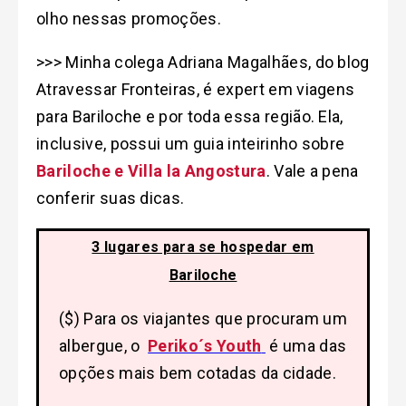
olho nessas promoções.
>>> Minha colega Adriana Magalhães, do blog
Atravessar Fronteiras, é expert em viagens
para Bariloche e por toda essa região. Ela,
inclusive, possui um guia inteirinho sobre
Bariloche e Villa la Angostura
. Vale a pena
conferir suas dicas.
3 lugares para se hospedar em
Bariloche
($) Para os viajantes que procuram um
albergue, o
Periko´s Youth
é uma das
opções mais bem cotadas da cidade.