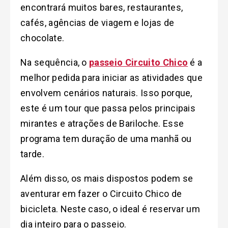
encontrará muitos bares, restaurantes,
cafés, agências de viagem e lojas de
chocolate.
Na sequência, o
passeio Circuito Chico
é a
melhor pedida para iniciar as atividades que
envolvem cenários naturais. Isso porque,
este é um tour que passa pelos principais
mirantes e atrações de Bariloche. Esse
programa tem duração de uma manhã ou
tarde.
Além disso, os mais dispostos podem se
aventurar em fazer o Circuito Chico de
bicicleta. Neste caso, o ideal é reservar um
dia inteiro para o passeio.