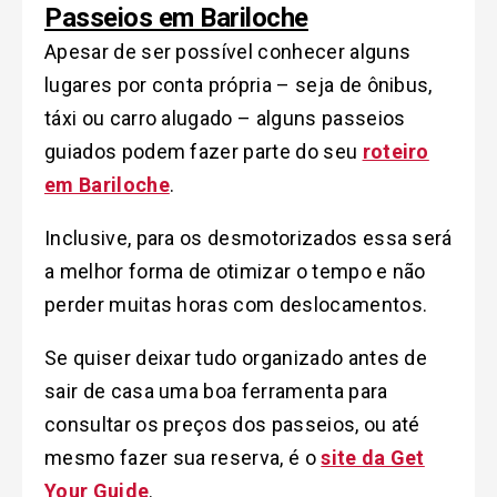
Passeios em Bariloche
Apesar de ser possível conhecer alguns
lugares por conta própria – seja de ônibus,
táxi ou carro alugado – alguns passeios
guiados podem fazer parte do seu
roteiro
em Bariloche
.
Inclusive, para os desmotorizados essa será
a melhor forma de otimizar o tempo e não
perder muitas horas com deslocamentos.
Se quiser deixar tudo organizado antes de
sair de casa uma boa ferramenta para
consultar os preços dos passeios, ou até
mesmo fazer sua reserva, é o
site da Get
Your Guide
.