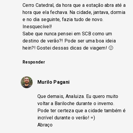
Cerro Catedral, da hora que a estação abra até a
hora que ela fechava. Na cidade, jantava, dormia
e no dia seguinte, fazia tudo de novo.
Inesquecível!
Sabe que nunca pensei em SCB como um
destino de verão?! Pode ser uma boa ideia
hein?! Gostei dessas dicas de viagem! 🙂
Responder
Murilo Pagani
Que demais, Analuiza. Eu quero muito
voltar a Bariloche durante o inverno.
Pode ter certeza que a cidade também é
incrível durante o verão! =)
Abraço