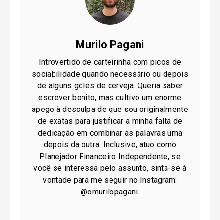
Murilo Pagani
Introvertido de carteirinha com picos de
sociabilidade quando necessário ou depois
de alguns goles de cerveja. Queria saber
escrever bonito, mas cultivo um enorme
apego à desculpa de que sou originalmente
de exatas para justificar a minha falta de
dedicação em combinar as palavras uma
depois da outra. Inclusive, atuo como
Planejador Financeiro Independente, se
você se interessa pelo assunto, sinta-se à
vontade para me seguir no Instagram:
@omurilopagani.