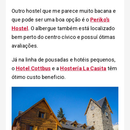
Outro hostel que me parece muito bacana e
que pode ser uma boa opção é o
Periko’s
Hostel
. O albergue também está localizado
bem perto do centro cívico e possuí ótimas
avaliações.
Já na linha de pousadas e hotéis pequenos,
o
Hotel Cottbus
e a
Hostería La Casita
têm
ótimo custo beneficio.