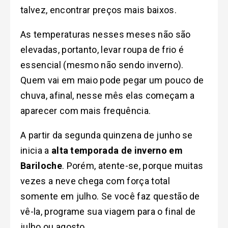
talvez, encontrar preços mais baixos.
As temperaturas nesses meses não são
elevadas, portanto, levar roupa de frio é
essencial (mesmo não sendo inverno).
Quem vai em maio pode pegar um pouco de
chuva, afinal, nesse mês elas começam a
aparecer com mais frequência.
A partir da segunda quinzena de junho se
inicia a
alta temporada de inverno em
Bariloche
. Porém, atente-se, porque muitas
vezes a neve chega com força total
somente em julho. Se você faz questão de
vê-la, programe sua viagem para o final de
julho ou agosto.