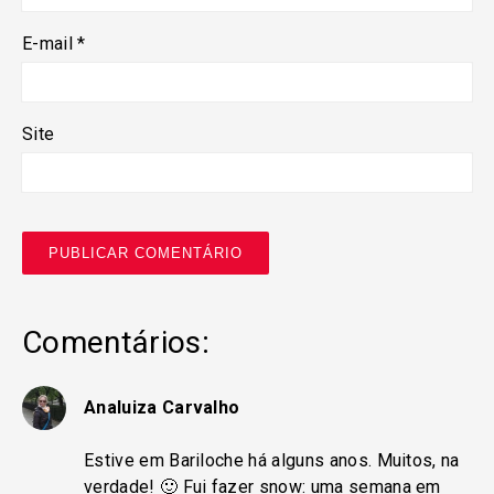
E-mail
*
Site
Comentários:
Analuiza Carvalho
Estive em Bariloche há alguns anos. Muitos, na
verdade! 🙂 Fui fazer snow: uma semana em