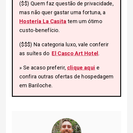
($$) Quem faz questão de privacidade,
mas não quer gastar uma fortuna, a
Hostería La Casita
tem um ótimo
custo-benefício.
($$$) Na categoria luxo, vale conferir
as suítes do
El Casco Art Hotel
.
» Se acaso preferir,
clique aqui
e
confira outras ofertas de hospedagem
em Bariloche.