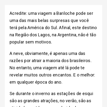
Acredite: uma viagem a Bariloche pode ser
uma das mais belas surpresas que você
terá pela América do Sul. Afinal, este destino
na Região dos Lagos, na Argentina, não é tão
popular sem motivos.
A neve, obviamente, é apenas uma das
razões por atrair a maioria dos brasileiros.
No entanto, uma viagem até lá pode te
revelar muitos outros encantos. E o melhor:
em qualquer época do ano.
Se durante o inverno as estações de esqui
são as grandes atrações, no verão, são as