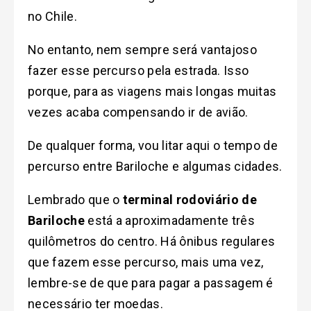
no Chile.
No entanto, nem sempre será vantajoso
fazer esse percurso pela estrada. Isso
porque, para as viagens mais longas muitas
vezes acaba compensando ir de avião.
De qualquer forma, vou litar aqui o tempo de
percurso entre Bariloche e algumas cidades.
Lembrado que o
terminal rodoviário de
Bariloche
está a aproximadamente três
quilômetros do centro. Há ônibus regulares
que fazem esse percurso, mais uma vez,
lembre-se de que para pagar a passagem é
necessário ter moedas.