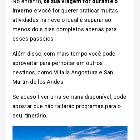
No entanto,
se sua viagem for durante o
inverno
e você for querer praticar muitas
atividades na neve o ideal é separar ao
menos dois dias completos apenas para
esses passeios.
Além disso, com mais tempo você pode
aproveitar para pernoitar em outros
destinos, como Villa la Angostura e San
Martín de los Andes.
Se acaso tiver uma semana disponível, pode
apostar que não faltarão programas para o
seu itinerário.