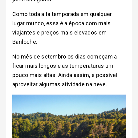
Como toda alta temporada em qualquer
lugar mundo, essa é a época com mais
viajantes e preços mais elevados em
Bariloche.
No mês de setembro os dias começam a
ficar mais longos e as temperaturas um
pouco mais altas. Ainda assim, é possível
aproveitar algumas atividade na neve.