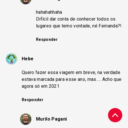
hahahahhaha
Difícil dar conta de conhecer todos os
lugares que temo vontade, né Fernanda?!
Responder
Hebe
Quero fazer essa viagem em breve, na verdade
estava marcada para esse ano, mas….. Acho que
agora só em 2021
Responder
Murilo Pagani