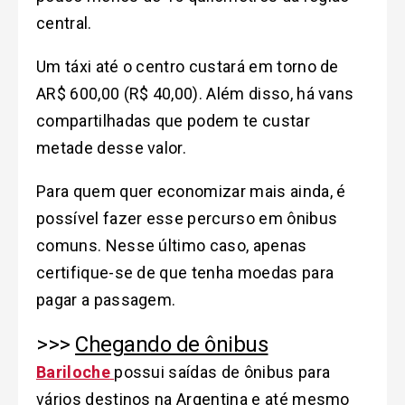
central.
Um táxi até o centro custará em torno de
AR$ 600,00 (R$ 40,00). Além disso, há vans
compartilhadas que podem te custar
metade desse valor.
Para quem quer economizar mais ainda, é
possível fazer esse percurso em ônibus
comuns. Nesse último caso, apenas
certifique-se de que tenha moedas para
pagar a passagem.
>>>
Chegando de ônibus
Bariloche
possui saídas de ônibus para
vários destinos na Argentina e até mesmo