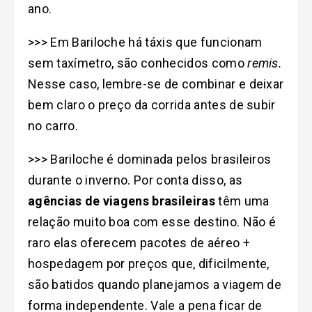
ano.
>>> Em Bariloche há táxis que funcionam
sem taxímetro, são conhecidos como
remis.
Nesse caso, lembre-se de combinar e deixar
bem claro o preço da corrida antes de subir
no carro.
>>> Bariloche é dominada pelos brasileiros
durante o inverno. Por conta disso, as
agências de viagens brasileiras
têm uma
relação muito boa com esse destino. Não é
raro elas oferecem pacotes de aéreo +
hospedagem por preços que, dificilmente,
são batidos quando planejamos a viagem de
forma independente. Vale a pena ficar de