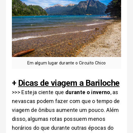
Em algum lugar durante o Circuito Chico
+
Dicas de viagem a Bariloche
>>> Esteja ciente que
durante o inverno
, as
nevascas podem fazer com que o tempo de
viagem de ônibus aumente um pouco. Além
disso, algumas rotas possuem menos
horários do que durante outras épocas do