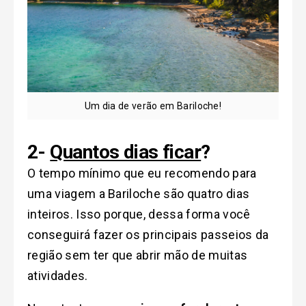
Um dia de verão em Bariloche!
2-
Quantos dias ficar
?
O tempo mínimo que eu recomendo para
uma viagem a Bariloche são quatro dias
inteiros. Isso porque, dessa forma você
conseguirá fazer os principais passeios da
região sem ter que abrir mão de muitas
atividades.