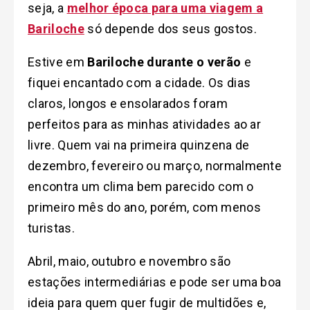
seja, a
melhor época para uma viagem a
Bariloche
só depende dos seus gostos.
Estive em
Bariloche durante o verão
e
fiquei encantado com a cidade. Os dias
claros, longos e ensolarados foram
perfeitos para as minhas atividades ao ar
livre. Quem vai na primeira quinzena de
dezembro, fevereiro ou março, normalmente
encontra um clima bem parecido com o
primeiro mês do ano, porém, com menos
turistas.
Abril, maio, outubro e novembro são
estações intermediárias e pode ser uma boa
ideia para quem quer fugir de multidões e,