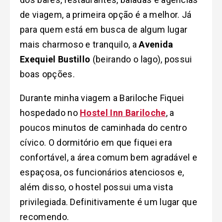
de viagem, a primeira opção é a melhor. Já
para quem está em busca de algum lugar
mais charmoso e tranquilo, a
Avenida
Exequiel Bustillo
(beirando o lago), possui
boas opções.
Durante minha viagem a Bariloche Fiquei
hospedado no
Hostel Inn Bariloche
, a
poucos minutos de caminhada do centro
cívico. O dormitório em que fiquei era
confortável, a área comum bem agradável e
espaçosa, os funcionários atenciosos e,
além disso, o hostel possui uma vista
privilegiada. Definitivamente é um lugar que
recomendo.