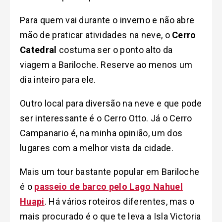
Para quem vai durante o inverno e não abre
mão de praticar atividades na neve, o
Cerro
Catedral
costuma ser o ponto alto da
viagem a Bariloche. Reserve ao menos um
dia inteiro para ele.
Outro local para diversão na neve e que pode
ser interessante é o Cerro Otto. Já o Cerro
Campanario é, na minha opinião, um dos
lugares com a melhor vista da cidade.
Mais um tour bastante popular em Bariloche
é o
passeio de barco pelo Lago Nahuel
Huapi
. Há vários roteiros diferentes, mas o
mais procurado é o que te leva a Isla Victoria