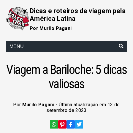
Dicas e roteiros de viagem pela
América Latina
Por Murilo Pagani
MENU
Viagem a Bariloche: 5 dicas
valiosas
Por
Murilo Pagani
- Última atualização em 13 de
setembro de 2023