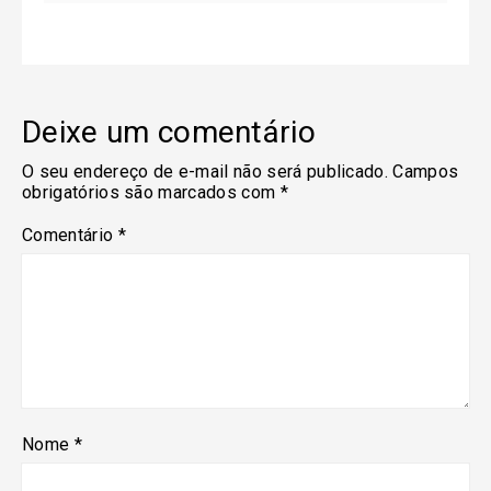
Deixe um comentário
O seu endereço de e-mail não será publicado.
Campos
obrigatórios são marcados com
*
Comentário
*
Nome
*