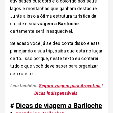
atividades outdoors e o colorido dos seus
lagos e montanhas que ganham destaque.
Junte a isso a ótima estrutura turística da
cidade e sua
viagem a Bariloche
certamente será inesquecível.
Se acaso você já se deu conta disso e está
planejando a sua trip, saiba que está no lugar
certo. Isso porque, neste texto eu contarei
tudo o que você deve saber para organizar
seu roteiro.
Leia também:
Seguro viagem para Argentina |
Dicas indispensáveis
#
Dicas de viagem a Bariloche