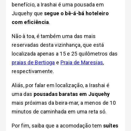
benefício, a Irashai é uma pousada em
Juquehy que
segue o bê-á-bá hoteleiro
com eficiência
.
Não à toa, é também uma das mais
reservadas desta vizinhança, que está
localizada apenas a 15 e 25 quilômetros das
praias de Bertioga
e
Praia de Maresias
,
respectivamente.
Aliás, por falar em localização, a Irashai é
uma das
pousadas baratas em Juquehy
mais próximas da beira-mar, a menos de 10
minutos de caminhada em uma reta só.
Por fim, saiba que a acomodação tem
suítes