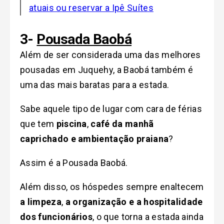
atuais ou reservar a Ipê Suítes
3-
Pousada Baobá
Além de ser considerada uma das melhores
pousadas em Juquehy, a Baobá também é
uma das mais baratas para a estada.
Sabe aquele tipo de lugar com cara de férias
que tem
piscina
,
café da manhã
caprichado e ambientação praiana
?
Assim é a Pousada Baobá.
Além disso, os hóspedes sempre enaltecem
a
limpeza
,
a organização e a hospitalidade
dos funcionários
, o que torna a estada ainda