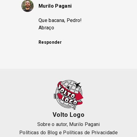
Murilo Pagani
Que bacana, Pedro!
Abraço
Responder
Volto Logo
Sobre o autor, Murilo Pagani
Políticas do Blog
e
Políticas de Privacidade