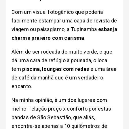
Com um visual fotogênico que poderia
facilmente estampar uma capa de revista de
viagem ou paisagismo, a Tupinamba
esbanja
charme praieiro com carisma
.
Além de ser rodeada de muito verde, o que
dá uma cara de refúgio à pousada, o local
tem
piscina
,
lounges com redes
e uma área
de café da manhã que é um verdadeiro
encanto.
Na minha opinião, é um dos lugares com
melhor relação preço x conforto por estas
bandas de São Sebastião, que aliás,
encontra-se apenas a 10 quilômetros de