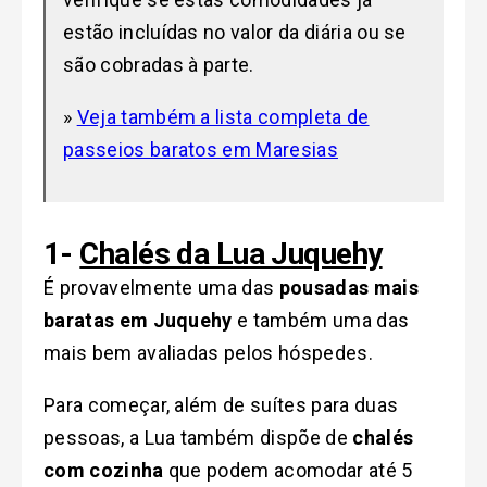
estão incluídas no valor da diária ou se
são cobradas à parte.
»
Veja também a lista completa de
passeios baratos em Maresias
1-
Chalés da Lua Juquehy
É provavelmente uma das
pousadas mais
baratas em Juquehy
e também uma das
mais bem avaliadas pelos hóspedes.
Para começar, além de suítes para duas
pessoas, a Lua também dispõe de
chalés
com cozinha
que podem acomodar até 5