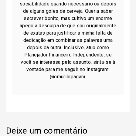
sociabilidade quando necessário ou depois
de alguns goles de cerveja. Queria saber
escrever bonito, mas cultivo um enorme
apego à desculpa de que sou originalmente
de exatas para justificar a minha falta de
dedicação em combinar as palavras uma
depois da outra. Inclusive, atuo como
Planejador Financeiro Independente, se
você se interessa pelo assunto, sinta-se à
vontade para me seguir no Instagram:
@omurilopagani.
Deixe um comentário