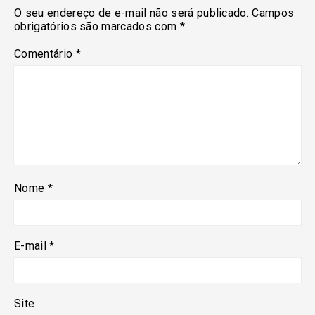
O seu endereço de e-mail não será publicado.
Campos
obrigatórios são marcados com
*
Comentário
*
Nome
*
E-mail
*
Site