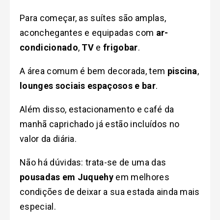
Para começar, as suítes são amplas,
aconchegantes e equipadas com
ar-
condicionado
,
TV
e
frigobar
.
A área comum é bem decorada, tem
piscina
,
lounges sociais espaçosos e bar
.
Além disso, estacionamento e café da
manhã caprichado já estão incluídos no
valor da diária.
Não há dúvidas: trata-se de uma das
pousadas em Juquehy
em melhores
condições de deixar a sua estada ainda mais
especial.