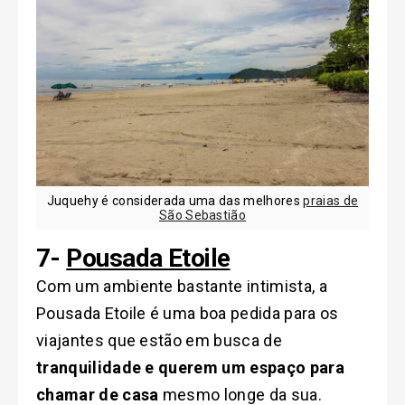
Juquehy é considerada uma das melhores
praias de
São Sebastião
7-
Pousada Etoile
Com um ambiente bastante intimista, a
Pousada Etoile é uma boa pedida para os
viajantes que estão em busca de
tranquilidade e querem um espaço para
chamar de casa
mesmo longe da sua.