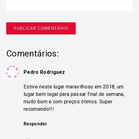
Comentários:
Pedro Rodriguez
Estive neste lugar maravilhoso em 2018, um
lugar bem legal para passar final de semana,
muito bom e com preços ótimos. Super
recomendo!!!
Responder