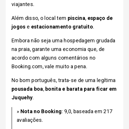
viajantes.
Além disso, o local tem
piscina
,
espaço de
jogos
e
estacionamento gratuito
.
Embora não seja uma hospedagem grudada
na praia, garante uma economia que, de
acordo com alguns comentários no
Booking.com, vale muito a pena.
No bom português, trata-se de uma legítima
pousada boa
,
bonita e barata para ficar em
Juquehy
.
»
Nota no Booking
: 9,0, baseada em 217
avaliações.