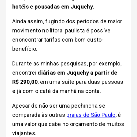
hotéis e pousadas em Juquehy
.
Ainda assim, fugindo dos períodos de maior
movimento no litoral paulista é possível
enoncontrar tarifas com bom custo-
benefício.
Durante as minhas pesquisas, por exemplo,
encontrei
diárias em Juquehy a partir de
R$ 290,00
, em uma suíte para duas pessoas
e já com o café da manhã na conta.
Apesar de não ser uma pechincha se
comparada às outras
praias de São Paulo
, é
uma valor que cabe no orçamento de muitos
viajantes.