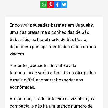
Encontrar
pousadas baratas em Juquehy,
uma das praias mais conhecidas de São
Sebastião, no litoral norte de São Paulo,
dependerá principalmente das datas da sua
viagem.
Portanto, já adianto: durante a alta
temporada de verão e feriados prolongados
é mais difícil encontrar hospedagens
econômicas.
Até porque, a rede hoteleira da vizinhança é
compacta, e não há um grande número de