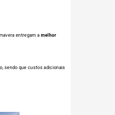
Primavera entregam a
melhor
, sendo que custos adicionais