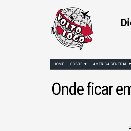
Di
HOME
SOBRE
AMÉRICA CENTRAL
Onde ficar e