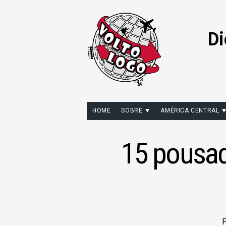
Di
HOME
SOBRE
AMÉRICA CENTRAL
15 pousad