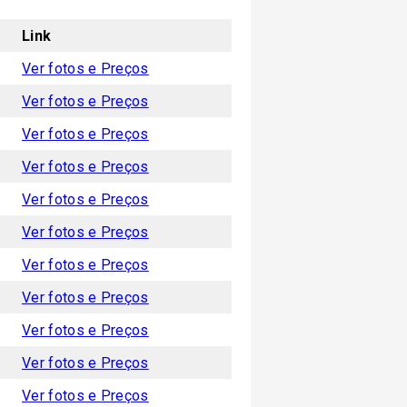
Link
Ver fotos e Preços
Ver fotos e Preços
Ver fotos e Preços
Ver fotos e Preços
Ver fotos e Preços
Ver fotos e Preços
Ver fotos e Preços
Ver fotos e Preços
Ver fotos e Preços
Ver fotos e Preços
Ver fotos e Preços