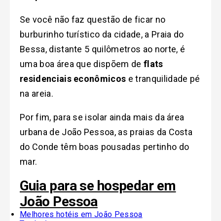
Se você não faz questão de ficar no
burburinho turístico da cidade, a Praia do
Bessa, distante 5 quilômetros ao norte, é
uma boa área que dispõem de
flats
residenciais econômicos
e tranquilidade pé
na areia.
Por fim, para se isolar ainda mais da área
urbana de João Pessoa, as praias da Costa
do Conde têm boas pousadas pertinho do
mar.
Guia para se hospedar em
João Pessoa
Melhores hotéis em João Pessoa