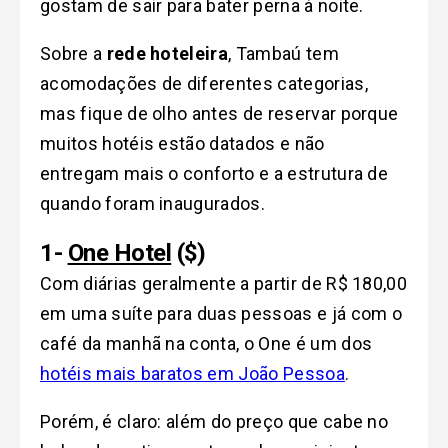
gostam de sair para bater perna à noite.
Sobre a
rede hoteleira
, Tambaú tem
acomodações de diferentes categorias,
mas fique de olho antes de reservar porque
muitos hotéis estão datados e não
entregam mais o conforto e a estrutura de
quando foram inaugurados.
1-
One Hotel
($)
Com diárias geralmente a partir de R$ 180,00
em uma suíte para duas pessoas e já com o
café da manhã na conta, o One é um dos
hotéis mais baratos em João Pessoa
.
Porém, é claro: além do preço que cabe no