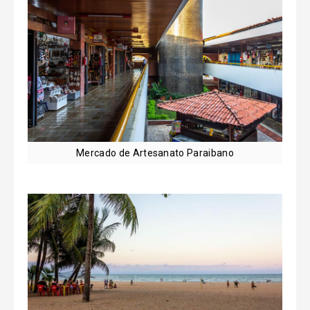
Mercado de Artesanato Paraibano