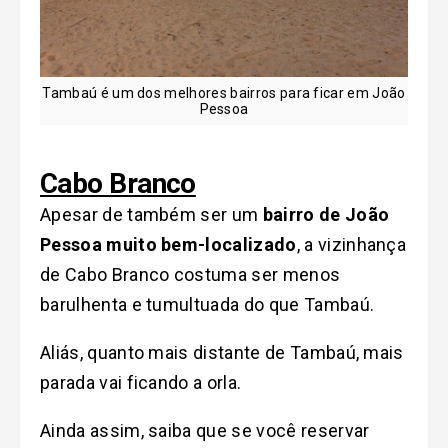
Tambaú é um dos melhores bairros para ficar em João
Pessoa
Cabo Branco
Apesar de também ser um
bairro de João
Pessoa muito bem-localizado
, a vizinhança
de Cabo Branco costuma ser menos
barulhenta e tumultuada do que Tambaú.
Aliás, quanto mais distante de Tambaú, mais
parada vai ficando a orla.
Ainda assim, saiba que se você reservar