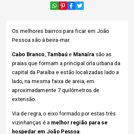
Os melhores bairros para ficar em João
Pessoa são à beira-mar.
Cabo Branco
,
Tambaú
e
Manaíra
são as
praias que formam a principal orla urbana da
capital da Paraíba e estão localizadas lado a
lado, na mesma faixa de areia, em
aproximadamente 7 quilômetros de
extensão.
Via de regra, o eixo formado por estas três
vizinhanças é a
melhor região para se
hospedar em João Pessoa
.