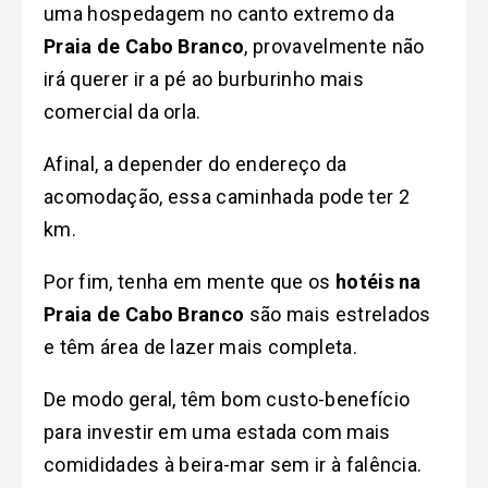
uma hospedagem no canto extremo da
Praia de Cabo Branco
, provavelmente não
irá querer ir a pé ao burburinho mais
comercial da orla.
Afinal, a depender do endereço da
acomodação, essa caminhada pode ter 2
km.
Por fim, tenha em mente que os
hotéis na
Praia de Cabo Branco
são mais estrelados
e têm área de lazer mais completa.
De modo geral, têm bom custo-benefício
para investir em uma estada com mais
comididades à beira-mar sem ir à falência.