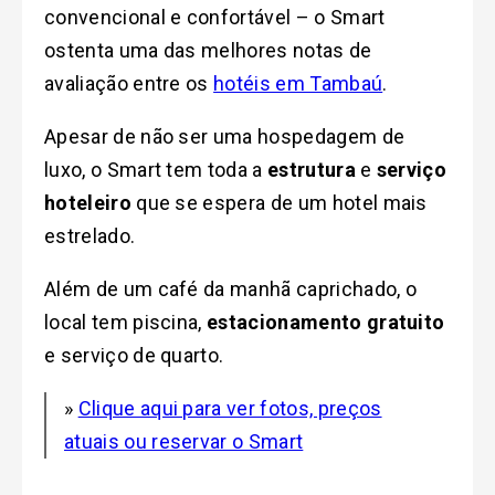
convencional e confortável – o Smart
ostenta uma das melhores notas de
avaliação entre os
hotéis em Tambaú
.
Apesar de não ser uma hospedagem de
luxo, o Smart tem toda a
estrutura
e
serviço
hoteleiro
que se espera de um hotel mais
estrelado.
Além de um café da manhã caprichado, o
local tem piscina,
estacionamento gratuito
e serviço de quarto.
»
Clique aqui para ver fotos, preços
atuais ou reservar o Smart