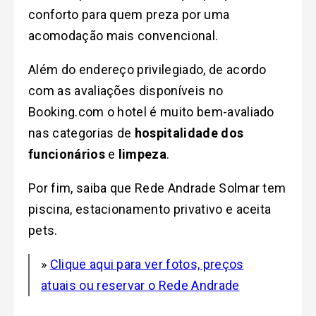
conforto para quem preza por uma
acomodação mais convencional.
Além do endereço privilegiado, de acordo
com as avaliações disponíveis no
Booking.com o hotel é muito bem-avaliado
nas categorias de
hospitalidade dos
funcionários
e
limpeza
.
Por fim, saiba que Rede Andrade Solmar tem
piscina, estacionamento privativo e aceita
pets.
»
Clique aqui para ver fotos, preços
atuais ou reservar o Rede Andrade