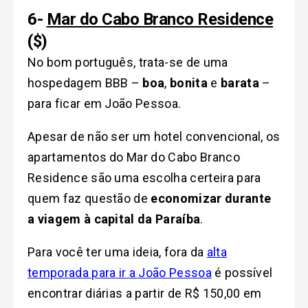
6-
Mar do Cabo Branco Residence
($)
No bom português, trata-se de uma
hospedagem BBB –
boa
,
bonita
e
barata
–
para ficar em João Pessoa.
Apesar de não ser um hotel convencional, os
apartamentos do Mar do Cabo Branco
Residence são uma escolha certeira para
quem faz questão de
economizar durante
a viagem à capital da Paraíba
.
Para você ter uma ideia, fora da
alta
temporada para ir a João Pessoa
é possível
encontrar diárias a partir de R$ 150,00 em