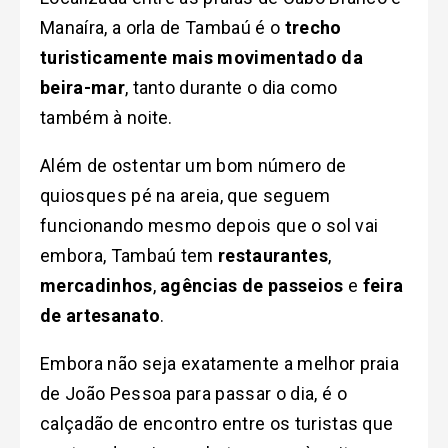
Manaíra, a orla de Tambaú é o
trecho
turisticamente mais movimentado da
beira-mar
, tanto durante o dia como
também à noite.
Além de ostentar um bom número de
quiosques pé na areia, que seguem
funcionando mesmo depois que o sol vai
embora, Tambaú tem
restaurantes
,
mercadinhos
,
agências de passeios
e
feira
de artesanato
.
Embora não seja exatamente a melhor praia
de João Pessoa para passar o dia, é o
calçadão de encontro entre os turistas que