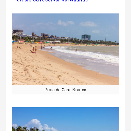
Praia de Cabo Branco