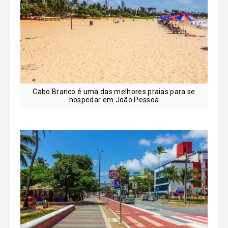
Cabo Branco é uma das melhores praias para se
hospedar em João Pessoa