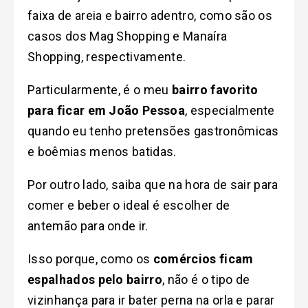
faixa de areia e bairro adentro, como são os
casos dos Mag Shopping e Manaíra
Shopping, respectivamente.
Particularmente, é o meu
bairro favorito
para ficar em João Pessoa
, especialmente
quando eu tenho pretensões gastronômicas
e boêmias menos batidas.
Por outro lado, saiba que na hora de sair para
comer e beber o ideal é escolher de
antemão para onde ir.
Isso porque, como os
comércios ficam
espalhados pelo bairro
, não é o tipo de
vizinhança para ir bater perna na orla e parar