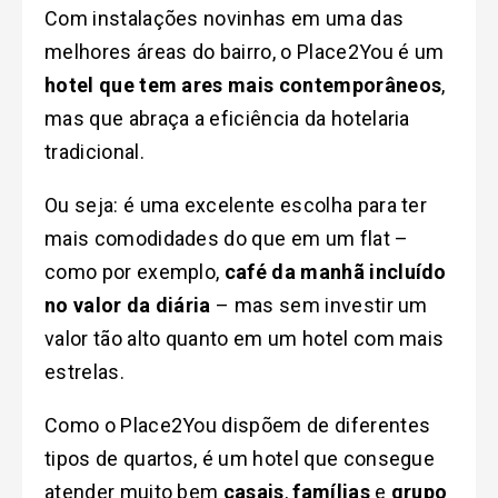
Com instalações novinhas em uma das
melhores áreas do bairro, o Place2You é um
hotel que tem ares mais contemporâneos
,
mas que abraça a eficiência da hotelaria
tradicional.
Ou seja: é uma excelente escolha para ter
mais comodidades do que em um flat –
como por exemplo,
café da manhã incluído
no valor da diária
– mas sem investir um
valor tão alto quanto em um hotel com mais
estrelas.
Como o Place2You dispõem de diferentes
tipos de quartos, é um hotel que consegue
atender muito bem
casais
,
famílias
e
grupo