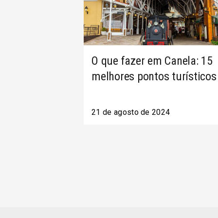
O que fazer em Canela: 15
melhores pontos turísticos
21 de agosto de 2024