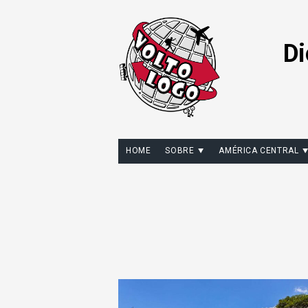
Di
HOME
SOBRE
AMÉRICA CENTRAL