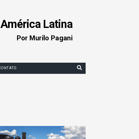
 América Latina
Por Murilo Pagani
CONTATO