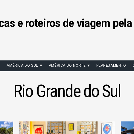
cas e roteiros de viagem pela
AMÉRICA DO SUL
AMÉRICA DO NORTE
PLANEJAMENTO
Rio Grande do Sul