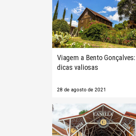
Viagem a Bento Gonçalves:
dicas valiosas
28 de agosto de 2021