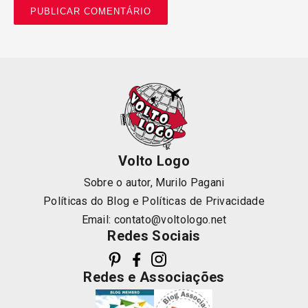
Volto Logo
Sobre o autor, Murilo Pagani
Políticas do Blog
e
Políticas de Privacidade
Email:
contato@voltologo.net
Redes Sociais
Redes e Associações