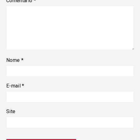
Comentário
*
Nome
*
E-mail
*
Site