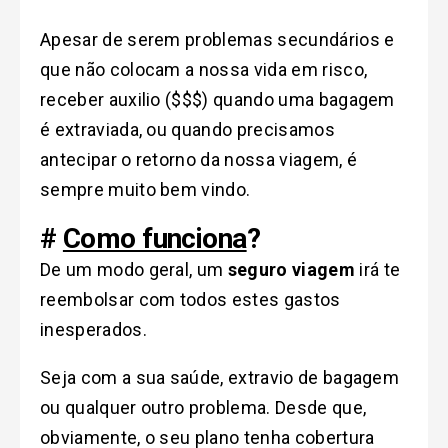
Apesar de serem problemas secundários e
que não colocam a nossa vida em risco,
receber auxilio ($$$) quando uma bagagem
é extraviada, ou quando precisamos
antecipar o retorno da nossa viagem, é
sempre muito bem vindo.
#
Como funciona
?
De um modo geral, um
seguro viagem
irá te
reembolsar com todos estes gastos
inesperados.
Seja com a sua saúde, extravio de bagagem
ou qualquer outro problema. Desde que,
obviamente, o seu plano tenha cobertura