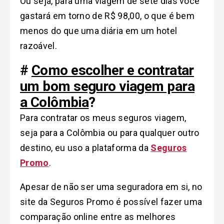
Ou seja, para uma viagem de sete dias você
gastará em torno de R$ 98,00, o que é bem
menos do que uma diária em um hotel
razoável.
#
Como escolher e contratar
um bom seguro viagem para
a Colômbia
?
Para contratar os meus seguros viagem,
seja para a Colômbia ou para qualquer outro
destino, eu uso a plataforma da
Seguros
Promo
.
Apesar de não ser uma seguradora em si, no
site da Seguros Promo é possível fazer uma
comparação online entre as melhores