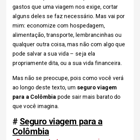
gastos que uma viagem nos exige, cortar
alguns deles se faz necessário. Mas vai por
mim: economize com hospedagem,
alimentação, transporte, lembrancinhas ou
qualquer outra coisa, mas não com algo que
pode salvar a sua vida – seja ela
propriamente dita, ou a sua vida financeira.
Mas não se preocupe, pois como você verá
ao longo deste texto, um
seguro viagem
para a Colômbia
pode sair mais barato do
que você imagina.
#
Seguro viagem para a
Colômbia