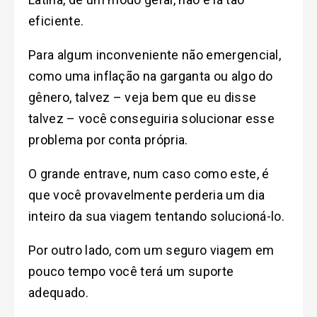
eficiente.
Para algum inconveniente não emergencial,
como uma inflação na garganta ou algo do
gênero, talvez – veja bem que eu disse
talvez – você conseguiria solucionar esse
problema por conta própria.
O grande entrave, num caso como este, é
que você provavelmente perderia um dia
inteiro da sua viagem tentando solucioná-lo.
Por outro lado, com um seguro viagem em
pouco tempo você terá um suporte
adequado.