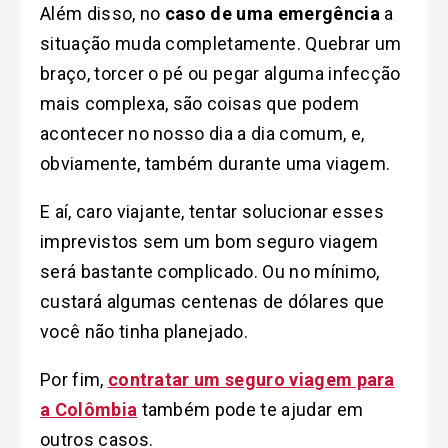
Além disso, no
caso de uma emergência
a
situação muda completamente. Quebrar um
braço, torcer o pé ou pegar alguma infecção
mais complexa, são coisas que podem
acontecer no nosso dia a dia comum, e,
obviamente, também durante uma viagem.
E aí, caro viajante, tentar solucionar esses
imprevistos sem um bom seguro viagem
será bastante complicado. Ou no mínimo,
custará algumas centenas de dólares que
você não tinha planejado.
Por fim,
contratar um seguro viagem para
a Colômbia
também pode te ajudar em
outros casos.