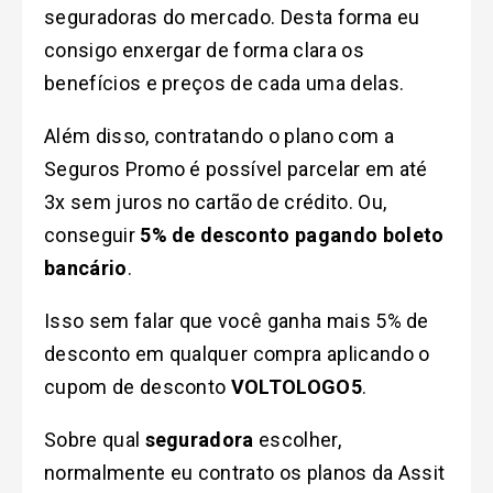
seguradoras do mercado. Desta forma eu
consigo enxergar de forma clara os
benefícios e preços de cada uma delas.
Além disso, contratando o plano com a
Seguros Promo é possível parcelar em até
3x sem juros no cartão de crédito. Ou,
conseguir
5% de desconto pagando boleto
bancário
.
Isso sem falar que você ganha mais 5% de
desconto em qualquer compra aplicando o
cupom de desconto
VOLTOLOGO5
.
Sobre qual
seguradora
escolher,
normalmente eu contrato os planos da Assit