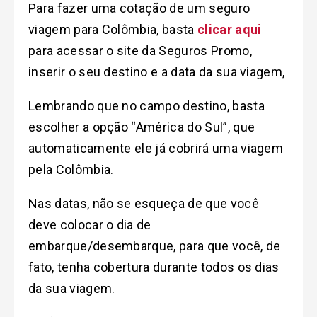
Para fazer uma cotação de um seguro
viagem para Colômbia, basta
clicar aqui
para acessar o site da Seguros Promo,
inserir o seu destino e a data da sua viagem,
Lembrando que no campo destino, basta
escolher a opção “América do Sul”, que
automaticamente ele já cobrirá uma viagem
pela Colômbia.
Nas datas, não se esqueça de que você
deve colocar o dia de
embarque/desembarque, para que você, de
fato, tenha cobertura durante todos os dias
da sua viagem.