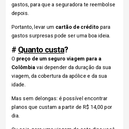
gastos, para que a seguradora te reembolse
depois.
Portanto, levar um
cartão de crédito
para
gastos surpresas pode ser uma boa ideia.
#
Quanto custa
?
O
preço de um seguro viagem para a
Colômbia
vai depender da duração da sua
viagem, da cobertura da apólice e da sua
idade.
Mas sem delongas: é possível encontrar
planos que custam a partir de R$ 14,00 por
dia.