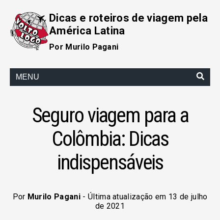
Dicas e roteiros de viagem pela
América Latina
Por Murilo Pagani
MENU
Seguro viagem para a
Colômbia: Dicas
indispensáveis
Por
Murilo Pagani
- Última atualização em 13 de julho
de 2021