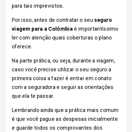
para tais imprevistos.
Por isso, antes de contratar o seu
seguro
viagem para a Colômbia
é importantíssimo
ler com atenção quais coberturas o plano
oferece.
Na parte prática, ou seja, durante a viagem,
caso você precise utilizar o seu seguro a
primeira coisa a fazer é entrar em conato
com a seguradora e seguir as orientações
que ela te passar.
Lembrando ainda que a prática mais comum
é que você pague as despesas inicialmente
e guarde todos os comprovantes dos