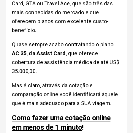
Card, GTA ou Travel Ace, que são três das
mais conhecidas do mercado e que
oferecem planos com excelente custo-
benefício.
Quase sempre acabo contratando o plano
AC 35
,
da Assist Card
, que oferece
cobertura de assistência médica de até US$
35.000,00.
Mas é claro, através da cotação e
comparação online você identificará àquele
que é mais adequado para a SUA viagem.
Como fazer uma cotação online
em menos de 1 minuto
!