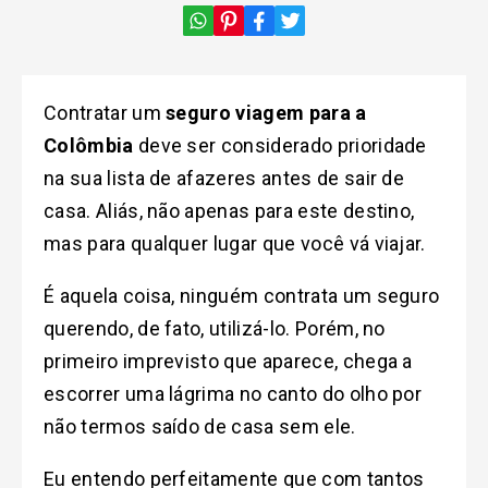
Contratar um
seguro viagem para a
Colômbia
deve ser considerado prioridade
na sua lista de afazeres antes de sair de
casa. Aliás, não apenas para este destino,
mas para qualquer lugar que você vá viajar.
É aquela coisa, ninguém contrata um seguro
querendo, de fato, utilizá-lo. Porém, no
primeiro imprevisto que aparece, chega a
escorrer uma lágrima no canto do olho por
não termos saído de casa sem ele.
Eu entendo perfeitamente que com tantos