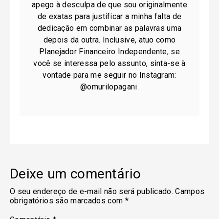
apego à desculpa de que sou originalmente
de exatas para justificar a minha falta de
dedicação em combinar as palavras uma
depois da outra. Inclusive, atuo como
Planejador Financeiro Independente, se
você se interessa pelo assunto, sinta-se à
vontade para me seguir no Instagram:
@omurilopagani.
Deixe um comentário
O seu endereço de e-mail não será publicado.
Campos
obrigatórios são marcados com
*