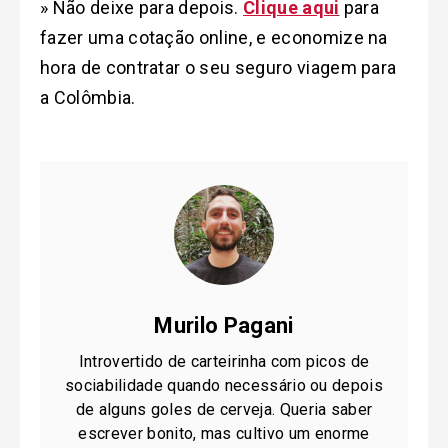
» Não deixe para depois.
Clique aqui
para
fazer uma cotação online, e economize na
hora de contratar o seu seguro viagem para
a Colômbia.
Murilo Pagani
Introvertido de carteirinha com picos de
sociabilidade quando necessário ou depois
de alguns goles de cerveja. Queria saber
escrever bonito, mas cultivo um enorme