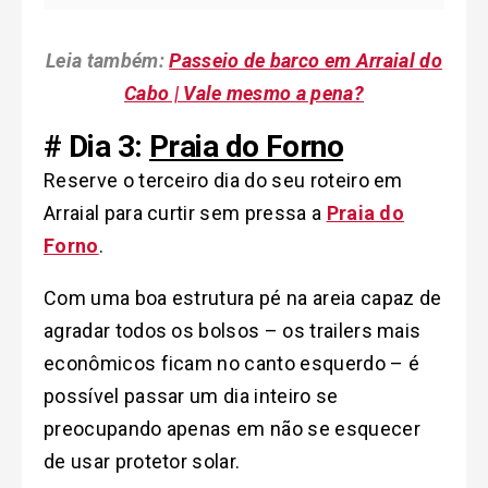
Leia também:
Passeio de barco em Arraial do
Cabo | Vale mesmo a pena?
# Dia 3:
Praia do Forno
Reserve o terceiro dia do seu roteiro em
Arraial para curtir sem pressa a
Praia do
Forno
.
Com uma boa estrutura pé na areia capaz de
agradar todos os bolsos – os trailers mais
econômicos ficam no canto esquerdo – é
possível passar um dia inteiro se
preocupando apenas em não se esquecer
de usar protetor solar.