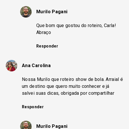
Murilo Pagani
Que bom que gostou do roteiro, Carla!
Abraço
Responder
Ana Carolina
Nossa Murilo que roteiro show de bola. Arraial é
um destino que quero muito conhecer e já
salvei suas dicas, obrigada por compartilhar
Responder
Murilo Pagani