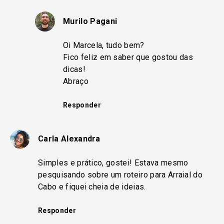
Murilo Pagani
Oi Marcela, tudo bem?
Fico feliz em saber que gostou das
dicas!
Abraço
Responder
Carla Alexandra
Simples e prático, gostei! Estava mesmo
pesquisando sobre um roteiro para Arraial do
Cabo e fiquei cheia de ideias.
Responder