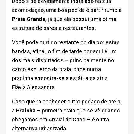
Depois de devidamente instalado na sua
acomodação, uma boa pedida é partir rumo à
Praia Grande
, já que ela possui uma ótima
estrutura de bares e restaurantes.
Você pode curtir o restante do dia por estas
bandas, afinal, o fim de tarde por aqui é um
dos mais disputados – principalmente no
canto esquerdo da praia, onde numa
pracinha encontra-se a estátua da atriz
Flávia Alessandra.
Caso queira conhecer outro pedaço de areia,
a
Prainha
– primeira praia que se vê quando
chegamos em Arraial do Cabo – é outra
alternativa urbanizada.