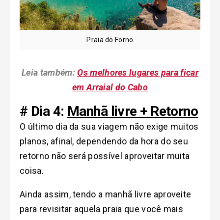
Praia do Forno
Leia também:
Os melhores lugares para ficar
em Arraial do Cabo
# Dia 4:
Manhã livre + Retorno
O último dia da sua viagem não exige muitos
planos, afinal, dependendo da hora do seu
retorno não será possível aproveitar muita
coisa.
Ainda assim, tendo a manhã livre aproveite
para revisitar aquela praia que você mais