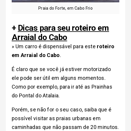
Praia do Forte, em Cabo Frio
+
Dicas para seu roteiro em
Arraial do Cabo
» Um carro é dispensável para este
roteiro
em Arraial do Cabo
.
É claro que se você já estiver motorizado
ele pode ser útil em alguns momentos.
Como por exemplo, para ir até as Prainhas
do Pontal do Atalaia.
Porém, se não for o seu caso, saiba que é
possível visitar as praias urbanas em
caminhadas que não passam de 20 minutos.