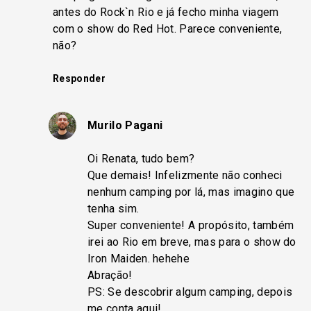
antes do Rock`n Rio e já fecho minha viagem
com o show do Red Hot. Parece conveniente,
não?
Responder
Murilo Pagani
Oi Renata, tudo bem?
Que demais! Infelizmente não conheci
nenhum camping por lá, mas imagino que
tenha sim.
Super conveniente! A propósito, também
irei ao Rio em breve, mas para o show do
Iron Maiden. hehehe
Abração!
PS: Se descobrir algum camping, depois
me conta aqui!