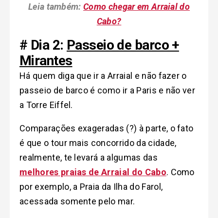
Leia também:
Como chegar em Arraial do
Cabo?
# Dia 2:
Passeio de barco +
Mirantes
Há quem diga que ir a Arraial e não fazer o
passeio de barco é como ir a Paris e não ver
a Torre Eiffel.
Comparações exageradas (?) à parte, o fato
é que o tour mais concorrido da cidade,
realmente, te levará a algumas das
melhores praias de Arraial do Cabo
. Como
por exemplo, a Praia da Ilha do Farol,
acessada somente pelo mar.