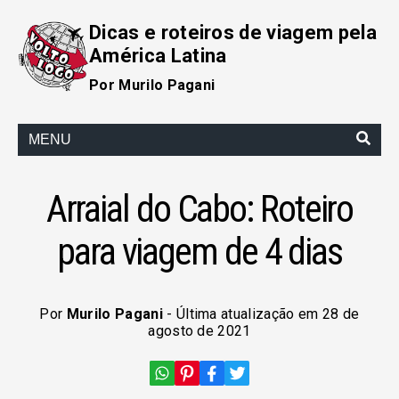
Dicas e roteiros de viagem pela
América Latina
Por Murilo Pagani
MENU
Arraial do Cabo: Roteiro
para viagem de 4 dias
Por
Murilo Pagani
- Última atualização em 28 de
agosto de 2021