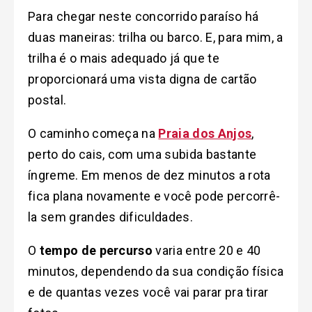
Para chegar neste concorrido paraíso há
duas maneiras: trilha ou barco. E, para mim, a
trilha é o mais adequado já que te
proporcionará uma vista digna de cartão
postal.
O caminho começa na
Praia dos Anjos
,
perto do cais, com uma subida bastante
íngreme. Em menos de dez minutos a rota
fica plana novamente e você pode percorrê-
la sem grandes dificuldades.
O
tempo de percurso
varia entre 20 e 40
minutos, dependendo da sua condição física
e de quantas vezes você vai parar pra tirar