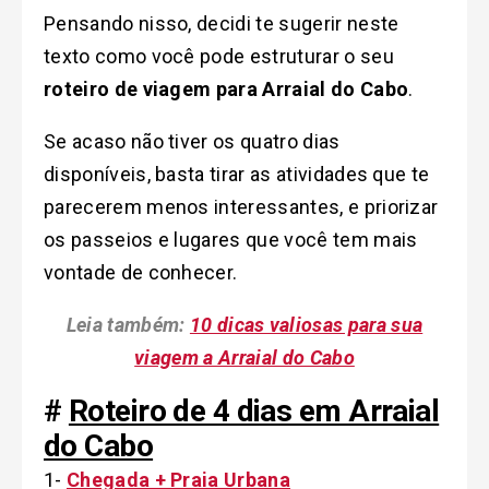
Pensando nisso, decidi te sugerir neste
texto como você pode estruturar o seu
roteiro de viagem para Arraial do Cabo
.
Se acaso não tiver os quatro dias
disponíveis, basta tirar as atividades que te
parecerem menos interessantes, e priorizar
os passeios e lugares que você tem mais
vontade de conhecer.
Leia também:
10 dicas valiosas para sua
viagem a Arraial do Cabo
#
Roteiro de 4 dias em Arraial
do Cabo
1-
Chegada + Praia Urbana