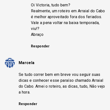
Oi Victoria, tudo bem?
Realmente, um roteiro em Arraial do Cabo
é melhor aproveitado fora dos feriados.
Vale a pena voltar na baixa temporada,
viu!?
Abraço
Responder
Marcela
Se tudo correr bem em breve vou seguir suas
dicas e conhecer esse paraíso chamado Arraial
do Cabo. Amei o roteiro, as dicas, tudo, Não vejo
a hora.
Responder