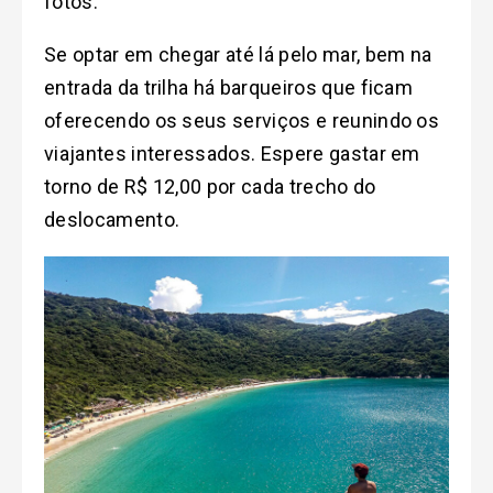
fotos.
Se optar em chegar até lá pelo mar, bem na
entrada da trilha há barqueiros que ficam
oferecendo os seus serviços e reunindo os
viajantes interessados. Espere gastar em
torno de R$ 12,00 por cada trecho do
deslocamento.