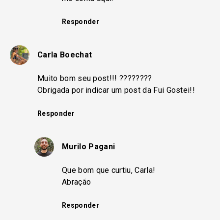
Responder
Carla Boechat
Muito bom seu post!!! ????????
Obrigada por indicar um post da Fui Gostei!!
Responder
Murilo Pagani
Que bom que curtiu, Carla!
Abração
Responder