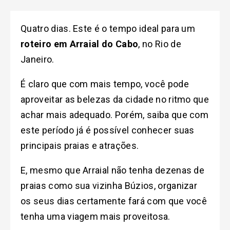
Quatro dias. Este é o tempo ideal para um
roteiro em Arraial do Cabo
, no Rio de
Janeiro.
É claro que com mais tempo, você pode
aproveitar as belezas da cidade no ritmo que
achar mais adequado. Porém, saiba que com
este período já é possível conhecer suas
principais praias e atrações.
E, mesmo que Arraial não tenha dezenas de
praias como sua vizinha Búzios, organizar
os seus dias certamente fará com que você
tenha uma viagem mais proveitosa.