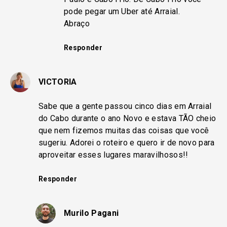
pode pegar um Uber até Arraial.
Abraço
Responder
VICTORIA
Sabe que a gente passou cinco dias em Arraial
do Cabo durante o ano Novo e estava TÃO cheio
que nem fizemos muitas das coisas que você
sugeriu. Adorei o roteiro e quero ir de novo para
aproveitar esses lugares maravilhosos!!
Responder
Murilo Pagani