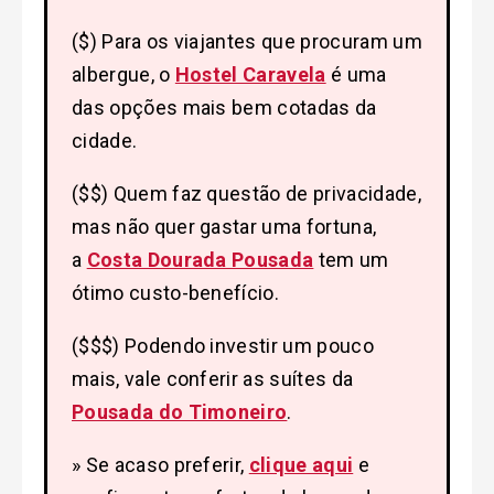
($) Para os viajantes que procuram um
albergue, o
Hostel Caravela
é uma
das opções mais bem cotadas da
cidade.
($$) Quem faz questão de privacidade,
mas não quer gastar uma fortuna,
a
Costa Dourada Pousada
tem um
ótimo custo-benefício.
($$$) Podendo investir um pouco
mais, vale conferir as suítes da
Pousada do Timoneiro
.
» Se acaso preferir,
clique aqui
e