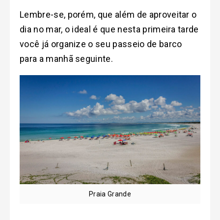
Lembre-se, porém, que além de aproveitar o
dia no mar, o ideal é que nesta primeira tarde
você já organize o seu passeio de barco
para a manhã seguinte.
Praia Grande