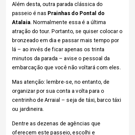
Além desta, outra parada clássica do
passeio é nas
Prainhas do Pontal do
Atalaia
. Normalmente essa é a última
atração do tour. Portanto, se quiser colocar o
bronzeado em dia e passar mais tempo por
lá – ao invés de ficar apenas os trinta
minutos da parada – avise o pessoal da
embarcação que você não voltará com eles.
Mas atenção: lembre-se, no entanto, de
organizar por sua conta a volta para o
centrinho de Arraial – seja de táxi, barco táxi
ou jardineira.
Dentre as dezenas de agências que
oferecem este passeio, escolhi e