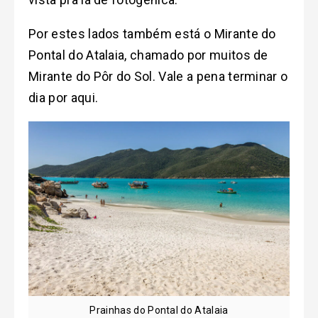
Por estes lados também está o Mirante do
Pontal do Atalaia, chamado por muitos de
Mirante do Pôr do Sol. Vale a pena terminar o
dia por aqui.
Prainhas do Pontal do Atalaia