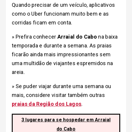
Quando precisar de um veículo, aplicativos
como o Uber funcionam muito bem e as
corridas ficam em conta.
» Prefira conhecer
Arraial do Cabo
na baixa
temporada e durante a semana. As praias
ficarão ainda mais impressionantes sem
uma multidão de viajantes espremidos na
areia.
» Se puder viajar durante uma semana ou
mais, considere visitar também outras
praias da Região dos Lagos
.
3 lugares para se hospedar em Arraial
do Cabo