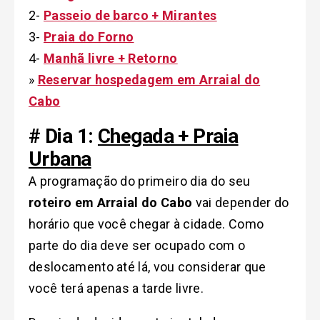
2-
Passeio de barco + Mirantes
3-
Praia do Forno
4-
Manhã livre + Retorno
»
Reservar hospedagem em Arraial do
Cabo
# Dia 1:
Chegada + Praia
Urbana
A programação do primeiro dia do seu
roteiro em Arraial do Cabo
vai depender do
horário que você chegar à cidade. Como
parte do dia deve ser ocupado com o
deslocamento até lá, vou considerar que
você terá apenas a tarde livre.