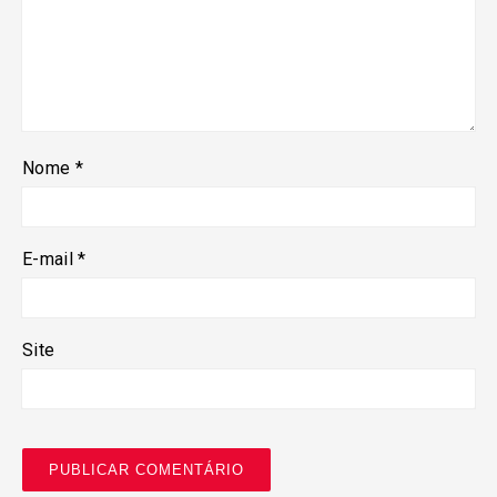
Nome
*
E-mail
*
Site