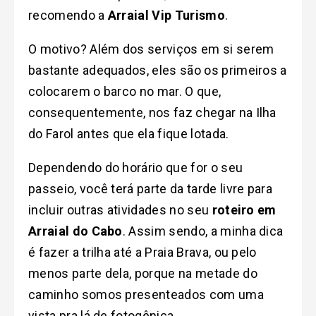
recomendo a
Arraial Vip Turismo
.
O motivo? Além dos serviços em si serem
bastante adequados, eles são os primeiros a
colocarem o barco no mar. O que,
consequentemente, nos faz chegar na Ilha
do Farol antes que ela fique lotada.
Dependendo do horário que for o seu
passeio, você terá parte da tarde livre para
incluir outras atividades no seu
roteiro em
Arraial do Cabo
. Assim sendo, a minha dica
é fazer a trilha até a Praia Brava, ou pelo
menos parte dela, porque na metade do
caminho somos presenteados com uma
vista pra lá de fotogênica.