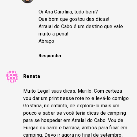
Oi Ana Carolina, tudo bem?
Que bom que gostou das dicas!
Arraial do Cabo é um destino que vale
muito a pena!
Abraço
Responder
Renata
Muito Legal suas dicas, Murilo. Com certeza
vou dar um print nesse roteiro e levá-lo comigo.
Gostaria, no entanto, de explorá-lo mais um
pouco e saber se você teria dicas de camping
para se hospedar em Arraial do Cabo. Vou de
Furgao ou carro e barraca, ambos para ficar em
camping. Devo ir agora no final de setembro,