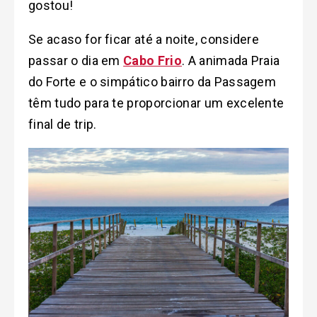
gostou!
Se acaso for ficar até a noite, considere
passar o dia em
Cabo Frio
. A animada Praia
do Forte e o simpático bairro da Passagem
têm tudo para te proporcionar um excelente
final de trip.