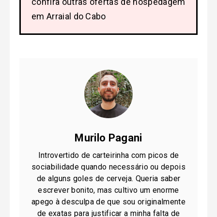
confira outras ofertas de hospedagem
em Arraial do Cabo
Murilo Pagani
Introvertido de carteirinha com picos de
sociabilidade quando necessário ou depois
de alguns goles de cerveja. Queria saber
escrever bonito, mas cultivo um enorme
apego à desculpa de que sou originalmente
de exatas para justificar a minha falta de