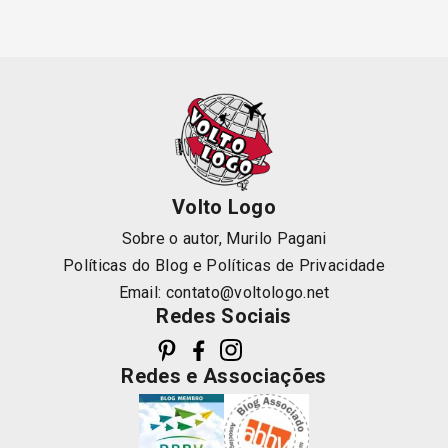
Volto Logo
Sobre o autor, Murilo Pagani
Políticas do Blog
e
Políticas de Privacidade
Email:
contato@voltologo.net
Redes Sociais
Redes e Associações