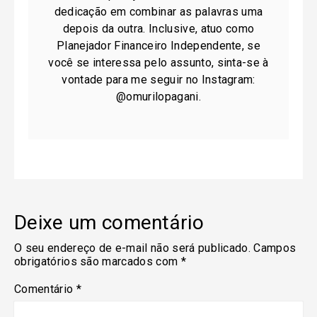
dedicação em combinar as palavras uma
depois da outra. Inclusive, atuo como
Planejador Financeiro Independente, se
você se interessa pelo assunto, sinta-se à
vontade para me seguir no Instagram:
@omurilopagani.
Deixe um comentário
O seu endereço de e-mail não será publicado.
Campos
obrigatórios são marcados com
*
Comentário
*