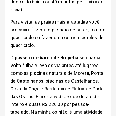
dentro do bairro ou 40 minutos pela faixa de
areia).
Para visitar as praias mais afastadas você
precisará fazer um passeio de barco, tour de
quadriciclo ou fazer uma corrida simples de
quadriciclo.
O
passeio de barco de Boipeba
se chama
Volta à Ilha e leva os viajantes até lugares
como as piscinas naturais de Moreré, Ponta
de Castelhanos, piscinas de Castelhanos,
Cova da Onça e Restaurante Flutuante Portal
das Ostras. É uma atividade que dura o dia
inteiro e custa R$ 220,00 por pessoa-
tabelado. Na minha opinião, é uma atividade