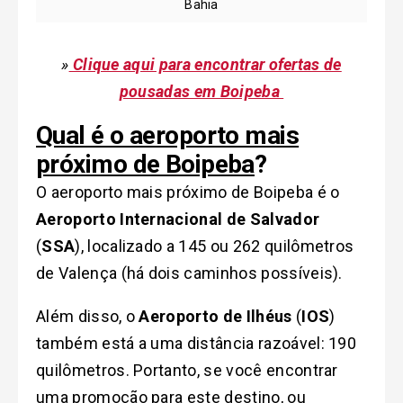
Bahia
»
Clique aqui para encontrar ofertas de
pousadas em Boipeba
Qual é o aeroporto mais
próximo de Boipeba
?
O aeroporto mais próximo de Boipeba é o
Aeroporto Internacional de Salvador
(
SSA
), localizado a 145 ou 262 quilômetros
de Valença (há dois caminhos possíveis).
Além disso, o
Aeroporto de Ilhéus
(
IOS
)
também está a uma distância razoável: 190
quilômetros. Portanto, se você encontrar
uma promoção para este destino, ou