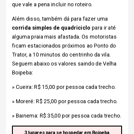
que vale a pena incluir no roteiro.
Além disso, também dá para fazer uma
corrida simples de quadriciclo
para ir até
alguma praia mais afastada. Os motoristas
ficam estacionados próximos ao Ponto do
Trator, a 10 minutos do centrinho da vila.
Seguem abaixo os valores saindo de Velha
Boipeba:
» Cueira: R$ 15,00 por pessoa cada trecho.
» Moreré: R$ 25,00 por pessoa cada trecho.
» Bainema: R$ 35,00 por pessoa cada trecho.
3 lugares para se hospedar em Boipeba