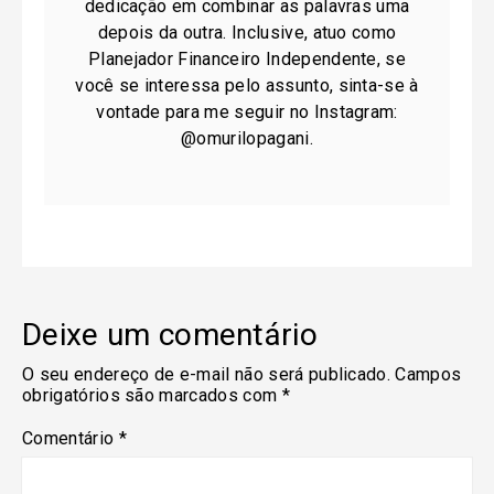
dedicação em combinar as palavras uma
depois da outra. Inclusive, atuo como
Planejador Financeiro Independente, se
você se interessa pelo assunto, sinta-se à
vontade para me seguir no Instagram:
@omurilopagani.
Deixe um comentário
O seu endereço de e-mail não será publicado.
Campos
obrigatórios são marcados com
*
Comentário
*