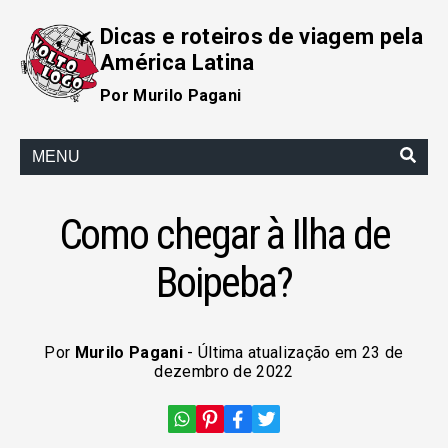
Dicas e roteiros de viagem pela
América Latina
Por Murilo Pagani
MENU
Como chegar à Ilha de
Boipeba?
Por
Murilo Pagani
- Última atualização em 23 de
dezembro de 2022