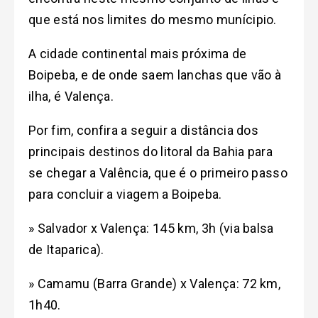
que está nos limites do mesmo munícipio.
A cidade continental mais próxima de
Boipeba, e de onde saem lanchas que vão à
ilha, é Valença.
Por fim, confira a seguir a distância dos
principais destinos do litoral da Bahia para
se chegar a Valência, que é o primeiro passo
para concluir a viagem a Boipeba.
» Salvador x Valença: 145 km, 3h (via balsa
de Itaparica).
» Camamu (Barra Grande) x Valença: 72 km,
1h40.