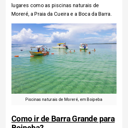
lugares como as piscinas naturais de
Moreré, a Praia da Cueira e a Boca da Barra.
Piscinas naturais de Moreré, em Boipeba
Como ir de Barra Grande para
Boipeba
?