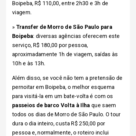
Boipeba, R$ 110,00, entre 2h30 e 3h de
viagem.
»
Transfer de Morro de São Paulo para
Boipeba
: diversas agências oferecem este
serviço, R$ 180,00 por pessoa,
aproximadamente 1h de viagem, saídas às
10h e às 13h.
Além disso, se você não tem a pretensão de
pernoitar em Boipeba, o melhor esquema
para visitá-la em um bate-volta é com os
passeios de barco Volta à Ilha
que saem
todos os dias de Morro de São Paulo. O tour
dura o dia inteiro, custa R$ 250,00 por
pessoa e, normalmente, o roteiro inclui