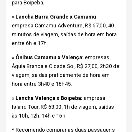
para Boipeba.
»
Lancha Barra Grande x Camamu
:
empresa Camamu Adventure, R$ 67,00, 40
minutos de viagem, saídas de hora em hora
entre 6h e 17h.
»
Ônibus Camamu x Valença
: empresas
Águia Branca e Cidade Sol, R$ 27,00, 2h30 de
viagem, saídas praticamente de hora em
hora entre 3h40 e 16h45.
»
Lancha Valença x Boipeba
: empresa
Island Tour, R$ 63,00, 1h de viagem, saídas
às 10h, 12h, 14h e 16h.
* Recomendo comprar as duas passagens