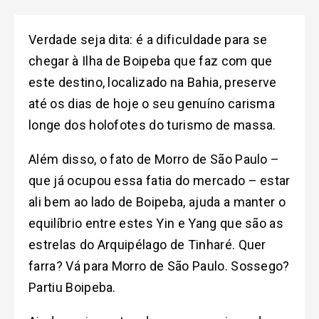
Verdade seja dita: é a dificuldade para se
chegar à Ilha de Boipeba que faz com que
este destino, localizado na Bahia, preserve
até os dias de hoje o seu genuíno carisma
longe dos holofotes do turismo de massa.
Além disso, o fato de Morro de São Paulo –
que já ocupou essa fatia do mercado – estar
ali bem ao lado de Boipeba, ajuda a manter o
equilíbrio entre estes Yin e Yang que são as
estrelas do Arquipélago de Tinharé. Quer
farra? Vá para Morro de São Paulo. Sossego?
Partiu Boipeba.