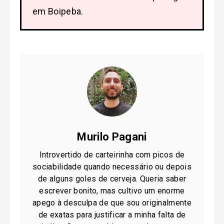
em Boipeba.
Murilo Pagani
Introvertido de carteirinha com picos de
sociabilidade quando necessário ou depois
de alguns goles de cerveja. Queria saber
escrever bonito, mas cultivo um enorme
apego à desculpa de que sou originalmente
de exatas para justificar a minha falta de