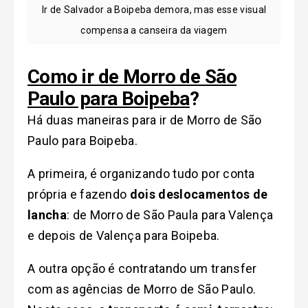
Ir de Salvador a Boipeba demora, mas esse visual
compensa a canseira da viagem
Como ir de Morro de São
Paulo para Boipeba
?
Há duas maneiras para ir de Morro de São
Paulo para Boipeba.
A primeira, é organizando tudo por conta
própria e fazendo
dois deslocamentos de
lancha
: de Morro de São Paula para Valença
e depois de Valença para Boipeba.
A outra opção é contratando um transfer
com as agências de Morro de São Paulo.