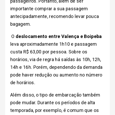
passageiros. Portanto, além de ser
importante comprar a sua passagem
antecipadamente, recomendo levar pouca
bagagem.
O
deslocamento entre Valença e Boipeba
leva aproximadamente 1h10 e passagem
custa R$ 63,00 por pessoa. Sobre os
horários, via de regra há saídas às 10h, 12h,
14h e 16h. Porém, dependendo da demanda
pode haver redução ou aumento no número
de horários.
Além disso, o tipo de embarcação também
pode mudar. Durante os períodos de alta
temporada, por exemplo, é comum que os