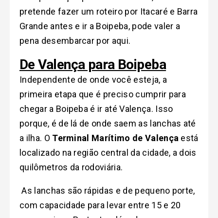
pretende fazer um roteiro por Itacaré e Barra
Grande antes e ir a Boipeba, pode valer a
pena desembarcar por aqui.
De Valença para Boipeba
Independente de onde você esteja, a
primeira etapa que é preciso cumprir para
chegar a Boipeba é ir até Valença. Isso
porque, é de lá de onde saem as lanchas até
a ilha. O
Terminal Marítimo de Valença
está
localizado na região central da cidade, a dois
quilômetros da rodoviária.
As lanchas são rápidas e de pequeno porte,
com capacidade para levar entre 15 e 20