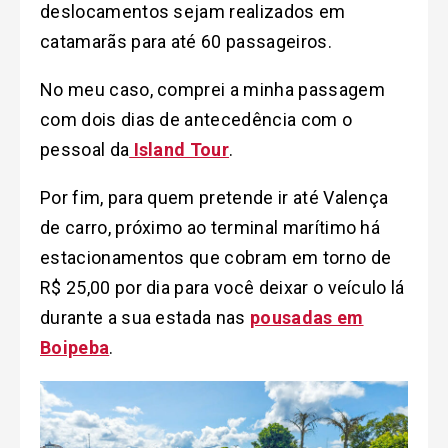
deslocamentos sejam realizados em
catamarãs para até 60 passageiros.
No meu caso, comprei a minha passagem
com dois dias de antecedência com o
pessoal da
Island Tour
.
Por fim, para quem pretende ir até Valença
de carro, próximo ao terminal marítimo há
estacionamentos que cobram em torno de
R$ 25,00 por dia para você deixar o veículo lá
durante a sua estada nas
pousadas em
Boipeba
.