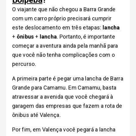
O viajante que não chegou a Barra Grande
com um carro próprio precisará cumprir
este deslocamento em três etapas:
lancha
+
ônibus
+
lancha
. Portanto, é importante
começar a aventura ainda pela manhã para
que você não tenha complicações com o
percurso.
A primeira parte é pegar uma lancha de Barra
Grande para Camamu. Em Camamu, basta
atravessar a avenida que você chegará à
garagem das empresas que fazem a rota de
ônibus até Valença.
Por fim, em Valença você pegará a lancha