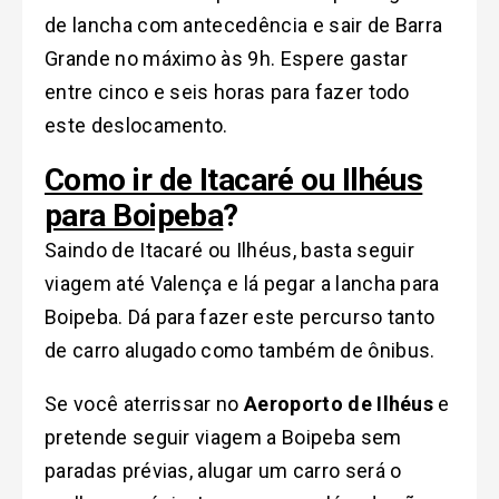
de lancha com antecedência e sair de Barra
Grande no máximo às 9h. Espere gastar
entre cinco e seis horas para fazer todo
este deslocamento.
Como ir de Itacaré ou Ilhéus
para Boipeba
?
Saindo de Itacaré ou Ilhéus, basta seguir
viagem até Valença e lá pegar a lancha para
Boipeba. Dá para fazer este percurso tanto
de carro alugado como também de ônibus.
Se você aterrissar no
Aeroporto de Ilhéus
e
pretende seguir viagem a Boipeba sem
paradas prévias, alugar um carro será o