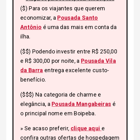
($) Para os viajantes que querem
economizar, a
Pousada Santo
Antônio
é uma das mais em conta da
ilha.
($$) Podendo investir entre R$ 250,00
e R$ 300,00 por noite, a
Pousada Vila
da Barra
entrega excelente custo-
benefício.
($$$) Na categoria de charme e
elegância, a
Pousada Mangabeiras
é
o principal nome em Boipeba.
» Se acaso preferir,
clique aqui
e
confira outras ofertas de hospedagem