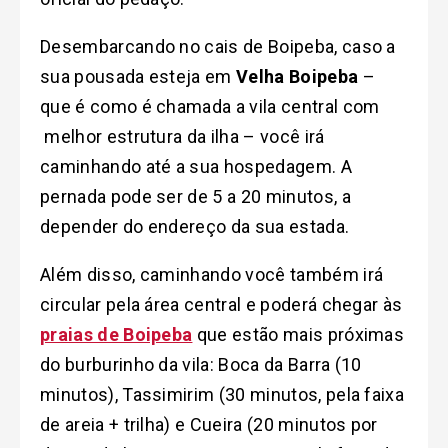
Desembarcando no cais de Boipeba, caso a
sua pousada esteja em
Velha Boipeba
–
que é como é chamada a vila central com
melhor estrutura da ilha – você irá
caminhando até a sua hospedagem. A
pernada pode ser de 5 a 20 minutos, a
depender do endereço da sua estada.
Além disso, caminhando você também irá
circular pela área central e poderá chegar às
praias de Boipeba
que estão mais próximas
do burburinho da vila: Boca da Barra (10
minutos), Tassimirim (30 minutos, pela faixa
de areia + trilha) e Cueira (20 minutos por