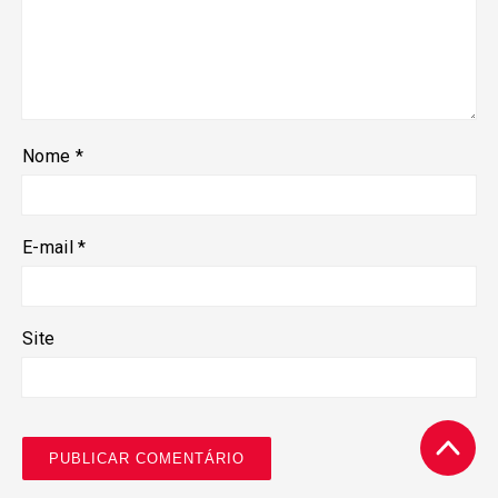
Nome
*
E-mail
*
Site