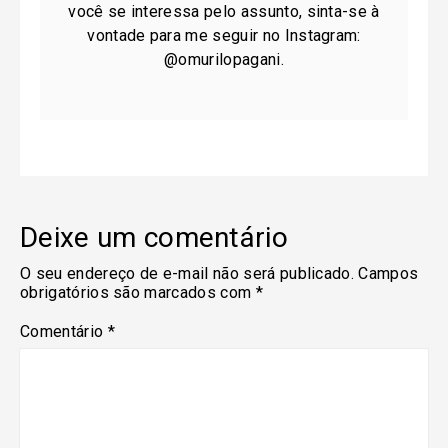
você se interessa pelo assunto, sinta-se à
vontade para me seguir no Instagram:
@omurilopagani.
Deixe um comentário
O seu endereço de e-mail não será publicado.
Campos
obrigatórios são marcados com
*
Comentário
*