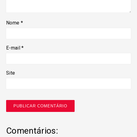
Nome
*
E-mail
*
Site
Comentários: