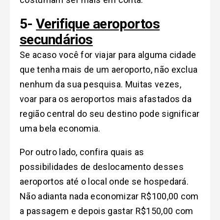
5-
Verifique aeroportos
secundários
Se acaso você for viajar para alguma cidade
que tenha mais de um aeroporto, não exclua
nenhum da sua pesquisa. Muitas vezes,
voar para os aeroportos mais afastados da
região central do seu destino pode significar
uma bela economia.
Por outro lado, confira quais as
possibilidades de deslocamento desses
aeroportos até o local onde se hospedará.
Não adianta nada economizar R$100,00 com
a passagem e depois gastar R$150,00 com