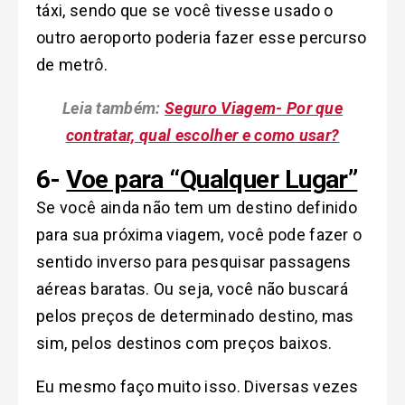
táxi, sendo que se você tivesse usado o
outro aeroporto poderia fazer esse percurso
de metrô.
Leia também:
Seguro Viagem- Por que
contratar, qual escolher e como usar?
6-
Voe para “Qualquer Lugar”
Se você ainda não tem um destino definido
para sua próxima viagem, você pode fazer o
sentido inverso para pesquisar passagens
aéreas baratas. Ou seja, você não buscará
pelos preços de determinado destino, mas
sim, pelos destinos com preços baixos.
Eu mesmo faço muito isso. Diversas vezes