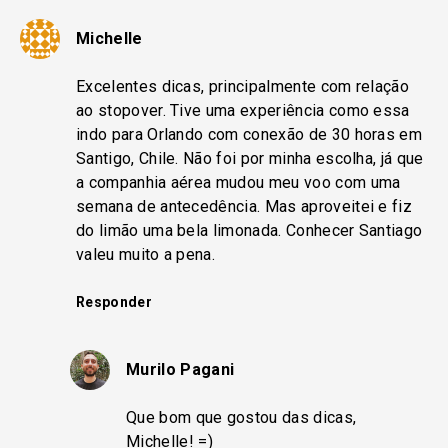
Michelle
Excelentes dicas, principalmente com relação
ao stopover. Tive uma experiência como essa
indo para Orlando com conexão de 30 horas em
Santigo, Chile. Não foi por minha escolha, já que
a companhia aérea mudou meu voo com uma
semana de antecedência. Mas aproveitei e fiz
do limão uma bela limonada. Conhecer Santiago
valeu muito a pena.
Responder
Murilo Pagani
Que bom que gostou das dicas,
Michelle! =)