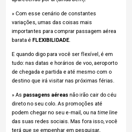
» Com esse cenário de constantes
variações, umas das coisas mais
importantes para comprar passagem aérea
barata é
FLEXIBILIDADE
.
E quando digo para você ser flexível, é em
tudo: nas datas e horários de voo, aeroporto
de chegada e partida e até mesmo com o
destino que irá visitar nas próximas férias.
» As
passagens aéreas
não irão cair do céu
direto no seu colo. As promoções até
podem chegar no seu e-mail, ou na
time line
das suas redes sociais. Mas fora isso, você
terá que se empenhar em pesquisar,