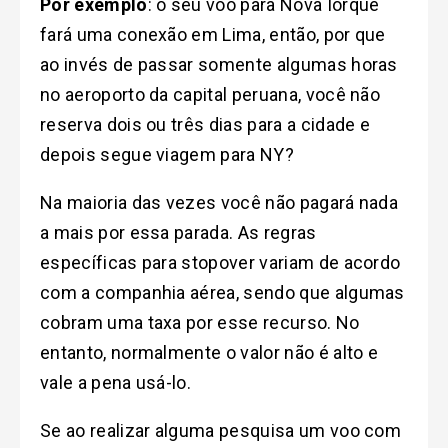
Por exemplo
: o seu voo para Nova Iorque
fará uma conexão em Lima, então, por que
ao invés de passar somente algumas horas
no aeroporto da capital peruana, você não
reserva dois ou três dias para a cidade e
depois segue viagem para NY?
Na maioria das vezes você não pagará nada
a mais por essa parada. As regras
específicas para stopover variam de acordo
com a companhia aérea, sendo que algumas
cobram uma taxa por esse recurso. No
entanto, normalmente o valor não é alto e
vale a pena usá-lo.
Se ao realizar alguma pesquisa um voo com