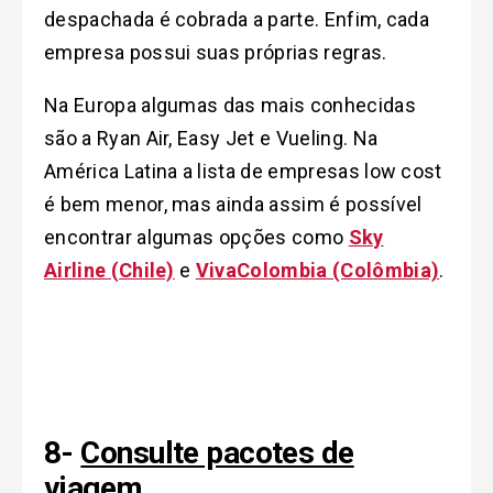
despachada é cobrada a parte. Enfim, cada
empresa possui suas próprias regras.
Na Europa algumas das mais conhecidas
são a Ryan Air, Easy Jet e Vueling. Na
América Latina a lista de empresas low cost
é bem menor, mas ainda assim é possível
encontrar algumas opções como
Sky
Airline (Chile)
e
VivaColombia (Colômbia)
.
8-
Consulte pacotes de
viagem