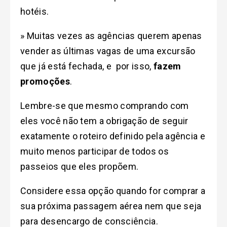
hotéis.
» Muitas vezes as agências querem apenas
vender as últimas vagas de uma excursão
que já está fechada, e por isso,
fazem
promoções
.
Lembre-se que mesmo comprando com
eles você não tem a obrigação de seguir
exatamente o roteiro definido pela agência e
muito menos participar de todos os
passeios que eles propõem.
Considere essa opção quando for comprar a
sua próxima passagem aérea nem que seja
para desencargo de consciência.