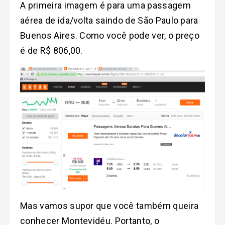
A primeira imagem é para uma passagem
aérea de ida/volta saindo de São Paulo para
Buenos Aires. Como você pode ver, o preço
é de R$ 806,00.
Mas vamos supor que você também queira
conhecer Montevidéu. Portanto, o