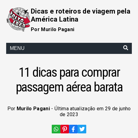
Dicas e roteiros de viagem pela
América Latina
Por Murilo Pagani
MENU
11 dicas para comprar
passagem aérea barata
Por
Murilo Pagani
- Última atualização em 29 de junho
de 2023