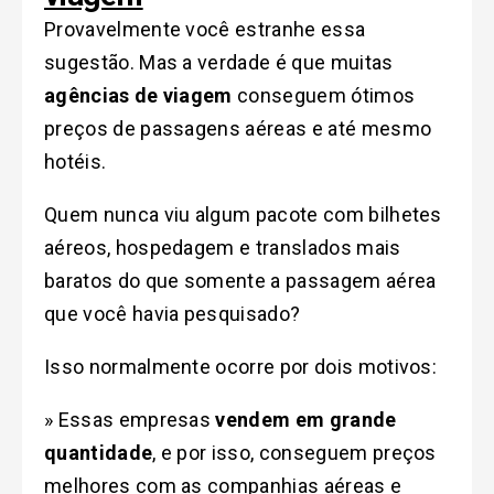
Provavelmente você estranhe essa
sugestão. Mas a verdade é que muitas
agências de viagem
conseguem ótimos
preços de passagens aéreas e até mesmo
hotéis.
Quem nunca viu algum pacote com bilhetes
aéreos, hospedagem e translados mais
baratos do que somente a passagem aérea
que você havia pesquisado?
Isso normalmente ocorre por dois motivos:
» Essas empresas
vendem em grande
quantidade
, e por isso, conseguem preços
melhores com as companhias aéreas e