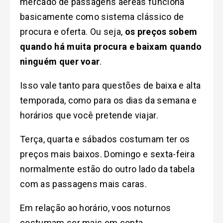
mercado de passagens aéreas funciona
basicamente como sistema clássico de
procura e oferta.
Ou seja,
os preços sobem
quando há muita procura e baixam quando
ninguém quer voar
.
Isso vale tanto para questões de baixa e alta
temporada, como para os dias da semana e
horários que você pretende viajar.
Terça, quarta e sábados costumam ter os
preços mais baixos. Domingo e sexta-feira
normalmente estão do outro lado da tabela
com as passagens mais caras.
Em relação ao horário, voos noturnos
costumam ser mais em conta.