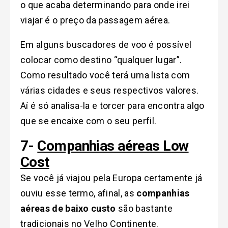
o que acaba determinando para onde irei
viajar é o preço da passagem aérea.
Em alguns buscadores de voo é possível
colocar como destino “qualquer lugar”.
Como resultado você terá uma lista com
várias cidades e seus respectivos valores.
Aí é só analisa-la e torcer para encontra algo
que se encaixe com o seu perfil.
7-
Companhias aéreas Low
Cost
Se você já viajou pela Europa certamente já
ouviu esse termo, afinal, as
companhias
aéreas de baixo custo
são bastante
tradicionais no Velho Continente.