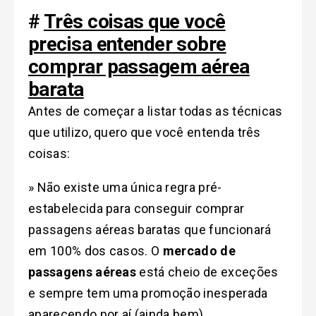
#
Três coisas que você
precisa entender sobre
comprar passagem aérea
barata
Antes de começar a listar todas as técnicas
que utilizo, quero que você entenda três
coisas:
» Não existe uma única regra pré-
estabelecida para conseguir comprar
passagens aéreas baratas que funcionará
em 100% dos casos. O
mercado de
passagens aéreas
está cheio de exceções
e sempre tem uma promoção inesperada
aparecendo por aí (ainda bem).