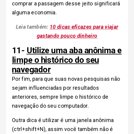
comprar a passagem desse jeito significará
alguma economia.
Leia também:
10 dicas eficazes para viajar
gastando pouco dinheiro
11-
Utilize uma aba anônima e
limpe o histórico do seu
navegador
Por fim, para que suas novas pesquisas não
sejam influenciadas por resultados
anteriores, sempre limpe o histórico de
navegação do seu computador.
Outra dica é utilizar é uma janela anônima
(ctrl+shift+N), assim você também não é