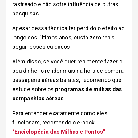
rastreado e não sofre influência de outras
pesquisas.
Apesar dessa técnica ter perdido o efeito ao
longo dos últimos anos, custa zero reais
seguir esses cuidados.
Além disso, se você quer realmente fazer o
seu dinheiro render mais na hora de comprar
passagens aéreas baratas, recomendo que
estude sobre os
programas de milhas das
companhias aéreas
.
Para entender exatamente como eles
funcionam, recomendo o e-book
“Enciclopédia das Milhas e Pontos”
.