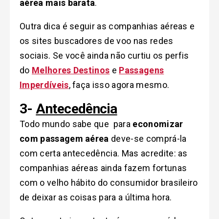
aérea mais barata
.
Outra dica é seguir as companhias aéreas e
os sites buscadores de voo nas redes
sociais. Se você ainda não curtiu os perfis
do
Melhores Destinos
e
Passagens
Imperdíveis
, faça isso agora mesmo.
3-
Antecedência
Todo mundo sabe que para
economizar
com passagem aérea
deve-se comprá-la
com certa antecedência. Mas acredite: as
companhias aéreas ainda fazem fortunas
com o velho hábito do consumidor brasileiro
de deixar as coisas para a última hora.