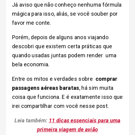
Já aviso que não conheço nenhuma fórmula
mágica para isso, aliás, se você souber por
favor me conte.
Porém, depois de alguns anos viajando
descobri que existem certa práticas que
quando usadas juntas podem render uma
bela economia.
Entre os mitos e verdades sobre
comprar
passagens aéreas baratas
, há sim muita
coisa que funciona. E é exatamente isso que
irei compartilhar com você nesse post.
Leia também:
11 dicas essenciais para uma
primeira viagem de avião