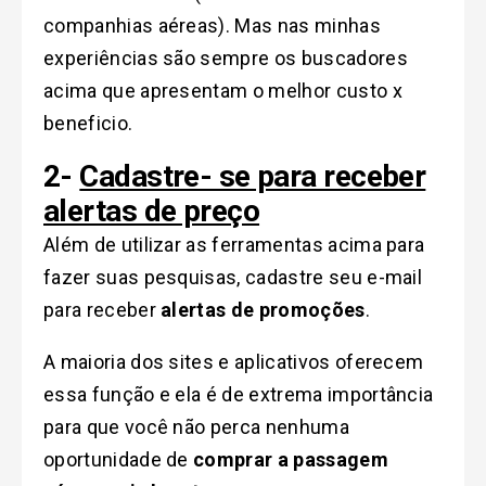
companhias aéreas). Mas nas minhas
experiências são sempre os buscadores
acima que apresentam o melhor custo x
beneficio.
2-
Cadastre- se para receber
alertas de preço
Além de utilizar as ferramentas acima para
fazer suas pesquisas, cadastre seu e-mail
para receber
alertas de promoções
.
A maioria dos sites e aplicativos oferecem
essa função e ela é de extrema importância
para que você não perca nenhuma
oportunidade de
comprar a passagem