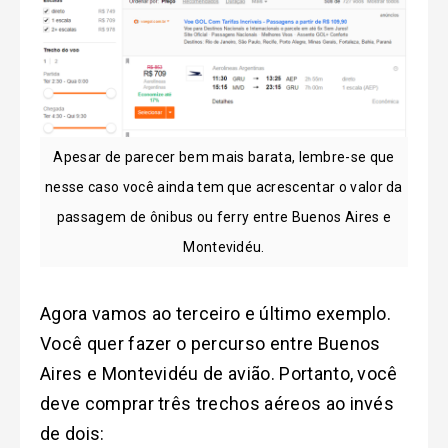
Apesar de parecer bem mais barata, lembre-se que
nesse caso você ainda tem que acrescentar o valor da
passagem de ônibus ou ferry entre Buenos Aires e
Montevidéu.
Agora vamos ao terceiro e último exemplo.
Você quer fazer o percurso entre Buenos
Aires e Montevidéu de avião. Portanto, você
deve comprar três trechos aéreos ao invés
de dois: