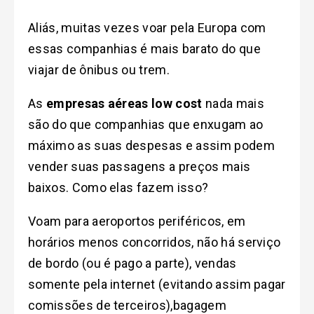
Aliás, muitas vezes voar pela Europa com
essas companhias é mais barato do que
viajar de ônibus ou trem.
As
empresas aéreas low cost
nada mais
são do que companhias que enxugam ao
máximo as suas despesas e assim podem
vender suas passagens a preços mais
baixos. Como elas fazem isso?
Voam para aeroportos periféricos, em
horários menos concorridos, não há serviço
de bordo (ou é pago a parte), vendas
somente pela internet (evitando assim pagar
comissões de terceiros),bagagem