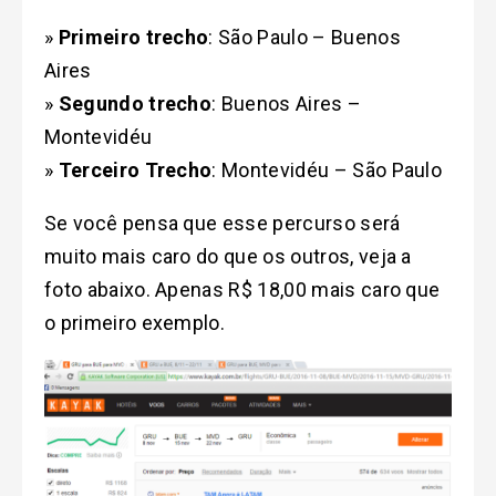
»
Primeiro trecho
: São Paulo – Buenos
Aires
»
Segundo trecho
: Buenos Aires –
Montevidéu
»
Terceiro Trecho
: Montevidéu – São Paulo
Se você pensa que esse percurso será
muito mais caro do que os outros, veja a
foto abaixo. Apenas R$ 18,00 mais caro que
o primeiro exemplo.