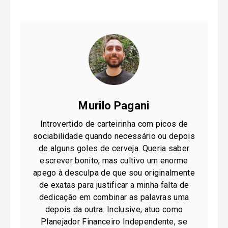
Murilo Pagani
Introvertido de carteirinha com picos de
sociabilidade quando necessário ou depois
de alguns goles de cerveja. Queria saber
escrever bonito, mas cultivo um enorme
apego à desculpa de que sou originalmente
de exatas para justificar a minha falta de
dedicação em combinar as palavras uma
depois da outra. Inclusive, atuo como
Planejador Financeiro Independente, se