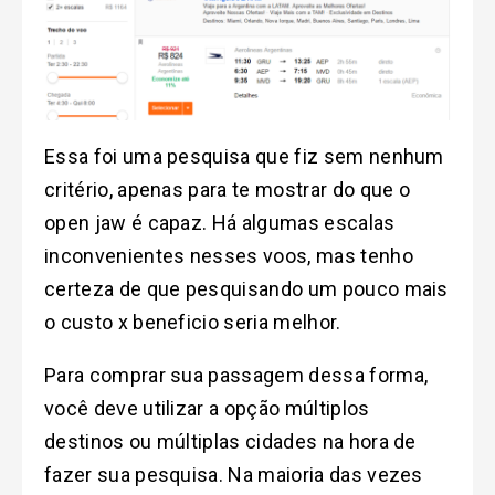
Essa foi uma pesquisa que fiz sem nenhum
critério, apenas para te mostrar do que o
open jaw é capaz. Há algumas escalas
inconvenientes nesses voos, mas tenho
certeza de que pesquisando um pouco mais
o custo x beneficio seria melhor.
Para comprar sua passagem dessa forma,
você deve utilizar a opção múltiplos
destinos ou múltiplas cidades na hora de
fazer sua pesquisa. Na maioria das vezes