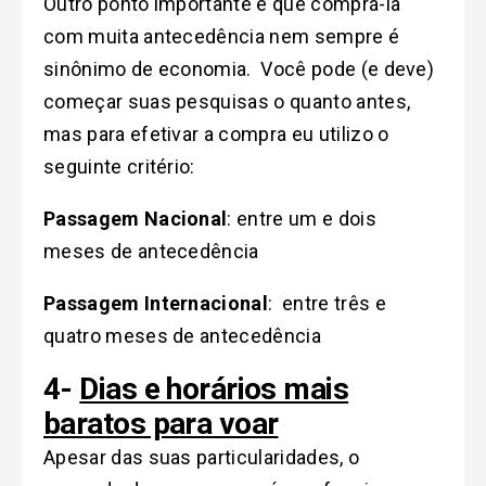
Outro ponto importante é que comprá-la
com muita antecedência nem sempre é
sinônimo de economia. Você pode (e deve)
começar suas pesquisas o quanto antes,
mas para efetivar a compra eu utilizo o
seguinte critério:
Passagem Nacional
:
entre um e dois
meses de antecedência
Passagem Internacional
:
entre três e
quatro meses de antecedência
4-
Dias e horários mais
baratos para voar
Apesar das suas particularidades, o