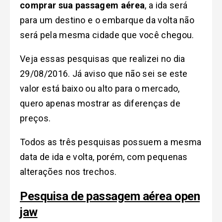
comprar sua passagem aérea
, a ida será
para um destino e o embarque da volta não
será pela mesma cidade que você chegou.
Veja essas pesquisas que realizei no dia
29/08/2016. Já aviso que não sei se este
valor está baixo ou alto para o mercado,
quero apenas mostrar as diferenças de
preços.
Todos as três pesquisas possuem a mesma
data de ida e volta, porém, com pequenas
alterações nos trechos.
Pesquisa de passagem aérea open
jaw