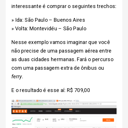
interessante é comprar o seguintes trechos:
» Ida: São Paulo – Buenos Aires
» Volta: Montevidéu – São Paulo
Nesse exemplo vamos imaginar que você
não precise de uma passagem aérea entre
as duas cidades hermanas. Fará o percurso
com uma passagem extra de ônibus ou
ferry
.
E o resultado é esse aí: R$ 709,00