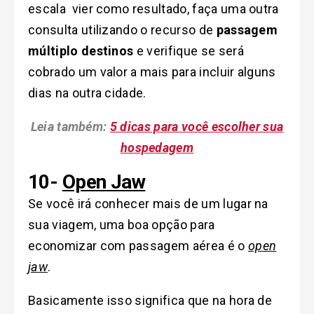
escala vier como resultado, faça uma outra
consulta utilizando o recurso de
passagem
múltiplo destinos
e verifique se será
cobrado um valor a mais para incluir alguns
dias na outra cidade.
Leia também:
5 dicas para você escolher sua
hospedagem
10-
Open Jaw
Se você irá conhecer mais de um lugar na
sua viagem, uma boa opção para
economizar com passagem aérea é o
open
jaw
.
Basicamente isso significa que na hora de