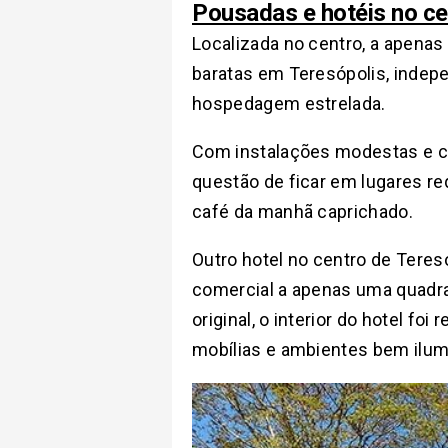
Pousadas e hotéis no ce
Localizada no centro, a apenas
baratas em Teresópolis, indepe
hospedagem estrelada.
Com instalações modestas e c
questão de ficar em lugares r
café da manhã caprichado.
Outro hotel no centro de Teres
comercial a apenas uma quadra 
original, o interior do hotel 
mobílias e ambientes bem ilum