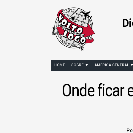
Di
HOME
SOBRE
AMÉRICA CENTRAL
Onde ficar 
Po