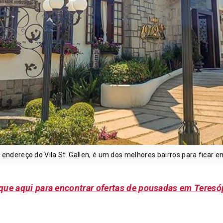
, endereço do Vila St. Gallen, é um dos melhores bairros para ficar 
que aqui para encontrar ofertas de pousadas em Teresó