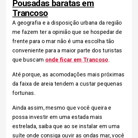
Pousadas baratas em
Trancoso
A geografia e a disposição urbana da região
me fazem ter a opinião que se hospedar de
frente para o mar não é uma escolha tão
conveniente para a maior parte dos turistas
que buscam
onde ficar em Trancoso
.
Até porque, as acomodações mais próximas
da faixa de areia tendem a custar pequenas
fortunas.
Ainda assim, mesmo que você queira e
possa investir em uma estada mais
estrelada, saiba que ao se instalar em uma
suíte onde consiga ouvir as ondas mar, você