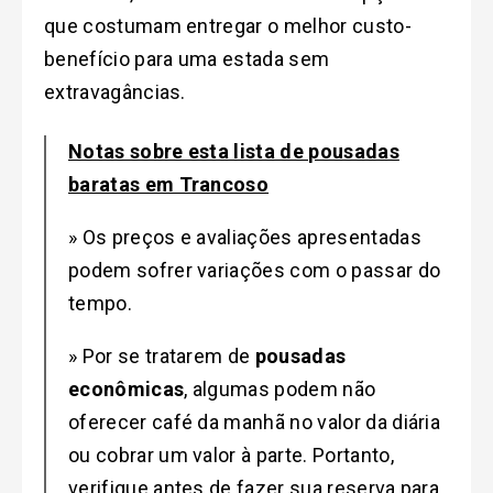
que costumam entregar o melhor custo-
benefício para uma estada sem
extravagâncias.
Notas sobre esta lista de pousadas
baratas em Trancoso
» Os preços e avaliações apresentadas
podem sofrer variações com o passar do
tempo.
» Por se tratarem de
pousadas
econômicas
, algumas podem não
oferecer café da manhã no valor da diária
ou cobrar um valor à parte. Portanto,
verifique antes de fazer sua reserva para