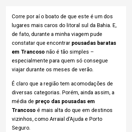
Corre por aí o boato de que este é um dos
lugares mais caros do litoral sul da Bahia. E,
de fato, durante a minha viagem pude
constatar que encontrar
pousadas baratas
em Trancoso
não é tão simples –
especialmente para quem só consegue
viajar durante os meses de verão.
É claro que a região tem acomodações de
diversas categorias. Porém, ainda assim, a
média de
preço das pousadas em
Trancoso
é mais alta do que em destinos
vizinhos, como Arraial d’Ajuda e Porto
Seguro.