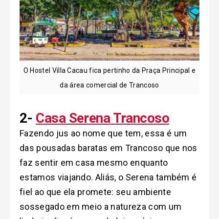
O Hostel Villa Cacau fica pertinho da Praça Principal e
da área comercial de Trancoso
2-
Casa Serena Trancoso
Fazendo jus ao nome que tem, essa é um
das pousadas baratas em Trancoso que nos
faz sentir em casa mesmo enquanto
estamos viajando. Aliás, o Serena também é
fiel ao que ela promete: seu ambiente
sossegado em meio a natureza com um