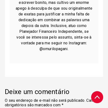
escrever bonito, mas cultivo um enorme
apego à desculpa de que sou originalmente
de exatas para justificar a minha falta de
dedicação em combinar as palavras uma
depois da outra. Inclusive, atuo como
Planejador Financeiro Independente, se
você se interessa pelo assunto, sinta-se à
vontade para me seguir no Instagram:
@omurilopagani.
Deixe um comentário
O seu endereço de e-mail não será publicado.
Campos
obrigatórios são marcados com
*