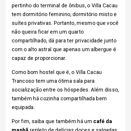
pertinho do terminal de ônibus, o Villa Cacau
tem dormitório feminino, dormitório misto e
suítes privativas. Portanto, mesmo que você
não queira ficar em um quarto
compartilhado, dá para ter privacidade junto
com o alto astral que apenas um albergue é
capaz de proporcionar.
Como bom hostel que é, o Villa Cacau
Trancoso tem uma ótima sala para
socialização entre os hóspedes. Além disso,
também há cozinha compartilhada bem
equipada.
Por fim, saiba que também há um
café da
manhã
repleto de delícias doces e salgadas.