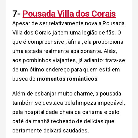
7-
Pousada Villa dos Corais
Apesar de ser relativamente nova a Pousada
Villa dos Corais já tem uma legião de fãs. O
que é compreensível, afinal, ela proporciona
uma estada realmente apaixonante. Aliás,
aos pombinhos viajantes, já adianto: trata-se
de um ótimo endereço para quem está em
busca de
momentos românticos
.
Além de esbanjar muito charme, a pousada
também se destaca pela limpeza impecável,
pela hospitalidade cheia de carisma e pelo
café da manhã recheado de delícias que
certamente deixará saudades.