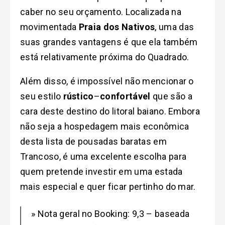
caber no seu orçamento. Localizada na
movimentada
Praia dos Nativos
, uma das
suas grandes vantagens é que ela também
está relativamente próxima do Quadrado.
Além disso, é impossível não mencionar o
seu estilo
rústico
–
confortável
que são a
cara deste destino do litoral baiano. Embora
não seja a hospedagem mais econômica
desta lista de pousadas baratas em
Trancoso, é uma excelente escolha para
quem pretende investir em uma estada
mais especial e quer ficar pertinho do mar.
» Nota geral no Booking: 9,3 – baseada