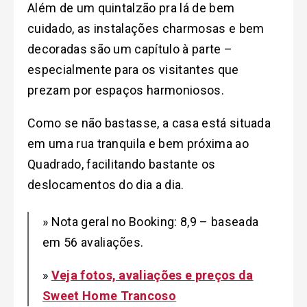
Além de um quintalzão pra lá de bem
cuidado, as instalações charmosas e bem
decoradas são um capítulo à parte –
especialmente para os visitantes que
prezam por espaços harmoniosos.
Como se não bastasse, a casa está situada
em uma rua tranquila e bem próxima ao
Quadrado, facilitando bastante os
deslocamentos do dia a dia.
» Nota geral no Booking: 8,9 – baseada
em 56 avaliações.
»
Veja fotos, avaliações e preços da
Sweet Home Trancoso