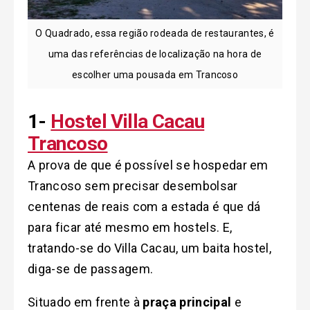
O Quadrado, essa região rodeada de restaurantes, é
uma das referências de localização na hora de
escolher uma pousada em Trancoso
1-
Hostel Villa Cacau
Trancoso
A prova de que é possível se hospedar em
Trancoso sem precisar desembolsar
centenas de reais com a estada é que dá
para ficar até mesmo em hostels. E,
tratando-se do Villa Cacau, um baita hostel,
diga-se de passagem.
Situado em frente à
praça principal
e