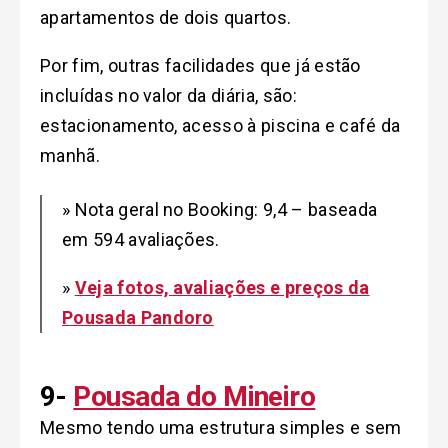
apartamentos de dois quartos.
Por fim, outras facilidades que já estão
incluídas no valor da diária, são:
estacionamento, acesso à piscina e café da
manhã.
» Nota geral no Booking: 9,4 – baseada
em 594 avaliações.
»
Veja fotos, avaliações e preços da
Pousada Pandoro
9-
Pousada do Mineiro
Mesmo tendo uma estrutura simples e sem