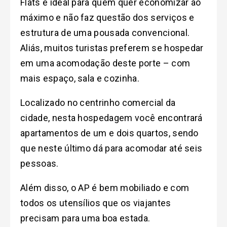
Flats é ideal para quem quer economizar ao
máximo e não faz questão dos serviços e
estrutura de uma pousada convencional.
Aliás, muitos turistas preferem se hospedar
em uma acomodação deste porte – com
mais espaço, sala e cozinha.
Localizado no centrinho comercial da
cidade, nesta hospedagem você encontrará
apartamentos de um e dois quartos, sendo
que neste último dá para acomodar até seis
pessoas.
Além disso, o AP é bem mobiliado e com
todos os utensílios que os viajantes
precisam para uma boa estada.