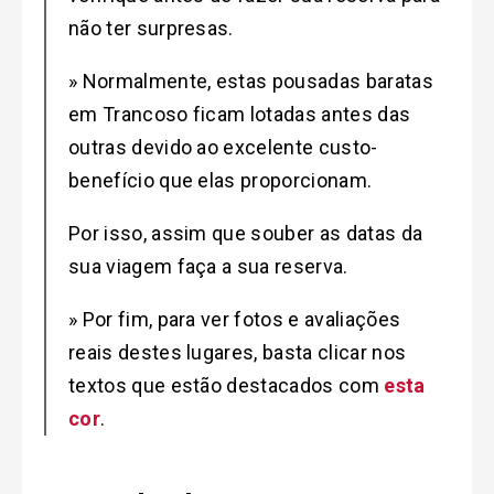
não ter surpresas.
» Normalmente, estas pousadas baratas
em Trancoso ficam lotadas antes das
outras devido ao excelente custo-
benefício que elas proporcionam.
Por isso, assim que souber as datas da
sua viagem faça a sua reserva.
» Por fim, para ver fotos e avaliações
reais destes lugares, basta clicar nos
textos que estão destacados com
esta
cor
.