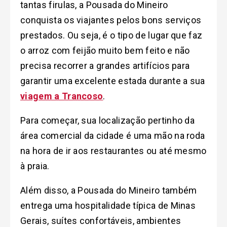
tantas firulas, a Pousada do Mineiro
conquista os viajantes pelos bons serviços
prestados. Ou seja, é o tipo de lugar que faz
o arroz com feijão muito bem feito e não
precisa recorrer a grandes artifícios para
garantir uma excelente estada durante a sua
viagem a Trancoso
.
Para começar, sua localização pertinho da
área comercial da cidade é uma mão na roda
na hora de ir aos restaurantes ou até mesmo
à praia.
Além disso, a Pousada do Mineiro também
entrega uma hospitalidade típica de Minas
Gerais, suítes confortáveis, ambientes