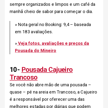
sempre organizados e limpos e um café da
manhã cheio de sabor para começar o dia.
» Nota geral no Booking: 9,4 – baseada
em 183 avaliações.
»
Veja fotos, avaliações e preços da
Pousada do Mineiro
10-
Pousada Cajueiro
Trancoso
Se você não abre mão de uma pousada –
quase – pé na areia em Trancoso, a Cajueiro
é a responsável por oferecer uma das
melhores estadas por diárias que podem