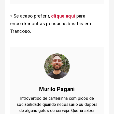
» Se acaso preferir,
clique aqui
para
encontrar outras pousadas baratas em
Trancoso.
Murilo Pagani
Introvertido de carteirinha com picos de
sociabilidade quando necessário ou depois
de alguns goles de cerveja. Queria saber