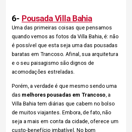
6-
Pousada Villa Bahia
Uma das primeiras coisas que pensamos
quando vemos as fotos da Villa Bahia, é: não
é possível que esta seja uma das pousadas
baratas em Trancoso. Afinal, sua arquitetura
e o seu paisagismo são dignos de
acomodações estreladas.
Porém, a verdade é que mesmo sendo uma
das
melhores pousadas em Trancoso
, a
Villa Bahia tem diárias que cabem no bolso
de muitos viajantes. Embora, de fato, não
seja a mais em conta da cidade, oferece um
custo-benefício imbatível. No bom