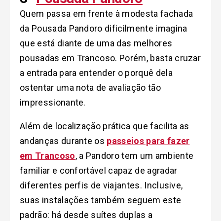
Quem passa em frente à modesta fachada
da Pousada Pandoro dificilmente imagina
que está diante de uma das melhores
pousadas em Trancoso. Porém, basta cruzar
a entrada para entender o porquê dela
ostentar uma nota de avaliação tão
impressionante.
Além de localização prática que facilita as
andanças durante os
passeios para fazer
em Trancoso
, a Pandoro tem um ambiente
familiar e confortável capaz de agradar
diferentes perfis de viajantes. Inclusive,
suas instalações também seguem este
padrão: há desde suítes duplas a