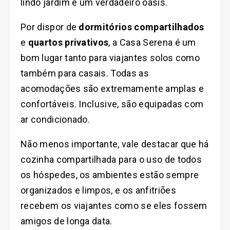
lindo jardim é um verdadeiro oásis.
Por dispor de
dormitórios compartilhados
e
quartos privativos
, a Casa Serena é um
bom lugar tanto para viajantes solos como
também para casais. Todas as
acomodações são extremamente amplas e
confortáveis. Inclusive, são equipadas com
ar condicionado.
Não menos importante, vale destacar que há
cozinha compartilhada para o uso de todos
os hóspedes, os ambientes estão sempre
organizados e limpos, e os anfitriões
recebem os viajantes como se eles fossem
amigos de longa data.