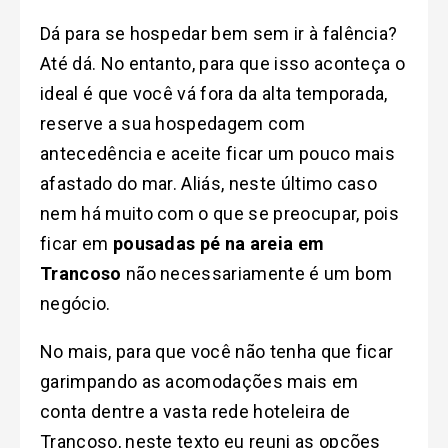
Dá para se hospedar bem sem ir à falência?
Até dá. No entanto, para que isso aconteça o
ideal é que você vá fora da alta temporada,
reserve a sua hospedagem com
antecedência e aceite ficar um pouco mais
afastado do mar. Aliás, neste último caso
nem há muito com o que se preocupar, pois
ficar em
pousadas pé na areia em
Trancoso
não necessariamente é um bom
negócio.
No mais, para que você não tenha que ficar
garimpando as acomodações mais em
conta dentre a vasta rede hoteleira de
Trancoso, neste texto eu reuni as opções