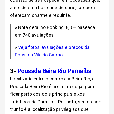
além de uma boa noite de sono, também
ofereçam charme e requinte.
» Nota geral no Booking: 8,0 – baseada
em 740 avaliações.
»
Veja fotos, avaliações e preços da
Pousada Vila do Carmo
3-
Pousada Beira Rio Parnaíba
Localizada entre o centro e a Beira-Rio, a
Pousada Beira Rio é um ótimo lugar para
ficar perto dos dois principais eixos
turísticos de Parnaíba. Portanto, seu grande
trunfo é a localização privilegiada que