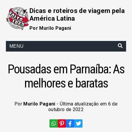
Dicas e roteiros de viagem pela
América Latina
Por Murilo Pagani
MENU
Pousadas em Parnaíba: As
melhores e baratas
Por
Murilo Pagani
- Última atualização em 6 de
outubro de 2022