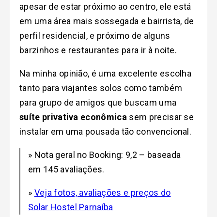
apesar de estar próximo ao centro, ele está
em uma área mais sossegada e bairrista, de
perfil residencial, e próximo de alguns
barzinhos e restaurantes para ir à noite.
Na minha opinião, é uma excelente escolha
tanto para viajantes solos como também
para grupo de amigos que buscam uma
suíte privativa econômica
sem precisar se
instalar em uma pousada tão convencional.
» Nota geral no Booking: 9,2 – baseada
em 145 avaliações.
»
Veja fotos, avaliações e preços do
Solar Hostel Parnaíba