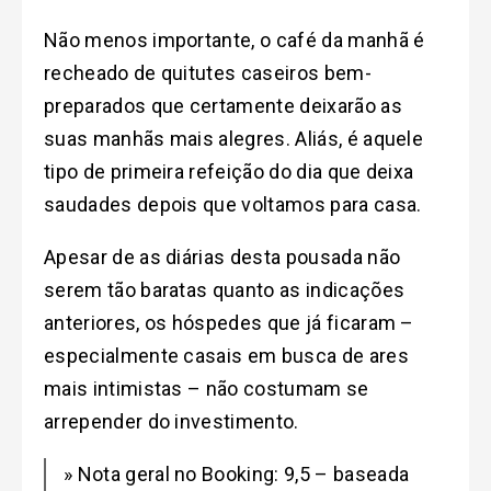
Não menos importante, o café da manhã é
recheado de quitutes caseiros bem-
preparados que certamente deixarão as
suas manhãs mais alegres. Aliás, é aquele
tipo de primeira refeição do dia que deixa
saudades depois que voltamos para casa.
Apesar de as diárias desta pousada não
serem tão baratas quanto as indicações
anteriores, os hóspedes que já ficaram –
especialmente casais em busca de ares
mais intimistas – não costumam se
arrepender do investimento.
» Nota geral no Booking: 9,5 – baseada