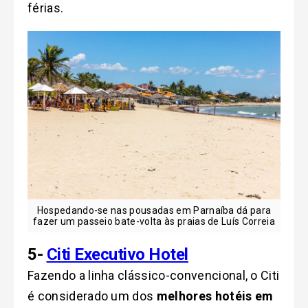
férias.
Hospedando-se nas pousadas em Parnaíba dá para
fazer um passeio bate-volta às praias de Luís Correia
5-
Citi Executivo Hotel
Fazendo a linha clássico-convencional, o Citi
é considerado um dos
melhores hotéis em