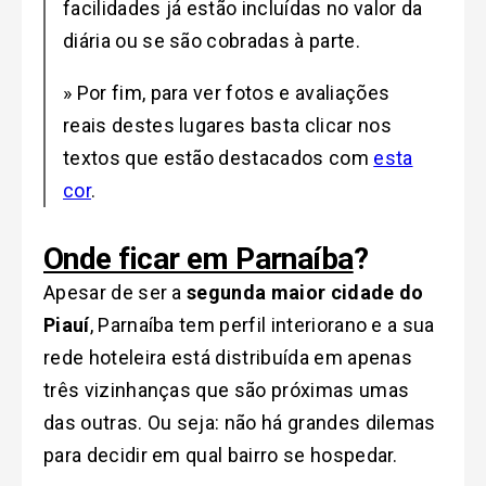
facilidades já estão incluídas no valor da
diária ou se são cobradas à parte.
» Por fim, para ver fotos e avaliações
reais destes lugares basta clicar nos
textos que estão destacados com
esta
cor
.
Onde ficar em Parnaíba
?
Apesar de ser a
segunda maior cidade do
Piauí
, Parnaíba tem perfil interiorano e a sua
rede hoteleira está distribuída em apenas
três vizinhanças que são próximas umas
das outras. Ou seja: não há grandes dilemas
para decidir em qual bairro se hospedar.