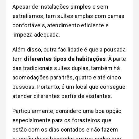
Apesar de instalações simples e sem
estrelismos, tem suítes amplas com camas
confortáveis, atendimento eficiente e
limpeza adequada.
Além disso, outra facilidade é que a pousada
tem
diferentes tipos de habitações
. À parte
das tradicionais suítes duplas, também há
acomodações para três, quatro e até cinco
pessoas. Portanto, é um local que consegue
atender diferentes perfis de visitantes.
Particularmente, considero uma boa opção
especialmente para os forasteiros que
estão com os dias contados e não fazem
questão de se hospedar em pousadas que,