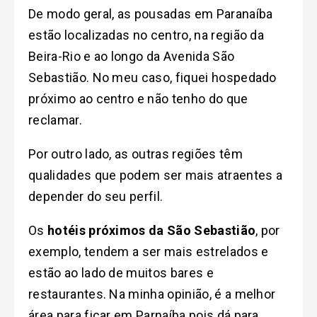
De modo geral, as pousadas em Paranaíba
estão localizadas no centro, na região da
Beira-Rio e ao longo da Avenida São
Sebastião. No meu caso, fiquei hospedado
próximo ao centro e não tenho do que
reclamar.
Por outro lado, as outras regiões têm
qualidades que podem ser mais atraentes a
depender do seu perfil.
Os
hotéis próximos da São Sebastião
, por
exemplo, tendem a ser mais estrelados e
estão ao lado de muitos bares e
restaurantes. Na minha opinião, é a melhor
área para ficar em Parnaíba pois dá para