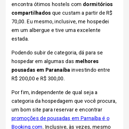
encontra ótimos hostels com
dormitórios
compartilhados
que custam a partir de R$
70,00. Eu mesmo, inclusive, me hospedei
em um albergue e tive uma excelente
estada.
Podendo subir de categoria, dá para se
hospedar em algumas das
melhores
pousadas em Paranaíba
investindo entre
R$ 200,00 e R$ 300,00.
Por fim, independente de qual seja a
categoria da hospedagem que você procura,
um bom site para reservar e encontrar
promoções de pousadas em Parnaíba é o
Booking.com
. Inclusive, às vezes, mesmo