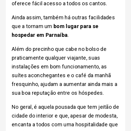
oferece fácil acesso a todos os cantos.
Ainda assim, também há outras facilidades
que a tornam um
bom lugar para se
hospedar em Parnaíba
.
Além do precinho que cabe no bolso de
praticamente qualquer viajante, suas
instalações em bom funcionamento, as
suítes aconchegantes e o café da manhã
fresquinho, ajudam a aumentar ainda mais a
sua boa reputação entre os hóspedes.
No geral, é aquela pousada que tem jeitão de
cidade do interior e que, apesar de modesta,
encanta a todos com uma hospitalidade que