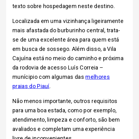
texto sobre hospedagem neste destino.
Localizada em uma vizinhança ligeiramente
mais afastada do burburinho central, trata-
se de uma excelente área para quem está
em busca de sossego. Além disso, a Vila
Cajuína está no meio do caminho e próxima
da rodovia de acesso Luís Correia –
munícipio com algumas das
melhores
praias do Piauí
.
Não menos importante, outros requisitos
para uma boa estada, como por exemplo,
atendimento, limpeza e conforto, são bem
avaliados e completam uma experiência
livre de inconvenientes.