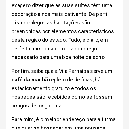
exagero dizer que as suas suítes têm uma
decoração ainda mais cativante. De perfil
rústico-alegre, as habitações são
preenchidas por elementos característicos
desta região do estado. Tudo, é claro, em
perfeita harmonia com o aconchego
necessário para uma boa noite de sono.
Por fim, saiba que a Vila Parnaíba serve um
café da manhã
repleto de delícias, há
estacionamento gratuito e todos os
hóspedes são recebidos como se fossem
amigos de longa data.
Para mim, é o melhor endereço para a turma
que quer se hospedar em uma pousada