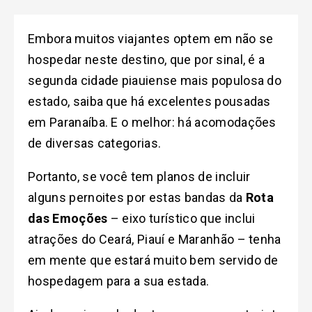
Embora muitos viajantes optem em não se
hospedar neste destino, que por sinal, é a
segunda cidade piauiense mais populosa do
estado, saiba que há excelentes pousadas
em Paranaíba. E o melhor: há acomodações
de diversas categorias.
Portanto, se você tem planos de incluir
alguns pernoites por estas bandas da
Rota
das Emoções
– eixo turístico que inclui
atrações do Ceará, Piauí e Maranhão – tenha
em mente que estará muito bem servido de
hospedagem para a sua estada.