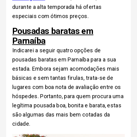
durante a alta temporada há ofertas
especiais com ótimos preços.
Pousadas baratas em
Parnaíba
Indicarei a seguir quatro opções de
pousadas baratas em Parnaíba para a sua
estada. Embora sejam acomodações mais
básicas e sem tantas firulas, trata-se de
lugares com boa nota de avaliação entre os
hóspedes. Portanto, para quem procura uma
legítima pousada boa, bonita e barata, estas
são algumas das mais bem cotadas da
cidade.