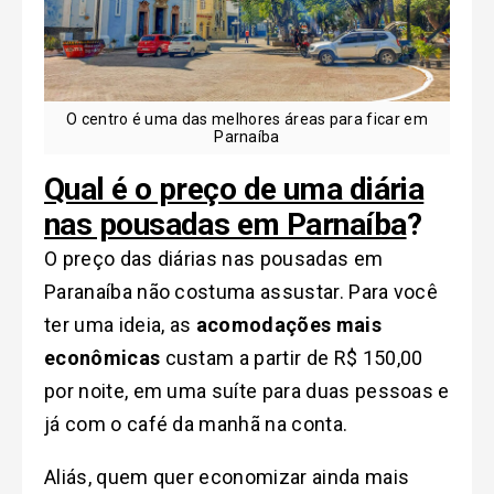
O centro é uma das melhores áreas para ficar em
Parnaíba
Qual é o preço de uma diária
nas pousadas em Parnaíba
?
O preço das diárias nas pousadas em
Paranaíba não costuma assustar. Para você
ter uma ideia, as
acomodações mais
econômicas
custam a partir de R$ 150,00
por noite, em uma suíte para duas pessoas e
já com o café da manhã na conta.
Aliás, quem quer economizar ainda mais