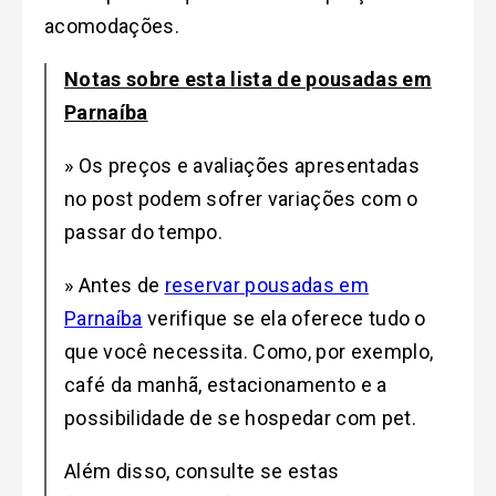
acomodações.
Notas sobre esta lista de pousadas em
Parnaíba
» Os preços e avaliações apresentadas
no post podem sofrer variações com o
passar do tempo.
» Antes de
reservar pousadas em
Parnaíba
verifique se ela oferece tudo o
que você necessita. Como, por exemplo,
café da manhã, estacionamento e a
possibilidade de se hospedar com pet.
Além disso, consulte se estas