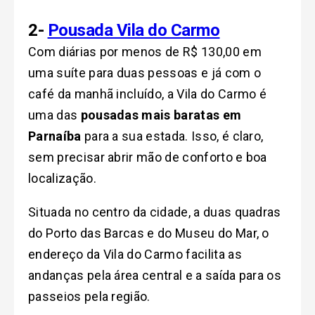
2-
Pousada Vila do Carmo
Com diárias por menos de R$ 130,00 em
uma suíte para duas pessoas e já com o
café da manhã incluído, a Vila do Carmo é
uma das
pousadas mais baratas em
Parnaíba
para a sua estada. Isso, é claro,
sem precisar abrir mão de conforto e boa
localização.
Situada no centro da cidade, a duas quadras
do Porto das Barcas e do Museu do Mar, o
endereço da Vila do Carmo facilita as
andanças pela área central e a saída para os
passeios pela região.