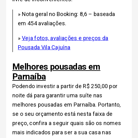
» Nota geral no Booking: 8,6 – baseada
em 454 avaliações.
»
Veja fotos, avaliações e preços da
Pousada Vila Cajuína
Melhores pousadas em
Parnaíba
Podendo investir a partir de R$ 250,00 por
noite dá para garantir uma suíte nas
melhores pousadas em Parnaíba. Portanto,
se o seu orçamento está nesta faixa de
preço, confira a seguir quais são os nomes
mais indicados para ser a sua casa nas