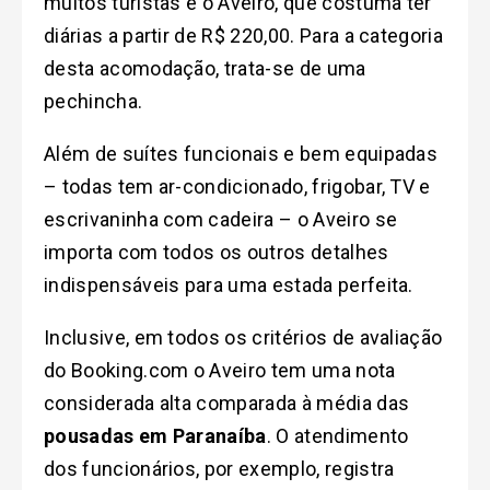
muitos turistas é o Aveiro, que costuma ter
diárias a partir de R$ 220,00. Para a categoria
desta acomodação, trata-se de uma
pechincha.
Além de suítes funcionais e bem equipadas
– todas tem ar-condicionado, frigobar, TV e
escrivaninha com cadeira – o Aveiro se
importa com todos os outros detalhes
indispensáveis para uma estada perfeita.
Inclusive, em todos os critérios de avaliação
do Booking.com o Aveiro tem uma nota
considerada alta comparada à média das
pousadas em Paranaíba
. O atendimento
dos funcionários, por exemplo, registra