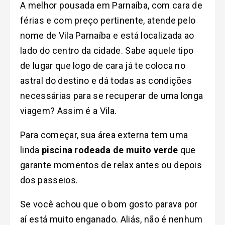
A melhor pousada em Parnaíba, com cara de
férias e com preço pertinente, atende pelo
nome de Vila Parnaíba e está localizada ao
lado do centro da cidade. Sabe aquele tipo
de lugar que logo de cara já te coloca no
astral do destino e dá todas as condições
necessárias para se recuperar de uma longa
viagem? Assim é a Vila.
Para começar, sua área externa tem uma
linda
piscina rodeada de muito verde
que
garante momentos de relax antes ou depois
dos passeios.
Se você achou que o bom gosto parava por
aí está muito enganado. Aliás, não é nenhum