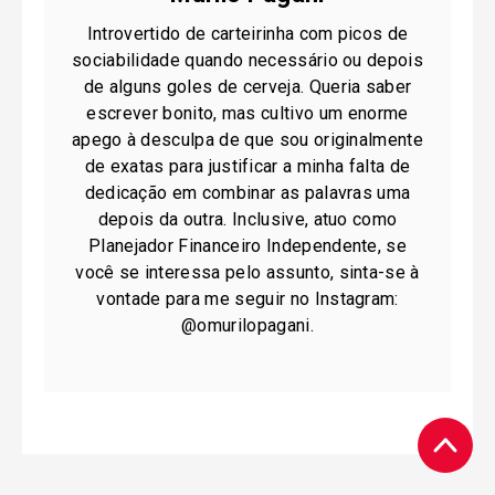
Introvertido de carteirinha com picos de
sociabilidade quando necessário ou depois
de alguns goles de cerveja. Queria saber
escrever bonito, mas cultivo um enorme
apego à desculpa de que sou originalmente
de exatas para justificar a minha falta de
dedicação em combinar as palavras uma
depois da outra. Inclusive, atuo como
Planejador Financeiro Independente, se
você se interessa pelo assunto, sinta-se à
vontade para me seguir no Instagram:
@omurilopagani.