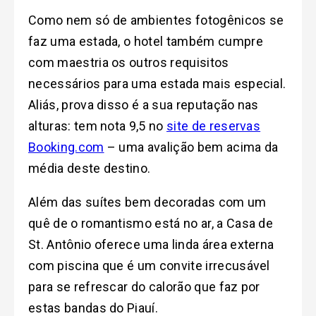
Como nem só de ambientes fotogênicos se
faz uma estada, o hotel também cumpre
com maestria os outros requisitos
necessários para uma estada mais especial.
Aliás, prova disso é a sua reputação nas
alturas: tem nota 9,5 no
site de reservas
Booking.com
– uma avalição bem acima da
média deste destino.
Além das suítes bem decoradas com um
quê de o romantismo está no ar, a Casa de
St. Antônio oferece uma linda área externa
com piscina que é um convite irrecusável
para se refrescar do calorão que faz por
estas bandas do Piauí.