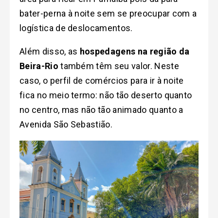
bater-perna à noite sem se preocupar com a
logística de deslocamentos.
Além disso, as
hospedagens na região da
Beira-Rio
também têm seu valor. Neste
caso, o perfil de comércios para ir à noite
fica no meio termo: não tão deserto quanto
no centro, mas não tão animado quanto a
Avenida São Sebastião.