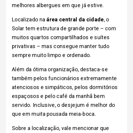
melhores albergues em que já estive.
Localizado na
área central da cidade
, o
Solar tem estrutura de grande porte – com
muitos quartos compartilhados e suítes
privativas – mas consegue manter tudo
sempre muito limpo e ordenado.
Além da ótima organização, destaca-se
também pelos funcionários extremamente
atenciosos e simpáticos, pelos dormitórios
espaçosos e pelo café da manhã bem
servido. Inclusive, o desjejum é melhor do
que em muita pousada meia-boca.
Sobre a localização, vale mencionar que