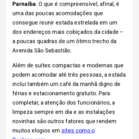
Parnaíba
. O que é compreensível, afinal, é
uma das poucas acomodações que
consegue reunir estada estrelada em um
dos endereços mais cobiçados da cidade –
a poucas quadras de um ótimo trecho da
Avenida São Sebastião.
Além de suítes compactas e modernas que
podem acomodar até três pessoas, a estada
inclui também um café da manhã digno de
férias e estacionamento gratuito. Para
completar, a atenção dos funcionários, a
limpeza sempre em dia e as instalações
novinhas são outros fatores que rendem
muitos elogios em
sites como o