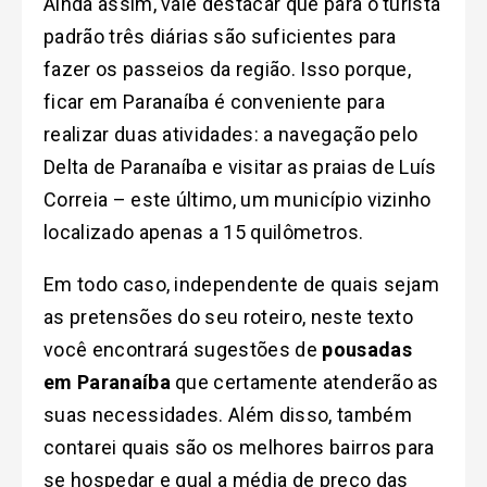
Ainda assim, vale destacar que para o turista
padrão três diárias são suficientes para
fazer os passeios da região. Isso porque,
ficar em Paranaíba é conveniente para
realizar duas atividades: a navegação pelo
Delta de Paranaíba e visitar as praias de Luís
Correia – este último, um município vizinho
localizado apenas a 15 quilômetros.
Em todo caso, independente de quais sejam
as pretensões do seu roteiro, neste texto
você encontrará sugestões de
pousadas
em Paranaíba
que certamente atenderão as
suas necessidades. Além disso, também
contarei quais são os melhores bairros para
se hospedar e qual a média de preço das