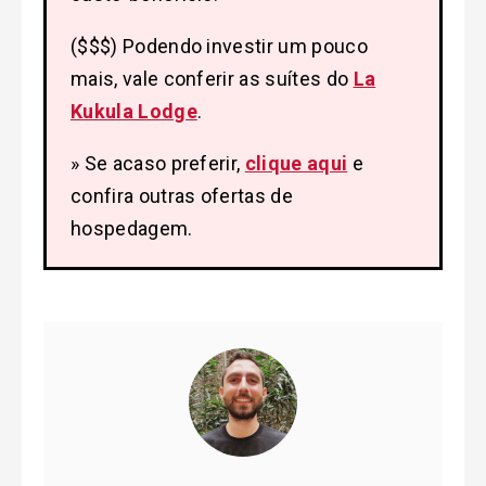
($$$) Podendo investir um pouco
mais, vale conferir as suítes do
La
Kukula Lodge
.
» Se acaso preferir,
clique aqui
e
confira outras ofertas de
hospedagem.