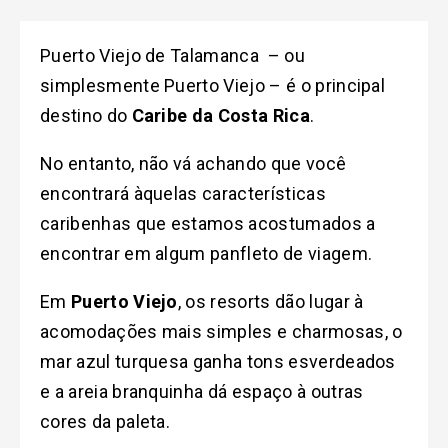
Puerto Viejo de Talamanca – ou
simplesmente Puerto Viejo – é o principal
destino do
Caribe da Costa Rica
.
No entanto, não vá achando que você
encontrará àquelas características
caribenhas que estamos acostumados a
encontrar em algum panfleto de viagem.
Em
Puerto Viejo
, os resorts dão lugar à
acomodações mais simples e charmosas, o
mar azul turquesa ganha tons esverdeados
e a areia branquinha dá espaço à outras
cores da paleta.