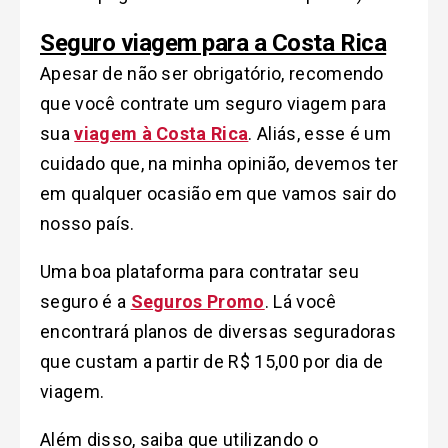
Seguro viagem para a Costa Rica
Apesar de não ser obrigatório, recomendo
que você contrate um seguro viagem para
sua
viagem à Costa Rica
. Aliás, esse é um
cuidado que, na minha opinião, devemos ter
em qualquer ocasião em que vamos sair do
nosso país.
Uma boa plataforma para contratar seu
seguro é a
Seguros Promo
. Lá você
encontrará planos de diversas seguradoras
que custam a partir de R$ 15,00 por dia de
viagem.
Além disso, saiba que utilizando o