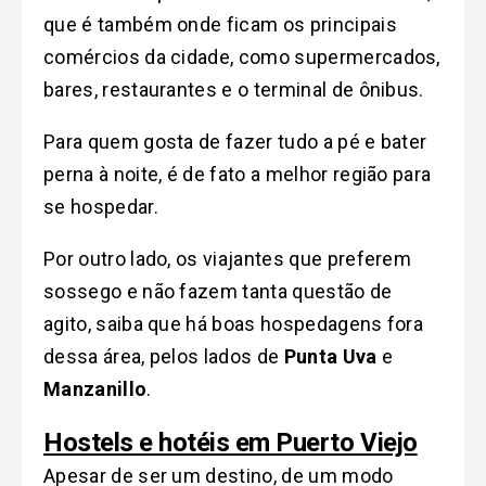
que é também onde ficam os principais
comércios da cidade, como supermercados,
bares, restaurantes e o terminal de ônibus.
Para quem gosta de fazer tudo a pé e bater
perna à noite, é de fato a melhor região para
se hospedar.
Por outro lado, os viajantes que preferem
sossego e não fazem tanta questão de
agito, saiba que há boas hospedagens fora
dessa área, pelos lados de
Punta Uva
e
Manzanillo
.
Hostels e hotéis em Puerto Viejo
Apesar de ser um destino, de um modo