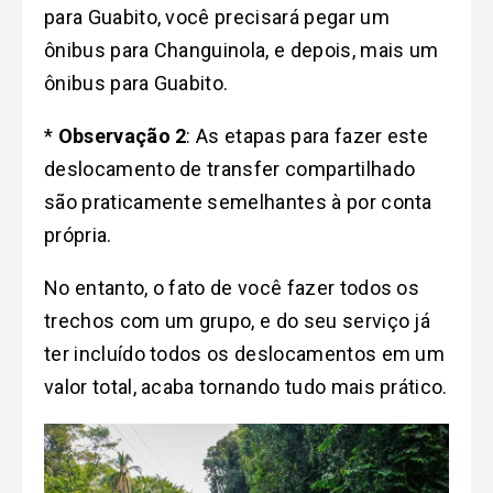
para Guabito, você precisará pegar um
ônibus para Changuinola, e depois, mais um
ônibus para Guabito.
*
Observação 2
: As etapas para fazer este
deslocamento de transfer compartilhado
são praticamente semelhantes à por conta
própria.
No entanto, o fato de você fazer todos os
trechos com um grupo, e do seu serviço já
ter incluído todos os deslocamentos em um
valor total, acaba tornando tudo mais prático.