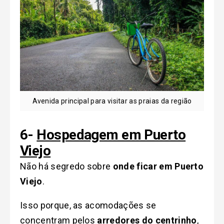
Avenida principal para visitar as praias da região
6-
Hospedagem em Puerto
Viejo
Não há segredo sobre
onde ficar em Puerto
Viejo
.
Isso porque, as acomodações se
concentram pelos
arredores do centrinho
,