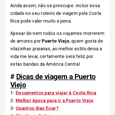
Ainda assim, não se preocupe: incluir essa
cidade no seu roteiro de viagem pela Costa
Rica pode valer muito a pena.
Apesar de nem todos os viajantes morrerem
de amores por
Puerto Viejo
, quem gosta de
vilazinhas praianas, ao melhor estilo deixa a
vida me levar, certamente será feliz por
estas bandas da América Central.
#
Dicas de viagem a Puerto
Viejo
1-
Documentos para viajar à Costa Rica
2-
Melhor época para ir a Puerto Viejo
3-
Quantos dias ficar?