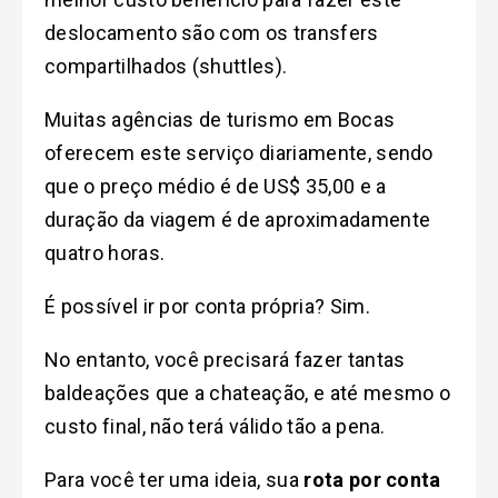
deslocamento são com os transfers
compartilhados (shuttles).
Muitas agências de turismo em Bocas
oferecem este serviço diariamente, sendo
que o preço médio é de US$ 35,00 e a
duração da viagem é de aproximadamente
quatro horas.
É possível ir por conta própria? Sim.
No entanto, você precisará fazer tantas
baldeações que a chateação, e até mesmo o
custo final, não terá válido tão a pena.
Para você ter uma ideia, sua
rota por conta