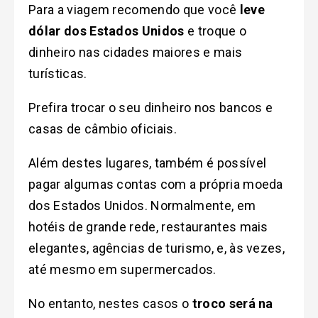
Para a viagem recomendo que você
leve
dólar dos Estados Unidos
e troque o
dinheiro nas cidades maiores e mais
turísticas.
Prefira trocar o seu dinheiro nos bancos e
casas de câmbio oficiais.
Além destes lugares, também é possível
pagar algumas contas com a própria moeda
dos Estados Unidos. Normalmente, em
hotéis de grande rede, restaurantes mais
elegantes, agências de turismo, e, às vezes,
até mesmo em supermercados.
No entanto, nestes casos o
troco será na