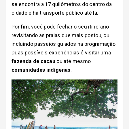
se encontra a 17 quilômetros do centro da
cidade e há transporte público até lá.
Por fim, você pode fechar o seu itinerário
revisitando as praias que mais gostou, ou
incluindo passeios guiados na programação.
Duas possíveis experiências é visitar uma
fazenda de cacau
ou até mesmo
comunidades indígenas
.