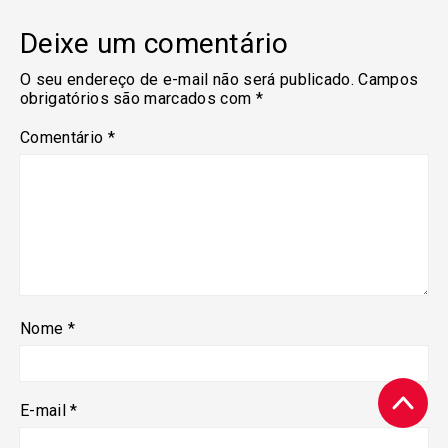
Deixe um comentário
O seu endereço de e-mail não será publicado.
Campos
obrigatórios são marcados com
*
Comentário
*
Nome
*
E-mail
*