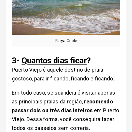
Playa Cocle
3-
Quantos dias ficar
?
Puerto Viejo é aquele destino de praia
gostoso, para ir ficando, ficando e ficando…
Em todo caso, se sua ideia é visitar apenas
as principais praias da região,
recomendo
passar dois ou três dias inteiros
em Puerto
Viejo. Dessa forma, você conseguirá fazer
todos os passeios sem correria.