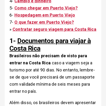
4-
Câmbio e dinheiro
5-
Como chegar em Puerto Viejo?
6-
Hospedagem em Puerto Viejo
7-
O que fazer em Puerto Viejo?
»
Contratar seguro viagem para Costa Rica
1-
Documentos para viajar à
Costa Rica
Brasileiros não precisam de visto para
entrar na Costa Rica
caso a viagem seja a
turismo por até 90 dias. No entanto, lembre-
se de que você precisará de um passaporte
com validade mínima de seis meses para
entrar no país.
Além disso, os brasileiros devem apresentar