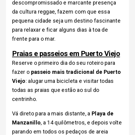
descompromissado e marcante presença
da cultura reggae, fazem com que essa
pequena cidade seja um destino fascinante
para relaxar e ficar alguns dias à toa de
frente para o mar.
Praias e passeios em Puerto Viejo
Reserve o primeiro dia do seu roteiro para
fazer o
passeio mais tradicional de Puerto
Viejo
: alugar uma bicicleta e visitar todas
todas as praias que estão ao sul do
centrinho.
Vá direto para a mais distante, a
Playa de
Manzanillo
, a 14 quilômetros, e depois volte
parando em todos os pedaços de areia