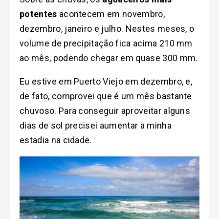
potentes
acontecem em novembro,
dezembro, janeiro e julho. Nestes meses, o
volume de precipitação fica acima 210 mm
ao mês, podendo chegar em quase 300 mm
.
Eu estive em Puerto Viejo em dezembro, e,
de fato, comprovei que é um mês bastante
chuvoso. Para conseguir aproveitar alguns
dias de sol precisei aumentar a minha
estadia na cidade.