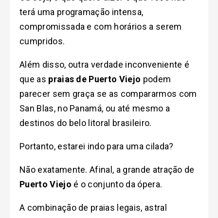
terá uma programação intensa,
compromissada e com horários a serem
cumpridos.
Além disso, outra verdade inconveniente é
que as
praias de Puerto Viejo
podem
parecer sem graça se as compararmos com
San Blas, no Panamá, ou até mesmo a
destinos do belo litoral brasileiro.
Portanto, estarei indo para uma cilada?
Não exatamente. Afinal, a grande atração de
Puerto Viejo
é o conjunto da ópera.
A combinação de praias legais, astral