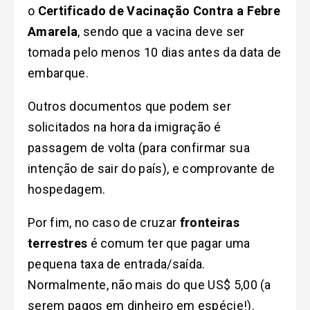
o
Certificado de Vacinação Contra a Febre
Amarela
, sendo que a vacina deve ser
tomada pelo menos 10 dias antes da data de
embarque.
Outros documentos que podem ser
solicitados na hora da imigração é
passagem de volta (para confirmar sua
intenção de sair do país), e comprovante de
hospedagem.
Por fim, no caso de cruzar
fronteiras
terrestres
é comum ter que pagar uma
pequena taxa de entrada/saída.
Normalmente, não mais do que US$ 5,00 (a
serem pagos em dinheiro em espécie!).