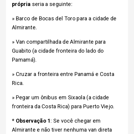
própria
seria a seguinte:
» Barco de Bocas del Toro para a cidade de
Almirante.
» Van compartilhada de Almirante para
Guabito (a cidade fronteira do lado do
Pamamá).
» Cruzar a fronteira entre Panamá e Costa
Rica.
» Pegar um ônibus em Sixaola (a cidade
fronteira da Costa Rica) para Puerto Viejo.
*
Observação 1
: Se você chegar em
Almirante e não tiver nenhuma van direta