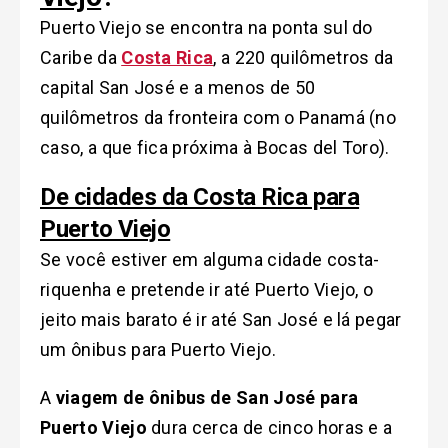
Puerto Viejo se encontra na ponta sul do
Caribe da
Costa Rica
, a 220 quilômetros da
capital San José e a menos de 50
quilômetros da fronteira com o Panamá (no
caso, a que fica próxima à Bocas del Toro).
De cidades da Costa Rica para
Puerto Viejo
Se você estiver em alguma cidade costa-
riquenha e pretende ir até Puerto Viejo, o
jeito mais barato é ir até San José e lá pegar
um ônibus para Puerto Viejo.
A
viagem de ônibus de San José para
Puerto Viejo
dura cerca de cinco horas e a