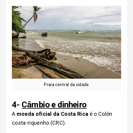
Praia central da cidade
4-
Câmbio e dinheiro
A
moeda oficial da Costa Rica
é o Colón
costa-riquenho (CRC).