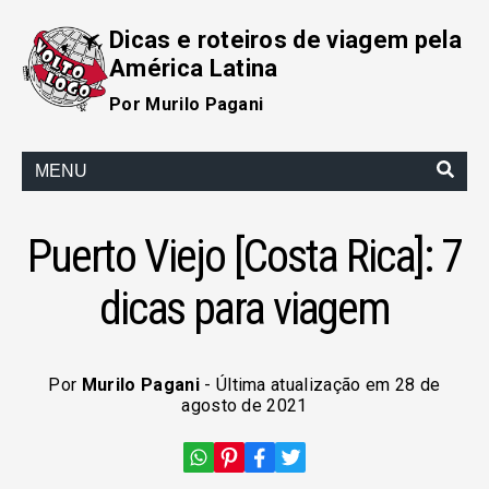
Dicas e roteiros de viagem pela
América Latina
Por Murilo Pagani
MENU
Puerto Viejo [Costa Rica]: 7
dicas para viagem
Por
Murilo Pagani
- Última atualização em 28 de
agosto de 2021