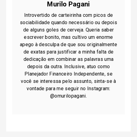
Murilo Pagani
Introvertido de carteirinha com picos de
sociabilidade quando necessário ou depois
de alguns goles de cerveja. Queria saber
escrever bonito, mas cultivo um enorme
apego à desculpa de que sou originalmente
de exatas para justificar a minha falta de
dedicação em combinar as palavras uma
depois da outra. Inclusive, atuo como
Planejador Financeiro Independente, se
você se interessa pelo assunto, sinta-se à
vontade para me seguir no Instagram:
@omurilopagani.