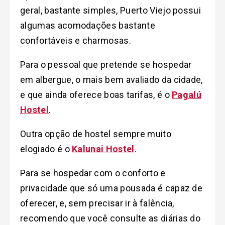
geral, bastante simples, Puerto Viejo possui
algumas acomodações bastante
confortáveis e charmosas.
Para o pessoal que pretende se hospedar
em albergue, o mais bem avaliado da cidade,
e que ainda oferece boas tarifas, é o
Pagalú
Hostel
.
Outra opção de hostel sempre muito
elogiado é o
Kalunai Hostel
.
Para se hospedar com o conforto e
privacidade que só uma pousada é capaz de
oferecer, e, sem precisar ir à falência,
recomendo que você consulte as diárias do