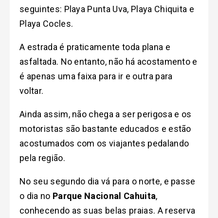
seguintes: Playa Punta Uva, Playa Chiquita e
Playa Cocles.
A estrada é praticamente toda plana e
asfaltada. No entanto, não há acostamento e
é apenas uma faixa para ir e outra para
voltar.
Ainda assim, não chega a ser perigosa e os
motoristas são bastante educados e estão
acostumados com os viajantes pedalando
pela região.
No seu segundo dia vá para o norte, e passe
o dia no
Parque Nacional Cahuita
,
conhecendo as suas belas praias. A reserva