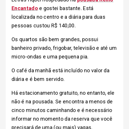
Encantado
e gostei bastante. Está
localizada no centro e a diária para duas
pessoas custou R$ 140,00.
Os quartos são bem grandes, possui
banheiro privado, frigobar, televisão e até um
micro-ondas e uma pequena pia.
O café da manhã está incluído no valor da
diária e é bem servido.
Há estacionamento gratuito, no entanto, ele
não é na pousada. Se encontra a menos de
cinco minutos caminhando e é necessário
informar no momento da reserva que você
precisará de uma (ou mais) vagas.