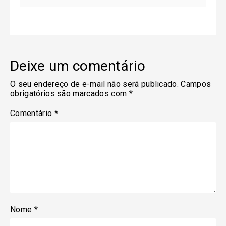
Deixe um comentário
O seu endereço de e-mail não será publicado.
Campos
obrigatórios são marcados com
*
Comentário
*
Nome
*