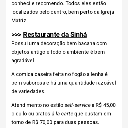
conheci e recomendo. Todos eles estão
localizados pelo centro, bem perto da Igreja
Matriz.
>>>
Restaurante da Sinhá
Possui uma decoração bem bacana com
objetos antigo e todo o ambiente é bem
agradável.
A comida caseira feita no fogão a lenha é
bem saborosa e há uma quantidade razoável
de variedades.
Atendimento no estilo
self-service
a R$ 45,00
o quilo ou pratos
à la carte
que custam em
torno de R$ 70,00 para duas pessoas.