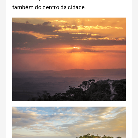
também do centro da cidade.