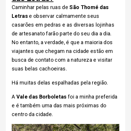
Caminhar pelas ruas de
São Thomé das
Letras
e observar calmamente seus
casarões em pedras e as diversas lojinhas
de artesanato farão parte do seu dia a dia.
No entanto, a verdade, é que a maioria dos
viajantes que chegam na cidade estão em
busca de contato com a natureza e visitar
suas belas cachoeiras.
Há muitas delas espalhadas pela região.
A
Vale das Borboletas
foi a minha preferida
e é também uma das mais próximas do
centro da cidade.