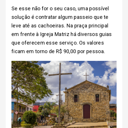
Se esse não for o seu caso, uma possível
solução é contratar algum passeio que te
leve até as cachoeiras. Na praça principal
em frente à Igreja Matriz há diversos guias
que oferecem esse serviço. Os valores
ficam em torno de R$ 90,00 por pessoa.