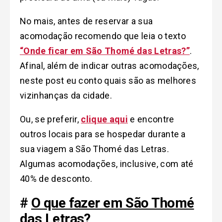
No mais, antes de reservar a sua
acomodação recomendo que leia o texto
“Onde ficar em São Thomé das Letras?”
.
Afinal, além de indicar outras acomodações,
neste post eu conto quais são as melhores
vizinhanças da cidade.
Ou, se preferir,
clique aqui
e encontre
outros locais para se hospedar durante a
sua viagem a São Thomé das Letras.
Algumas acomodações, inclusive, com até
40% de desconto.
#
O que fazer em São Thomé
das Letras?