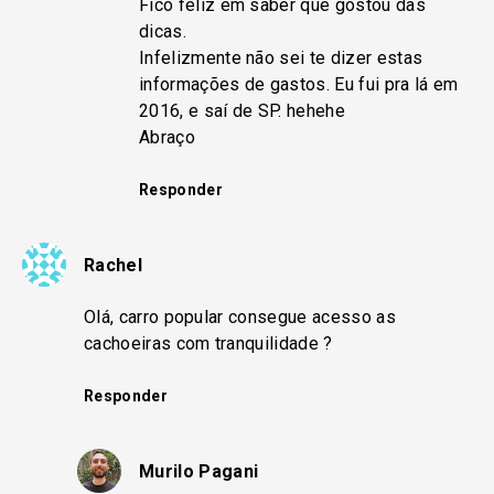
Fico feliz em saber que gostou das
dicas.
Infelizmente não sei te dizer estas
informações de gastos. Eu fui pra lá em
2016, e saí de SP. hehehe
Abraço
Responder
Rachel
Olá, carro popular consegue acesso as
cachoeiras com tranquilidade ?
Responder
Murilo Pagani