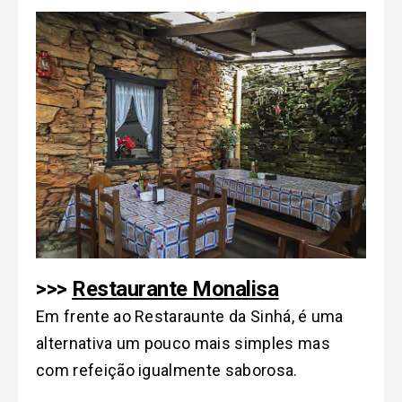
>>>
Restaurante Monalisa
Em frente ao Restaraunte da Sinhá, é uma
alternativa um pouco mais simples mas
com refeição igualmente saborosa.