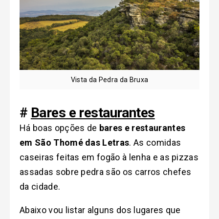
Vista da Pedra da Bruxa
#
Bares e restaurantes
Há boas opções de
bares e restaurantes
em São Thomé das Letras
. As comidas
caseiras feitas em fogão à lenha e as pizzas
assadas sobre pedra são os carros chefes
da cidade.
Abaixo vou listar alguns dos lugares que