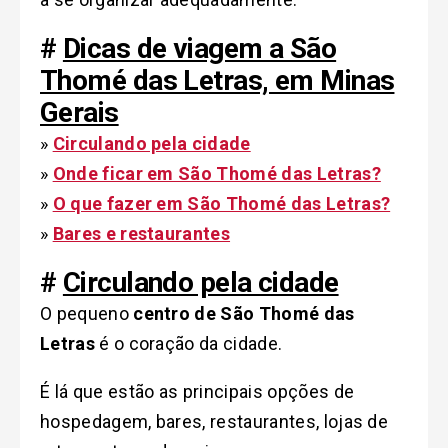
#
Dicas de viagem a São
Thomé das Letras, em Minas
Gerais
»
Circulando pela cidade
»
Onde ficar em São Thomé das Letras?
»
O que fazer em São Thomé das Letras?
»
Bares e restaurantes
#
Circulando pela cidade
O pequeno
centro de São Thomé das
Letras
é o coração da cidade.
É lá que estão as principais opções de
hospedagem, bares, restaurantes, lojas de