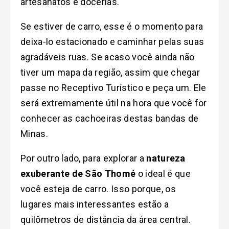
artesanatos e docerias.
Se estiver de carro, esse é o momento para
deixa-lo estacionado e caminhar pelas suas
agradáveis ruas. Se acaso você ainda não
tiver um mapa da região, assim que chegar
passe no Receptivo Turístico e peça um. Ele
será extremamente útil na hora que você for
conhecer as cachoeiras destas bandas de
Minas.
Por outro lado, para explorar a
natureza
exuberante de São Thomé
o ideal é que
você esteja de carro. Isso porque, os
lugares mais interessantes estão a
quilômetros de distância da área central.