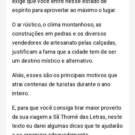
exige que você entre nesse estado de
espírito para aproveitar ao máximo o lugar.
O ar rústico, o clima montanhoso, as
construções em pedras e os diversos
vendedores de artesanato pelas calçadas,
justificam a fama que a cidade tem de ser
um destino místico e alternativo.
Aliás, esses são os principais motivos que
atrai centenas de turistas durante o ano
inteiro.
E, para que você consiga tirar maior proveito
da sua viagem a Sã Thomé das Letras, neste
texto eu darei algumas dicas que te ajudarão
a se organizar adequadamente.