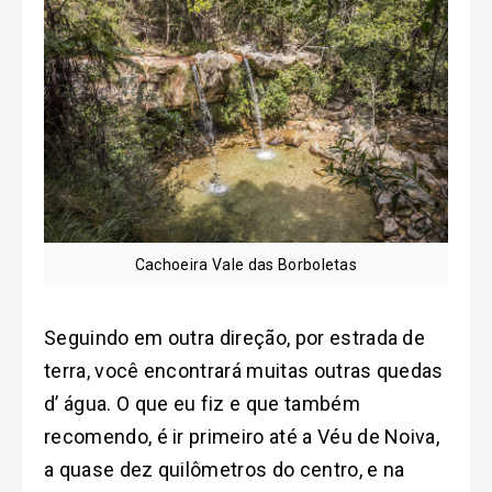
Cachoeira Vale das Borboletas
Seguindo em outra direção, por estrada de
terra, você encontrará muitas outras quedas
d’ água. O que eu fiz e que também
recomendo, é ir primeiro até a Véu de Noiva,
a quase dez quilômetros do centro, e na