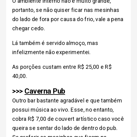
O ambiente interno não é muito grande,
portanto, se não quiser ficar nas mesinhas
do lado de fora por causa do frio, vale a pena
chegar cedo.
Lá também é servido almoço, mas
infelizmente não experimentei.
As porções custam entre R$ 25,00 e R$
40,00.
>>>
Caverna Pub
Outro bar bastante agradável e que também
possui música ao vivo. Esse, no entanto,
cobra R$ 7,00 de couvert artístico caso você
queira se sentar do lado de dentro do pub.