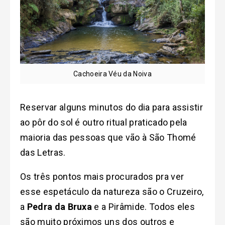
Cachoeira Véu da Noiva
Reservar alguns minutos do dia para assistir
ao pôr do sol é outro ritual praticado pela
maioria das pessoas que vão à São Thomé
das Letras.
Os três pontos mais procurados pra ver
esse espetáculo da natureza são o Cruzeiro,
a
Pedra da Bruxa
e a Pirâmide. Todos eles
são muito próximos uns dos outros e