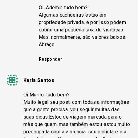
Oi, Ademir, tudo bem?
Algumas cachoeiras estão em
propriedade privada, e por isso podem
cobrar uma pequena taxa de visitação.
Mas, normalmente, são valores baixos.
Abraço
Responder
Karla Santos
Oi Murilo, tudo bem?
Muito legal seu post, com todas a informações
que a gente precisa, vou seguir muitas das
suas dicas.Estou de viagem marcada para o
mês que quem, mas também estou estou muito
preocupada com a violência, sou ciclista e iria