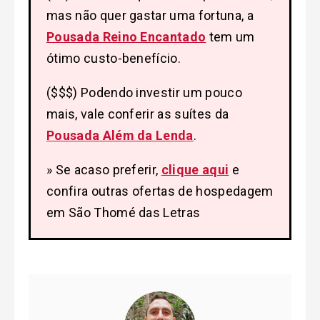
mas não quer gastar uma fortuna, a
Pousada Reino Encantado
tem um
ótimo custo-benefício.
($$$) Podendo investir um pouco
mais, vale conferir as suítes da
Pousada Além da Lenda
.
» Se acaso preferir,
clique aqui
e
confira outras ofertas de hospedagem
em São Thomé das Letras