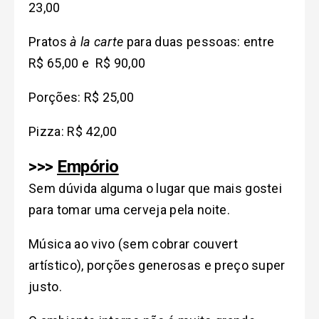
23,00
Pratos
à la carte
para duas pessoas: entre
R$ 65,00 e R$ 90,00
Porções: R$ 25,00
Pizza: R$ 42,00
>>>
Empório
Sem dúvida alguma o lugar que mais gostei
para tomar uma cerveja pela noite.
Música ao vivo (sem cobrar couvert
artístico), porções generosas e preço super
justo.