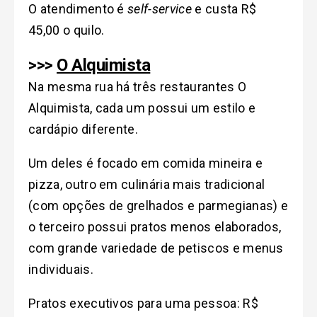
O atendimento é
self-service
e custa R$
45,00 o quilo.
>>>
O Alquimista
Na mesma rua há três restaurantes O
Alquimista, cada um possui um estilo e
cardápio diferente.
Um deles é focado em comida mineira e
pizza, outro em culinária mais tradicional
(com opções de grelhados e parmegianas) e
o terceiro possui pratos menos elaborados,
com grande variedade de petiscos e menus
individuais.
Pratos executivos para uma pessoa: R$