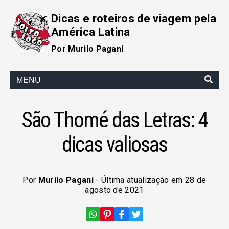
Dicas e roteiros de viagem pela
América Latina
Por Murilo Pagani
MENU
São Thomé das Letras: 4
dicas valiosas
Por
Murilo Pagani
- Última atualização em 28 de
agosto de 2021