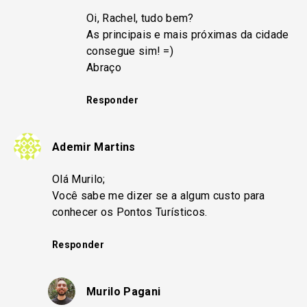
Oi, Rachel, tudo bem?
As principais e mais próximas da cidade
consegue sim! =)
Abraço
Responder
Ademir Martins
Olá Murilo;
Você sabe me dizer se a algum custo para
conhecer os Pontos Turísticos.
Responder
Murilo Pagani