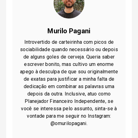
Murilo Pagani
Introvertido de carteirinha com picos de
sociabilidade quando necessário ou depois
de alguns goles de cerveja. Queria saber
escrever bonito, mas cultivo um enorme
apego à desculpa de que sou originalmente
de exatas para justificar a minha falta de
dedicação em combinar as palavras uma
depois da outra. Inclusive, atuo como
Planejador Financeiro Independente, se
você se interessa pelo assunto, sinta-se à
vontade para me seguir no Instagram:
@omurilopagani.