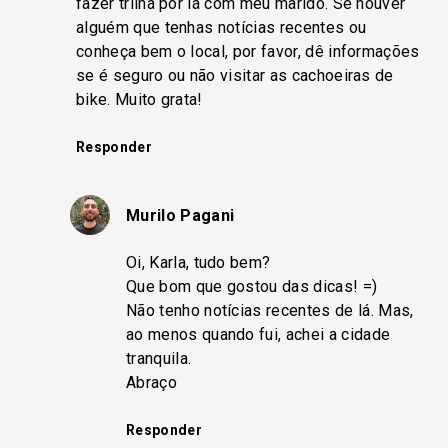
fazer trilha por lá com meu marido. Se houver
alguém que tenhas notícias recentes ou
conheça bem o local, por favor, dê informações
se é seguro ou não visitar as cachoeiras de
bike. Muito grata!
Responder
Murilo Pagani
Oi, Karla, tudo bem?
Que bom que gostou das dicas! =)
Não tenho notícias recentes de lá. Mas,
ao menos quando fui, achei a cidade
tranquila.
Abraço
Responder