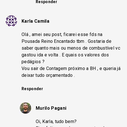
Responder
Karla Camila
Olá , amei seu post, ficarei esse fds na
Pousada Reino Encantado tbm . Gostaria de
saber quanto mais ou menos de combustível vc
gastou ida e volta . E quais os valores dos
pedágios ?
Vou sair de Contagem próximo a BH , e queria já
deixar tudo orçamentado .
Responder
Murilo Pagani
Oi, Karla, tudo bem?