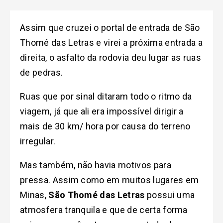
Assim que cruzei o portal de entrada de São
Thomé das Letras e virei a próxima entrada a
direita, o asfalto da rodovia deu lugar as ruas
de pedras.
Ruas que por sinal ditaram todo o ritmo da
viagem, já que ali era impossível dirigir a
mais de 30 km/ hora por causa do terreno
irregular.
Mas também, não havia motivos para
pressa. Assim como em muitos lugares em
Minas,
São Thomé das Letras
possui uma
atmosfera tranquila e que de certa forma