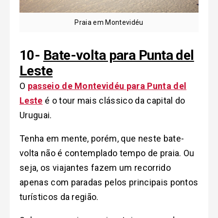
Praia em Montevidéu
10-
Bate-volta para Punta del
Leste
O
passeio de Montevidéu para Punta del
Leste
é o tour mais clássico da capital do
Uruguai.
Tenha em mente, porém, que neste bate-
volta não é contemplado tempo de praia. Ou
seja, os viajantes fazem um recorrido
apenas com paradas pelos principais pontos
turísticos da região.