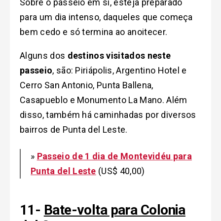
Sobre o passeio em si, esteja preparado
para um dia intenso, daqueles que começa
bem cedo e só termina ao anoitecer.
Alguns dos
destinos visitados neste
passeio
, são: Piriápolis, Argentino Hotel e
Cerro San Antonio, Punta Ballena,
Casapueblo e Monumento La Mano. Além
disso, também há caminhadas por diversos
bairros de Punta del Leste.
»
Passeio de 1 dia de Montevidéu para
Punta del Leste
(US$ 40,00)
11-
Bate-volta para Colonia