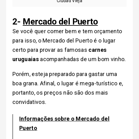
Ciudad Vieja
2-
Mercado del Puerto
Se você quer comer bem e tem orçamento
para isso, o Mercado del Puerto é o lugar
certo
para provar as famosas
carnes
uruguaias
acompanhadas de um bom vinho.
Porém, esteja preparado para gastar uma
boa grana. Afinal, o lugar é mega-turístico e,
portanto, os preços não são dos mais
convidativos.
Informações sobre o Mercado del
Puerto