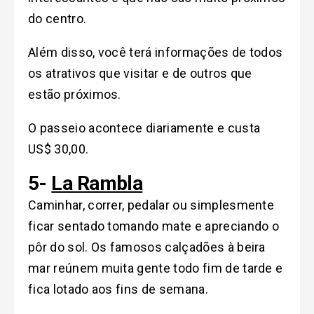
do centro.
Além disso, você terá informações de todos
os atrativos que visitar e de outros que
estão próximos.
O passeio acontece diariamente e custa
US$ 30,00.
5-
La Rambla
Caminhar, correr, pedalar ou simplesmente
ficar sentado tomando mate e apreciando o
pôr do sol. Os famosos calçadões à beira
mar reúnem muita gente todo fim de tarde e
fica lotado aos fins de semana.