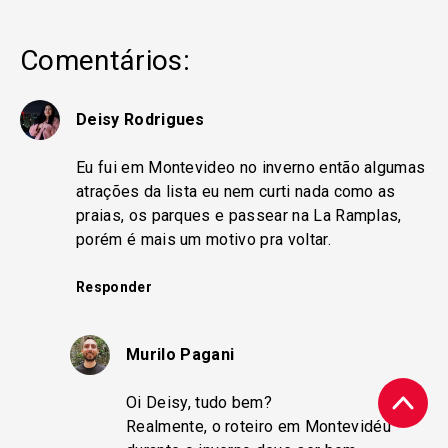
Comentários:
Deisy Rodrigues
Eu fui em Montevideo no inverno então algumas
atrações da lista eu nem curti nada como as
praias, os parques e passear na La Ramplas,
porém é mais um motivo pra voltar.
Responder
Murilo Pagani
Oi Deisy, tudo bem?
Realmente, o roteiro em Montevidéu