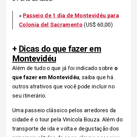
»
Passeio de 1 dia de Montevidéu para
Colonia del Sacramento
(US$ 60,00)
+
Dicas do que fazer em
Montevidéu
Além de tudo o que já foi indicado sobre
o
que fazer em Montevidéu
, saiba que há
outros atrativos que você pode incluir no
seu itinerário.
Uma passeio clássico pelos arredores da
cidade é o tour pela Vinícola Bouza. Além do
transporte de ida e volta e degustação dos