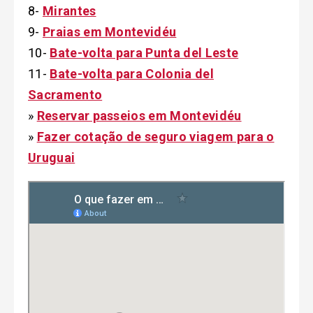
8-
Mirantes
9-
Praias em Montevidéu
10-
Bate-volta para Punta del Leste
11-
Bate-volta para Colonia del
Sacramento
»
Reservar passeios em Montevidéu
»
Fazer cotação de seguro viagem para o
Uruguai