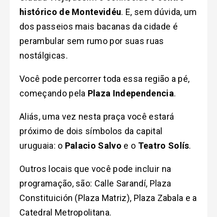
histórico de Montevidéu
. E, sem dúvida, um
dos passeios mais bacanas da cidade é
perambular sem rumo por suas ruas
nostálgicas.
Você pode percorrer toda essa região a pé,
começando pela
Plaza Independencia
.
Aliás, uma vez nesta praça você estará
próximo de dois símbolos da capital
uruguaia: o
Palacio Salvo
e o
Teatro Solís
.
Outros locais que você pode incluir na
programação, são: Calle Sarandí, Plaza
Constituición (Plaza Matriz), Plaza Zabala e a
Catedral Metropolitana.