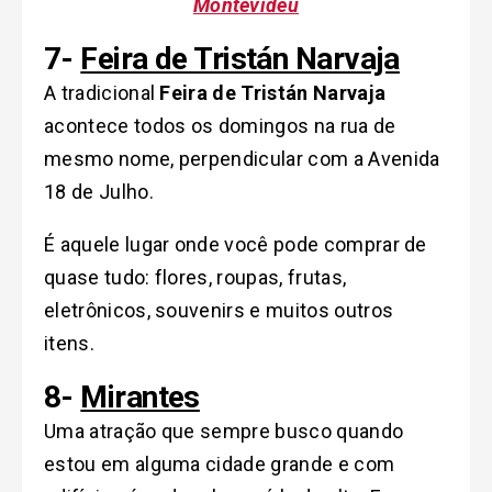
Montevidéu
7-
Feira de Tristán Narvaja
A tradicional
Feira de Tristán Narvaja
acontece todos os domingos na rua de
mesmo nome, perpendicular com a Avenida
18 de Julho.
É aquele lugar onde você pode comprar de
quase tudo: flores, roupas, frutas,
eletrônicos, souvenirs e muitos outros
itens.
8-
Mirantes
Uma atração que sempre busco quando
estou em alguma cidade grande e com