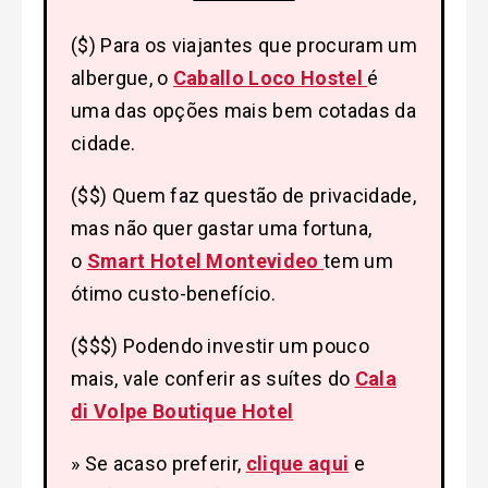
($) Para os viajantes que procuram um
albergue, o
Caballo Loco Hostel
é
uma das opções mais bem cotadas da
cidade.
($$) Quem faz questão de privacidade,
mas não quer gastar uma fortuna,
o
Smart Hotel Montevideo
tem um
ótimo custo-benefício.
($$$) Podendo investir um pouco
mais, vale conferir as suítes do
Cala
di Volpe Boutique Hotel
» Se acaso preferir,
clique aqui
e