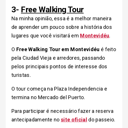
3-
Free Walking Tour
Na minha opinião, essa é a melhor maneira
de aprender um pouco sobre a história dos
lugares que você visitará em
Montevidéu
.
O
Free Walking Tour em Montevidéu
é feito
pela Ciudad Vieja e arredores, passando
pelos principais pontos de interesse dos
turistas.
O tour começa na Plaza Independencia e
termina no Mercado del Puerto.
Para participar é necessário fazer a reserva
antecipadamente no
site oficial
do passeio.