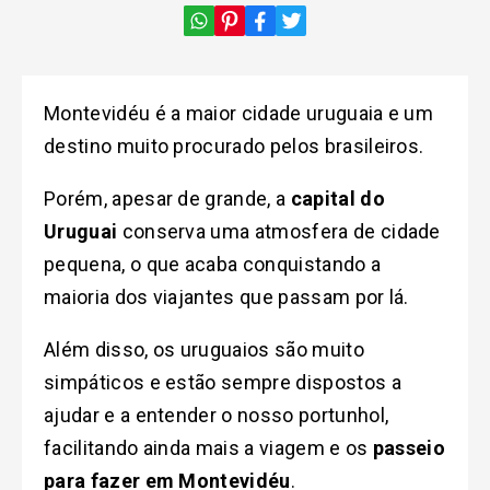
Montevidéu é a maior cidade uruguaia e um
destino muito procurado pelos brasileiros.
Porém, apesar de grande, a
capital do
Uruguai
conserva uma atmosfera de cidade
pequena, o que acaba conquistando a
maioria dos viajantes que passam por lá.
Além disso, os uruguaios são muito
simpáticos e estão sempre dispostos a
ajudar e a entender o nosso portunhol,
facilitando ainda mais a viagem e os
passeio
para fazer em Montevidéu
.