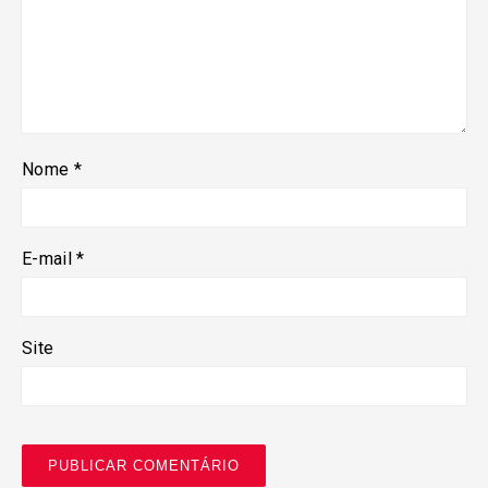
Nome
*
E-mail
*
Site