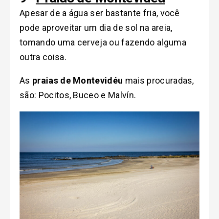
Apesar de a água ser bastante fria, você
pode aproveitar um dia de sol na areia,
tomando uma cerveja ou fazendo alguma
outra coisa.
As
praias de Montevidéu
mais procuradas,
são: Pocitos, Buceo e Malvín.