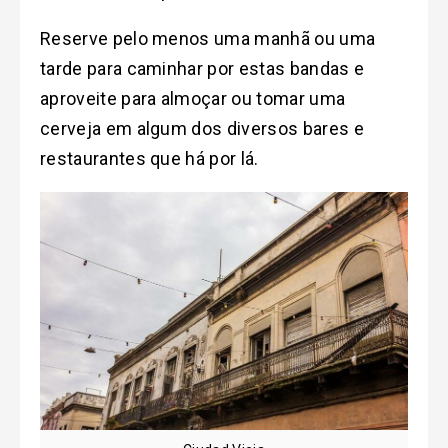
Reserve pelo menos uma manhã ou uma
tarde para caminhar por estas bandas e
aproveite para almoçar ou tomar uma
cerveja em algum dos diversos bares e
restaurantes que há por lá.