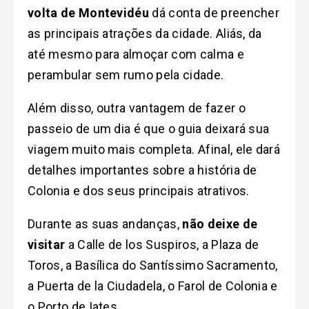
volta de Montevidéu
dá conta de preencher
as principais atrações da cidade. Aliás, da
até mesmo para almoçar com calma e
perambular sem rumo pela cidade.
Além disso, outra vantagem de fazer o
passeio de um dia é que o guia deixará sua
viagem muito mais completa. Afinal, ele dará
detalhes importantes sobre a história de
Colonia e dos seus principais atrativos.
Durante as suas andanças,
não deixe de
visitar
a Calle de los Suspiros, a Plaza de
Toros, a Basílica do Santíssimo Sacramento,
a Puerta de la Ciudadela, o Farol de Colonia e
o Porto de Iates.