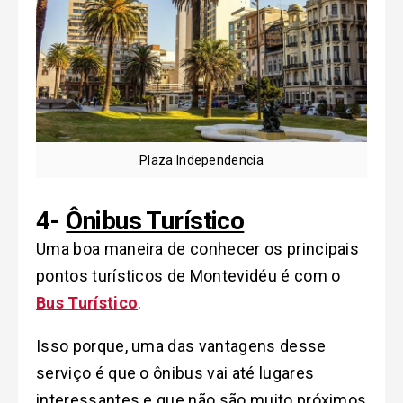
Plaza Independencia
4-
Ônibus Turístico
Uma boa maneira de conhecer os principais
pontos turísticos de Montevidéu é com o
Bus Turístico
.
Isso porque, uma das vantagens desse
serviço é que o ônibus vai até lugares
interessantes e que não são muito próximos