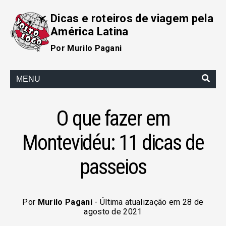
Dicas e roteiros de viagem pela
América Latina
Por Murilo Pagani
MENU
O que fazer em
Montevidéu: 11 dicas de
passeios
Por
Murilo Pagani
- Última atualização em 28 de
agosto de 2021