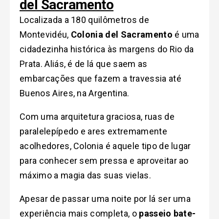
del Sacramento
Localizada a 180 quilômetros de
Montevidéu,
Colonia del Sacramento
é uma
cidadezinha histórica às margens do Rio da
Prata. Aliás, é de lá que saem as
embarcações que fazem a travessia até
Buenos Aires, na Argentina.
Com uma arquitetura graciosa, ruas de
paralelepípedo e ares extremamente
acolhedores, Colonia é aquele tipo de lugar
para conhecer sem pressa e aproveitar ao
máximo a magia das suas vielas.
Apesar de passar uma noite por lá ser uma
experiência mais completa, o
passeio bate-