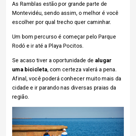
As Ramblas estão por grande parte de
Montevidéu, sendo assim, o melhor é você
escolher por qual trecho quer caminhar.
Um bom percurso é começar pelo Parque
Rodó e ir até a Playa Pocitos.
Se acaso tiver a oportunidade de
alugar
uma bicicleta
, com certeza valerá a pena.
Afinal, você poderá conhecer muito mais da
cidade e ir parando nas diversas praias da
região.