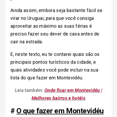
Ainda assim, embora seja bastante fácil se
virar no Uruguai, para que você consiga
aproveitar ao máximo as suas férias é
preciso fazer seu dever de casa antes de
cair na estrada.
E, neste texto, eu te contarei quais são os
principais pontos turísticos da cidade, e
quais atividades você pode incluir na sua
lista do que fazer em Montevidéu.
Leia também:
Onde ficar em Montevidéu |
Melhores bairros e hotéis
#
O que fazer em Montevidéu