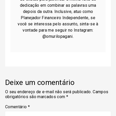
dedicação em combinar as palavras uma
depois da outra. Inclusive, atuo como
Planejador Financeiro Independente, se
você se interessa pelo assunto, sinta-se à
vontade para me seguir no Instagram:
@omurilopagani.
Deixe um comentário
O seu endereço de e-mail não será publicado.
Campos
obrigatórios são marcados com
*
Comentário
*