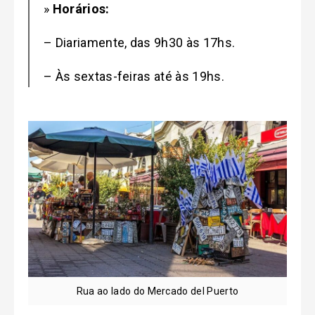
»
Horários:
– Diariamente, das 9h30 às 17hs.
– Às sextas-feiras até às 19hs.
Rua ao lado do Mercado del Puerto