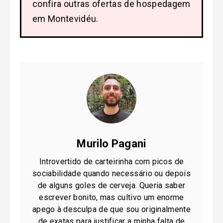
confira outras ofertas de hospedagem
em Montevidéu.
Murilo Pagani
Introvertido de carteirinha com picos de
sociabilidade quando necessário ou depois
de alguns goles de cerveja. Queria saber
escrever bonito, mas cultivo um enorme
apego à desculpa de que sou originalmente
de exatas para justificar a minha falta de