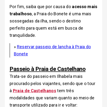
Por fim, saiba que por causa do
acesso mais
trabalhoso
, a Praia do Bonete é uma mais
sossegadas da ilha, sendo o destino
perfeito para quem está em busca de
tranquilidade.
»
Reservar passeio de lancha à Praia do
Bonete
Passeio à Praia de Castelhano
Trata-se do passeio em Ilhabela mais
procurado pelos viajantes, sendo que o tour
à
Praia de Castelhanos
tem três
modalidades que variam quanto ao meio de
transporte utilizado para ir e voltar: