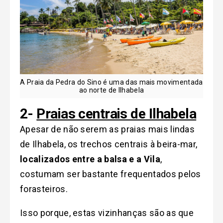
A Praia da Pedra do Sino é uma das mais movimentada
ao norte de Ilhabela
2-
Praias centrais de Ilhabela
Apesar de não serem as praias mais lindas
de Ilhabela, os trechos centrais à beira-mar,
localizados entre a balsa e a Vila
,
costumam ser bastante frequentados pelos
forasteiros.
Isso porque, estas vizinhanças são as que