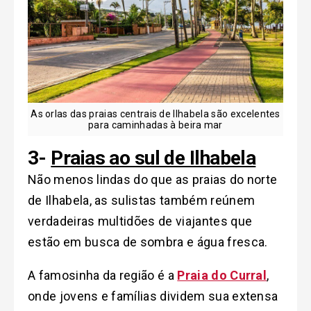
As orlas das praias centrais de Ilhabela são excelentes
para caminhadas à beira mar
3-
Praias ao sul de Ilhabela
Não menos lindas do que as praias do norte
de Ilhabela, as sulistas também reúnem
verdadeiras multidões de viajantes que
estão em busca de sombra e água fresca.
A famosinha da região é a
Praia do Curral
,
onde jovens e famílias dividem sua extensa