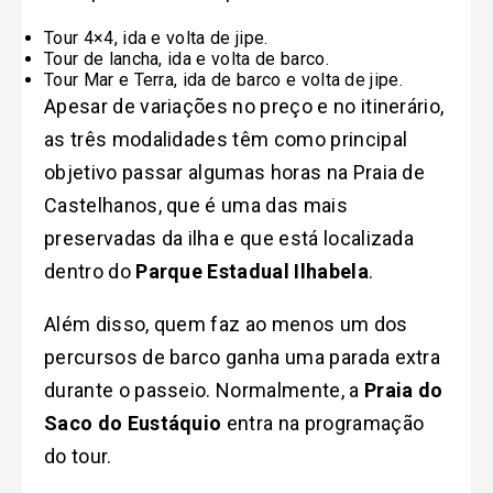
Tour 4×4, ida e volta de jipe.
Tour de lancha, ida e volta de barco.
Tour Mar e Terra, ida de barco e volta de jipe.
Apesar de variações no preço e no itinerário,
as três modalidades têm como principal
objetivo passar algumas horas na Praia de
Castelhanos, que é uma das mais
preservadas da ilha e que está localizada
dentro do
Parque Estadual Ilhabela
.
Além disso, quem faz ao menos um dos
percursos de barco ganha uma parada extra
durante o passeio. Normalmente, a
Praia do
Saco do Eustáquio
entra na programação
do tour.