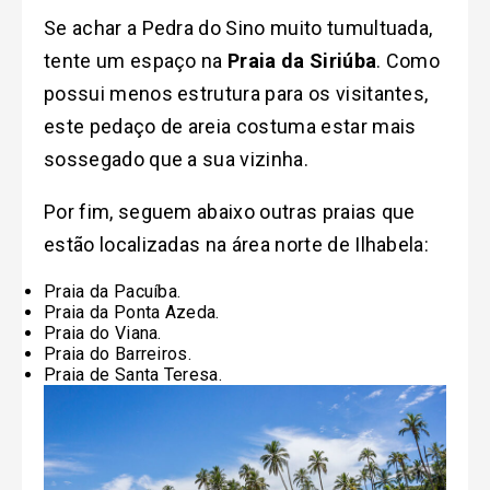
Se achar a Pedra do Sino muito tumultuada,
tente um espaço na
Praia da Siriúba
. Como
possui menos estrutura para os visitantes,
este pedaço de areia costuma estar mais
sossegado que a sua vizinha.
Por fim, seguem abaixo outras praias que
estão localizadas na área norte de Ilhabela:
Praia da Pacuíba.
Praia da Ponta Azeda.
Praia do Viana.
Praia do Barreiros.
Praia de Santa Teresa.