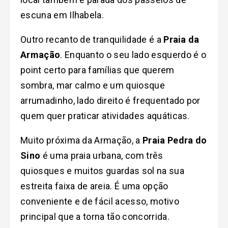
escuna em Ilhabela.
Outro recanto de tranquilidade é a
Praia da
Armação
. Enquanto o seu lado esquerdo é o
point certo para famílias que querem
sombra, mar calmo e um quiosque
arrumadinho, lado direito é frequentado por
quem quer praticar atividades aquáticas
.
Muito próxima da Armação, a
Praia Pedra do
Sino
é uma praia urbana, com três
quiosques e muitos guardas sol na sua
estreita faixa de areia. É uma opção
conveniente e de fácil acesso, motivo
principal que a torna tão concorrida.