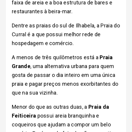
faixa de areia e a boa estrutura de bares e
restaurantes à beira-mar.
Dentre as praias do sul de Ilhabela, a Praia do
Curral é a que possui melhor rede de
hospedagem e comércio.
A menos de três quilômetros está a
Praia
Grande
, uma alternativa urbana para quem
gosta de passar o dia inteiro em uma única
praia e pagar preços menos exorbitantes do
que na sua vizinha.
Menor do que as outras duas, a
Praia da
Feiticeira
possui areia branquinha e
coqueiros que ajudam a compor um belo