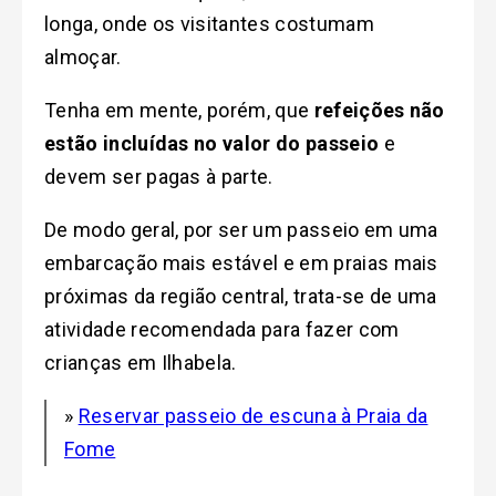
longa, onde os visitantes costumam
almoçar.
Tenha em mente, porém, que
refeições não
estão incluídas no valor do passeio
e
devem ser pagas à parte.
De modo geral, por ser um passeio em uma
embarcação mais estável e em praias mais
próximas da região central, trata-se de uma
atividade recomendada para fazer com
crianças em Ilhabela.
»
Reservar passeio de escuna à Praia da
Fome