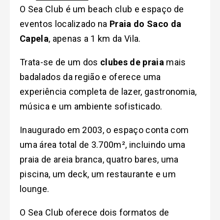
O Sea Club é um beach club e espaço de
eventos localizado na
Praia do Saco da
Capela
, apenas a 1 km da Vila.
Trata-se de um dos
clubes de praia
mais
badalados da região e oferece uma
experiência completa de lazer, gastronomia,
música e um ambiente sofisticado.
Inaugurado em 2003, o espaço conta com
uma área total de 3.700m², incluindo uma
praia de areia branca, quatro bares, uma
piscina, um deck, um restaurante e um
lounge.
O Sea Club oferece dois formatos de