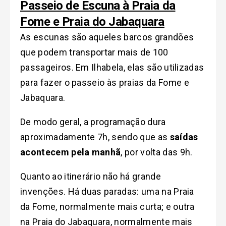
Passeio de Escuna à Praia da
Fome e Praia do Jabaquara
As escunas são aqueles barcos grandões
que podem transportar mais de 100
passageiros. Em Ilhabela, elas são utilizadas
para fazer o passeio às
praias da Fome e
Jabaquara.
De modo geral, a programação dura
aproximadamente 7h, sendo que as
saídas
acontecem pela manhã
, por volta das 9h.
Quanto ao itinerário não há grande
invenções. Há duas paradas: uma na Praia
da Fome, normalmente mais curta; e outra
na Praia do Jabaquara, normalmente mais