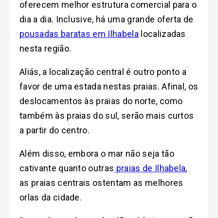
oferecem melhor estrutura comercial para o
dia a dia. Inclusive, há uma grande oferta de
pousadas baratas em Ilhabela
localizadas
nesta região.
Aliás, a localização central é outro ponto a
favor de uma estada nestas praias. Afinal, os
deslocamentos às praias do norte, como
também às praias do sul, serão mais curtos
a partir do centro.
Além disso, embora o mar não seja tão
cativante quanto outras
praias de Ilhabela
,
as praias centrais ostentam as melhores
orlas da cidade.