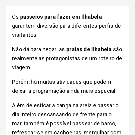
Os
passeios para fazer em Ilhabela
garantem diversão para diferentes perfis de
visitantes.
Não dá para negar: as
praias de Ilhabela
são
realmente as protagonistas de um roteiro de
viagem.
Porém, há muitas atividades que podem
deixar a programação ainda mais especial.
Além de esticar a canga na areia e passar o
dia inteiro descansando de frente para o
mar, também é possível passear de barco,
refrescar-se em cachoeiras, mergulhar com