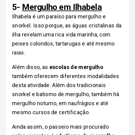
5-
Mergulho em Ilhabela
Ilhabela é um paraíso para mergulho e
snorkel. Isso porque, as águas cristalinas da
ilha revelam uma rica vida marinha, com
peixes coloridos, tartarugas e até mesmo
raias.
Além disso, as
escolas de mergulho
também oferecem diferentes modalidades
desta atividade. Além dos tradicionais
snorkel e batismo de mergulho, também há
mergulho noturno, em naufrágios e até
mesmo cursos de certificação.
Ainda assim, o passeio mais procurado