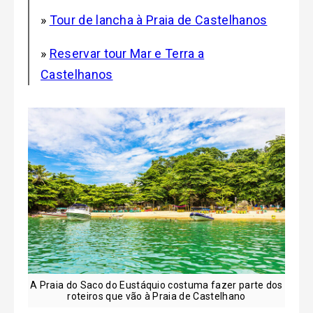
»
Tour de lancha à Praia de Castelhanos
»
Reservar tour Mar e Terra a
Castelhanos
A Praia do Saco do Eustáquio costuma fazer parte dos
roteiros que vão à Praia de Castelhano