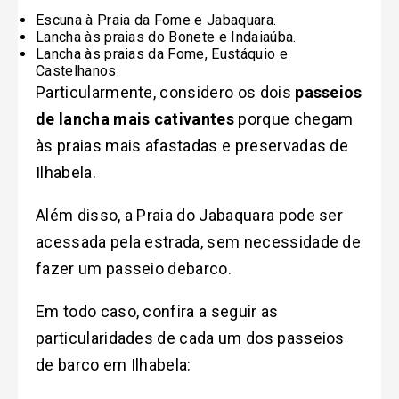
Escuna à Praia da Fome e Jabaquara.
Lancha às praias do Bonete e Indaiaúba.
Lancha às praias da Fome, Eustáquio e
Castelhanos.
Particularmente, considero os dois
passeios
de lancha mais cativantes
porque chegam
às praias mais afastadas e preservadas de
Ilhabela.
Além disso, a Praia do Jabaquara pode ser
acessada pela estrada, sem necessidade de
fazer um passeio debarco.
Em todo caso, confira a seguir as
particularidades de cada um dos passeios
de barco em Ilhabela: