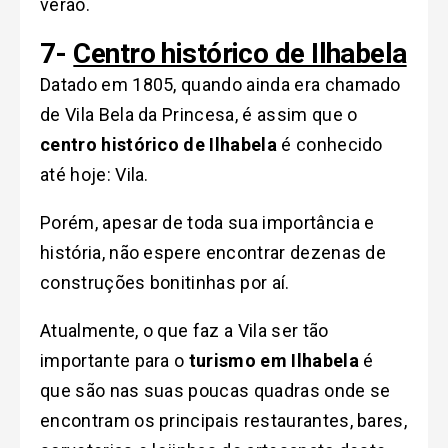
verão.
7-
Centro histórico de Ilhabela
Datado em 1805, quando ainda era chamado
de Vila Bela da Princesa, é assim que o
centro histórico de Ilhabela
é conhecido
até hoje: Vila.
Porém, apesar de toda sua importância e
história, não espere encontrar dezenas de
construções bonitinhas por aí.
Atualmente, o que faz a Vila ser tão
importante para o
turismo em Ilhabela
é
que são nas suas poucas quadras onde se
encontram os principais restaurantes, bares,