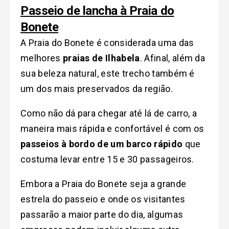
Passeio de lancha à Praia do
Bonete
A Praia do Bonete é considerada uma das
melhores
praias de Ilhabela
.
Afinal, além da
sua beleza natural, este trecho também é
um dos mais preservados da região.
Como não dá para chegar até lá de carro, a
maneira mais rápida e confortável é com os
passeios à bordo de um barco rápido
que
costuma levar entre 15 e 30 passageiros.
Embora a Praia do Bonete seja a grande
estrela do passeio e onde os visitantes
passarão a maior parte do dia, algumas