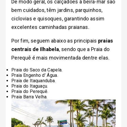
De modo geral, os calçadões à beira-mar são
bem cuidados, têm jardins, parquinhos,
ciclovias e quisoques, garantindo assim
excelentes caminhadas praianas.
Por fim, seguem abaixo as principais
praias
centrais de Ilhabela
, sendo que a Praia do
Perequê é mais movimentada dentre elas.
Praia do Saco da Capela.
Praia Engenho d’ Água.
Praia de Itaquanduba.
Praia do Itaguaçu.
Praia do Perequê.
Praia Barra Velha.