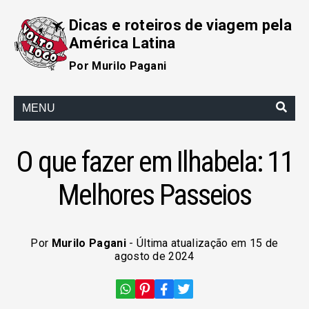
Dicas e roteiros de viagem pela
América Latina
Por Murilo Pagani
MENU
O que fazer em Ilhabela: 11
Melhores Passeios
Por
Murilo Pagani
- Última atualização em 15 de
agosto de 2024