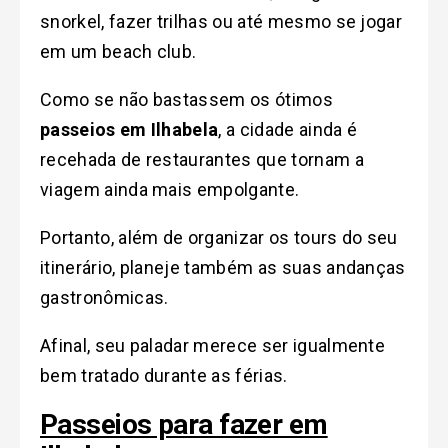
snorkel, fazer trilhas ou até mesmo se jogar
em um beach club.
Como se não bastassem os ótimos
passeios em Ilhabela
, a cidade ainda é
recehada de restaurantes que tornam a
viagem ainda mais empolgante.
Portanto, além de organizar os tours do seu
itinerário, planeje também as suas andanças
gastronômicas.
Afinal, seu paladar merece ser igualmente
bem tratado durante as férias.
Passeios para fazer em