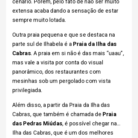
cenário. Porém, pelo fato de não ser muito
extensa acaba dando a sensação de estar
sempre muito lotada.
Outra praia pequena e que se destaca na
parte sul de Ilhabela é a
Praia da Ilha das
Cabras
. A praia em si não é das mais “uaau”,
mas vale a visita por conta do visual
panorâmico, dos restaurantes com
mesinhas sob um pergolado com vista
privilegiada.
Além disso, a partir da Praia da Ilha das
Cabras, que também é chamada de
Praia
das Pedras Miúdas
, é possível chegar na…
Ilha das Cabras, que é um dos melhores