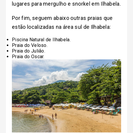
lugares para mergulho e snorkel em Ilhabela.
Por fim, seguem abaixo outras praias que
estão localizadas na área sul de Ilhabela:
Piscina Natural de Ilhabela.
Praia do Veloso.
Praia do Julião.
Praia do Oscar.