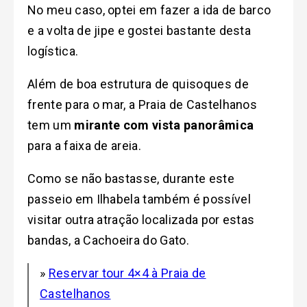
No meu caso, optei em fazer a ida de barco
e a volta de jipe e gostei bastante desta
logística.
Além de boa estrutura de quisoques de
frente para o mar, a Praia de Castelhanos
tem um
mirante com vista panorâmica
para a faixa de areia.
Como se não bastasse, durante este
passeio em Ilhabela também é possível
visitar outra atração localizada por estas
bandas, a Cachoeira do Gato.
»
Reservar tour 4×4 à Praia de
Castelhanos