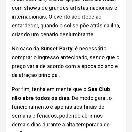
com shows de grandes artistas nacionais e
internacionais. O evento acontece ao
entardecer, quando o sol se põe atrás da ilha,
criando um cenário deslumbrante.
No caso da
Sunset Party
, é necessário
comprar o ingresso antecipado, sendo que o
preço varia de acordo com a época do ano e
da atração principal.
Por fim, tenha em mente que o
Sea Club
não abre todos os dias
. De modo geral, o
funcionamento é apenas aos finais de
semana e feriados, podendo abrir nos
demais dias durante a alta temporada de