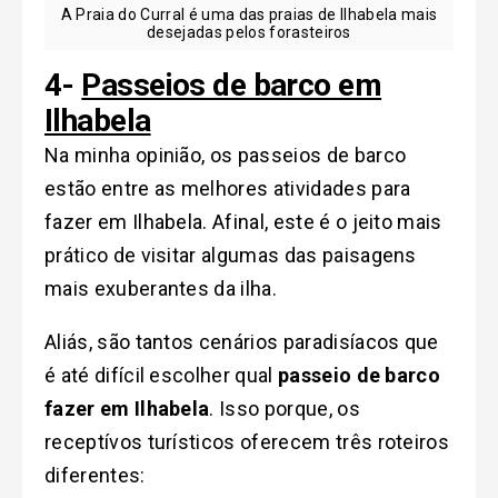
A Praia do Curral é uma das praias de Ilhabela mais
desejadas pelos forasteiros
4-
Passeios de barco em
Ilhabela
Na minha opinião, os passeios de barco
estão entre as melhores atividades para
fazer em Ilhabela. Afinal, este é o jeito mais
prático de visitar algumas das paisagens
mais exuberantes da ilha.
Aliás, são tantos cenários paradisíacos que
é até difícil escolher qual
passeio de barco
fazer em Ilhabela
. Isso porque, os
receptívos turísticos oferecem três roteiros
diferentes: