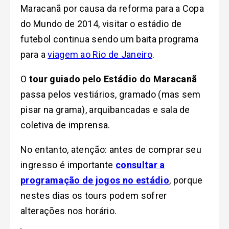
Maracanã por causa da reforma para a Copa
do Mundo de 2014, visitar o estádio de
futebol continua sendo um baita programa
para a
viagem ao Rio de Janeiro
.
O
tour guiado pelo Estádio do Maracanã
passa pelos vestiários, gramado (mas sem
pisar na grama), arquibancadas e sala de
coletiva de imprensa.
No entanto, atenção: antes de comprar seu
ingresso é importante
consultar a
programação de jogos no estádio
, porque
nestes dias os tours podem sofrer
alterações nos horário.