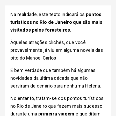
Na realidade, este texto indicará os
pontos
turísticos no Rio de Janeiro que são mais
visitados pelos forasteiros
.
Àquelas atrações clichês, que você
provavelmente já viu em alguma novela das
oito do Manoel Carlos.
É bem verdade que também há algumas
novidades da última década que não
serviram de cenário para nenhuma Helena.
No entanto, tratam-se dos pontos turísticos
no Rio de Janeiro que fazem mais sucesso
durante uma
primeira viagem
e que ditam