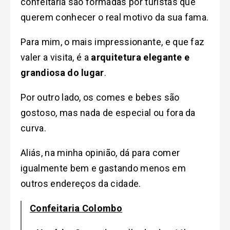
confeitaria são formadas por turistas que
querem conhecer o real motivo da sua fama.
Para mim, o mais impressionante, e que faz
valer a visita, é a
arquitetura elegante e
grandiosa do lugar
.
Por outro lado, os comes e bebes são
gostoso, mas nada de especial ou fora da
curva.
Aliás, na minha opinião, dá para comer
igualmente bem e gastando menos em
outros endereços da cidade.
Confeitaria Colombo