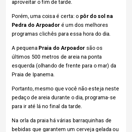
aproveitar o fim de tarde.
Porém, uma coisa é certa: o
pôr do sol na
Pedra do Arpoador
é um dos melhores
programas clichês para essa hora do dia.
A pequena
Praia do Arpoador
são os
últimos 500 metros de areia na ponta
esquerda (olhando de frente para o mar) da
Praia de Ipanema.
Portanto, mesmo que você não esteja neste
pedaço de areia durante o dia, programa-se
para ir até lá no final da tarde.
Na orla da praia há várias barraquinhas de
bebidas que garantem um cerveja gelada ou