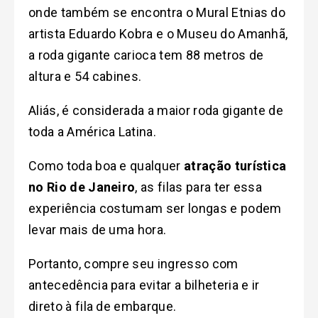
onde também se encontra o Mural Etnias do
artista Eduardo Kobra e o Museu do Amanhã,
a roda gigante carioca tem 88 metros de
altura e 54 cabines.
Aliás
, é considerada a maior roda gigante de
toda a América Latina.
Como toda boa e qualquer
atração turística
no Rio de Janeiro
, as filas para ter essa
experiência costumam ser longas e podem
levar mais de uma hora.
Portanto, compre seu ingresso com
antecedência para evitar a bilheteria e ir
direto à fila de embarque.