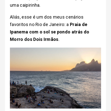
uma caipirinha.
Aliás, esse é um dos meus cenários
favoritos no Rio de Janeiro: a
Praia de
Ipanema com o sol se pondo atrás do
Morro dos Dois Irmãos
.