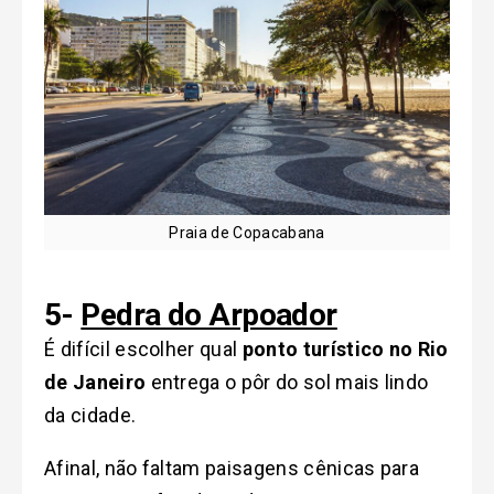
Praia de Copacabana
5-
Pedra do Arpoador
É difícil escolher qual
ponto turístico no Rio
de Janeiro
entrega o pôr do sol mais lindo
da cidade.
Afinal, não faltam paisagens cênicas para