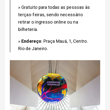
»
Gratuito para todas as pessoas às
terças-feiras,
sendo necessário
retirar o ingresso online ou na
bilheteria.
»
Endereço
: Praça Mauá, 1, Centro.
Rio de Janeiro.