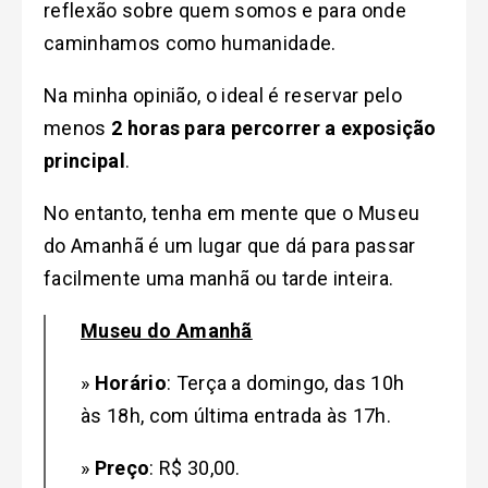
reflexão sobre quem somos e para onde
caminhamos como humanidade.
Na minha opinião, o ideal é reservar pelo
menos
2 horas para percorrer a exposição
principal
.
No entanto, tenha em mente que o Museu
do Amanhã é um lugar que dá para passar
facilmente uma manhã ou tarde inteira.
Museu do Amanhã
»
Horário
:
Terça a domingo, das 10h
às 18h, com última entrada às 17h.
»
Preço
: R$ 30,00.