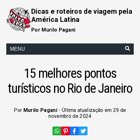
Dicas e roteiros de viagem pela
América Latina
Por Murilo Pagani
MENU
15 melhores pontos
turísticos no Rio de Janeiro
Por
Murilo Pagani
- Última atualização em 29 de
novembro de 2024