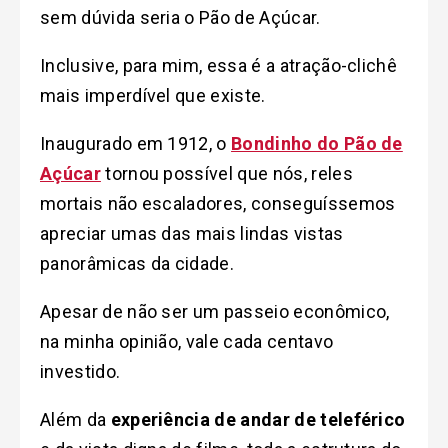
sem dúvida seria o Pão de Açúcar.
Inclusive, para mim, essa é a atração-clichê
mais imperdível que existe.
Inaugurado em 1912, o
Bondinho do Pão de
Açúcar
tornou possível que nós, reles
mortais não escaladores, conseguíssemos
apreciar umas das mais lindas vistas
panorâmicas da cidade.
Apesar de não ser um passeio econômico,
na minha opinião, vale cada centavo
investido.
Além da
experiência de andar de teleférico