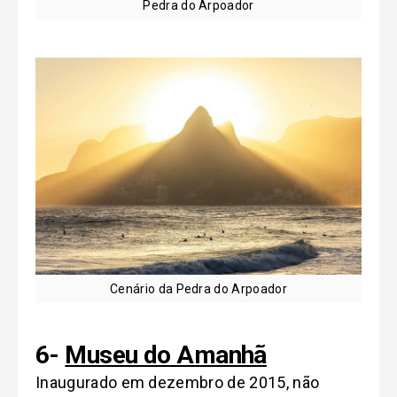
Pedra do Arpoador
Cenário da Pedra do Arpoador
6-
Museu do Amanhã
Inaugurado em dezembro de 2015, não