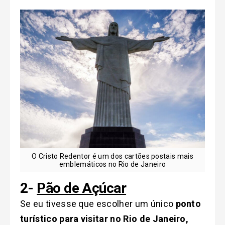
O Cristo Redentor é um dos cartões postais mais
emblemáticos no Rio de Janeiro
2-
Pão de Açúcar
Se eu tivesse que escolher um único
ponto
turístico para visitar no Rio de Janeiro,