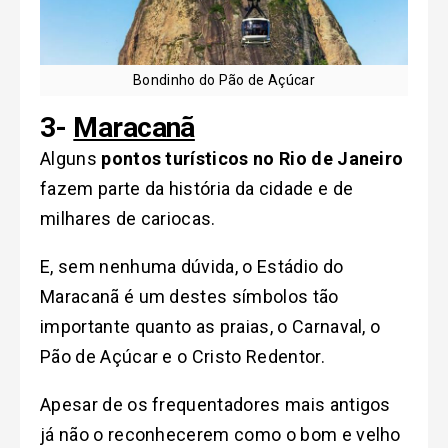
Bondinho do Pão de Açúcar
3-
Maracanã
Alguns
pontos turísticos no Rio de Janeiro
fazem parte da história da cidade e de
milhares de cariocas.
E, sem nenhuma dúvida, o Estádio do
Maracanã é um destes símbolos tão
importante quanto as praias, o Carnaval, o
Pão de Açúcar e o Cristo Redentor.
Apesar de os frequentadores mais antigos
já não o reconhecerem como o bom e velho