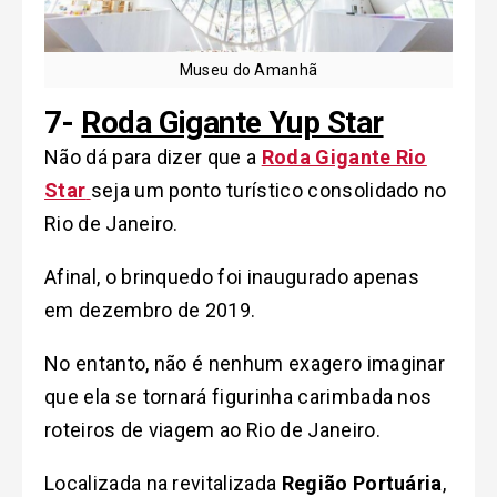
Museu do Amanhã
7-
Roda Gigante Yup Star
Não dá para dizer que a
Roda Gigante Rio
Star
seja um ponto turístico consolidado no
Rio de Janeiro.
Afinal, o brinquedo foi inaugurado apenas
em dezembro de 2019.
No entanto, não é nenhum exagero imaginar
que ela se tornará figurinha carimbada nos
roteiros de viagem ao Rio de Janeiro.
Localizada na revitalizada
Região Portuária
,