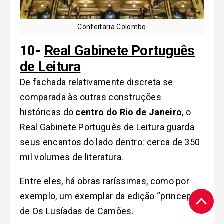
Confeitaria Colombo
10-
Real Gabinete Português
de Leitura
De fachada relativamente discreta se
comparada às outras construções
históricas do
centro do Rio de Janeiro
, o
Real Gabinete Português de Leitura guarda
seus encantos do lado dentro: cerca de 350
mil volumes de literatura.
Entre eles, há obras raríssimas, como por
exemplo, um exemplar da edição “princeps”
de Os Lusíadas de Camões.