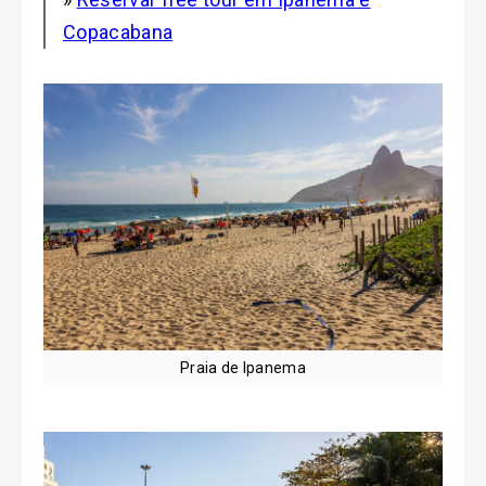
Copacabana
Praia de Ipanema