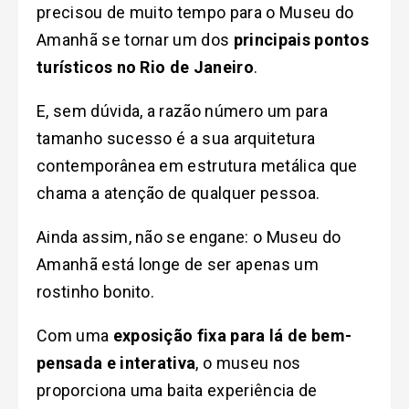
precisou de muito tempo para o Museu do
Amanhã se tornar um dos
principais pontos
turísticos no Rio de Janeiro
.
E, sem dúvida, a razão número um para
tamanho sucesso é a sua arquitetura
contemporânea em estrutura metálica que
chama a atenção de qualquer pessoa.
Ainda assim, não se engane: o Museu do
Amanhã está longe de ser apenas um
rostinho bonito.
Com uma
exposição fixa para lá de bem-
pensada e interativa
, o museu nos
proporciona uma baita experiência de