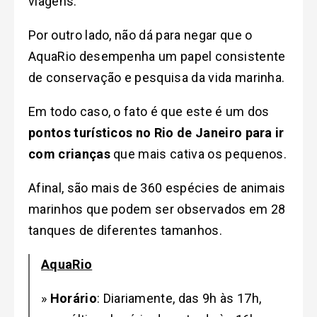
viagens.
Por outro lado, não dá para negar que o
AquaRio desempenha um papel consistente
de conservação e pesquisa da vida marinha.
Em todo caso, o fato é que este é um dos
pontos turísticos no Rio de Janeiro para ir
com crianças
que mais cativa os pequenos.
Afinal, são mais de 360 espécies de animais
marinhos que podem ser observados em 28
tanques de diferentes tamanhos.
AquaRio
»
Horário
:
Diariamente, das 9h às 17h
,