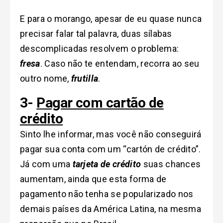
E para o morango, apesar de eu quase nunca
precisar falar tal palavra, duas sílabas
descomplicadas resolvem o problema:
fresa
. Caso não te entendam, recorra ao seu
outro nome,
frutilla
.
3-
Pagar com cartão de
crédito
Sinto lhe informar, mas você não conseguirá
pagar sua conta com um “cartón de crédito”.
Já com uma
tarjeta de crédito
suas chances
aumentam, ainda que esta forma de
pagamento não tenha se popularizado nos
demais países da América Latina, na mesma