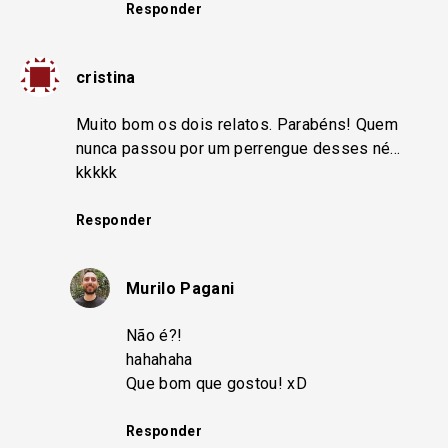
Responder
cristina
Muito bom os dois relatos. Parabéns! Quem
nunca passou por um perrengue desses né…
kkkkk
Responder
Murilo Pagani
Não é?!
hahahaha
Que bom que gostou! xD
Responder