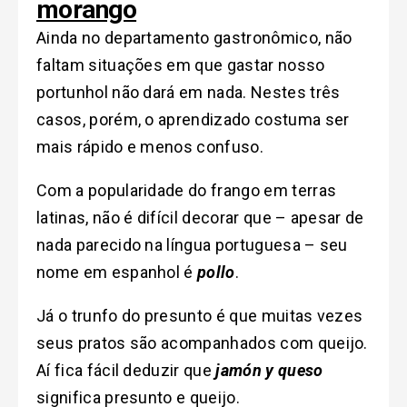
morango
Ainda no departamento gastronômico, não
faltam situações em que gastar nosso
portunhol não dará em nada. Nestes três
casos, porém, o aprendizado costuma ser
mais rápido e menos confuso.
Com a popularidade do frango em terras
latinas, não é difícil decorar que – apesar de
nada parecido na língua portuguesa – seu
nome em espanhol é
pollo
.
Já o trunfo do presunto é que muitas vezes
seus pratos são acompanhados com queijo.
Aí fica fácil deduzir que
jamón y queso
significa presunto e queijo.