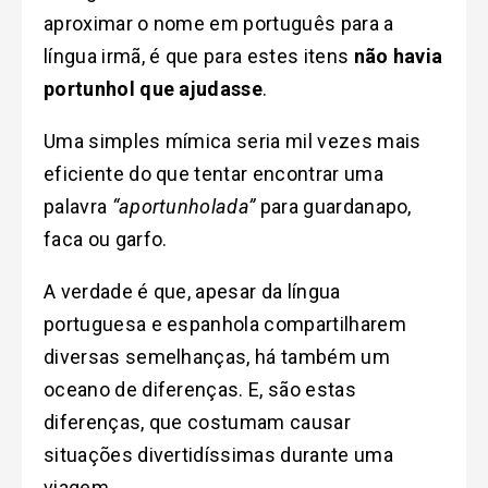
aproximar o nome em português para a
língua irmã, é que para estes itens
não havia
portunhol que ajudasse
.
Uma simples mímica seria mil vezes mais
eficiente do que tentar encontrar uma
palavra
“aportunholada”
para guardanapo,
faca ou garfo.
A verdade é que, apesar da língua
portuguesa e espanhola compartilharem
diversas semelhanças, há também um
oceano de diferenças. E, são estas
diferenças, que costumam causar
situações divertidíssimas durante uma
viagem.