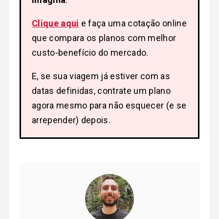
Clique aqui
e faça uma cotação online
que compara os planos com melhor
custo-benefício do mercado.
E, se sua viagem já estiver com as
datas definidas, contrate um plano
agora mesmo para não esquecer (e se
arrepender) depois.