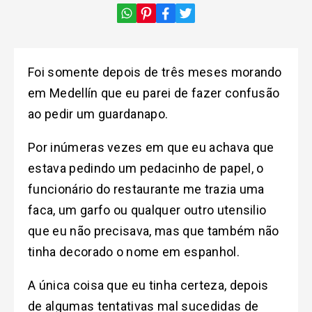
Foi somente depois de três meses morando
em Medellín que eu parei de fazer confusão
ao pedir um guardanapo.
Por inúmeras vezes em que eu achava que
estava pedindo um pedacinho de papel, o
funcionário do restaurante me trazia uma
faca, um garfo ou qualquer outro utensilio
que eu não precisava, mas que também não
tinha decorado o nome em espanhol.
A única coisa que eu tinha certeza, depois
de algumas tentativas mal sucedidas de