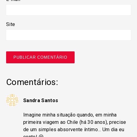
Site
Comentários:
Sandra Santos
Imagine minha situação quando, em minha
primeira viagem ao Chile (há 30 anos), precise
de um simples absorvente íntimo… Um dia eu
conto! 😀