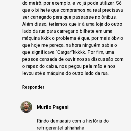
do metrô, por exemplo, e vc já pode utilizar. Só
que o bilhete que compramos na real precisava
ser carregado para que passasse no ônibus.
Além disso, teríamos que ir à uma loja do outro
lado da rua para carregar o bilhete em uma
máquina kkkk o problema é que, por mais óbvio
que hoje me pareça, na hora ninguém sabia o
que significava “Cargar”kkkkk. Por fim, uma
pessoa cansada de ouvir nossa discussão com
o rapaz do caixa, nos pegou pela mão e nos
levou até a máquina do outro lado da rua.
Responder
Murilo Pagani
Rindo demaaais com a história do
refrigerante! ahhahaha