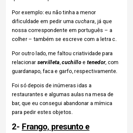
Por exemplo: eu não tinha a menor
dificuldade em pedir uma
cuchara
, já que
nossa correspondente em português – a
colher – também se escreve com a letra c.
Por outro lado, me faltou criatividade para
relacionar
servilleta
,
cuchillo
e
tenedor
, com
guardanapo, faca e garfo, respectivamente.
Foi só depois de inúmeras idas a
restaurantes e algumas aulas na mesa de
bar, que eu consegui abandonar a mímica
para pedir estes objetos.
2-
Frango, presunto e