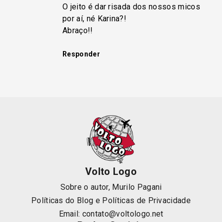
O jeito é dar risada dos nossos micos
por aí, né Karina?!
Abraço!!
Responder
Volto Logo
Sobre o autor, Murilo Pagani
Políticas do Blog
e
Políticas de Privacidade
Email:
contato@voltologo.net