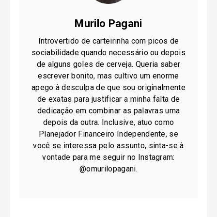
Murilo Pagani
Introvertido de carteirinha com picos de
sociabilidade quando necessário ou depois
de alguns goles de cerveja. Queria saber
escrever bonito, mas cultivo um enorme
apego à desculpa de que sou originalmente
de exatas para justificar a minha falta de
dedicação em combinar as palavras uma
depois da outra. Inclusive, atuo como
Planejador Financeiro Independente, se
você se interessa pelo assunto, sinta-se à
vontade para me seguir no Instagram:
@omurilopagani.