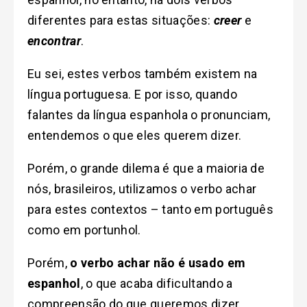
diferentes para estas situações:
creer
e
encontrar
.
Eu sei, estes verbos também existem na
língua portuguesa. E por isso, quando
falantes da língua espanhola o pronunciam,
entendemos o que eles querem dizer.
Porém, o grande dilema é que a maioria de
nós, brasileiros, utilizamos o verbo achar
para estes contextos – tanto em português
como em portunhol.
Porém,
o verbo achar não é usado em
espanhol
, o que acaba dificultando a
compreensão do que queremos dizer.