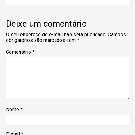
Deixe um comentário
O seu endereço de e-mail não será publicado.
Campos
obrigatórios são marcados com
*
Comentário
*
Nome
*
E-mail
*