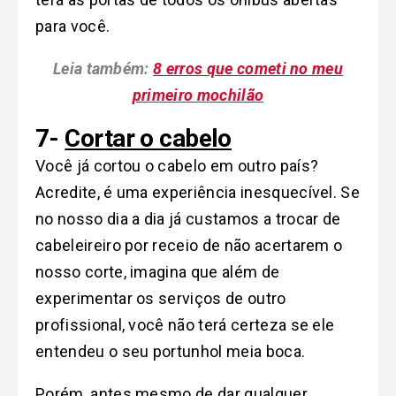
para você.
Leia também:
8 erros que cometi no meu
primeiro mochilão
7-
Cortar o cabelo
Você já cortou o cabelo em outro país?
Acredite, é uma experiência inesquecível. Se
no nosso dia a dia já custamos a trocar de
cabeleireiro por receio de não acertarem o
nosso corte, imagina que além de
experimentar os serviços de outro
profissional, você não terá certeza se ele
entendeu o seu portunhol meia boca.
Porém, antes mesmo de dar qualquer