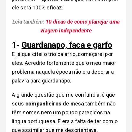
ele será 100% eficaz.
Leia também:
10 dicas de como planejar uma
viagem independente
1-
Guardanapo, faca e garfo
E já que citei o trio calafrio, começarei por
eles. Acredito fortemente que o meu maior
problema naquela época não era decorar a
palavra para guardanapo.
A grande questão que me confundia, é que
seus
companheiros de mesa
também não
têm nomes nem um pouco parecidos na
língua portuguesa. E era a falta de ter com o
que assimilar que me desorientava.