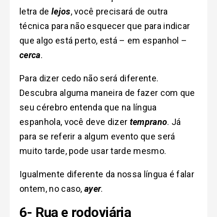
letra de
lejos
, você precisará de outra
técnica para não esquecer que para indicar
que algo está perto, está – em espanhol –
cerca
.
Para dizer cedo não será diferente.
Descubra alguma maneira de fazer com que
seu cérebro entenda que na língua
espanhola, você deve dizer
temprano
. Já
para se referir a algum evento que será
muito tarde, pode usar tarde mesmo.
Igualmente diferente da nossa língua é falar
ontem, no caso,
ayer
.
6-
Rua e rodoviária