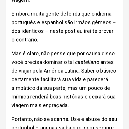
Embora muita gente defenda que o idioma
português e espanhol são irmãos gêmeos –
dos idênticos – neste post eu irei te provar
o contrário.
Mas é claro, não pense que por causa disso
você precisa dominar o tal
castellano
antes
de viajar pela América Latina. Saber o básico
certamente facilitará sua vida e parecerá
simpático da sua parte, mas um pouco de
mímica renderá boas histórias e deixará sua
viagem mais engraçada.
Portanto, não se acanhe. Use e abuse do seu
portunhol – apenas saiba que, nem sempre,