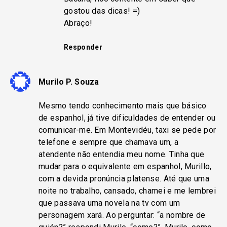
gostou das dicas! =)
Abraço!
Responder
Murilo P. Souza
Mesmo tendo conhecimento mais que básico
de espanhol, já tive dificuldades de entender ou
comunicar-me. Em Montevidéu, taxi se pede por
telefone e sempre que chamava um, a
atendente não entendia meu nome. Tinha que
mudar para o equivalente em espanhol, Murillo,
com a devida pronúncia platense. Até que uma
noite no trabalho, cansado, chamei e me lembrei
que passava uma novela na tv com um
personagem xará. Ao perguntar: “a nombre de