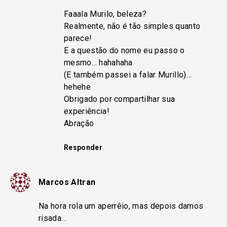
Faaala Murilo, beleza?
Realmente, não é tão simples quanto
parece!
E a questão do nome eu passo o
mesmo… hahahaha
(E também passei a falar Murillo)…
hehehe
Obrigado por compartilhar sua
experiência!
Abração
Responder
Marcos Altran
Na hora rola um aperrêio, mas depois damos
risada…