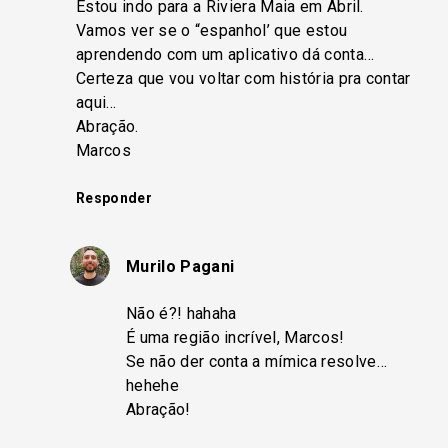
Estou indo para a Riviera Maia em Abril.
Vamos ver se o “espanhol’ que estou
aprendendo com um aplicativo dá conta…
Certeza que vou voltar com história pra contar
aqui…
Abração.
Marcos
Responder
Murilo Pagani
Não é?! hahaha
É uma região incrível, Marcos!
Se não der conta a mímica resolve…
hehehe
Abração!