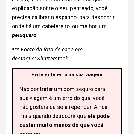
explicação sobre o seu penteado, você
precisa calibrar o espanhol para descobrir
onde há um cabelereiro, ou melhor, um
peluquero
.
*** Fonte da foto de capa em
destaque: Shutterstock
Evite este erro na sua viagem
Não contratar um bom seguro para
sua viagem é um erro do qual você
não gostará de se arrepender. Ainda
mais quando descobrir que
ele pode
custar muito menos do que você
imagina
.