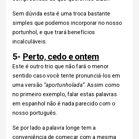
Sem dúvida esta é uma troca bastante
simples que podemos incorporar no nosso
portunhol, e que trará benefícios
incalculáveis.
5-
Perto, cedo e ontem
Este é outro trio que não fará o menor
sentido caso você tente pronunciá-los em
uma versão
“aportunholada”
. Assim como
no primeiro exemplo, falar estas palavras
em espanhol não é nada parecido com o
nosso português.
Se por lado a palavra longe tem a
conveniência de começar com a mesma