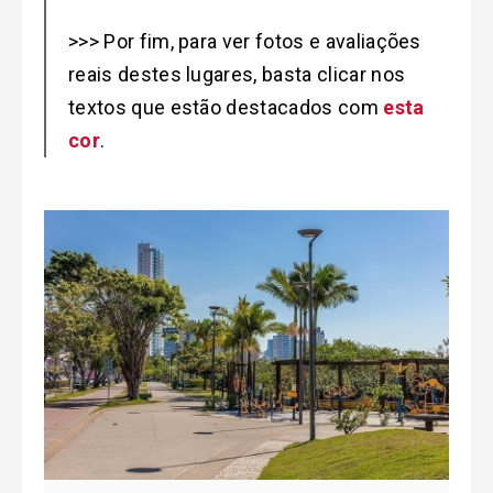
>>> Por fim, para ver fotos e avaliações
reais destes lugares, basta clicar nos
textos que estão destacados com
esta
cor
.