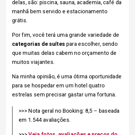
delas, são: piscina, sauna, academia, café da
manhã bem servido e estacionamento
grátis.
Por fim, você terá uma grande variedade de
categorias de suítes
para escolher, sendo
que muitas delas cabem no orçamento de
muitos viajantes.
Na minha opinião, é uma ótima oportunidade
para se hospedar em um hotel quatro
estrelas sem precisar gastar uma fortuna.
>>> Nota geral no Booking: 8,5 – baseada
em 1.544 avaliações.
>>>
Veja fotos, avaliações e preços do