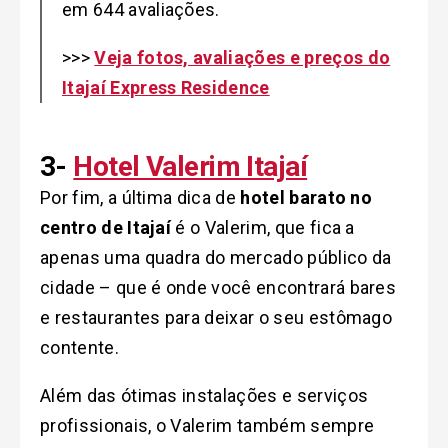
em 644 avaliações.
>>>
Veja fotos, avaliações e preços do
Itajaí Express Residence
3-
Hotel Valerim Itajaí
Por fim, a última dica de
hotel barato no
centro de Itajaí
é o Valerim, que fica a
apenas uma quadra do mercado público da
cidade – que é onde você encontrará bares
e restaurantes para deixar o seu estômago
contente.
Além das ótimas instalações e serviços
profissionais, o Valerim também sempre