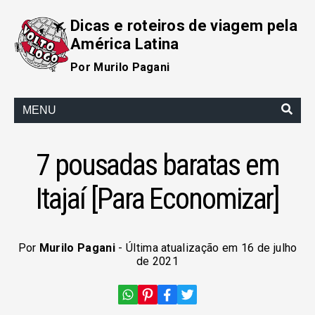
Dicas e roteiros de viagem pela
América Latina
Por Murilo Pagani
MENU
7 pousadas baratas em
Itajaí [Para Economizar]
Por
Murilo Pagani
- Última atualização em 16 de julho
de 2021