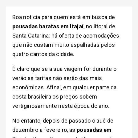
Boa notícia para quem está em busca de
pousadas baratas em Itajaí
, no litoral de
Santa Catarina: há oferta de acomodações
que não custam muito espalhadas pelos
quatro cantos da cidade.
É claro que se a sua viagem for durante o
verão as tarifas não serão das mais
econômicas. Afinal, em qualquer parte da
costa brasileira os preços sobem
vertiginosamente nesta época do ano.
No entanto, depois de passado o auê de
dezembro a fevereiro, as
pousadas em