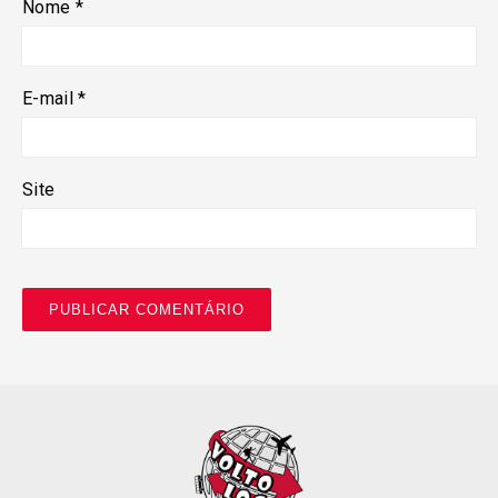
Nome
*
E-mail
*
Site