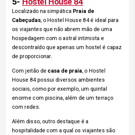
5-
Hostel House 84
Localizado na simpática
Praia de
Cabeçudas
, o Hostel House 84 é ideal para
os viajantes que não abrem mão de uma
hospedagem com o astral intimista e
descontraído que apenas um hostel é capaz
de proporcionar.
Com jeitão de
casa de praia
, o Hostel
House 84 possui diversos ambientes
sociais, como por exemplo, um quintal
enorme com piscina, além de um terraço
com redes.
Além disso, outro destaque é a
hospitalidade com a qual os viajantes são