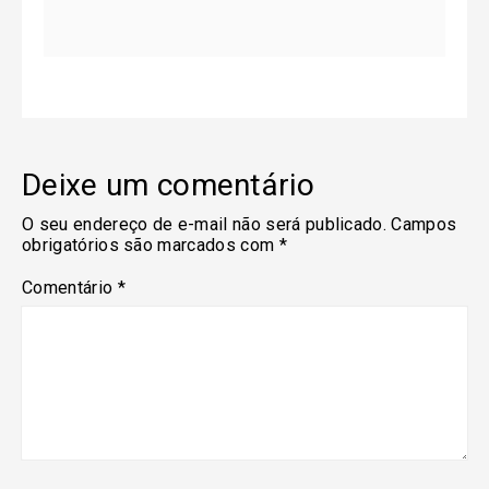
Deixe um comentário
O seu endereço de e-mail não será publicado.
Campos
obrigatórios são marcados com
*
Comentário
*