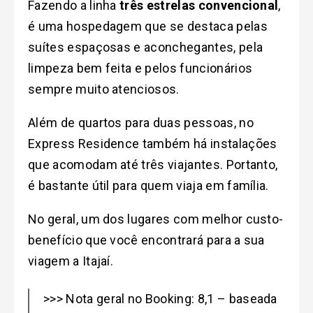
Fazendo a linha
três estrelas convencional
,
é uma hospedagem que se destaca pelas
suítes espaçosas e aconchegantes, pela
limpeza bem feita e pelos funcionários
sempre muito atenciosos.
Além de quartos para duas pessoas, no
Express Residence também há instalações
que acomodam até três viajantes. Portanto,
é bastante útil para quem viaja em família.
No geral, um dos lugares com melhor custo-
benefício que você encontrará para a sua
viagem a Itajaí.
>>> Nota geral no Booking: 8,1 – baseada