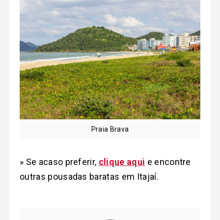
Praia Brava
» Se acaso preferir,
clique aqui
e encontre
outras pousadas baratas em Itajaí.