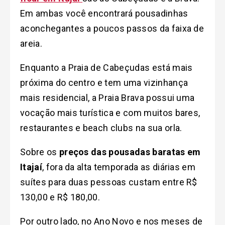
Em ambas você encontrará pousadinhas
aconchegantes a poucos passos da faixa de
areia.
Enquanto a Praia de Cabeçudas está mais
próxima do centro e tem uma vizinhança
mais residencial, a Praia Brava possui uma
vocação mais turística e com muitos bares,
restaurantes e beach clubs na sua orla.
Sobre os
preços das pousadas baratas em
Itajaí
, fora da alta temporada as diárias em
suítes para duas pessoas custam entre R$
130,00 e R$ 180,00.
Por outro lado, no Ano Novo e nos meses de