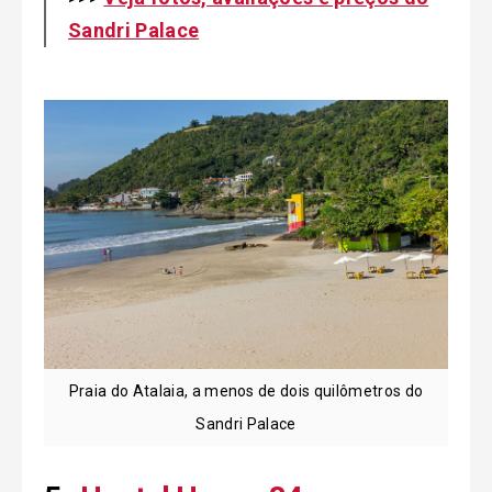
Sandri Palace
Praia do Atalaia, a menos de dois quilômetros do
Sandri Palace