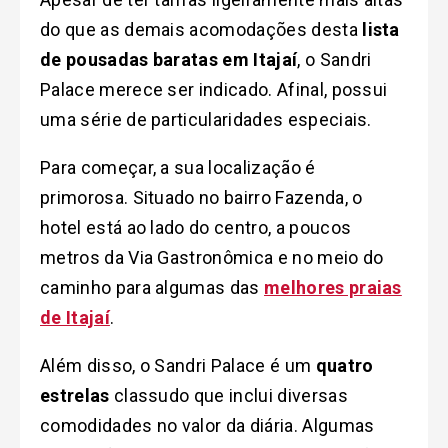
do que as demais acomodações desta
lista
de pousadas baratas em Itajaí
, o Sandri
Palace merece ser indicado. Afinal, possui
uma série de particularidades especiais.
Para começar, a sua localização é
primorosa. Situado no bairro Fazenda, o
hotel está ao lado do centro, a poucos
metros da Via Gastronômica e no meio do
caminho para algumas das
melhores praias
de Itajaí
.
Além disso, o Sandri Palace é um
quatro
estrelas
classudo que inclui diversas
comodidades no valor da diária. Algumas