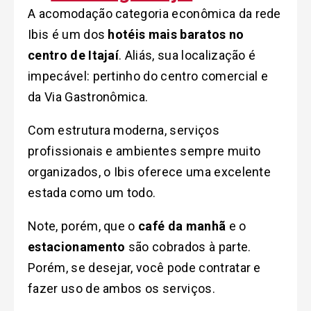
A acomodação categoria econômica da rede
Ibis é um dos
hotéis mais baratos no
centro de Itajaí
. Aliás, sua localização é
impecável: pertinho do centro comercial e
da Via Gastronômica.
Com estrutura moderna, serviços
profissionais e ambientes sempre muito
organizados, o Ibis oferece uma excelente
estada como um todo.
Note, porém, que o
café da manhã
e o
estacionamento
são cobrados à parte.
Porém, se desejar, você pode contratar e
fazer uso de ambos os serviços.