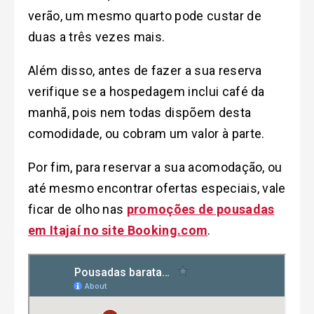
verão, um mesmo quarto pode custar de
duas a três vezes mais.
Além disso, antes de fazer a sua reserva
verifique se a hospedagem inclui café da
manhã, pois nem todas dispõem desta
comodidade, ou cobram um valor à parte.
Por fim, para reservar a sua acomodação, ou
até mesmo encontrar ofertas especiais, vale
ficar de olho nas
promoções de pousadas
em Itajaí no site Booking.com
.