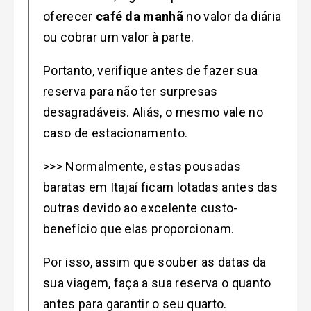
oferecer
café da manhã
no valor da diária
ou cobrar um valor à parte.
Portanto, verifique antes de fazer sua
reserva para não ter surpresas
desagradáveis. Aliás, o mesmo vale no
caso de estacionamento.
>>> Normalmente, estas pousadas
baratas em Itajaí ficam lotadas antes das
outras devido ao excelente custo-
benefício que elas proporcionam.
Por isso, assim que souber as datas da
sua viagem, faça a sua reserva o quanto
antes para garantir o seu quarto.