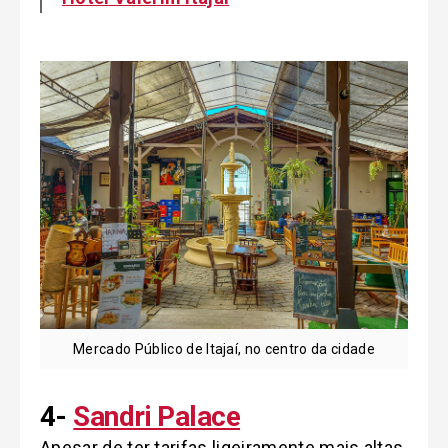
Mercado Público de Itajaí, no centro da cidade
4-
Sandri Palace
Apesar de ter tarifas ligeiramente mais altas