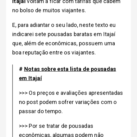
Itajaí
voltam a ficar com tarifas que cabem
no bolso de muitos viajantes.
E, para adiantar o seu lado, neste texto eu
indicarei sete pousadas baratas em Itajaí
que, além de econômicas, possuem uma
boa reputação entre os viajantes.
#
Notas sobre esta lista de pousadas
em Itajaí
>>> Os preços e avaliações apresentadas
no post podem sofrer variações com o
passar do tempo.
>>> Por se tratar de pousadas
econômicas, algumas podem não