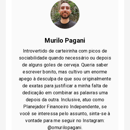
Murilo Pagani
Introvertido de carteirinha com picos de
sociabilidade quando necessário ou depois
de alguns goles de cerveja. Queria saber
escrever bonito, mas cultivo um enorme
apego à desculpa de que sou originalmente
de exatas para justificar a minha falta de
dedicação em combinar as palavras uma
depois da outra. Inclusive, atuo como
Planejador Financeiro Independente, se
você se interessa pelo assunto, sinta-se à
vontade para me seguir no Instagram:
@omurilopagani.