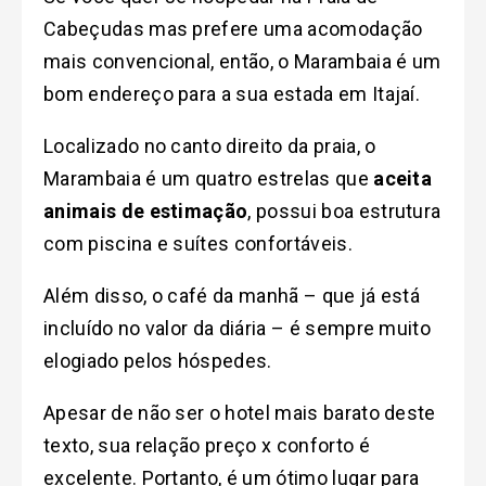
Cabeçudas mas prefere uma acomodação
mais convencional, então, o Marambaia é um
bom endereço para a sua estada em Itajaí.
Localizado no canto direito da praia, o
Marambaia é um quatro estrelas que
aceita
animais de estimação
, possui boa estrutura
com piscina e suítes confortáveis.
Além disso, o café da manhã – que já está
incluído no valor da diária – é sempre muito
elogiado pelos hóspedes.
Apesar de não ser o hotel mais barato deste
texto, sua relação preço x conforto é
excelente. Portanto, é um ótimo lugar para