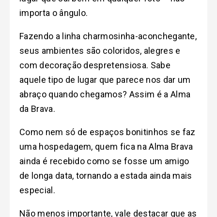
importa o ângulo.
Fazendo a linha charmosinha-aconchegante,
seus ambientes são coloridos, alegres e
com decoração despretensiosa. Sabe
aquele tipo de lugar que parece nos dar um
abraço quando chegamos? Assim é a Alma
da Brava.
Como nem só de espaços bonitinhos se faz
uma hospedagem, quem fica na Alma Brava
ainda é recebido como se fosse um amigo
de longa data, tornando a estada ainda mais
especial.
Não menos importante, vale destacar que as