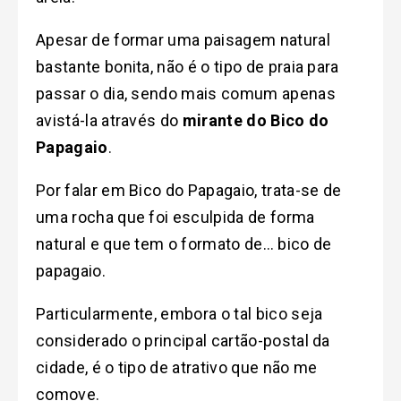
Apesar de formar uma paisagem natural
bastante bonita, não é o tipo de praia para
passar o dia
, sendo
mais comum apenas
avistá-la através do
mirante do Bico do
Papagaio
.
Por falar em Bico do Papagaio, trata-se de
uma rocha que foi esculpida de forma
natural e que tem o formato de… bico de
papagaio.
Particularmente, embora o tal bico seja
considerado o principal cartão-postal da
cidade, é o tipo de atrativo que não me
comove.