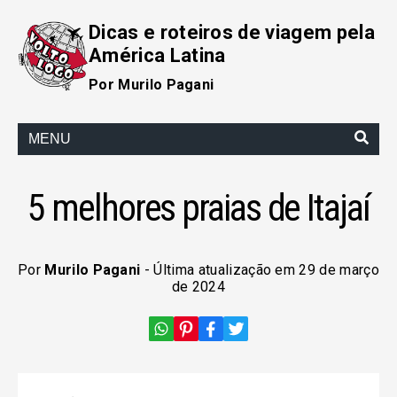
Dicas e roteiros de viagem pela
América Latina
Por Murilo Pagani
MENU
5 melhores praias de Itajaí
Por
Murilo Pagani
- Última atualização em 29 de março
de 2024