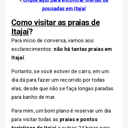
pousadas em Itajaí
Como visitar as praias de
Itajaí
?
Para início de conversa, vamos aos
esclarecimentos:
não há tantas praias em
Itajaí
.
Portanto, se você estiver de carro, em um
dia dá para fazer um recorrido por todas
elas, desde que não se faça longas paradas
para banho de mar.
Para mim, um bom plano é reservar um dia
para visitar todas as
praias e pontos
turísticos de Itajaí
e outras 24 horas para