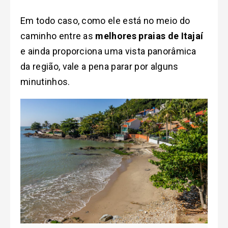
Em todo caso, como ele está no meio do
caminho entre as
melhores praias de Itajaí
e ainda proporciona uma vista panorâmica
da região, vale a pena parar por alguns
minutinhos.