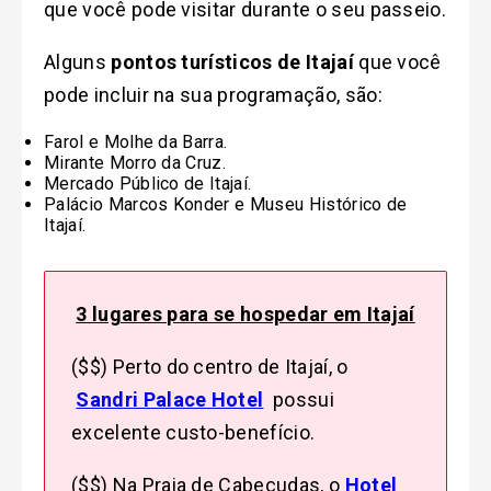
que você pode visitar durante o seu passeio.
Alguns
pontos turísticos de Itajaí
que você
pode incluir na sua programação, são:
Farol e Molhe da Barra
.
Mirante Morro da Cruz.
Mercado Público de Itajaí.
Palácio Marcos Konder e Museu Histórico de
Itajaí.
3 lugares para se hospedar em Itajaí
($$) Perto do centro de Itajaí, o
Sandri Palace Hotel
possui
excelente custo-benefício.
($$) Na Praia de Cabeçudas, o
Hotel