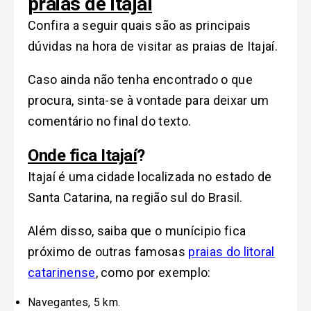
praias de Itajaí
Confira a seguir quais são as principais
dúvidas na hora de visitar as praias de Itajaí.
Caso ainda não tenha encontrado o que
procura, sinta-se à vontade para deixar um
comentário no final do texto.
Onde fica Itajaí
?
Itajaí é uma cidade localizada no estado de
Santa Catarina, na região sul do Brasil.
Além disso, saiba que o munícipio fica
próximo de outras famosas
praias do litoral
catarinense
, como por exemplo:
Navegantes, 5 km.