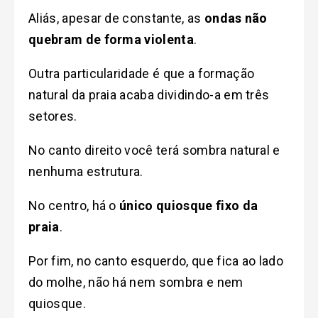
Aliás, apesar de constante, as
ondas não
quebram de forma violenta
.
Outra particularidade é que a formação
natural da praia acaba dividindo-a em três
setores.
No canto direito você terá sombra natural e
nenhuma estrutura.
No centro, há o
único quiosque fixo da
praia
.
Por fim, no canto esquerdo, que fica ao lado
do molhe, não há nem sombra e nem
quiosque.