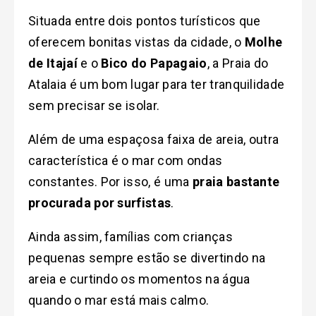
Situada entre dois pontos turísticos que
oferecem bonitas vistas da cidade, o
Molhe
de Itajaí
e o
Bico do Papagaio
, a Praia do
Atalaia é um bom lugar para ter tranquilidade
sem precisar se isolar.
Além de uma espaçosa faixa de areia, outra
característica é o mar com ondas
constantes. Por isso, é uma
praia bastante
procurada por surfistas
.
Ainda assim, famílias com crianças
pequenas sempre estão se divertindo na
areia e curtindo os momentos na água
quando o mar está mais calmo.