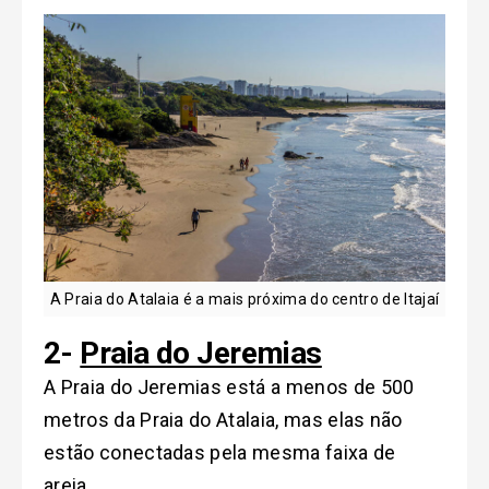
A Praia do Atalaia é a mais próxima do centro de Itajaí
2-
Praia do Jeremias
A Praia do Jeremias está a menos de 500
metros da Praia do Atalaia, mas elas não
estão conectadas pela mesma faixa de
areia.