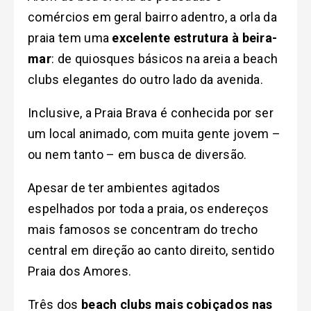
comércios em geral bairro adentro, a orla da
praia tem uma
excelente estrutura à beira-
mar
: de quiosques básicos na areia a beach
clubs elegantes do outro lado da avenida.
Inclusive, a Praia Brava é conhecida por ser
um local animado, com muita gente jovem –
ou nem tanto – em busca de diversão.
Apesar de ter ambientes agitados
espelhados por toda a praia, os endereços
mais famosos se concentram do trecho
central em direção ao canto direito, sentido
Praia dos Amores.
Três dos
beach clubs mais cobiçados nas