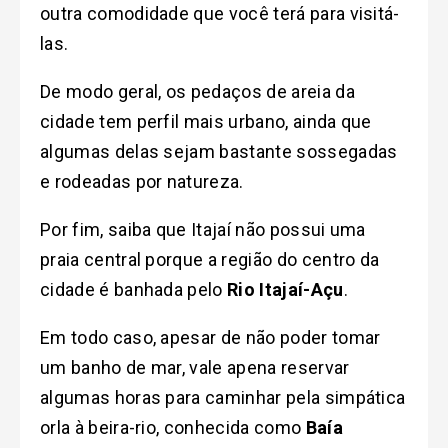
outra comodidade que você terá para visitá-
las.
De modo geral, os pedaços de areia da
cidade tem perfil mais urbano, ainda que
algumas delas sejam bastante sossegadas
e rodeadas por natureza.
Por fim, saiba que Itajaí não possui uma
praia central porque a região do centro da
cidade é banhada pelo
Rio Itajaí-Açu
.
Em todo caso, apesar de não poder tomar
um banho de mar, vale apena reservar
algumas horas para caminhar pela simpática
orla à beira-rio, conhecida como
Baía