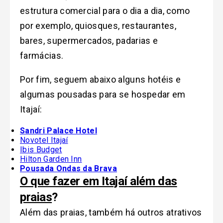
estrutura comercial para o dia a dia, como
por exemplo, quiosques, restaurantes,
bares, supermercados, padarias e
farmácias.
Por fim, seguem abaixo alguns hotéis e
algumas pousadas para se hospedar em
Itajaí:
Sandri Palace Hotel
Novotel Itajaí
Ibis Budget
Hilton Garden Inn
Pousada Ondas da Brava
O que fazer em Itajaí além das
praias
?
Além das praias, também há outros atrativos