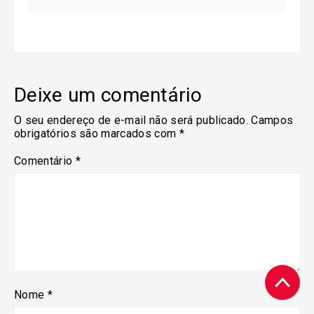
Deixe um comentário
O seu endereço de e-mail não será publicado.
Campos
obrigatórios são marcados com
*
Comentário
*
Nome
*