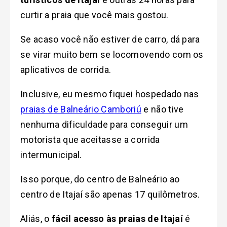
curtir a praia que você mais gostou.
Se acaso você não estiver de carro, dá para
se virar muito bem se locomovendo com os
aplicativos de corrida.
Inclusive, eu mesmo fiquei hospedado nas
praias de Balneário Camboriú
e não tive
nenhuma dificuldade para conseguir um
motorista que aceitasse a corrida
intermunicipal.
Isso porque, do centro de Balneário ao
centro de Itajaí são apenas 17 quilômetros.
Aliás, o
fácil acesso às praias de Itajaí
é