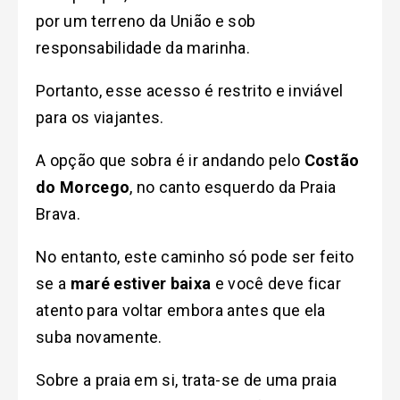
por um terreno da União e sob
responsabilidade da marinha.
Portanto, esse acesso é restrito e inviável
para os viajantes.
A opção que sobra é ir andando pelo
Costão
do Morcego
, no canto esquerdo da Praia
Brava.
No entanto, este caminho só pode ser feito
se a
maré estiver baixa
e você deve ficar
atento para voltar embora antes que ela
suba novamente.
Sobre a praia em si, trata-se de uma praia