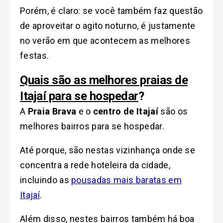
Porém, é claro: se você também faz questão
de aproveitar o agito noturno, é justamente
no verão em que acontecem as melhores
festas.
Quais são as melhores praias de
Itajaí para se hospedar
?
A
Praia
Brava
e o
centro de Itajaí
são os
melhores bairros para se hospedar.
Até porque, são nestas vizinhança onde se
concentra a rede hoteleira da cidade,
incluindo as
pousadas mais baratas em
Itajaí
.
Além disso, nestes bairros também há boa