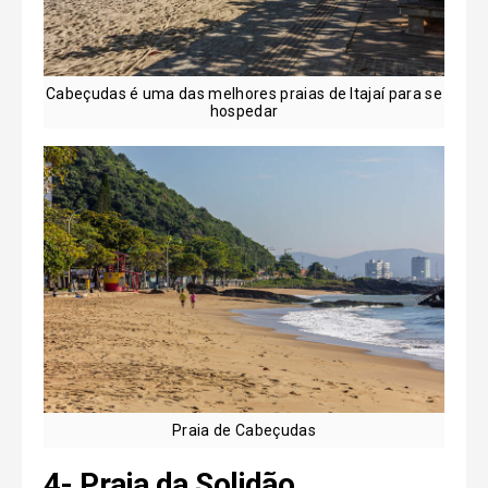
Cabeçudas é uma das melhores praias de Itajaí para se
hospedar
Praia de Cabeçudas
4-
Praia da Solidão