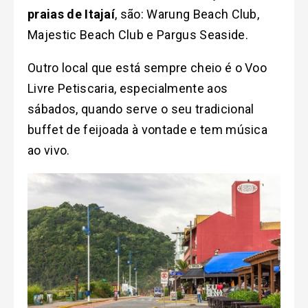
praias de Itajaí
, são: Warung Beach Club,
Majestic Beach Club e Pargus Seaside.
Outro local que está sempre cheio é o Voo
Livre Petiscaria, especialmente aos
sábados, quando serve o seu tradicional
buffet de feijoada à vontade e tem música
ao vivo.