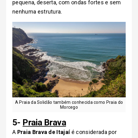
pequena, deserta, com ondas fortes e sem
nenhuma estrutura.
A Praia da Solidão também conhecida como Praia do
Morcego
5-
Praia Brava
A
Praia Brava de Itajaí
é considerada por