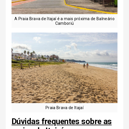
A Praia Brava de Itajaí é a mais próxima de Balneário
Camboriú
Praia Brava de Itajaí
Dúvidas frequentes sobre as