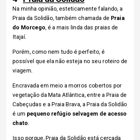
Na minha opinião, esteticamente falando, a
Praia da Solidão, também chamada de
Praia
do Morcego
, é a mais linda das praias de
Itajaí.
Porém, como nem tudo é perfeito, é
possível que ela não esteja no seu roteiro de
viagem.
Encravada em meio a morros cobertos por
vegetação da Mata Atlântica, entre a Praia de
Cabeçudas e a Praia Brava, a Praia da Solidão
é um
pequeno refúgio selvagem de acesso
chato
.
Isso porque, Praia da Solidão está cercada