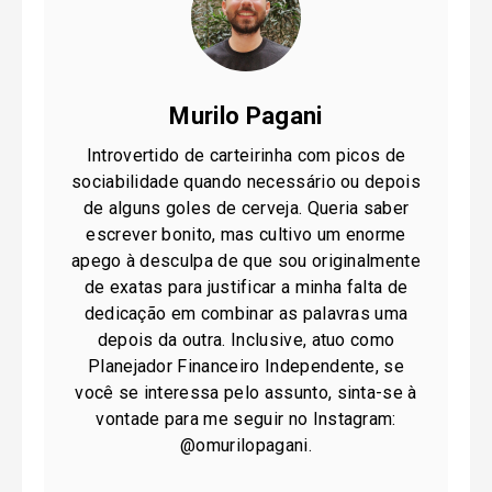
Murilo Pagani
Introvertido de carteirinha com picos de
sociabilidade quando necessário ou depois
de alguns goles de cerveja. Queria saber
escrever bonito, mas cultivo um enorme
apego à desculpa de que sou originalmente
de exatas para justificar a minha falta de
dedicação em combinar as palavras uma
depois da outra. Inclusive, atuo como
Planejador Financeiro Independente, se
você se interessa pelo assunto, sinta-se à
vontade para me seguir no Instagram:
@omurilopagani.