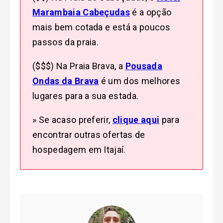
Marambaia Cabeçudas
é a opção
mais bem cotada e está a poucos
passos da praia.
($$$) Na Praia Brava, a
Pousada
Ondas da Brava
é um dos melhores
lugares para a sua estada.
» Se acaso preferir,
clique aqui
para
encontrar outras ofertas de
hospedagem em Itajaí.