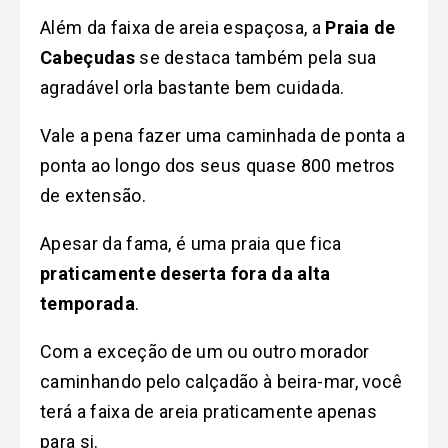
Além da faixa de areia espaçosa, a
Praia de
Cabeçudas
se destaca também pela sua
agradável orla bastante bem cuidada.
Vale a pena fazer uma caminhada de ponta a
ponta ao longo dos seus quase 800 metros
de extensão.
Apesar da fama, é uma praia que fica
praticamente deserta fora da alta
temporada
.
Com a exceção de um ou outro morador
caminhando pelo calçadão à beira-mar, você
terá a faixa de areia praticamente apenas
para si.