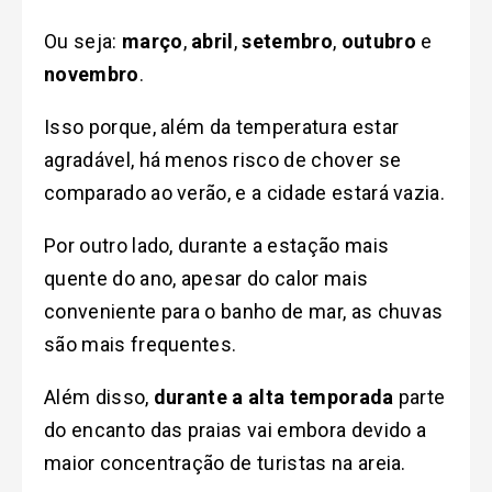
Ou seja:
março
,
abril
,
setembro
,
outubro
e
novembro
.
Isso porque, além da temperatura estar
agradável, há menos risco de chover se
comparado ao verão, e a cidade estará vazia.
Por outro lado, d
urante a estação mais
quente do ano, apesar do calor mais
conveniente para o banho de mar, as chuvas
são mais frequentes.
Além disso,
durante a alta temporada
parte
do encanto das praias vai embora devido a
maior concentração de turistas na areia.