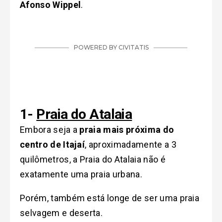
Afonso Wippel
.
1-
Praia do Atalaia
Embora seja a
praia mais próxima do
centro de Itajaí
, aproximadamente a 3
quilômetros, a Praia do Atalaia não é
exatamente uma praia urbana.
Porém, também está longe de ser uma praia
selvagem e deserta.