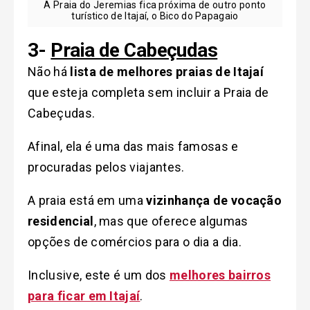
A Praia do Jeremias fica próxima de outro ponto
turístico de Itajaí, o Bico do Papagaio
3-
Praia de Cabeçudas
Não há
lista de melhores praias de Itajaí
que esteja completa sem incluir a Praia de
Cabeçudas.
Afinal, ela é uma das mais famosas e
procuradas pelos viajantes.
A praia está em uma
vizinhança de vocação
residencial
, mas que oferece algumas
opções de comércios para o dia a dia.
Inclusive, este é um dos
melhores bairros
para ficar em Itajaí
.