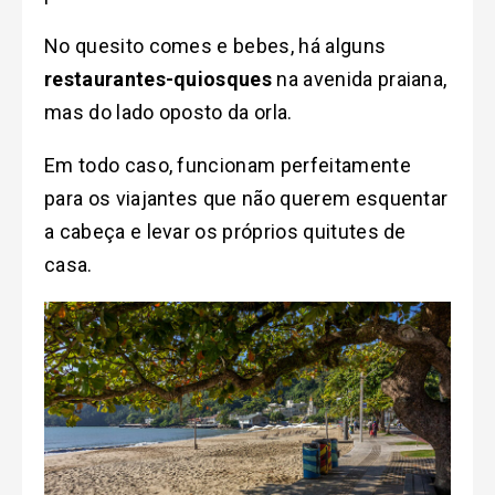
No quesito comes e bebes, há alguns
restaurantes-quiosques
na avenida praiana,
mas do lado oposto da orla.
Em todo caso, funcionam perfeitamente
para os viajantes que não querem esquentar
a cabeça e levar os próprios quitutes de
casa.