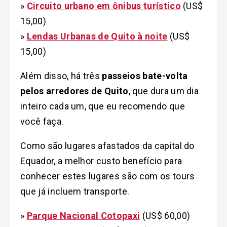
»
Circuito urbano em ônibus turístico
(US$
15,00)
»
Lendas Urbanas de Quito à noite
(US$
15,00)
Além disso, há três
passeios bate-volta
pelos arredores de Quito
, que dura um dia
inteiro cada um, que eu recomendo que
você faça.
Como são lugares afastados da capital do
Equador, a melhor custo benefício para
conhecer estes lugares são com os tours
que já incluem transporte.
»
Parque Nacional Cotopaxi
(US$ 60,00)