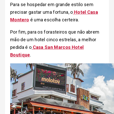
Para se hospedar em grande estilo sem
precisar gastar uma fortuna, o
Hotel Casa
Montero
é uma escolha certeira.
Por fim, para os forasteiros que não abrem
mão de um hotel cinco estrelas, a melhor
pedida é o
Casa San Marcos Hotel
Boutique
.