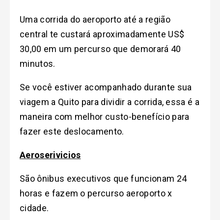
Uma corrida do aeroporto até a região
central te custará aproximadamente US$
30,00 em um percurso que demorará 40
minutos.
Se você estiver acompanhado durante sua
viagem a Quito para dividir a corrida, essa é a
maneira com melhor custo-benefício para
fazer este deslocamento.
Aeroserivicios
São ônibus executivos que funcionam 24
horas e fazem o percurso aeroporto x
cidade.