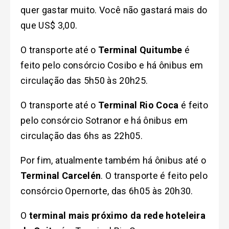
quer gastar muito. Você não gastará mais do
que US$ 3,00.
O transporte até o
Terminal Quitumbe
é
feito pelo consórcio Cosibo e há ônibus em
circulação das 5h50 às 20h25.
O transporte até o
Terminal Rio Coca
é feito
pelo consórcio Sotranor e há ônibus em
circulação das 6hs as 22h05.
Por fim, atualmente também há ônibus até o
Terminal Carcelén
. O transporte é feito pelo
consórcio Opernorte, das 6h05 às 20h30.
O
terminal mais próximo da rede hoteleira