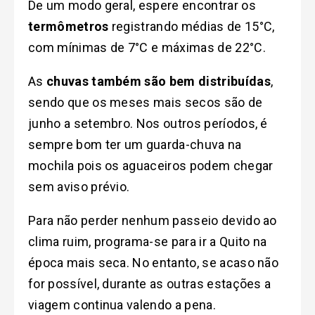
De um modo geral, espere encontrar os
termômetros
registrando médias de 15°C,
com mínimas de 7°C e máximas de 22°C.
As
chuvas também são bem distribuídas
,
sendo que os meses mais secos são de
junho a setembro. Nos outros períodos, é
sempre bom ter um guarda-chuva na
mochila pois os aguaceiros podem chegar
sem aviso prévio.
Para não perder nenhum passeio devido ao
clima ruim, programa-se para ir a Quito na
época mais seca. No entanto, se acaso não
for possível, durante as outras estações a
viagem continua valendo a pena.