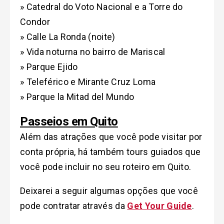
» Catedral do Voto Nacional e a Torre do
Condor
» Calle La Ronda (noite)
» Vida noturna no bairro de Mariscal
» Parque Ejido
» Teleférico e Mirante Cruz Loma
» Parque la Mitad del Mundo
Passeios em Quito
Além das atrações que você pode visitar por
conta própria, há também tours guiados que
você pode incluir no seu roteiro em Quito.
Deixarei a seguir algumas opções que você
pode contratar através da
Get Your Guide
.