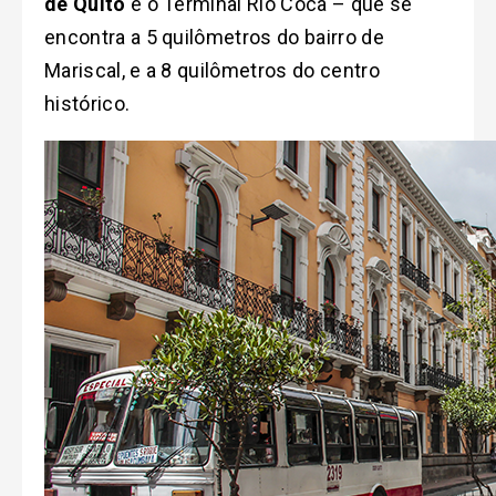
de Quito
é o Terminal Rio Coca – que se
encontra a 5 quilômetros do bairro de
Mariscal, e a 8 quilômetros do centro
histórico.