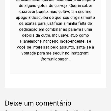
de alguns goles de cerveja. Queria saber
escrever bonito, mas cultivo um enorme
apego à desculpa de que sou originalmente
de exatas para justificar a minha falta de
dedicação em combinar as palavras uma
depois da outra. Inclusive, atuo como
Planejador Financeiro Independente, se
você se interessa pelo assunto, sinta-se à
vontade para me seguir no Instagram:
@omurilopagani.
Deixe um comentário