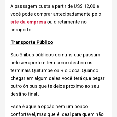
A passagem custa a partir de US$ 12,00 e
você pode comprar antecipadamente pelo
site da empresa
ou diretamente no
aeroporto.
Transporte Público
São ônibus públicos comuns que passam
pelo aeroporto e tem como destino os
terminais Quitumbe ou Rio Coca. Quando
chegar em algum deles você terá que pegar
outro ônibus que te deixe próximo ao seu
destino final .
Essa é aquela opção nem um pouco
confortável, mas que é ideal para quem não