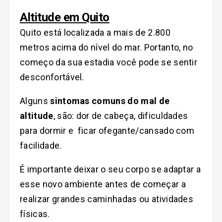
Altitude em Quito
Quito está localizada a mais de 2.800
metros acima do nível do mar. Portanto, no
começo da sua estadia você pode se sentir
desconfortável.
Alguns
sintomas comuns do mal de
altitude
, são: dor de cabeça, dificuldades
para dormir e ficar ofegante/cansado com
facilidade.
É importante deixar o seu corpo se adaptar a
esse novo ambiente antes de começar a
realizar grandes caminhadas ou atividades
físicas.