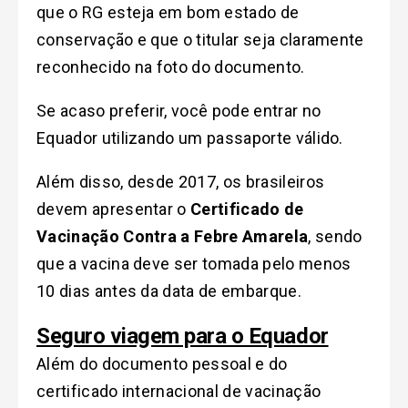
que o RG esteja em bom estado de
conservação e que o titular seja claramente
reconhecido na foto do documento.
Se acaso preferir, você pode entrar no
Equador utilizando um passaporte válido.
Além disso, desde 2017, os brasileiros
devem apresentar o
Certificado de
Vacinação Contra a Febre Amarela
, sendo
que a vacina deve ser tomada pelo menos
10 dias antes da data de embarque.
Seguro viagem para o Equador
Além do documento pessoal e do
certificado internacional de vacinação