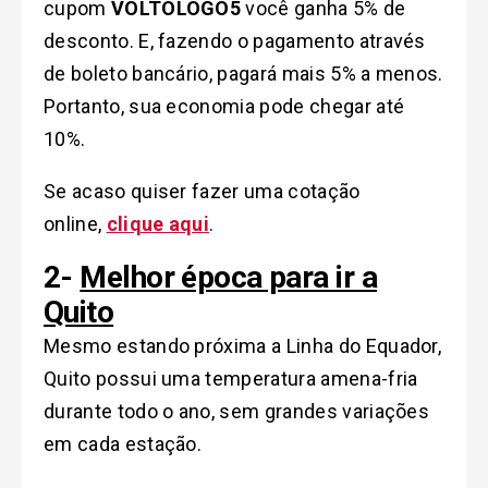
cupom
VOLTOLOGO5
você ganha 5% de
desconto. E, fazendo o pagamento através
de boleto bancário, pagará mais 5% a menos.
Portanto, sua economia pode chegar até
10%.
Se acaso quiser fazer uma cotação
online,
clique aqui
.
2-
Melhor época para ir a
Quito
Mesmo estando próxima a Linha do Equador,
Quito possui uma temperatura amena-fria
durante todo o ano, sem grandes variações
em cada estação.