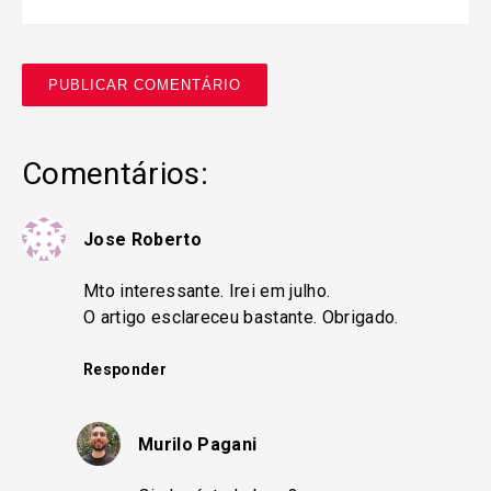
Comentários:
Jose Roberto
Mto interessante. Irei em julho.
O artigo esclareceu bastante. Obrigado.
Responder
Murilo Pagani