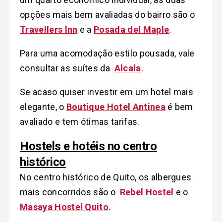
opções mais bem avaliadas do bairro são o
Travellers Inn
e a
Posada del Maple
.
Para uma acomodação estilo pousada, vale
consultar as suítes da
Alcala
.
Se acaso quiser investir em um hotel mais
elegante, o
Boutique Hotel Antinea
é bem
avaliado e tem ótimas tarifas.
Hostels e hotéis no centro
histórico
No centro histórico de Quito, os albergues
mais concorridos são o
Rebel Hostel
e o
Masaya Hostel Quito
.