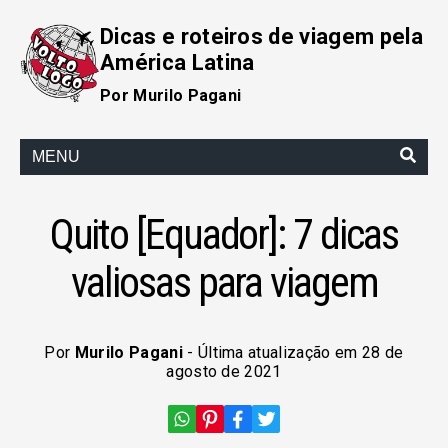
Dicas e roteiros de viagem pela
América Latina
Por Murilo Pagani
MENU
Quito [Equador]: 7 dicas
valiosas para viagem
Por
Murilo Pagani
- Última atualização em 28 de
agosto de 2021