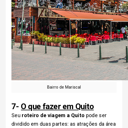
Bairro de Mariscal
7-
O que fazer em Quito
Seu
roteiro de viagem a Quito
pode ser
dividido em duas partes: as atrações da área