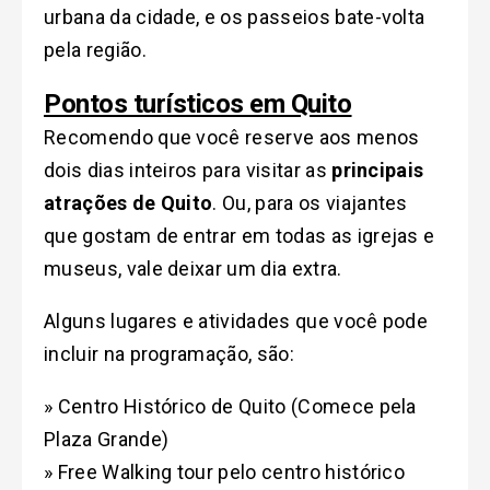
urbana da cidade, e os passeios bate-volta
pela região.
Pontos turísticos em Quito
Recomendo que você reserve aos menos
dois dias inteiros para visitar as
principais
atrações de Quito
. Ou, para os viajantes
que gostam de entrar em todas as igrejas e
museus, vale deixar um dia extra.
Alguns lugares e atividades que você pode
incluir na programação, são:
» Centro Histórico de Quito (Comece pela
Plaza Grande)
» Free Walking tour pelo centro histórico