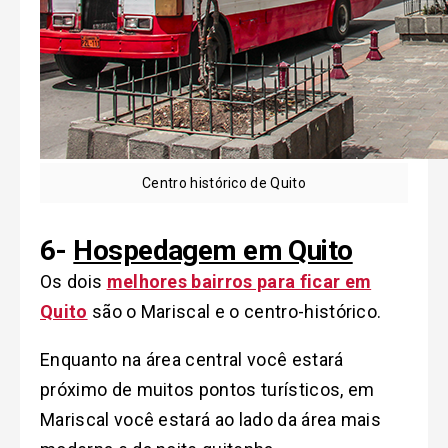
Centro histórico de Quito
6-
Hospedagem em Quito
Os dois
melhores bairros para ficar em
Quito
são o Mariscal e o centro-histórico.
Enquanto na área central você estará
próximo de muitos pontos turísticos, em
Mariscal você estará ao lado da área mais