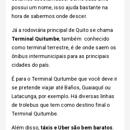
possui um nome, isso ajuda bastante na
hora de sabermos onde descer.
Já a rodoviária principal de Quito se chama
Terminal Quitumbe
, também conhecido
como terminal terrestre, é de onde saem os
ônibus intermunicipais para as principais
cidades do país.
É para o Terminal Quitumbe que você deve ir
se pretende viajar até Baños, Guaiaquil ou
Latacunga, por exemplo. Há diversas linhas
de trolebus que tem como destino final o
Terminal Quitumbe.
Além disso,
táxis e Uber são bem baratos
.