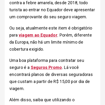
contra a febre amarela, desde 2018, todo
turista ao entrar no Equador deve apresentar
um comprovante do seu seguro viagem.
Ou seja, atualmente este item é obrigatório
para
viagem ao Equador
. Porém, diferente
da Europa, não há um limite mínimo de
cobertura exigido.
Uma boa plataforma para contratar seu
seguro é a
Seguros Promo
. Lá você
encontrará planos de diversas seguradoras
que custam a partir de R$ 15,00 por dia de
viagem.
Além disso, saiba que utilizando o