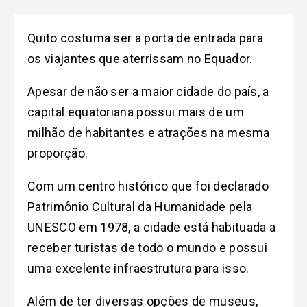
Quito costuma ser a porta de entrada para
os viajantes que aterrissam no Equador.
Apesar de não ser a maior cidade do país, a
capital equatoriana possui mais de um
milhão de habitantes e atrações na mesma
proporção.
Com um centro histórico que foi declarado
Patrimônio Cultural da Humanidade pela
UNESCO em 1978, a cidade está habituada a
receber turistas de todo o mundo e possui
uma excelente infraestrutura para isso.
Além de ter diversas opções de museus,