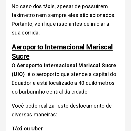
No caso dos táxis, apesar de possuírem
taxímetro nem sempre eles são acionados.
Portanto, verifique isso antes de iniciar a
sua corrida.
Aeroporto Internacional Mariscal
Sucre
O
Aeroporto Internacional Mariscal Sucre
(UIO)
é o aeroporto que atende a capital do
Equador e está localizado a 40 quilômetros
do burburinho central da cidade.
Você pode realizar este deslocamento de
diversas maneiras:
Táxi ou Uber