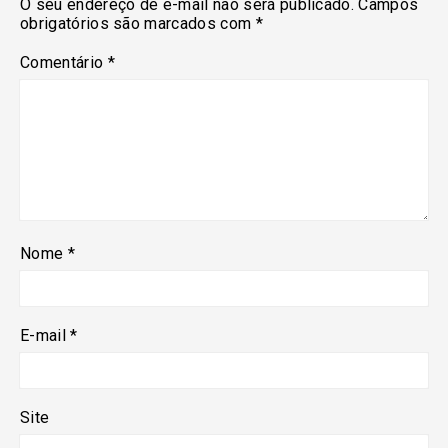
O seu endereço de e-mail não será publicado.
Campos
obrigatórios são marcados com
*
Comentário
*
Nome
*
E-mail
*
Site