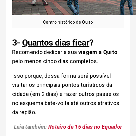
Centro histórico de Quito
3-
Quantos dias ficar
?
Recomendo dedicar a sua
viagem a Quito
pelo menos cinco dias completos.
Isso porque, dessa forma será possível
visitar os principais pontos turísticos da
cidade (em 2 dias) e fazer outros passeios
no esquema bate-volta até outros atrativos
da região.
Leia também:
Roteiro de 15 dias no Equador