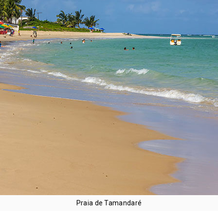
Praia de Tamandaré