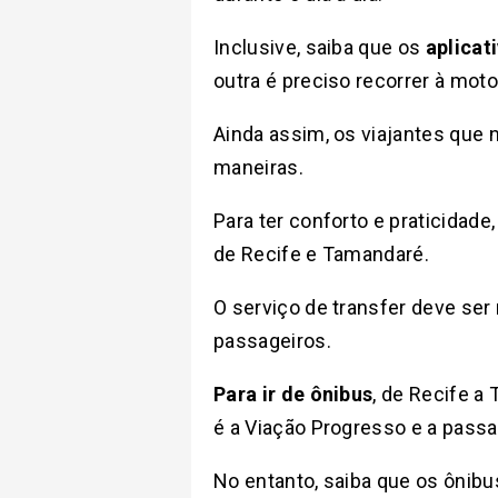
Inclusive, saiba que os
aplicat
outra é preciso recorrer à moto-
Ainda assim, os viajantes que
maneiras.
Para ter conforto e praticidade
de Recife e Tamandaré.
O serviço de transfer deve ser
passageiros.
Para ir de ônibus
, de Recife a
é a Viação Progresso e a pass
No entanto, saiba que os ônibu