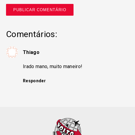
Comentários:
Thiago
Irado mano, muito maneiro!
Responder