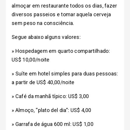
almoçar em restaurante todos os dias, fazer
diversos passeios e tomar aquela cerveja
sem peso na consciência.
Segue abaixo alguns valores:
» Hospedagem em quarto compartilhado:
US$ 10,00/noite
» Suíte em hotel simples para duas pessoas:
a partir de US$ 40,00/noite
» Café da manhã típico: US$ 3,00
» Almoço, “plato del dia”: US$ 4,00
» Garrafa de água 600 ml: US$ 1,00