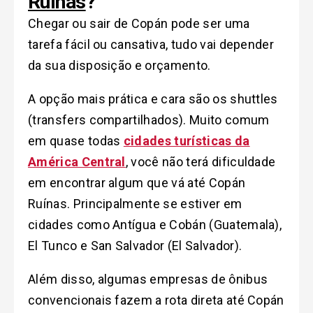
Ruínas
?
Chegar ou sair de Copán pode ser uma
tarefa fácil ou cansativa, tudo vai depender
da sua disposição e orçamento.
A opção mais prática e cara são os shuttles
(transfers compartilhados). Muito comum
em quase todas
cidades turísticas da
América Central
, você não terá dificuldade
em encontrar algum que vá até Copán
Ruínas. Principalmente se estiver em
cidades como Antígua e Cobán (Guatemala),
El Tunco e San Salvador (El Salvador).
Além disso, algumas empresas de ônibus
convencionais fazem a rota direta até Copán