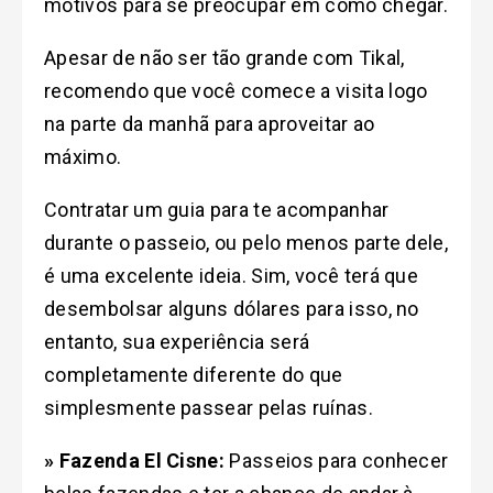
motivos para se preocupar em como chegar.
Apesar de não ser tão grande com Tikal,
recomendo que você comece a visita logo
na parte da manhã para aproveitar ao
máximo.
Contratar um guia para te acompanhar
durante o passeio, ou pelo menos parte dele,
é uma excelente ideia. Sim, você terá que
desembolsar alguns dólares para isso, no
entanto, sua experiência será
completamente diferente do que
simplesmente passear pelas ruínas.
» Fazenda El Cisne:
Passeios para conhecer