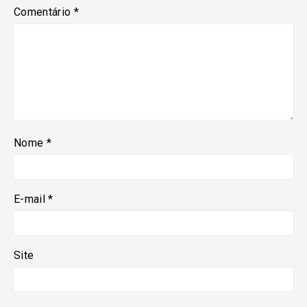
Comentário
*
Nome
*
E-mail
*
Site