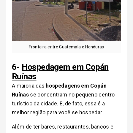
Fronteira entre Guatemala e Honduras
6-
Hospedagem em Copán
Ruínas
A maioria das
hospedagens em Copán
Ruínas
se concentram no pequeno centro
turístico da cidade. E, de fato, essa é a
melhor região para você se hospedar.
Além de ter bares, restaurantes, bancos e