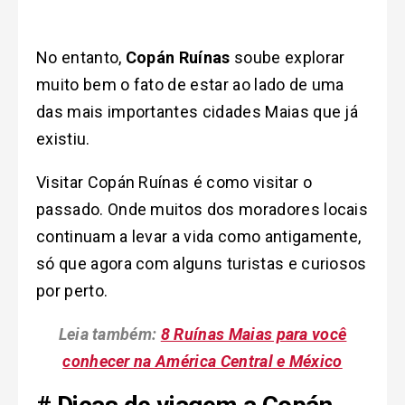
No entanto,
Copán Ruínas
soube explorar
muito bem o fato de estar ao lado de uma
das mais importantes cidades Maias que já
existiu.
Visitar Copán Ruínas é como visitar o
passado. Onde muitos dos moradores locais
continuam a levar a vida como antigamente,
só que agora com alguns turistas e curiosos
por perto.
Leia também:
8 Ruínas Maias para você
conhecer na América Central e México