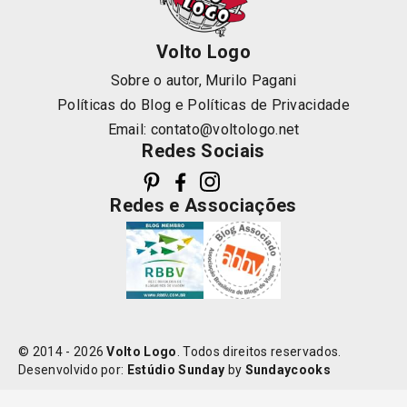
Volto Logo
Sobre o autor, Murilo Pagani
Políticas do Blog
e
Políticas de Privacidade
Email:
contato@voltologo.net
Redes Sociais
Redes e Associações
© 2014 - 2026
Volto Logo
. Todos direitos reservados.
Desenvolvido por:
Estúdio Sunday
by
Sundaycooks