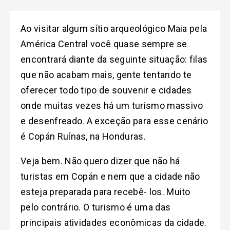
Ao visitar algum sítio arqueológico Maia pela
América Central você quase sempre se
encontrará diante da seguinte situação: filas
que não acabam mais, gente tentando te
oferecer todo tipo de souvenir e cidades
onde muitas vezes há um turismo massivo
e desenfreado. A exceção para esse cenário
é Copán Ruínas, na Honduras.
Veja bem. Não quero dizer que não há
turistas em Copán e nem que a cidade não
esteja preparada para recebê- los. Muito
pelo contrário. O turismo é uma das
principais atividades econômicas da cidade.