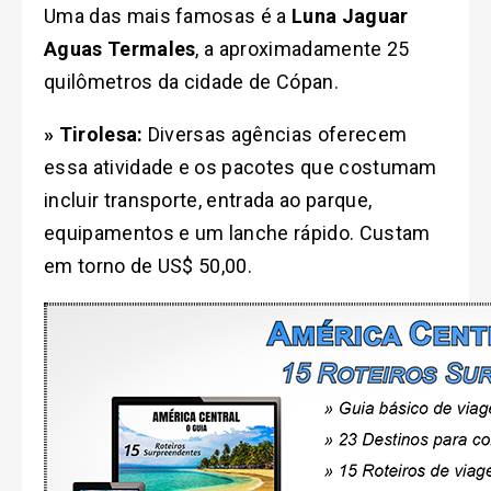
Uma das mais famosas é a
Luna Jaguar
Aguas Termales
, a aproximadamente 25
quilômetros da cidade de Cópan.
» Tirolesa:
Diversas agências oferecem
essa atividade e os pacotes que costumam
incluir transporte, entrada ao parque,
equipamentos e um lanche rápido. Custam
em torno de US$ 50,00.