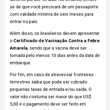
se de que você precisará de um passaporte
com validade mínima de seis meses para
entrar no país.
Além disso, os brasileiros devem apresentar
o
Certificado de Vacinação Contra a Febre
Amarela
, sendo que a vacina deve ser
tomada pelo menos 10 dias antes da data de
embarque.
Por fim, em caso de atravessar fronteiras
terrestres saiba que pode ser cobrado
pequenas taxas de entrada e/ou saída. O
valor não costuma ser maior do que US$
5,00 e o pagamento deve ser feito em