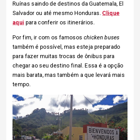
Ruínas saindo de destinos da Guatemala, El
Salvador ou até mesmo Honduras.
Clique
aqui
para conferir os itinerários.
Por fim, ir com os famosos
chicken buses
também é possível, mas esteja preparado
para fazer muitas trocas de ônibus para
chegar ao seu destino final. Essa é a opção
mais barata, mas também a que levará mais
tempo.