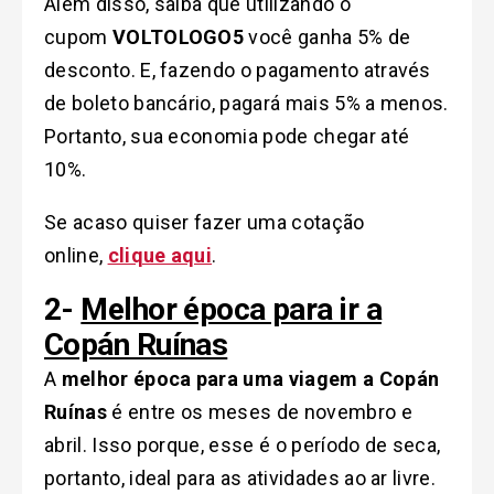
Além disso, saiba que utilizando o
cupom
VOLTOLOGO5
você ganha 5% de
desconto. E, fazendo o pagamento através
de boleto bancário, pagará mais 5% a menos.
Portanto, sua economia pode chegar até
10%.
Se acaso quiser fazer uma cotação
online,
clique aqui
.
2-
Melhor época para ir a
Copán Ruínas
A
melhor época para uma viagem a Copán
Ruínas
é entre os meses de novembro e
abril. Isso porque, esse é o período de seca,
portanto, ideal para as atividades ao ar livre.