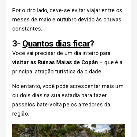
Por outro lado, deve-se evitar viajar entre os
meses de maio e outubro devido às chuvas
constantes.
3-
Quantos dias ficar
?
Você vai precisar de um dia inteiro para
visitar as Ruínas Maias de Copán
– que é a
principal atração turística da cidade.
No entanto, você pode acrescentar mais um
ou dois dias na sua estadia para fazer
passeios bate-volta pelos arredores da
região.