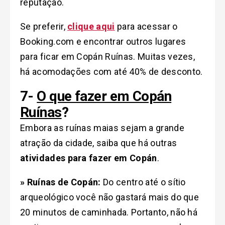
reputação.
Se preferir,
clique aqui
para acessar o
Booking.com e encontrar outros lugares
para ficar em Copán Ruínas. Muitas vezes,
há acomodações com até 40% de desconto.
7-
O que fazer em Copán
Ruínas
?
Embora as ruínas maias sejam a grande
atração da cidade, saiba que há outras
atividades para fazer em Copán
.
» Ruínas de Copán:
Do centro até o sítio
arqueológico você não gastará mais do que
20 minutos de caminhada. Portanto, não há