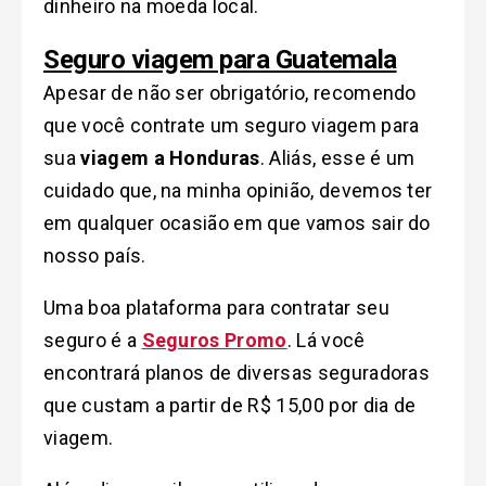
dinheiro na moeda local.
Seguro viagem para Guatemala
Apesar de não ser obrigatório, recomendo
que você contrate um seguro viagem para
sua
viagem a Honduras
. Aliás, esse é um
cuidado que, na minha opinião, devemos ter
em qualquer ocasião em que vamos sair do
nosso país.
Uma boa plataforma para contratar seu
seguro é a
Seguros Promo
. Lá você
encontrará planos de diversas seguradoras
que custam a partir de R$ 15,00 por dia de
viagem.