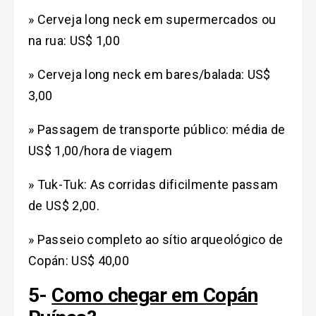
» Cerveja long neck em supermercados ou
na rua: US$ 1,00
» Cerveja long neck em bares/balada: US$
3,00
» Passagem de transporte público: média de
US$ 1,00/hora de viagem
» Tuk-Tuk: As corridas dificilmente passam
de US$ 2,00.
» Passeio completo ao sítio arqueológico de
Copán: US$ 40,00
5-
Como chegar em Copán