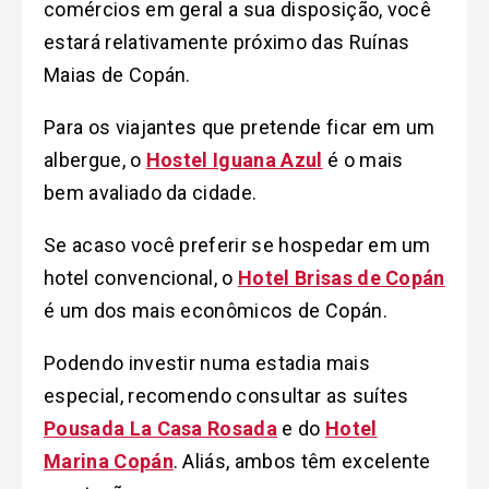
comércios em geral a sua disposição, você
estará relativamente próximo das Ruínas
Maias de Copán.
Para os viajantes que pretende ficar em um
albergue, o
Hostel Iguana Azul
é o mais
bem avaliado da cidade.
Se acaso você preferir se hospedar em um
hotel convencional, o
Hotel Brisas de Copán
é um dos mais econômicos de Copán.
Podendo investir numa estadia mais
especial, recomendo consultar as suítes
Pousada La Casa Rosada
e do
Hotel
Marina Copán
. Aliás, ambos têm excelente