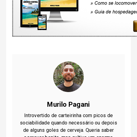
Murilo Pagani
Introvertido de carteirinha com picos de
sociabilidade quando necessário ou depois
de alguns goles de cerveja. Queria saber