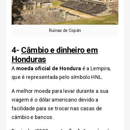
Ruínas de Copán
4-
Câmbio e dinheiro em
Honduras
A
moeda oficial de Hondura
é a Lempira,
que é representada pelo símbolo HNL.
A melhor moeda para levar durante a sua
viagem é o dólar americano devido a
facilidade para se trocar nas casas de
câmbio e bancos.