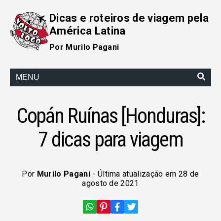
Dicas e roteiros de viagem pela
América Latina
Por Murilo Pagani
MENU
Copán Ruínas [Honduras]:
7 dicas para viagem
Por
Murilo Pagani
- Última atualização em 28 de
agosto de 2021