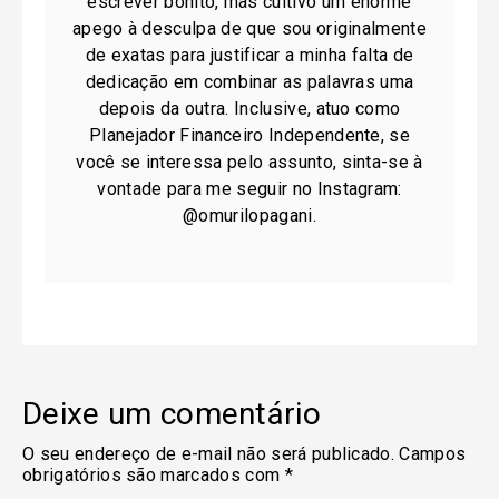
escrever bonito, mas cultivo um enorme
apego à desculpa de que sou originalmente
de exatas para justificar a minha falta de
dedicação em combinar as palavras uma
depois da outra. Inclusive, atuo como
Planejador Financeiro Independente, se
você se interessa pelo assunto, sinta-se à
vontade para me seguir no Instagram:
@omurilopagani.
Deixe um comentário
O seu endereço de e-mail não será publicado.
Campos
obrigatórios são marcados com
*