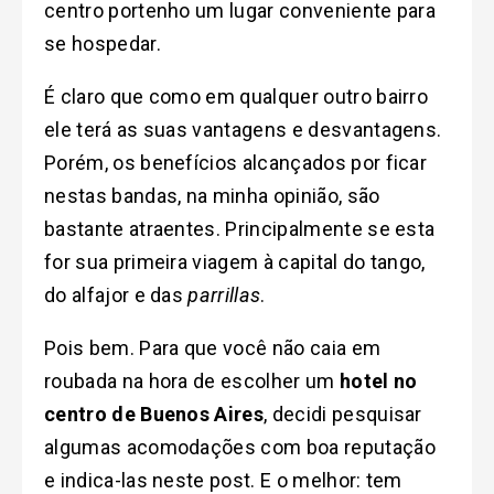
centro portenho um lugar conveniente para
se hospedar.
É claro que como em qualquer outro bairro
ele terá as suas vantagens e desvantagens.
Porém, os benefícios alcançados por ficar
nestas bandas, na minha opinião, são
bastante atraentes.
Principalmente se esta
for sua primeira viagem à capital do tango,
do alfajor e das
parrillas
.
Pois bem. Para que você não caia em
roubada na hora de escolher um
hotel no
centro de Buenos Aires
, decidi pesquisar
algumas acomodações com boa reputação
e indica-las neste post. E o melhor: tem