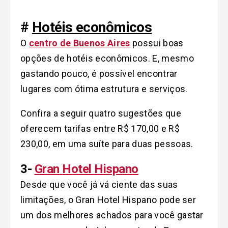
#
Hotéis econômicos
O
centro de Buenos Aires
possui boas
opções de hotéis econômicos. E, mesmo
gastando pouco, é possível encontrar
lugares com ótima estrutura e serviços.
Confira a seguir quatro sugestões que
oferecem tarifas entre R$ 170,00 e R$
230,00, em uma suíte para duas pessoas.
3-
Gran Hotel Hispano
Desde que você já vá ciente das suas
limitações, o Gran Hotel Hispano pode ser
um dos melhores achados para você gastar