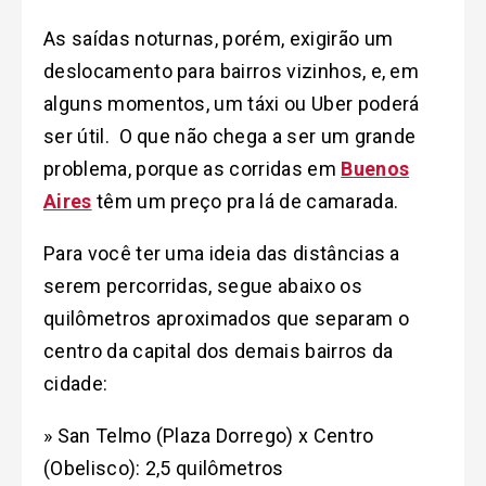
As saídas noturnas, porém, exigirão um
deslocamento para bairros vizinhos, e, em
alguns momentos, um táxi ou Uber poderá
ser útil. O que não chega a ser um grande
problema, porque as corridas em
Buenos
Aires
têm um preço pra lá de camarada.
Para você ter uma ideia das distâncias a
serem percorridas, segue abaixo os
quilômetros aproximados que separam o
centro da capital dos demais bairros da
cidade:
» San Telmo (Plaza Dorrego) x Centro
(Obelisco): 2,5 quilômetros