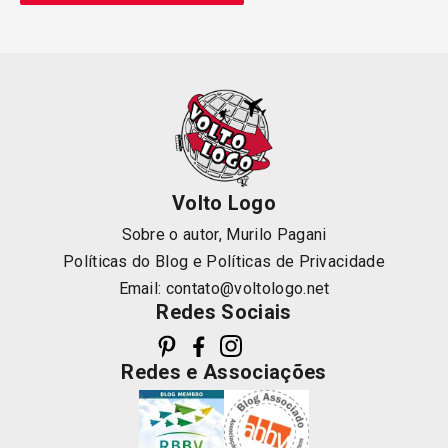
Volto Logo
Sobre o autor, Murilo Pagani
Políticas do Blog
e
Políticas de Privacidade
Email:
contato@voltologo.net
Redes Sociais
Redes e Associações