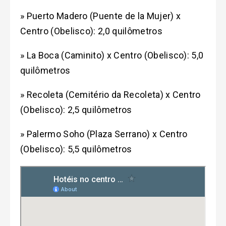
» Puerto Madero (Puente de la Mujer) x
Centro (Obelisco): 2,0 quilômetros
» La Boca (Caminito) x Centro (Obelisco): 5,0
quilômetros
» Recoleta (Cemitério da Recoleta) x Centro
(Obelisco): 2,5 quilômetros
» Palermo Soho (Plaza Serrano) x Centro
(Obelisco): 5,5 quilômetros