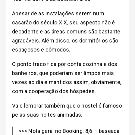
Apesar de as instalações serem num
casarão do século XIX, seu aspecto não é
decadente e as áreas comuns são bastante
agradáveis. Além disso, os dormitórios são
espaçosos e cômodos.
O ponto fraco fica por conta cozinha e dos
banheiros, que poderiam ser limpos mais
vezes ao dia e mantidos assim, obviamente,
com a cooperação dos hóspedes.
Vale lembrar também que o hostel é famoso
pelas suas noites animadas.
>>> Nota geral no Booking: 8,6 – baseada