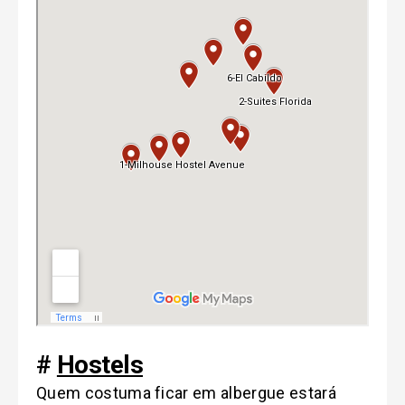
#
Hostels
Quem costuma ficar em albergue estará