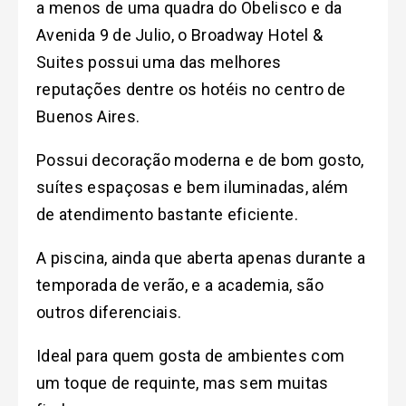
a menos de uma quadra do Obelisco e da
Avenida 9 de Julio, o Broadway Hotel &
Suites possui uma das melhores
reputações dentre os hotéis no centro de
Buenos Aires.
Possui decoração moderna e de bom gosto,
suítes espaçosas e bem iluminadas, além
de atendimento bastante eficiente.
A piscina, ainda que aberta apenas durante a
temporada de verão, e a academia, são
outros diferenciais.
Ideal para quem gosta de ambientes com
um toque de requinte, mas sem muitas