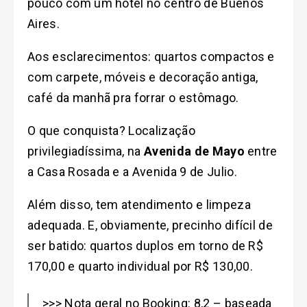
pouco com um hotel no centro de Buenos
Aires.
Aos esclarecimentos: quartos compactos e
com carpete, móveis e decoração antiga,
café da manhã pra forrar o estômago.
O que conquista? Localização
privilegiadíssima, na
Avenida de Mayo
entre
a Casa Rosada e a Avenida 9 de Julio.
Além disso, tem atendimento e limpeza
adequada. E, obviamente, precinho difícil de
ser batido: quartos duplos em torno de R$
170,00 e quarto individual por R$ 130,00.
>>> Nota geral no Booking: 8,2 – baseada