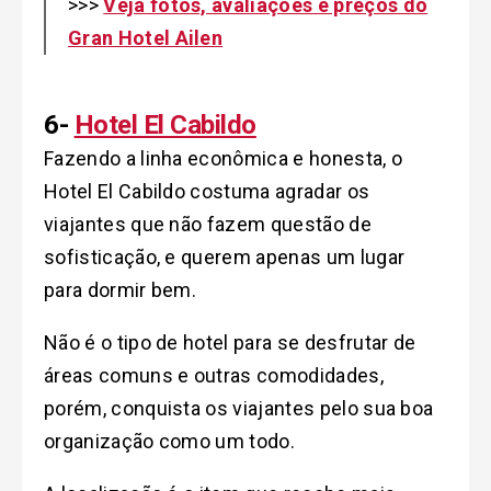
>>>
Veja fotos, avaliações e preços do
Gran Hotel Ailen
6-
Hotel El Cabildo
Fazendo a linha econômica e honesta, o
Hotel El Cabildo costuma agradar os
viajantes que não fazem questão de
sofisticação, e querem apenas um lugar
para dormir bem.
Não é o tipo de hotel para se desfrutar de
áreas comuns e outras comodidades,
porém, conquista os viajantes pelo sua boa
organização como um todo.