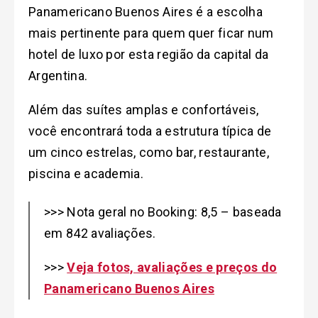
Panamericano Buenos Aires é a escolha
mais pertinente para quem quer ficar num
hotel de luxo por esta região da capital da
Argentina.
Além das suítes amplas e confortáveis,
você encontrará toda a estrutura típica de
um cinco estrelas, como bar, restaurante,
piscina e academia.
>>> Nota geral no Booking: 8,5 – baseada
em 842 avaliações.
>>>
Veja fotos, avaliações e preços do
Panamericano Buenos Aires