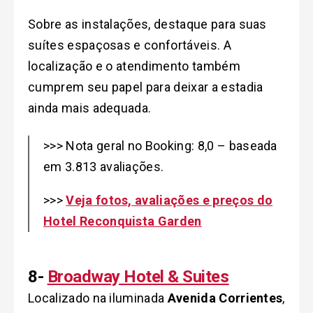
Sobre as instalações, destaque para suas
suítes espaçosas e confortáveis. A
localização e o atendimento também
cumprem seu papel para deixar a estadia
ainda mais adequada.
>>> Nota geral no Booking: 8,0 – baseada
em 3.813 avaliações.
>>>
Veja fotos, avaliações e preços do
Hotel Reconquista Garden
8-
Broadway Hotel & Suites
Localizado na iluminada
Avenida Corrientes
,