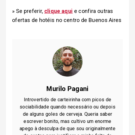
» Se preferir,
clique aqui
e confira outras
ofertas de hotéis no centro de Buenos Aires
Murilo Pagani
Introvertido de carteirinha com picos de
sociabilidade quando necessário ou depois
de alguns goles de cerveja. Queria saber
escrever bonito, mas cultivo um enorme
apego à desculpa de que sou originalmente