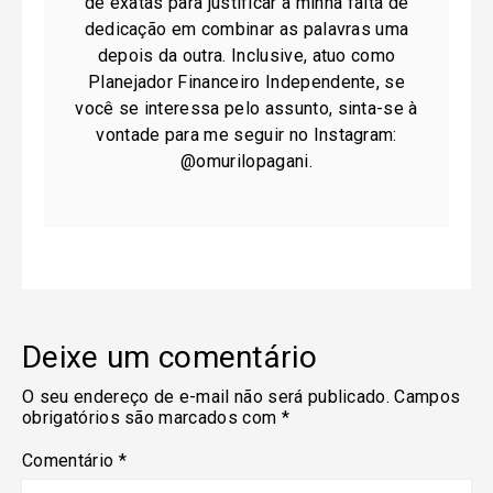
de exatas para justificar a minha falta de
dedicação em combinar as palavras uma
depois da outra. Inclusive, atuo como
Planejador Financeiro Independente, se
você se interessa pelo assunto, sinta-se à
vontade para me seguir no Instagram:
@omurilopagani.
Deixe um comentário
O seu endereço de e-mail não será publicado.
Campos
obrigatórios são marcados com
*
Comentário
*