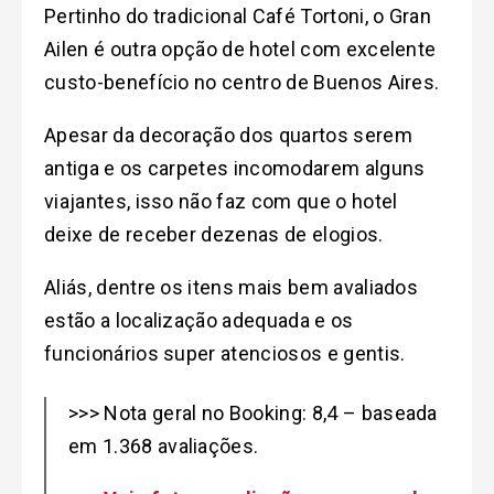
Pertinho do tradicional Café Tortoni, o Gran
Ailen é outra opção de hotel com excelente
custo-benefício no centro de Buenos Aires.
Apesar da decoração dos quartos serem
antiga e os carpetes incomodarem alguns
viajantes, isso não faz com que o hotel
deixe de receber dezenas de elogios.
Aliás, dentre os itens mais bem avaliados
estão a localização adequada e os
funcionários super atenciosos e gentis.
>>> Nota geral no Booking: 8,4 – baseada
em 1.368 avaliações.