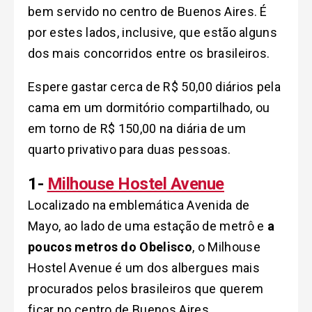
bem servido no centro de Buenos Aires. É
por estes lados, inclusive, que estão alguns
dos mais concorridos entre os brasileiros.
Espere gastar cerca de R$ 50,00 diários pela
cama em um dormitório compartilhado, ou
em torno de R$ 150,00 na diária de um
quarto privativo para duas pessoas.
1-
Milhouse Hostel Avenue
Localizado na emblemática Avenida de
Mayo, ao lado de uma estação de metrô e
a
poucos metros do Obelisco
, o Milhouse
Hostel Avenue é um dos albergues mais
procurados pelos brasileiros que querem
ficar no centro de Buenos Aires.