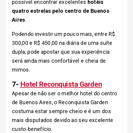
possível encontrar excelentes
hotéis
quatro estrelas pelo centro de Buenos
Aires
.
Podendo investir um pouco mais, entre R$
300,00 e R$ 450,00 na diária de uma suíte
dupla, pode apostar que sua experiência
será ainda mais confortável e cheia de
mimos.
7-
Hotel Reconquista Garden
Apesar de não ser o melhor hotel do centro
de Buenos Aires, o Reconquista Garden
costuma estar sempre cheio e é um dos
mais disputados devido ao seu excelente
custo-benefício.