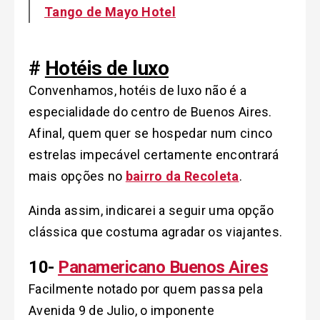
Tango de Mayo Hotel
#
Hotéis de luxo
Convenhamos, hotéis de luxo não é a
especialidade do centro de Buenos Aires.
Afinal, q
uem quer se hospedar num cinco
estrelas impecável certamente encontrará
mais opções no
bairro da Recoleta
.
Ainda assim, indicarei a seguir uma opção
clássica que costuma agradar os viajantes.
10-
Panamericano Buenos Aires
Facilmente notado por quem passa pela
Avenida 9 de Julio, o imponente