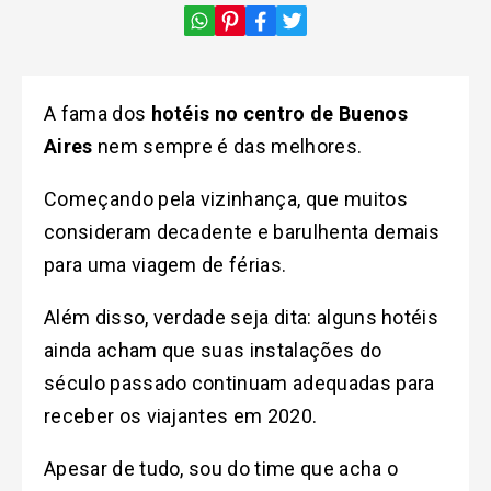
A fama dos
hotéis no centro de Buenos
Aires
nem sempre é das melhores.
Começando pela vizinhança, que muitos
consideram decadente e barulhenta demais
para uma viagem de férias.
Além disso, verdade seja dita: alguns hotéis
ainda acham que suas instalações do
século passado continuam adequadas para
receber os viajantes em 2020.
Apesar de tudo, sou do time que acha o