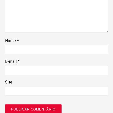
Nome
*
E-mail
*
Site