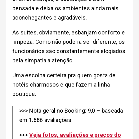
pensada e deixa os ambientes ainda mais
aconchegantes e agradáveis.
As suítes, obviamente, esbanjam conforto e
limpeza. Como não poderia ser diferente, os
funcionários são constantemente elogiados
pela simpatia a atenção.
Uma escolha certeira pra quem gosta de
hotéis charmosos e que fazem a linha
boutique.
>>> Nota geral no Booking: 9,0 – baseada
em 1.686 avaliações.
>>>
Veja fotos, avaliações e preços do