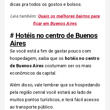
dicas pra todos os gostos e bolsos.
Leia também:
Quais os melhores bairros para
ficar em Buenos Aires
#
Hotéis no centro de Buenos
Aires
Se você está a fim de gastar pouco com
hospedagem, saiba que os
hotéis no centro
de Buenos Aires
costumam ser os mais
econômicos da capital.
Além disso, vale lembrar que se hospedando
pela região cenral você estará ao lado de
muitos pontos turísticos, e terá fácil acesso
ao transporte público.