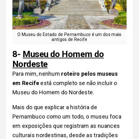
O Museu do Estado de Pernambuco é um dos mais
antigos de Recife
8-
Museu do Homem do
Nordeste
Para mim, nenhum
roteiro pelos museus
em Recife
está completo se não incluir o
Museu do Homem do Nordeste.
Mais do que explicar a história de
Pernambuco como um todo, o museu foca
em exposições que registram as nuances
culturais nordestinas, desde as tradições