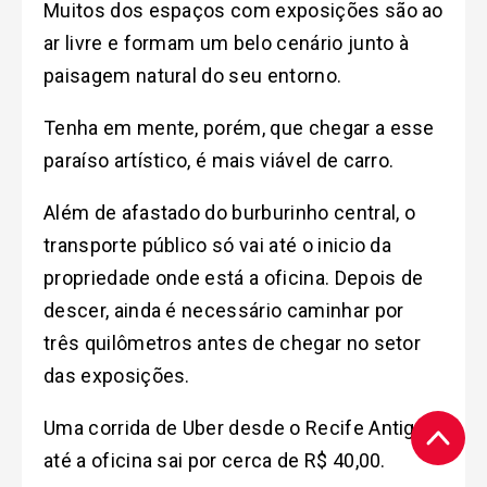
Muitos dos espaços com exposições são ao
ar livre e formam um belo cenário junto à
paisagem natural do seu entorno.
Tenha em mente, porém, que chegar a esse
paraíso artístico, é mais viável de carro.
Além de afastado do burburinho central, o
transporte público só vai até o inicio da
propriedade onde está a oficina. Depois de
descer, ainda é necessário caminhar por
três quilômetros antes de chegar no setor
das exposições.
Uma corrida de Uber desde o Recife Antigo
até a oficina sai por cerca de R$ 40,00.