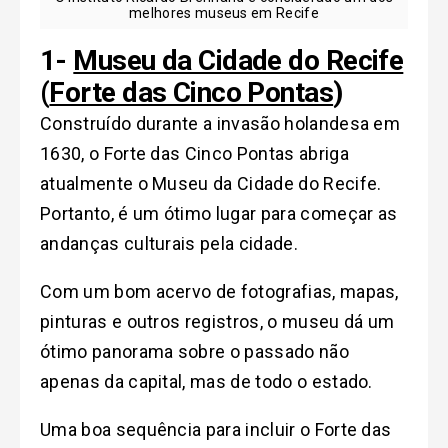
melhores museus em Recife
1-
Museu da Cidade do Recife
(
Forte das Cinco Pontas
)
Construído durante a invasão holandesa em
1630, o Forte das Cinco Pontas abriga
atualmente o Museu da Cidade do Recife.
Portanto, é um ótimo lugar para começar as
andanças culturais pela cidade.
Com um bom acervo de fotografias, mapas,
pinturas e outros registros, o museu dá um
ótimo panorama sobre o passado não
apenas da capital, mas de todo o estado.
Uma boa sequência para incluir o Forte das