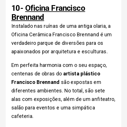
10-
Oficina Francisco
Brennand
Instalado nas ruínas de uma antiga olaria, a
Oficina Cerâmica Francisco Brennand é um
verdadeiro parque de diversões para os
apaixonados por arquitetura e esculturas.
Em perfeita harmonia com o seu espaço,
centenas de obras do
artista plástico
Francisco Brennand
são expostas em
diferentes ambientes. No total, são sete
alas com exposições, além de um anfiteatro,
salão para eventos e uma simpática
cafeteria.