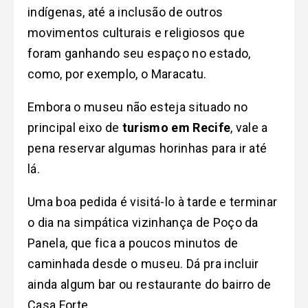
indígenas, até a inclusão de outros
movimentos culturais e religiosos que
foram ganhando seu espaço no estado,
como, por exemplo, o Maracatu.
Embora o museu não esteja situado no
principal eixo de
turismo em Recife
, vale a
pena reservar algumas horinhas para ir até
lá.
Uma boa pedida é visitá-lo à tarde e terminar
o dia na simpática vizinhança de Poço da
Panela, que fica a poucos minutos de
caminhada desde o museu. Dá pra incluir
ainda algum bar ou restaurante do bairro de
Casa Forte.