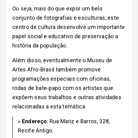
Ou seja, mais do que expor um belo
conjunto de fotografias e esculturas, este
centro de cultura desenvolve um importante
papel social e educativo de preservação a
história da população.
Além disso, eventualmente o Museu de
Artes Afro-Brasil também promove
programações especiais com oficinas,
rodas de bate-papo com os artistas que
expõem seus trabalhos e outras atividades
relacionadas a esta temática.
»
Endereço
: Rua Mariz e Barros, 328,
Recife Antigo.