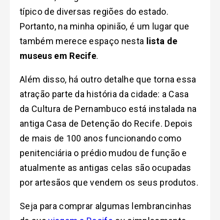
típico de diversas regiões do estado.
Portanto, na minha opinião, é um lugar que
também merece espaço nesta
lista de
museus em Recife
.
Além disso, há outro detalhe que torna essa
atração parte da história da cidade: a Casa
da Cultura de Pernambuco está instalada na
antiga Casa de Detenção do Recife. Depois
de mais de 100 anos funcionando como
penitenciária o prédio mudou de função e
atualmente as antigas celas são ocupadas
por artesãos que vendem os seus produtos.
Seja para comprar algumas lembrancinhas