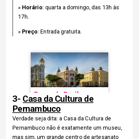
»
Horário
: quarta a domingo, das 13h às
17h.
»
Preço
: Entrada gratuita.
3-
Casa da Cultura de
Pernambuco
Verdade seja dita: a Casa da Cultura de
Pernambuco não é exatamente um museu,
mas sim, um grande centro de artesanato