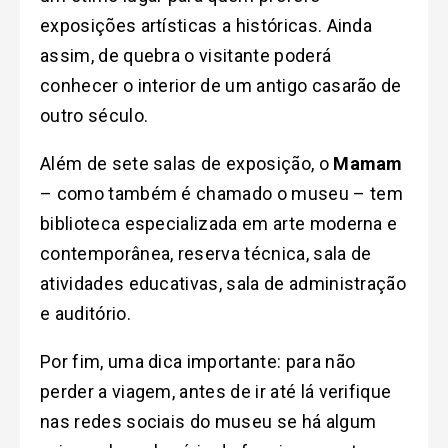
exposições artísticas a históricas. Ainda
assim, de quebra o visitante poderá
conhecer o interior de um antigo casarão de
outro século.
Além de sete salas de exposição, o
Mamam
– como também é chamado o museu – tem
biblioteca especializada em arte moderna e
contemporânea, reserva técnica, sala de
atividades educativas, sala de administração
e auditório.
Por fim, uma dica importante: para não
perder a viagem, antes de ir até lá verifique
nas redes sociais do museu se há algum