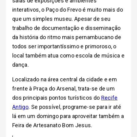
salas de exposições e ambientes
interativos, o Paço do Frevo é muito mais do
que um simples museu. Apesar de seu
trabalho de documentação e disseminação
da história do ritmo mais pernambucano de
todos ser importantíssimo e primoroso, o
local também atua como escola de música e
dança.
Localizado na área central da cidade e em
frente à Praça do Arsenal, trata-se de um
dos principais pontos turísticos do
Recife
Antigo
. Se possível, programe-se para ir até
lá em um domingo para aproveitar também a
Feira de Artesanato Bom Jesus.