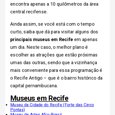
encontra apenas a 10 quilômetros da área
central recifense.
Ainda assim, se você está com o tempo
curto, saiba que dá para visitar alguns dos
principais museus em Recife
em apenas
um dia. Neste caso, o melhor plano é
escolher as atrações que estão próximas
umas das outras, sendo que a vizinhança
mais conveniente para essa programação é
o Recife Antigo – que é o bairro histórico da
capital pernambucana.
Museus em Recife
Museu da Cidade do Recife (Forte das Cinco
Pontas)
Museu de Artes Afro-Brasil