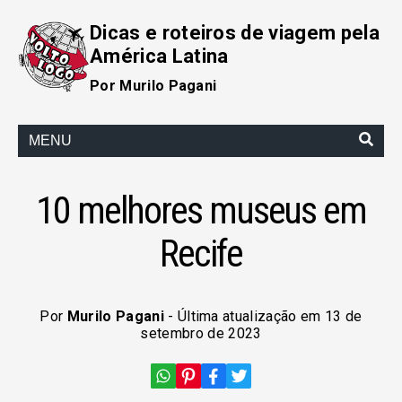
Dicas e roteiros de viagem pela
América Latina
Por Murilo Pagani
MENU
10 melhores museus em
Recife
Por
Murilo Pagani
- Última atualização em 13 de
setembro de 2023