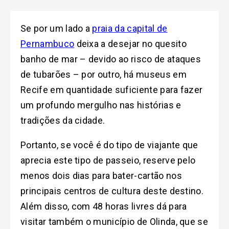
Se por um lado a
praia da capital de
Pernambuco
deixa a desejar no quesito
banho de mar – devido ao risco de ataques
de tubarões – por outro, há museus em
Recife em quantidade suficiente para fazer
um profundo mergulho nas histórias e
tradições da cidade.
Portanto, se você é do tipo de viajante que
aprecia este tipo de passeio, reserve pelo
menos dois dias para bater-cartão nos
principais centros de cultura deste destino.
Além disso, com 48 horas livres dá para
visitar também o município de Olinda, que se