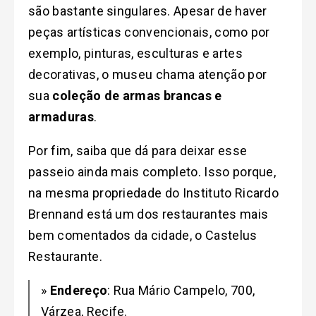
são bastante singulares. Apesar de haver
peças artísticas convencionais, como por
exemplo, pinturas, esculturas e artes
decorativas, o museu chama atenção por
sua
coleção de armas brancas e
armaduras
.
Por fim, saiba que dá para deixar esse
passeio ainda mais completo. Isso porque,
na mesma propriedade do Instituto Ricardo
Brennand está um dos restaurantes mais
bem comentados da cidade, o Castelus
Restaurante.
»
Endereço
: Rua Mário Campelo, 700,
Várzea, Recife.