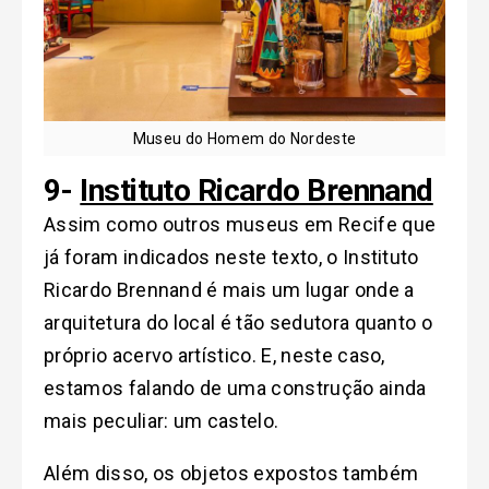
Museu do Homem do Nordeste
9-
Instituto Ricardo Brennand
Assim como outros museus em Recife que
já foram indicados neste texto, o Instituto
Ricardo Brennand é mais um lugar onde a
arquitetura do local é tão sedutora quanto o
próprio acervo artístico. E, neste caso,
estamos falando de uma construção ainda
mais peculiar: um castelo.
Além disso, os objetos expostos também