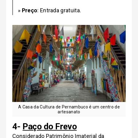
»
Preço
: Entrada gratuita.
A Casa da Cultura de Pernambuco é um centro de
artesanato
4-
Paço do Frevo
Considerado Patrimônio Imaterial da