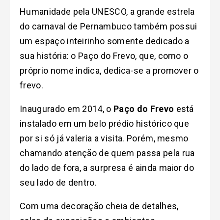
Humanidade pela UNESCO, a grande estrela
do carnaval de Pernambuco também possui
um espaço inteirinho somente dedicado a
sua história: o Paço do Frevo, que, como o
próprio nome indica, dedica-se a promover o
frevo.
Inaugurado em 2014, o
Paço do Frevo
está
instalado em um belo prédio histórico que
por si só já valeria a visita. Porém, mesmo
chamando atenção de quem passa pela rua
do lado de fora, a surpresa é ainda maior do
seu lado de dentro.
Com uma decoração cheia de detalhes,