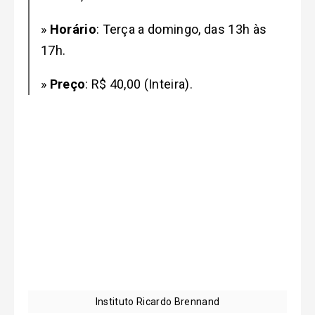
»
Horário
: Terça a domingo, das 13h às
17h.
»
Preço
: R$ 40,00 (Inteira).
Instituto Ricardo Brennand