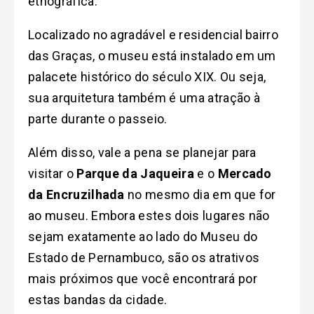
etnográfica.
Localizado no agradável e residencial bairro
das Graças, o museu está instalado em um
palacete histórico do século XIX. Ou seja,
sua arquitetura também é uma atração à
parte durante o passeio.
Além disso, vale a pena se planejar para
visitar o
Parque da Jaqueira
e o
Mercado
da Encruzilhada
no mesmo dia em que for
ao museu. Embora estes dois lugares não
sejam exatamente ao lado do Museu do
Estado de Pernambuco, são os atrativos
mais próximos que você encontrará por
estas bandas da cidade.