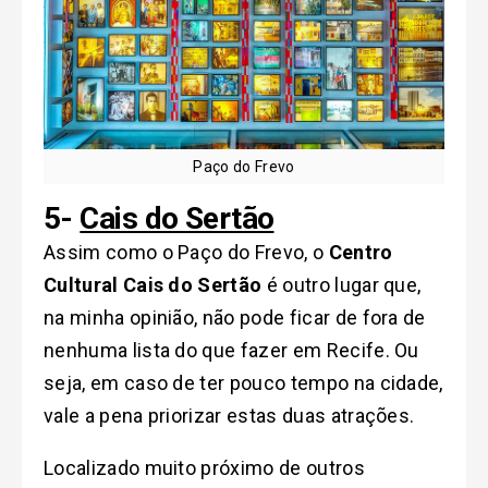
Paço do Frevo
5-
Cais do Sertão
Assim como o Paço do Frevo, o
Centro
Cultural Cais do Sertão
é outro lugar que,
na minha opinião, não pode ficar de fora de
nenhuma lista do que fazer em Recife. Ou
seja, em caso de ter pouco tempo na cidade,
vale a pena priorizar estas duas atrações.
Localizado muito próximo de outros