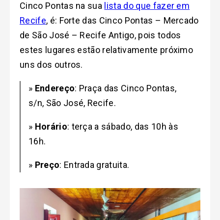
Cinco Pontas na sua
lista do que fazer em
Recife
, é: Forte das Cinco Pontas – Mercado
de São José – Recife Antigo, pois todos
estes lugares estão relativamente próximo
uns dos outros.
»
Endereço
: Praça das Cinco Pontas,
s/n, São José, Recife.
»
Horário
: terça a sábado, das 10h às
16h.
»
Preço
: Entrada gratuita.