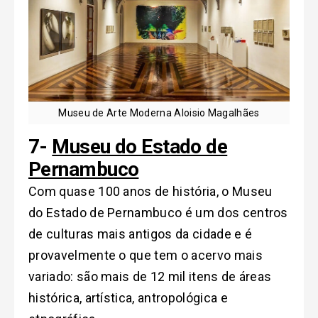
Museu de Arte Moderna Aloisio Magalhães
7-
Museu do Estado de
Pernambuco
Com quase 100 anos de história, o Museu
do Estado de Pernambuco é um dos centros
de culturas mais antigos da cidade e é
provavelmente o que tem o acervo mais
variado: são mais de 12 mil itens de áreas
histórica, artística, antropológica e