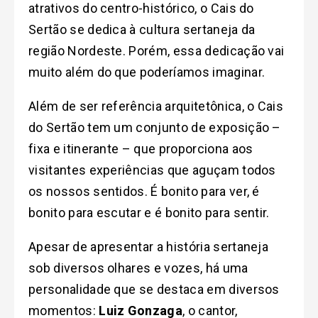
atrativos do centro-histórico, o Cais do
Sertão se dedica à cultura sertaneja da
região Nordeste. Porém, essa dedicação vai
muito além do que poderíamos imaginar.
Além de ser referência arquitetônica, o Cais
do Sertão tem um conjunto de exposição –
fixa e itinerante – que proporciona aos
visitantes experiências que aguçam todos
os nossos sentidos. É bonito para ver, é
bonito para escutar e é bonito para sentir.
Apesar de apresentar a história sertaneja
sob diversos olhares e vozes, há uma
personalidade que se destaca em diversos
momentos:
Luiz Gonzaga
, o cantor,