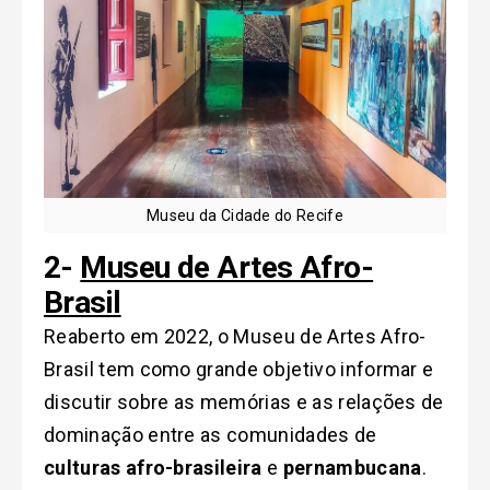
Museu da Cidade do Recife
2-
Museu de Artes Afro-
Brasil
Reaberto em 2022, o Museu de Artes Afro-
Brasil tem como grande objetivo informar e
discutir sobre as memórias e as relações de
dominação entre as comunidades de
culturas afro-brasileira
e
pernambucana
.