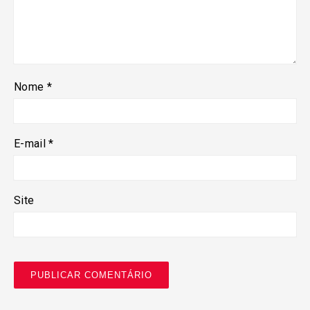
Nome
*
E-mail
*
Site