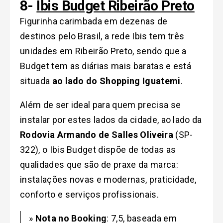
8-
Ibis Budget Ribeirão Preto
Figurinha carimbada em dezenas de
destinos pelo Brasil, a rede Ibis tem três
unidades em Ribeirão Preto, sendo que a
Budget tem as diárias mais baratas e está
situada
ao lado do Shopping Iguatemi
.
Além de ser ideal para quem precisa se
instalar por estes lados da cidade, ao lado da
Rodovia Armando de Salles Oliveira
(SP-
322), o Ibis Budget dispõe de todas as
qualidades que são de praxe da marca:
instalações novas e modernas, praticidade,
conforto e serviços profissionais.
»
Nota no Booking
: 7,5, baseada em