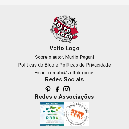
Volto Logo
Sobre o autor, Murilo Pagani
Políticas do Blog
e
Políticas de Privacidade
Email:
contato@voltologo.net
Redes Sociais
Redes e Associações