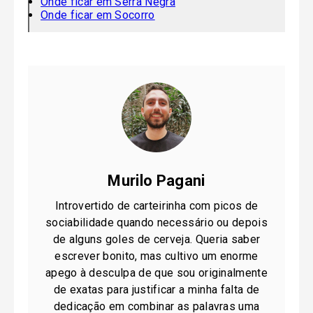
Onde ficar em Serra Negra
Onde ficar em Socorro
Murilo Pagani
Introvertido de carteirinha com picos de
sociabilidade quando necessário ou depois
de alguns goles de cerveja. Queria saber
escrever bonito, mas cultivo um enorme
apego à desculpa de que sou originalmente
de exatas para justificar a minha falta de
dedicação em combinar as palavras uma