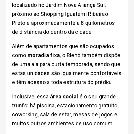
localizado no Jardim Nova Aliança Sul,
próximo ao Shopping Iguatemi Ribeirão
Preto e aproximadamente a 8 quilômetros
de distância do centro da cidade.
Além de apartamentos que são ocupados
como
moradia fixa
, o Blend também dispõe
de uma ala para curta temporada, sendo que
estas unidades são igualmente confortáveis
e têm acesso a toda estrutura do prédio.
Inclusive, essa
área social
é o seu grande
trunfo: há piscina, estacionamento gratuito,
coworking, sala de estar, mesas de jogos e
muitos outros ambientes de uso comum.