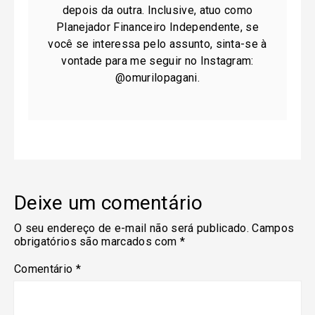
depois da outra. Inclusive, atuo como
Planejador Financeiro Independente, se
você se interessa pelo assunto, sinta-se à
vontade para me seguir no Instagram:
@omurilopagani.
Deixe um comentário
O seu endereço de e-mail não será publicado.
Campos
obrigatórios são marcados com
*
Comentário
*