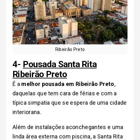
Ribeirão Preto
4-
Pousada Santa Rita
Ribeirão Preto
É a
melhor pousada em Ribeirão Preto
,
daquelas que tem cara de férias e com a
típica simpatia que se espera de uma cidade
interiorana.
Além de instalações aconchegantes e uma
linda área externa com piscina, a Santa Rita