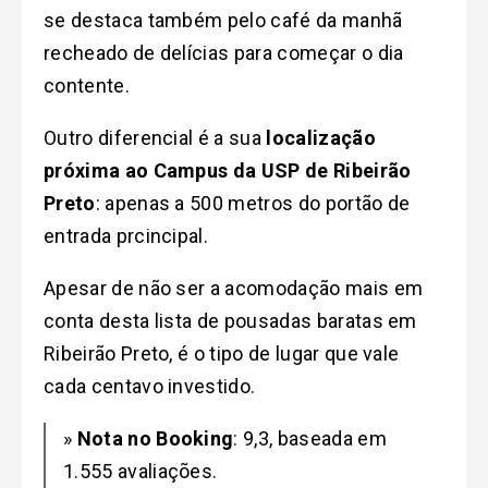
se destaca também pelo café da manhã
recheado de delícias para começar o dia
contente.
Outro diferencial é a sua
localização
próxima ao Campus da USP de Ribeirão
Preto
: apenas a 500 metros do portão de
entrada prcincipal.
Apesar de não ser a acomodação mais em
conta desta lista de pousadas baratas em
Ribeirão Preto, é o tipo de lugar que vale
cada centavo investido.
»
Nota no Booking
: 9,3, baseada em
1.555 avaliações.