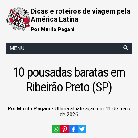
Dicas e roteiros de viagem pela
América Latina
Por Murilo Pagani
MENU
10 pousadas baratas em
Ribeirão Preto (SP)
Por
Murilo Pagani
- Última atualização em 11 de maio
de 2026