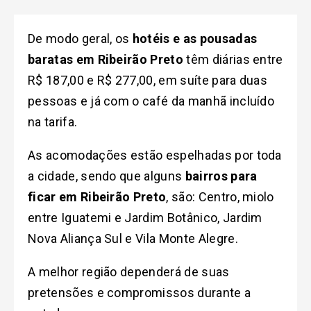
De modo geral, os
hotéis e as pousadas
baratas em Ribeirão Preto
têm diárias entre
R$ 187,00 e R$ 277,00, em suíte para duas
pessoas e já com o café da manhã incluído
na tarifa.
As acomodações estão espelhadas por toda
a cidade, sendo que alguns
bairros para
ficar em Ribeirão Preto
, são: Centro, miolo
entre Iguatemi e Jardim Botânico, Jardim
Nova Aliança Sul e Vila Monte Alegre.
A melhor região dependerá de suas
pretensões e compromissos durante a