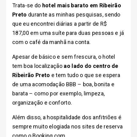
Trata-se do
hotel mais barato em Ribeirão
Preto
durante as minhas pesquisas, sendo
que eu encontrei diárias a partir de R$
187,00 em uma suíte para duas pessoas e já
com o café da manhã na conta.
Apesar de básico e sem frescura, o hotel
tem boa localização
ao lado do centro de
Ribeirão Preto
e tem tudo o que se espera
de uma acomodação BBB – boa, bonita e
barata – como por exemplo, limpeza,
organização e conforto.
Além disso, a hospitalidade dos anfitriões é
sempre muito elogiada nos sites de reserva
como o Booking.com.