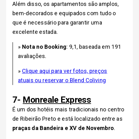
Além disso, os apartamentos são amplos,
bem-decorados e equipados com tudo o
que é necessário para garantir uma
excelente estada.
»
Nota no Booking
: 9,1, baseada em 191
avaliações.
»
Clique aqui para ver fotos, preços
atuais ou reservar o Blend Coliving
7-
Monreale Express
É um dos hotéis mais tradicionais no centro
de Ribeirão Preto e está localizado entre as
praças da Bandeira e XV de Novembro
.