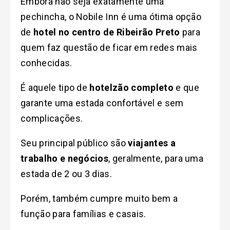
Embora não seja exatamente uma
pechincha, o Nobile Inn é uma ótima opção
de
hotel no centro de Ribeirão Preto
para
quem faz questão de ficar em redes mais
conhecidas.
É aquele tipo de
hotelzão completo
e que
garante uma estada confortável e sem
complicações.
Seu principal público são
viajantes a
trabalho e negócios
, geralmente, para uma
estada de 2 ou 3 dias.
Porém, também cumpre muito bem a
função para famílias e casais.