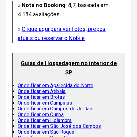
»
Nota no Booking
: 8,7, baseada em
4.184 avaliações.
»
Clique aqui para ver fotos, preços
atuais ou reservar o Nobile
Guias de Hospedagem no interior de
SP
Onde ficar em Aparecida do Norte
Onde ficar em Atibaia
Onde ficar em Brotas
Onde ficar em Campinas
Onde ficar em Campos do Jordão
Onde ficar em Cunha
Onde ficar em Holambra
Onde ficar em São José dos Campos
Onde ficar em São Roque