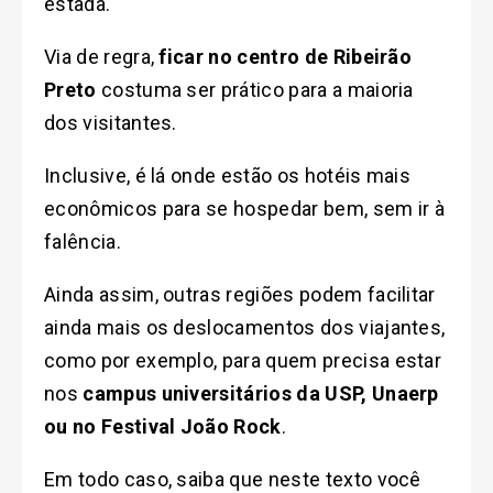
estada.
Via de regra,
ficar no centro de Ribeirão
Preto
costuma ser prático para a maioria
dos visitantes.
Inclusive, é lá onde estão os hotéis mais
econômicos para se hospedar bem, sem ir à
falência.
Ainda assim, outras regiões podem facilitar
ainda mais os deslocamentos dos viajantes,
como por exemplo, para quem precisa estar
nos
campus universitários da USP, Unaerp
ou no Festival João Rock
.
Em todo caso, saiba que neste texto você