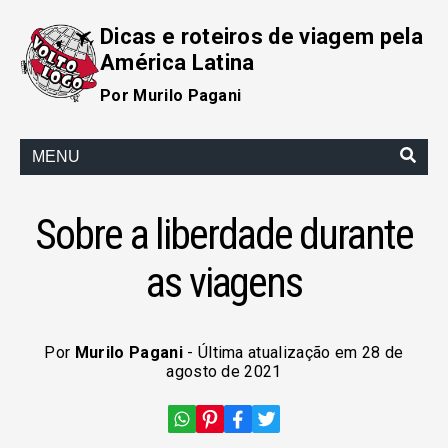
Dicas e roteiros de viagem pela
América Latina
Por Murilo Pagani
MENU
Sobre a liberdade durante
as viagens
Por
Murilo Pagani
- Última atualização em 28 de
agosto de 2021