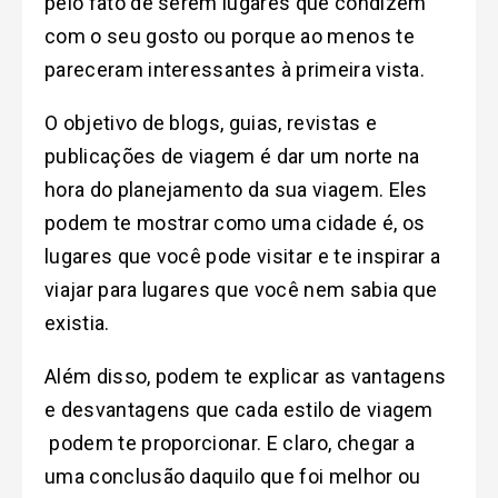
pelo fato de serem lugares que condizem
com o seu gosto ou porque ao menos te
pareceram interessantes à primeira vista.
O objetivo de blogs, guias, revistas e
publicações de viagem é dar um norte na
hora do planejamento da sua viagem. Eles
podem te mostrar como uma cidade é, os
lugares que você pode visitar e te inspirar a
viajar para lugares que você nem sabia que
existia.
Além disso, podem te explicar as vantagens
e desvantagens que cada estilo de viagem
podem te proporcionar. E claro, chegar a
uma conclusão daquilo que foi melhor ou