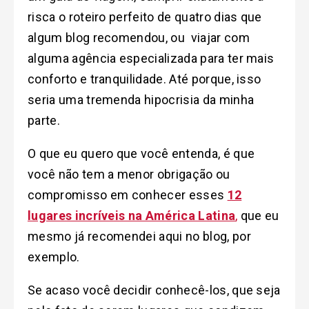
risca o roteiro perfeito de quatro dias que
algum blog recomendou, ou viajar com
alguma agência especializada para ter mais
conforto e tranquilidade. Até porque, isso
seria uma tremenda hipocrisia da minha
parte.
O que eu quero que você entenda, é que
você não tem a menor obrigação ou
compromisso em conhecer esses
12
lugares incríveis na América Latina
,
que eu
mesmo já recomendei aqui no blog, por
exemplo.
Se acaso você decidir conhecê-los, que seja