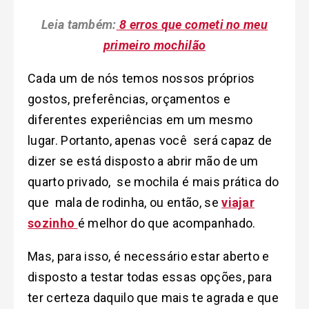
Leia também:
8 erros que cometi no meu
primeiro mochilão
Cada um de nós temos nossos próprios
gostos, preferências, orçamentos e
diferentes experiências em um mesmo
lugar. Portanto, apenas você será capaz de
dizer se está disposto a abrir mão de um
quarto privado, se mochila é mais prática do
que mala de rodinha, ou então, se
viajar
sozinho
é melhor do que acompanhado.
Mas, para isso, é necessário estar aberto e
disposto a testar todas essas opções, para
ter certeza daquilo que mais te agrada e que