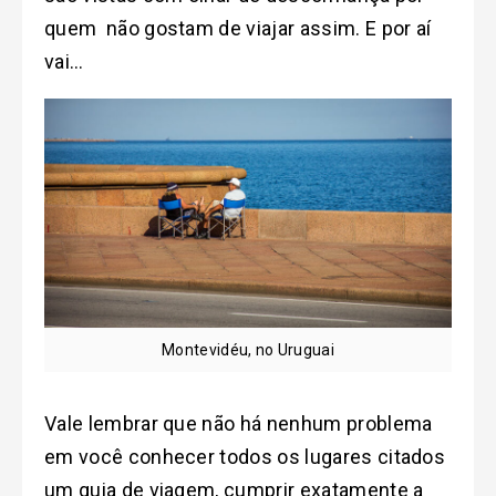
quem não gostam de viajar assim. E por aí
vai…
Montevidéu, no Uruguai
Vale lembrar que não há nenhum problema
em você conhecer todos os lugares citados
um guia de viagem, cumprir exatamente a