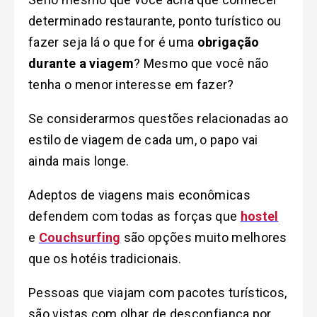
determinado restaurante, ponto turístico ou
fazer seja lá o que for é uma
obrigação
durante a viagem
? Mesmo que você não
tenha o menor interesse em fazer?
Se considerarmos questões relacionadas ao
estilo de viagem de cada um, o papo vai
ainda mais longe.
Adeptos de viagens mais econômicas
defendem com todas as forças que
hostel
e
Couchsurfing
são opções muito melhores
que os hotéis tradicionais.
Pessoas que viajam com pacotes turísticos,
são vistas com olhar de desconfiança por