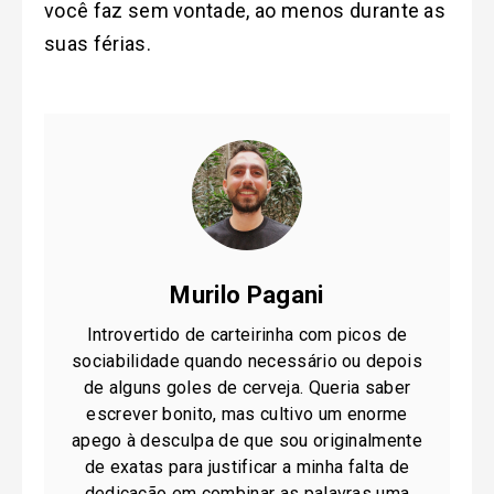
você faz sem vontade, ao menos durante as
suas férias.
Murilo Pagani
Introvertido de carteirinha com picos de
sociabilidade quando necessário ou depois
de alguns goles de cerveja. Queria saber
escrever bonito, mas cultivo um enorme
apego à desculpa de que sou originalmente
de exatas para justificar a minha falta de
dedicação em combinar as palavras uma