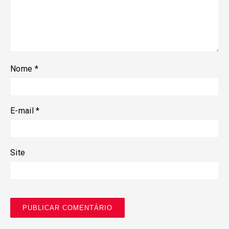
Nome
*
E-mail
*
Site