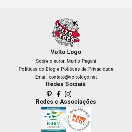
Volto Logo
Sobre o autor, Murilo Pagani
Políticas do Blog
e
Políticas de Privacidade
Email:
contato@voltologo.net
Redes Sociais
Redes e Associações