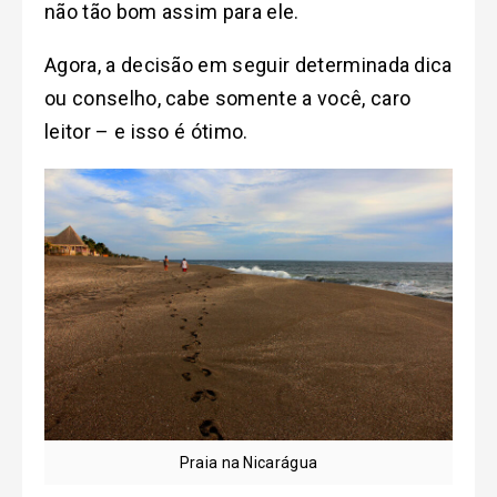
não tão bom assim para ele.
Agora, a decisão em seguir determinada dica
ou conselho, cabe somente a você, caro
leitor – e isso é ótimo.
Praia na Nicarágua