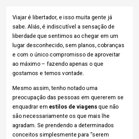
Viajar é libertador, e isso muita gente já
sabe.
Aliás, é indiscutível a sensação de
liberdade que sentimos ao chegar em um
lugar desconhecido, sem planos, cobranças
e com o único compromisso de aproveitar
ao máximo – fazendo apenas o que
gostamos e temos vontade.
Mesmo assim, tenho notado uma
preocupação das pessoas em quererem se
enquadrar em
estilos de viagens
que não
são necessariamente os que mais lhe
agradam. Se prendendo a determinados
conceitos simplesmente para “serem