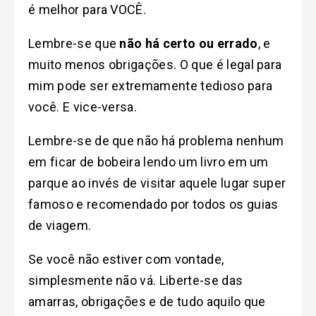
é melhor para VOCÊ.
Lembre-se que
não há certo ou errado
, e
muito menos obrigações. O que é legal para
mim pode ser extremamente tedioso para
você. E vice-versa.
Lembre-se de que não há problema nenhum
em ficar de bobeira lendo um livro em um
parque ao invés de visitar aquele lugar super
famoso e recomendado por todos os guias
de viagem.
Se você não estiver com vontade,
simplesmente não vá. Liberte-se das
amarras, obrigações e de tudo aquilo que