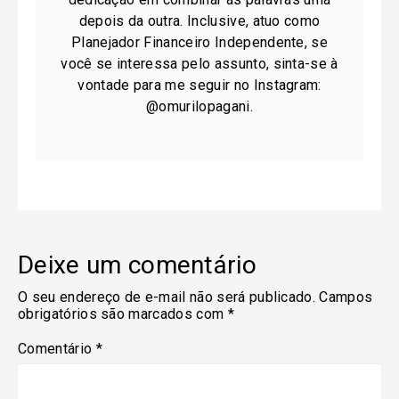
depois da outra. Inclusive, atuo como
Planejador Financeiro Independente, se
você se interessa pelo assunto, sinta-se à
vontade para me seguir no Instagram:
@omurilopagani.
Deixe um comentário
O seu endereço de e-mail não será publicado.
Campos
obrigatórios são marcados com
*
Comentário
*