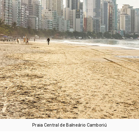
Praia Central de Balneário Camboriú