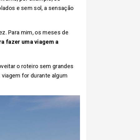
lados e sem sol, a sensação
vez. Para mim, os meses de
ra fazer uma viagem a
veitar o roteiro sem grandes
a viagem for durante algum