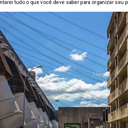
contarei tudo o que você deve saber para organizar seu 