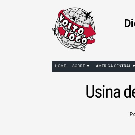
Di
HOME
SOBRE
AMÉRICA CENTRAL
Usina de
P