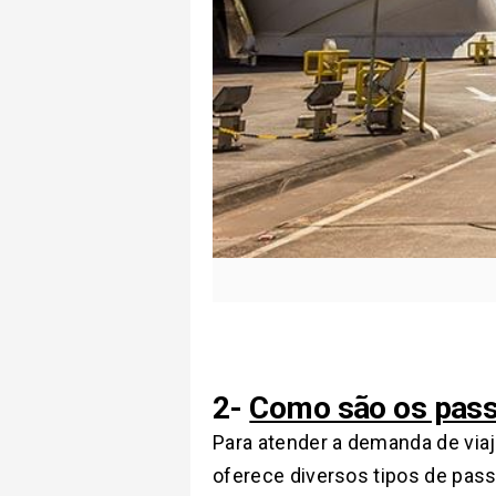
2-
Como são os passe
Para atender a demanda de viaj
oferece diversos tipos de pass