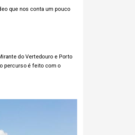
ídeo que nos conta um pouco
 Mirante do Vertedouro e Porto
 o percurso é feito com o