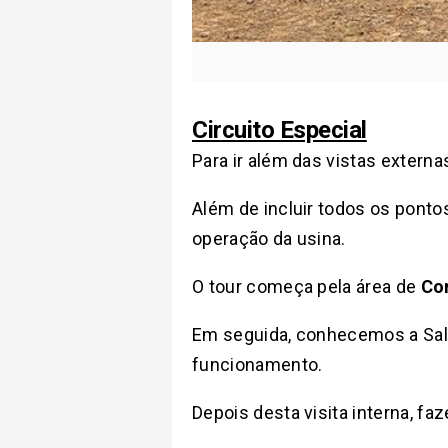
Circuito Especial
Para ir além das vistas externas 
Além de incluir todos os ponto
operação da usina.
O tour começa pela área de
Co
Em seguida, conhecemos a Sala 
funcionamento.
Depois desta visita interna, 