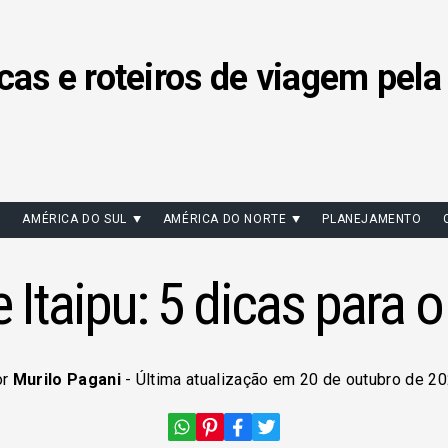
cas e roteiros de viagem pela
AMÉRICA DO SUL
AMÉRICA DO NORTE
PLANEJAMENTO
 Itaipu: 5 dicas para 
or
Murilo Pagani
- Última atualização em 20 de outubro de 2