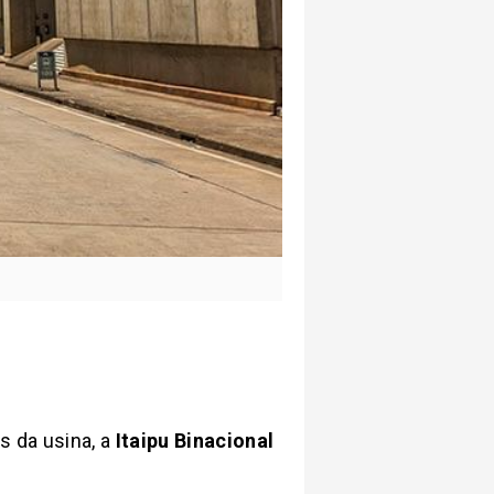
s da usina, a
Itaipu Binacional