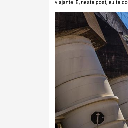
viajante. E, neste post, eu te 