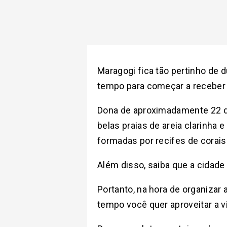
Maragogi fica tão pertinho de d
tempo para começar a receber o
Dona de aproximadamente 22 qu
belas praias de areia clarinha 
formadas por recifes de corais
Além disso, saiba que a cidade
Portanto, na hora de organizar
tempo você quer aproveitar a vid