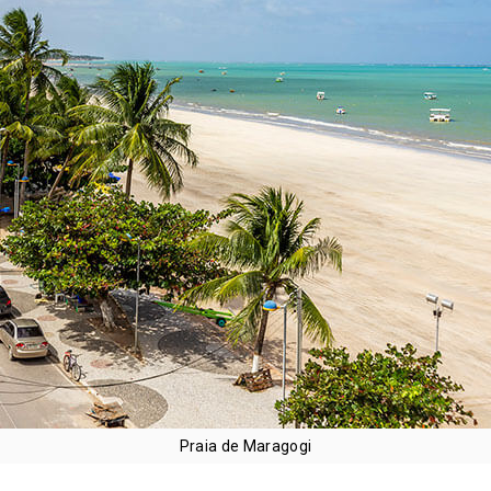
Praia de Maragogi