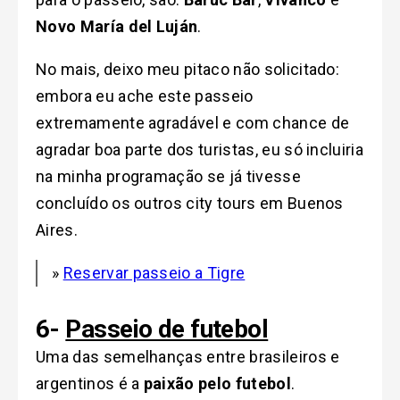
Novo María del Luján
.
No mais, deixo meu pitaco não solicitado:
embora eu ache este passeio
extremamente agradável e com chance de
agradar boa parte dos turistas, eu só incluiria
na minha programação se já tivesse
concluído os outros city tours em Buenos
Aires.
»
Reservar passeio a Tigre
6-
Passeio de futebol
Uma das semelhanças entre brasileiros e
argentinos é a
paixão pelo futebol
.