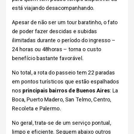
está viajando desacompanhando.
Apesar de não ser um tour baratinho, o fato
de poder fazer descidas e subidas
ilimitadas durante o período do ingresso –
24 horas ou 48horas – torna o custo
benefício bastante favorável.
No total, a rota do passeio tem 22 paradas
em pontos turísticos que estão espalhados
nos
principais bairros de Buenos Aires
: La
Boca, Puerto Madero, San Telmo, Centro,
Recoleta e Palermo.
No geral, trata-se de um serviço pontual,
limpo e eficiente. Seguem abaixo outros