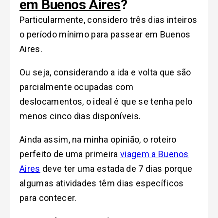
em Buenos Aires
?
Particularmente, considero três dias inteiros
o período mínimo para passear em Buenos
Aires.
Ou seja, considerando a ida e volta que são
parcialmente ocupadas com
deslocamentos, o ideal é que se tenha pelo
menos cinco dias disponíveis.
Ainda assim, na minha opinião, o roteiro
perfeito de uma primeira
viagem a Buenos
Aires
deve ter uma estada de 7 dias porque
algumas atividades têm dias específicos
para contecer.