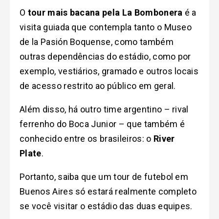
O
tour mais bacana pela La Bombonera
é a
visita guiada que contempla tanto o Museo
de la Pasión Boquense, como também
outras dependências do estádio, como por
exemplo, vestiários, gramado e outros locais
de acesso restrito ao público em geral.
Além disso, há outro time argentino – rival
ferrenho do Boca Junior – que também é
conhecido entre os brasileiros: o
River
Plate
.
Portanto, saiba que um tour de futebol em
Buenos Aires só estará realmente completo
se você visitar o estádio das duas equipes.