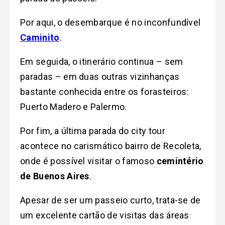
Por aqui, o desembarque é no inconfundível
Caminito
.
Em seguida, o itinerário continua – sem
paradas – em duas outras vizinhanças
bastante conhecida entre os forasteiros:
Puerto Madero e Palermo.
Por fim, a última parada do city tour
acontece no carismático bairro de Recoleta,
onde é possível visitar o famoso
cemintério
de Buenos Aires
.
Apesar de ser um passeio curto, trata-se de
um excelente cartão de visitas das áreas