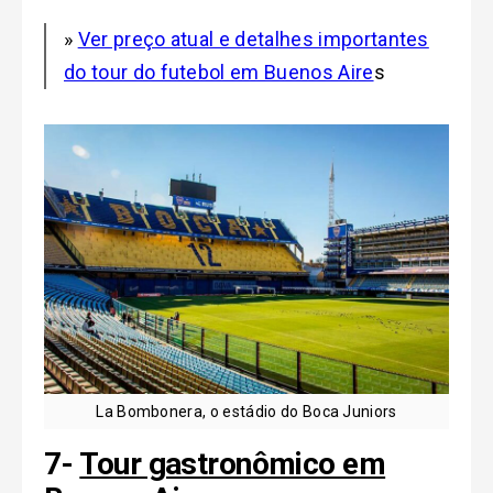
»
Ver preço atual e detalhes importantes
do tour do futebol em Buenos Aire
s
La Bombonera, o estádio do Boca Juniors
7-
Tour gastronômico em