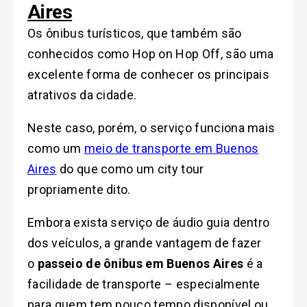
Aires
Os ônibus turísticos, que também são
conhecidos como Hop on Hop Off, são uma
excelente forma de conhecer os principais
atrativos da cidade.
Neste caso, porém, o serviço funciona mais
como um
meio de transporte em Buenos
Aires
do que como um city tour
propriamente dito.
Embora exista serviço de áudio guia dentro
dos veículos, a grande vantagem de fazer
o
passeio de ônibus em Buenos Aires
é a
facilidade de transporte – especialmente
para quem tem pouco tempo disponível ou