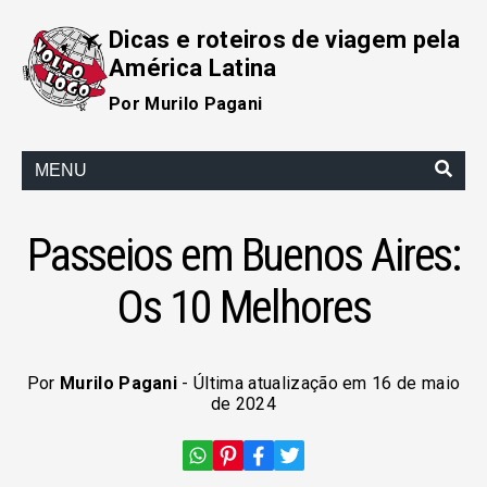
Dicas e roteiros de viagem pela
América Latina
Por Murilo Pagani
MENU
Passeios em Buenos Aires:
Os 10 Melhores
Por
Murilo Pagani
- Última atualização em 16 de maio
de 2024