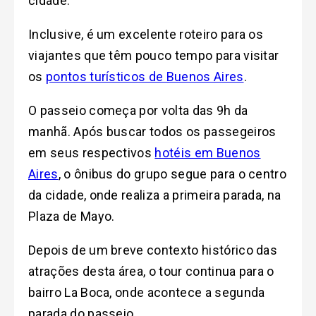
cidade.
Inclusive, é um excelente roteiro para os
viajantes que têm pouco tempo para visitar
os
pontos turísticos de Buenos Aires
.
O passeio começa por volta das 9h da
manhã. Após buscar todos os passegeiros
em seus respectivos
hotéis em Buenos
Aires
, o ônibus do grupo segue para o centro
da cidade, onde realiza a primeira parada, na
Plaza de Mayo.
Depois de um breve contexto histórico das
atrações desta área, o tour continua para o
bairro La Boca, onde acontece a segunda
parada do passeio.