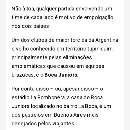
Não à toa, qualquer partida envolvendo um
time de cada lado é motivo de empolgação
nos dois países.
Um dos clubes de maior torcida da Argentina
e velho conhecido em território tupiniquim,
principalmente pelas eliminações
emblemáticas que causou em equipes
brazucas, é o
Boca Juniors
.
Por conta disso – ou, apesar disso – o
estádio La Bombonera, a casa do Boca
Juniors localizado no bairro La Boca, é um
dos passeios em Buenos Aires mais
desejados pelos viajantes.