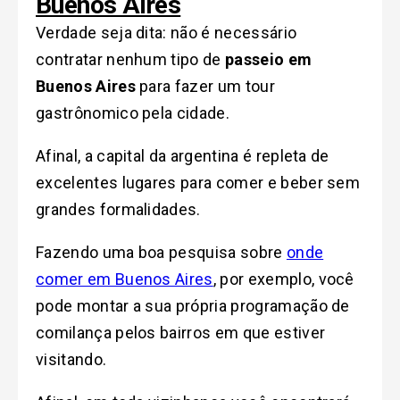
Buenos Aires
Verdade seja dita: não é necessário
contratar nenhum tipo de
passeio em
Buenos Aires
para fazer um tour
gastrônomico pela cidade.
Afinal, a capital da argentina é repleta de
excelentes lugares para comer e beber sem
grandes formalidades.
Fazendo uma boa pesquisa sobre
onde
comer em Buenos Aires
, por exemplo, você
pode montar a sua própria programação de
comilança pelos bairros em que estiver
visitando.