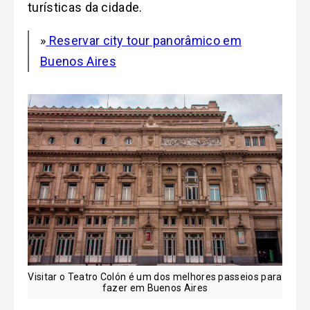
turísticas da cidade.
»
Reservar city tour panorâmico em
Buenos Aires
Visitar o Teatro Colón é um dos melhores passeios para
fazer em Buenos Aires