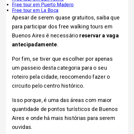
Free tour em Puerto Madero
Free tour em La Boca
Apesar de serem quase gratuitos, saiba que
para participar dos free walking tours em
Buenos Aires é necessário
reservar a vaga
antecipadamente
.
Por fim, se tiver que escolher por apenas
um passeio desta categoria para o seu
roteiro pela cidade, reocomendo fazer o
circuito pelo centro histórico.
Isso porque, é uma das áreas com maior
quantidade de pontos turísticos de Buenos
Aires e onde há mais histórias para serem
ouvidas.