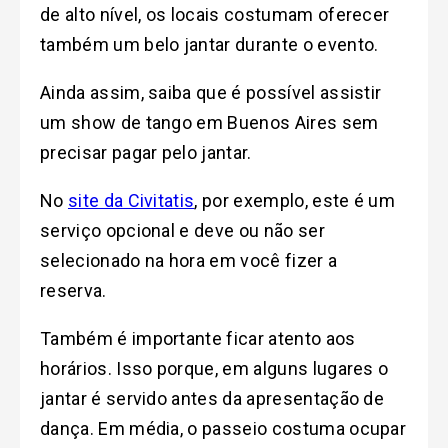
de alto nível, os locais costumam oferecer
também um belo jantar durante o evento.
Ainda assim, saiba que é possível assistir
um show de tango em Buenos Aires sem
precisar pagar pelo jantar.
No
site da Civitatis
, por exemplo, este é um
serviço opcional e deve ou não ser
selecionado na hora em você fizer a
reserva.
Também é importante ficar atento aos
horários. Isso porque, em alguns lugares o
jantar é servido antes da apresentação de
dança. Em média, o passeio costuma ocupar