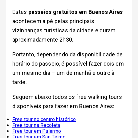
Estes
passeios gratuitos em Buenos Aires
acontecem a pé pelas principais
vizinhanças turísticas da cidade e duram
aproximadamente 2h30.
Portanto, dependendo da disponibilidade de
horário do passeio, é possível fazer dois em
um mesmo dia – um de manhã e outro à
tarde.
Seguem abaixo todos os free walking tours
disponíveis para fazer em Buenos Aires:
Free tour no centro histórico
Free tour na Recoleta
Free tour em Palermo
Free tour em San Telmo