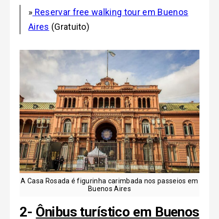
»
Reservar free walking tour em Buenos
Aires
(Gratuito)
A Casa Rosada é figurinha carimbada nos passeios em
Buenos Aires
2-
Ônibus turístico em Buenos