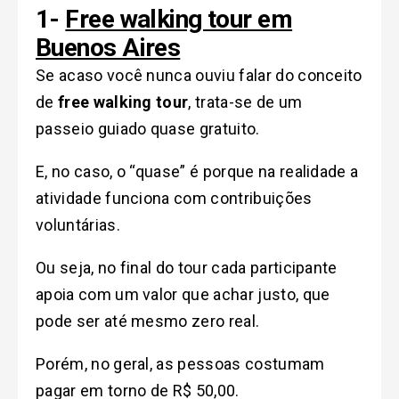
1-
Free walking tour em
Buenos Aires
Se acaso você nunca ouviu falar do conceito
de
free walking tour
, trata-se de um
passeio guiado quase gratuito.
E, no caso, o “quase” é porque na realidade a
atividade funciona com contribuições
voluntárias.
Ou seja, no final do tour cada participante
apoia com um valor que achar justo, que
pode ser até mesmo zero real.
Porém, no geral, as pessoas costumam
pagar em torno de R$ 50,00.