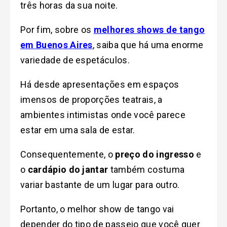
três horas da sua noite.
Por fim, sobre os
melhores shows de tango
em Buenos Aires
, saiba que há uma enorme
variedade de espetáculos.
Há desde apresentações em espaços
imensos de proporções teatrais, a
ambientes intimistas onde você parece
estar em uma sala de estar.
Consequentemente, o
preço do ingresso
e
o
cardápio do jantar
também costuma
variar bastante de um lugar para outro.
Portanto, o melhor show de tango vai
depender do tipo de passeio que você quer