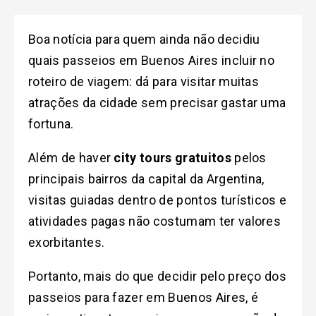
Boa notícia para quem ainda não decidiu
quais passeios em Buenos Aires incluir no
roteiro de viagem: dá para visitar muitas
atrações da cidade sem precisar gastar uma
fortuna.
Além de haver
city tours gratuitos
pelos
principais bairros da capital da Argentina,
visitas guiadas dentro de pontos turísticos e
atividades pagas não costumam ter valores
exorbitantes.
Portanto, mais do que decidir pelo preço dos
passeios para fazer em Buenos Aires, é