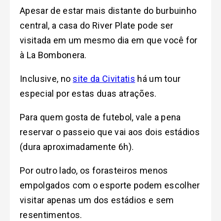
Apesar de estar mais distante do burbuinho
central, a casa do River Plate pode ser
visitada em um mesmo dia em que você for
à La Bombonera.
Inclusive, no
site da Civitatis
há um tour
especial por estas duas atrações.
Para quem gosta de futebol, vale a pena
reservar o passeio que vai aos dois estádios
(dura aproximadamente 6h).
Por outro lado, os forasteiros menos
empolgados com o esporte podem escolher
visitar apenas um dos estádios e sem
resentimentos.