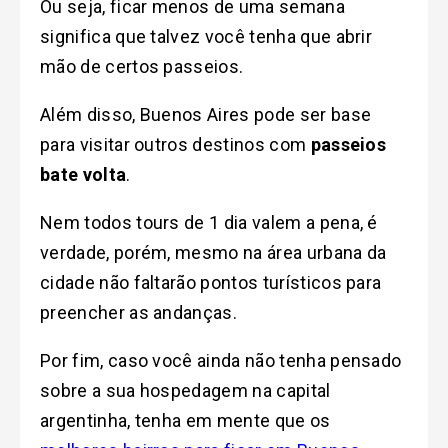
Ou seja, ficar menos de uma semana
significa que talvez você tenha que abrir
mão de certos passeios.
Além disso, Buenos Aires pode ser base
para visitar outros destinos com
passeios
bate volta
.
Nem todos tours de 1 dia valem a pena, é
verdade, porém, mesmo na área urbana da
cidade não faltarão pontos turísticos para
preencher as andanças.
Por fim, caso você ainda não tenha pensado
sobre a sua hospedagem na capital
argentinha, tenha em mente que os