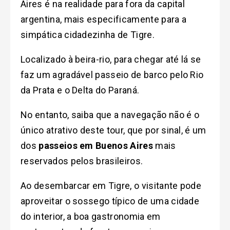
Aires é na realidade para fora da capital
argentina, mais especificamente para a
simpática cidadezinha de Tigre.
Localizado à beira-rio, para chegar até lá se
faz um agradável passeio de barco pelo Rio
da Prata e o Delta do Paraná.
No entanto, saiba que a navegação não é o
único atrativo deste tour, que por sinal, é um
dos
passeios em Buenos Aires
mais
reservados pelos brasileiros.
Ao desembarcar em Tigre, o visitante pode
aproveitar o sossego típico de uma cidade
do interior, a boa gastronomia em