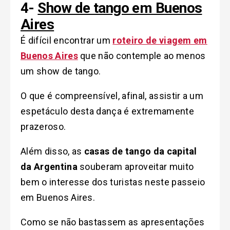
4-
Show de tango em Buenos
Aires
É difícil encontrar um
roteiro de viagem em
Buenos Aires
que não contemple ao menos
um show de tango.
O que é compreensível, afinal, assistir a um
espetáculo desta dança é extremamente
prazeroso.
Além disso, as
casas de tango da capital
da Argentina
souberam aproveitar muito
bem o interesse dos turistas neste passeio
em Buenos Aires.
Como se não bastassem as apresentações