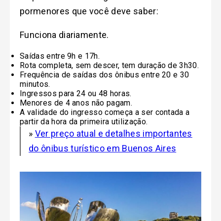
pormenores que você deve saber:
Funciona diariamente.
Saídas entre 9h e 17h.
Rota completa, sem descer, tem duração de 3h30.
Frequência de saídas dos ônibus entre 20 e 30
minutos.
Ingressos para 24 ou 48 horas.
Menores de 4 anos não pagam.
A validade do ingresso começa a ser contada a
partir da hora da primeira utilização.
»
Ver preço atual e detalhes importantes
do ônibus turístico em Buenos Aires