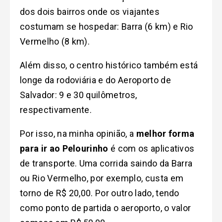
dos dois bairros onde os viajantes
costumam se hospedar: Barra (6 km) e Rio
Vermelho (8 km).
Além disso, o centro histórico também está
longe da rodoviária e do Aeroporto de
Salvador: 9 e 30 quilômetros,
respectivamente.
Por isso, na minha opinião, a
melhor forma
para ir ao Pelourinho
é com os aplicativos
de transporte. Uma corrida saindo da Barra
ou Rio Vermelho, por exemplo, custa em
torno de R$ 20,00. Por outro lado, tendo
como ponto de partida o aeroporto, o valor