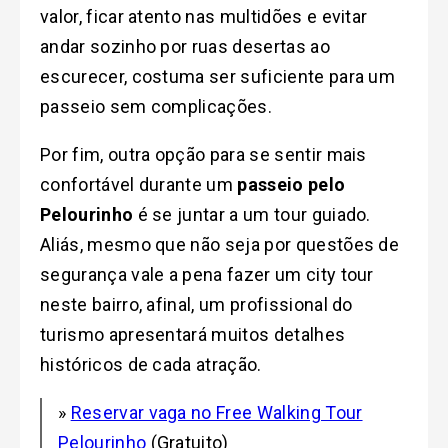
valor, ficar atento nas multidões e evitar
andar sozinho por ruas desertas ao
escurecer, costuma ser suficiente para um
passeio sem complicações.
Por fim, outra opção para se sentir mais
confortável durante um
passeio pelo
Pelourinho
é se juntar a um tour guiado.
Aliás, mesmo que não seja por questões de
segurança vale a pena fazer um city tour
neste bairro, afinal, um profissional do
turismo apresentará muitos detalhes
históricos de cada atração.
»
Reservar vaga no Free Walking Tour
Pelourinho
(Gratuito)