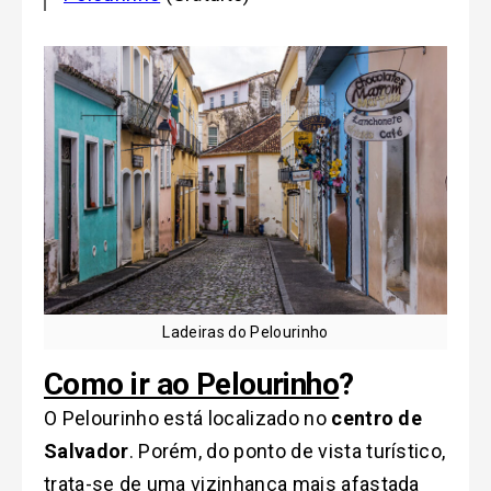
Ladeiras do Pelourinho
Como ir ao Pelourinho
?
O Pelourinho está localizado no
centro de
Salvador
. Porém, do ponto de vista turístico,
trata-se de uma vizinhança mais afastada