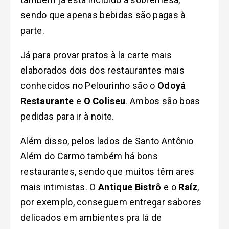
sendo que apenas bebidas são pagas à
parte.
Já para provar pratos à la carte mais
elaborados dois dos restaurantes mais
conhecidos no Pelourinho são o
Odoyá
Restaurante
e
O Coliseu
. Ambos são boas
pedidas para ir à noite.
Além disso, pelos lados de Santo Antônio
Além do Carmo também há bons
restaurantes, sendo que muitos têm ares
mais intimistas. O
Antique Bistrô
e o
Raíz
,
por exemplo, conseguem entregar sabores
delicados em ambientes pra lá de