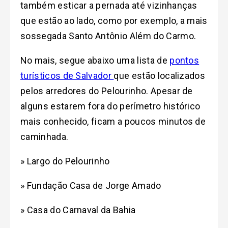
também esticar a pernada até vizinhanças
que estão ao lado, como por exemplo, a mais
sossegada Santo Antônio Além do Carmo.
No mais, segue abaixo uma lista de
pontos
turísticos de Salvador
que estão localizados
pelos arredores do Pelourinho. Apesar de
alguns estarem fora do perímetro histórico
mais conhecido, ficam a poucos minutos de
caminhada.
» Largo do Pelourinho
» Fundação Casa de Jorge Amado
» Casa do Carnaval da Bahia