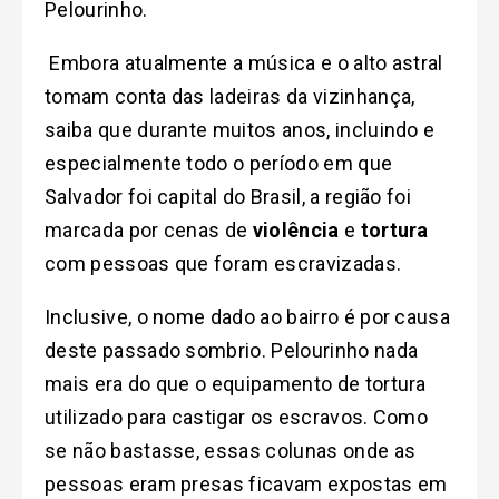
Pelourinho.
Embora atualmente a música e o alto astral
tomam conta das ladeiras da vizinhança,
saiba que durante muitos anos, incluindo e
especialmente todo o período em que
Salvador foi capital do Brasil, a região foi
marcada por cenas de
violência
e
tortura
com pessoas que foram escravizadas.
Inclusive, o nome dado ao bairro é por causa
deste passado sombrio. Pelourinho nada
mais era do que o equipamento de tortura
utilizado para castigar os escravos. Como
se não bastasse, essas colunas onde as
pessoas eram presas ficavam expostas em