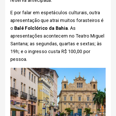
reserva antecipada.
E por falar em espetáculos culturais, outra
apresentação que atrai muitos forasteiros é
o
Balé Folclórico da Bahia
. As
apresentações acontecem no Teatro Miguel
Santana; as segundas, quartas e sextas; às
19h; e o ingresso custa R$ 100,00 por
pessoa.