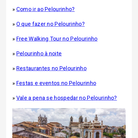
»
Como ir ao Pelourinho?
»
O que fazer no Pelourinho?
»
Free Walking Tour no Pelourinho
»
Pelourinho à noite
»
Restaurantes no Pelourinho
»
Festas e eventos no Pelourinho
»
Vale a pena se hospedar no Pelourinho?