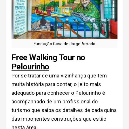
Fundação Casa de Jorge Amado
Free Walking Tour no
Pelourinho
Por se tratar de uma vizinhança que tem
muita história para contar, o jeito mais
adequado para conhecer o Pelourinho é
acompanhado de um profissional do
turismo que saiba os detalhes de cada quina
das imponentes construções que estão
nesta área.