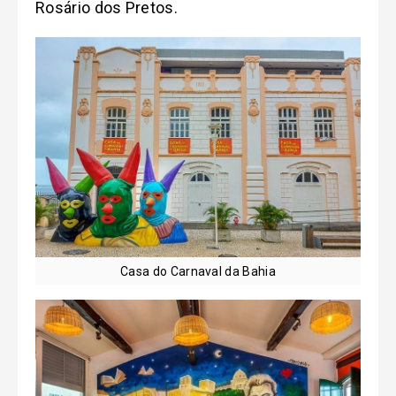
Rosário dos Pretos.
Casa do Carnaval da Bahia