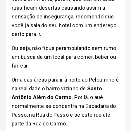
ruas ficam desertas causando assim a
sensação de insegurança, recomendo que
você já saia do seu hotel com um endereço
certo para ir.
Ou seja, não fique perambulando sem rumo
em busca de um local para comer, beber ou
farrear.
Uma das áreas para ir à noite ao Pelourinho é
na realidade o bairro vizinho de
Santo
Antônio Além do Carmo
. Por lá, o auê
normalmente se concentra na Escadaria do
Passo, na Rua do Passo e se estende até
parte da Rua do Carmo.