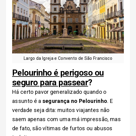
Largo da Igreja e Convento de São Francisco
Pelourinho é perigoso ou
seguro para passear
?
Há certo pavor generalizado quando o
assunto é a
segurança no Pelourinho
. E
verdade seja dita: muitos viajantes não
saem apenas com uma má impressão, mas
de fato, são vítimas de furtos ou abusos