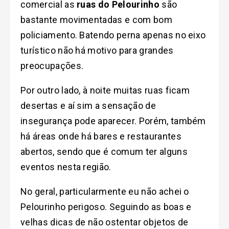
comercial as
ruas do Pelourinho
são
bastante movimentadas e com bom
policiamento. Batendo perna apenas no eixo
turístico não há motivo para grandes
preocupações.
Por outro lado, à noite muitas ruas ficam
desertas e aí sim a sensação de
insegurança pode aparecer. Porém, também
há áreas onde há bares e restaurantes
abertos, sendo que é comum ter alguns
eventos nesta região.
No geral, particularmente eu não achei o
Pelourinho perigoso. Seguindo as boas e
velhas dicas de não ostentar objetos de