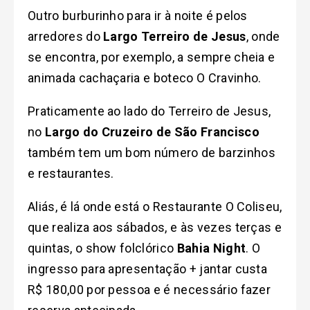
Outro burburinho para ir à noite é pelos
arredores do
Largo Terreiro de Jesus
, onde
se encontra, por exemplo, a sempre cheia e
animada cachaçaria e boteco O Cravinho.
Praticamente ao lado do Terreiro de Jesus,
no
Largo do Cruzeiro de São Francisco
também tem um bom número de barzinhos
e restaurantes.
Aliás, é lá onde está o Restaurante O Coliseu,
que realiza aos sábados, e às vezes terças e
quintas, o show folclórico
Bahia Night
. O
ingresso para apresentação + jantar custa
R$ 180,00 por pessoa e é necessário fazer