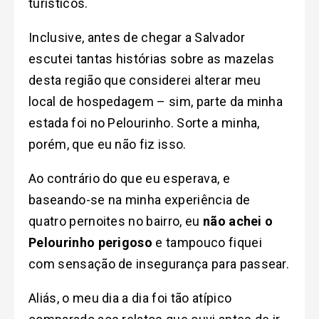
turísticos.
Inclusive, antes de chegar a Salvador
escutei tantas histórias sobre as mazelas
desta região que considerei alterar meu
local de hospedagem – sim, parte da minha
estada foi no Pelourinho. Sorte a minha,
porém, que eu não fiz isso.
Ao contrário do que eu esperava, e
baseando-se na minha experiência de
quatro pernoites no bairro, eu
não achei o
Pelourinho perigoso
e tampouco fiquei
com sensação de insegurança para passear.
Aliás, o meu dia a dia foi tão atípico