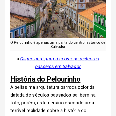
O Pelourinho é apenas uma parte do centro histórico de
Salvador
»
Clique aqui para reservar os melhores
passeios em Salvador
História do Pelourinho
A belíssima arquitetura barroca colorida
datada de séculos passados sai bem na
foto, porém, este cenário esconde uma
terrível realidade sobre a história do