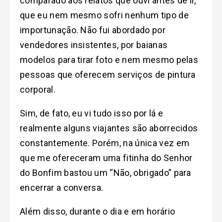
comparado aos relatos que ouvi antes de ir,
que eu nem mesmo sofri nenhum tipo de
importunação. Não fui abordado por
vendedores insistentes, por baianas
modelos para tirar foto e nem mesmo pelas
pessoas que oferecem serviços de pintura
corporal.
Sim, de fato, eu vi tudo isso por lá e
realmente alguns viajantes são aborrecidos
constantemente. Porém, na única vez em
que me ofereceram uma fitinha do Senhor
do Bonfim bastou um “Não, obrigado” para
encerrar a conversa.
Além disso, durante o dia e em horário