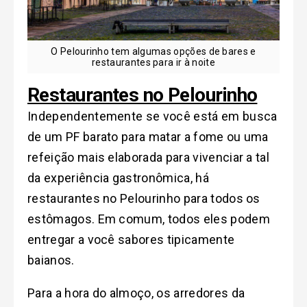
O Pelourinho tem algumas opções de bares e
restaurantes para ir à noite
Restaurantes no Pelourinho
Independentemente se você está em busca
de um PF barato para matar a fome ou uma
refeição mais elaborada para vivenciar a tal
da experiência gastronômica, há
restaurantes no Pelourinho para todos os
estômagos. Em comum, todos eles podem
entregar a você sabores tipicamente
baianos.
Para a hora do almoço, os arredores da