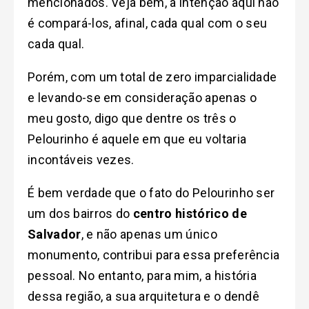
mencionados. Veja bem, a intenção aqui não
é compará-los, afinal, cada qual com o seu
cada qual.
Porém, com um total de zero imparcialidade
e levando-se em consideração apenas o
meu gosto, digo que dentre os três o
Pelourinho é aquele em que eu voltaria
incontáveis vezes.
É bem verdade que o fato do Pelourinho ser
um dos bairros do
centro histórico de
Salvador
, e não apenas um único
monumento, contribui para essa preferência
pessoal. No entanto, para mim, a história
dessa região, a sua arquitetura e o dendê