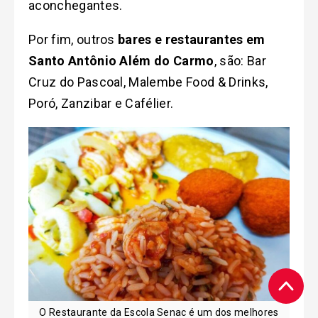
aconchegantes.
Por fim, outros
bares e restaurantes em
Santo Antônio Além do Carmo
, são: Bar
Cruz do Pascoal, Malembe Food & Drinks,
Poró, Zanzibar e Cafélier.
O Restaurante da Escola Senac é um dos melhores