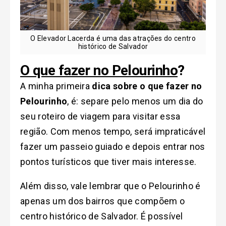
O Elevador Lacerda é uma das atrações do centro
histórico de Salvador
O que fazer no Pelourinho
?
A minha primeira
dica sobre o que fazer no
Pelourinho
, é: separe pelo menos um dia do
seu roteiro de viagem para visitar essa
região. Com menos tempo, será impraticável
fazer um passeio guiado e depois entrar nos
pontos turísticos que tiver mais interesse.
Além disso, vale lembrar que o Pelourinho é
apenas um dos bairros que compõem o
centro histórico de Salvador. É possível