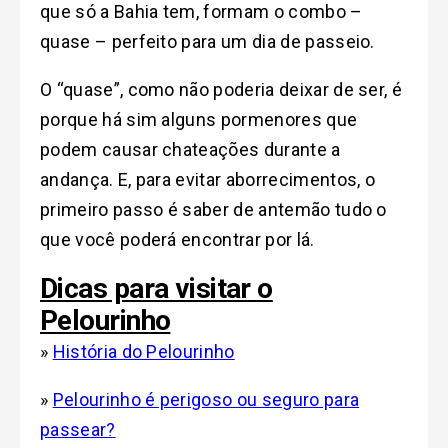
que só a Bahia tem, formam o combo –
quase – perfeito para um dia de passeio.
O “quase”, como não poderia deixar de ser, é
porque há sim alguns pormenores que
podem causar chateações durante a
andança. E, para evitar aborrecimentos, o
primeiro passo é saber de antemão tudo o
que você poderá encontrar por lá.
Dicas para visitar o
Pelourinho
»
História do Pelourinho
»
Pelourinho é perigoso ou seguro para
passear?