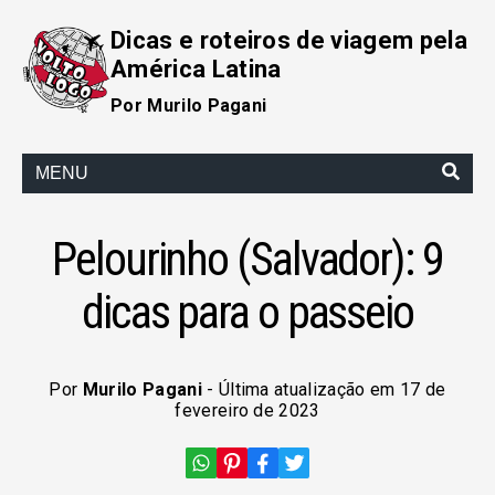
Dicas e roteiros de viagem pela
América Latina
Por Murilo Pagani
MENU
Pelourinho (Salvador): 9
dicas para o passeio
Por
Murilo Pagani
- Última atualização em 17 de
fevereiro de 2023