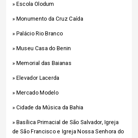
» Escola Olodum
» Monumento da Cruz Caída
» Palácio Rio Branco
» Museu Casa do Benin
» Memorial das Baianas
» Elevador Lacerda
» Mercado Modelo
» Cidade da Música da Bahia
» Basílica Primacial de São Salvador, Igreja
de São Francisco e Igreja Nossa Senhora do