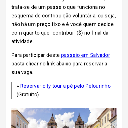
trata-se de um passeio que funciona no
esquema de contribuição voluntária, ou seja,
não há um preço fixo e é você quem decide
com quanto quer contribuir ($) no final da
atividade.
Para participar deste
passeio em Salvador
basta clicar no link abaixo para reservar a
sua vaga.
»
Reservar city tour a pé pelo Pelourinho
(Gratuito)