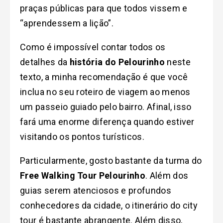
praças públicas para que todos vissem e
“aprendessem a lição”.
Como é impossível contar todos os
detalhes da
história do Pelourinho
neste
texto, a minha recomendação é que você
inclua no seu roteiro de viagem ao menos
um passeio guiado pelo bairro. Afinal, isso
fará uma enorme diferença quando estiver
visitando os pontos turísticos.
Particularmente, gosto bastante da turma do
Free Walking Tour Pelourinho
. Além dos
guias serem atenciosos e profundos
conhecedores da cidade, o itinerário do city
tour é bastante abrangente. Além disso,