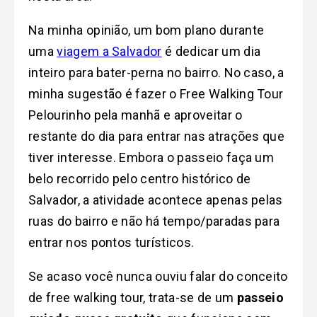
Na minha opinião, um bom plano durante
uma
viagem a Salvador
é dedicar um dia
inteiro para bater-perna no bairro. No caso, a
minha sugestão é fazer o Free Walking Tour
Pelourinho pela manhã e aproveitar o
restante do dia para entrar nas atrações que
tiver interesse. Embora o passeio faça um
belo recorrido pelo centro histórico de
Salvador, a atividade acontece apenas pelas
ruas do bairro e não há tempo/paradas para
entrar nos pontos turísticos.
Se acaso você nunca ouviu falar do conceito
de free walking tour, trata-se de um
passeio