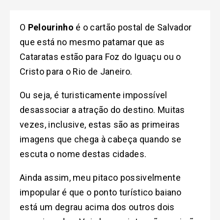
O
Pelourinho
é o cartão postal de Salvador
que está no mesmo patamar que as
Cataratas estão para Foz do Iguaçu ou o
Cristo para o Rio de Janeiro.
Ou seja, é turisticamente impossível
desassociar a atração do destino. Muitas
vezes, inclusive, estas são as primeiras
imagens que chega à cabeça quando se
escuta o nome destas cidades.
Ainda assim, meu pitaco possivelmente
impopular é que o ponto turístico baiano
está um degrau acima dos outros dois