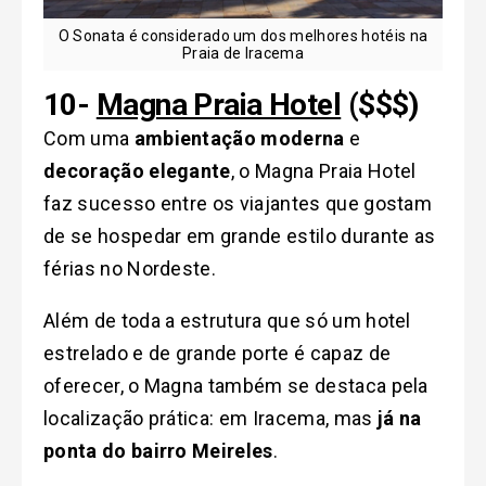
O Sonata é considerado um dos melhores hotéis na
Praia de Iracema
10-
Magna Praia Hotel
($$$)
Com uma
ambientação moderna
e
decoração elegante
, o Magna Praia Hotel
faz sucesso entre os viajantes que gostam
de se hospedar em grande estilo durante as
férias no Nordeste.
Além de toda a estrutura que só um hotel
estrelado e de grande porte é capaz de
oferecer, o Magna também se destaca pela
localização prática: em Iracema, mas
já na
ponta do bairro Meireles
.