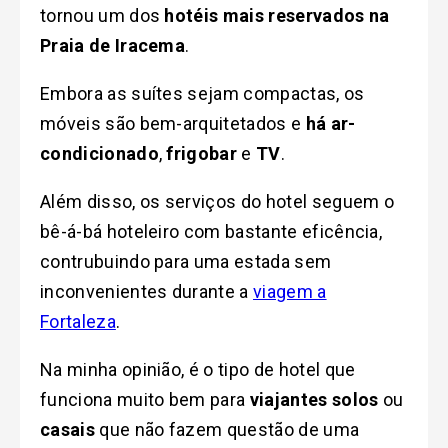
tornou um dos
hotéis mais reservados na
Praia de Iracema
.
Embora as suítes sejam compactas, os
móveis são bem-arquitetados e
há ar-
condicionado
,
frigobar
e
TV
.
Além disso, os serviços do hotel seguem o
bê-á-bá hoteleiro com bastante eficência,
contrubuindo para uma estada sem
inconvenientes durante a
viagem a
Fortaleza
.
Na minha opinião, é o tipo de hotel que
funciona muito bem para
viajantes solos
ou
casais
que não fazem questão de uma