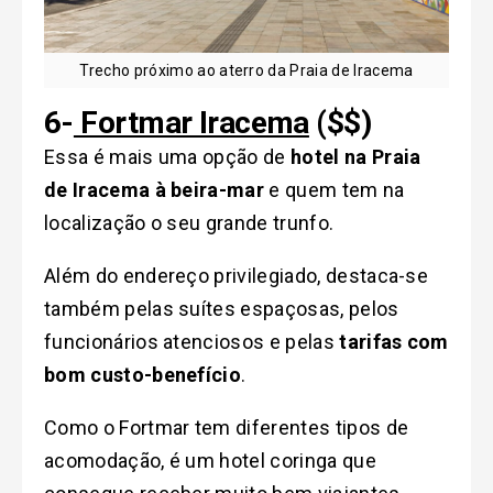
Trecho próximo ao aterro da Praia de Iracema
6-
Fortmar Iracema
($$)
Essa é mais uma opção de
hotel na Praia
de Iracema à beira-mar
e quem tem na
localização o seu grande trunfo.
Além do endereço privilegiado, destaca-se
também pelas suítes espaçosas, pelos
funcionários atenciosos e pelas
tarifas com
bom custo-benefício
.
Como o Fortmar tem diferentes tipos de
acomodação, é um hotel coringa que