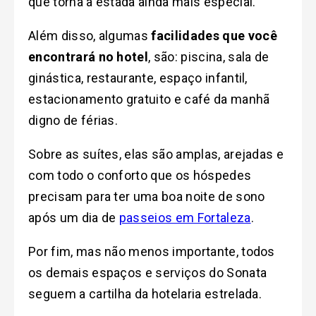
que torna a estada ainda mais especial.
Além disso, a
lgumas
facilidades que você
encontrará no hotel
, são: piscina, sala de
ginástica, restaurante, espaço infantil,
estacionamento gratuito e café da manhã
digno de férias.
Sobre as suítes, elas são amplas, arejadas e
com todo o conforto que os hóspedes
precisam para ter uma boa noite de sono
após um dia de
passeios em Fortaleza
.
Por fim, mas não menos importante, todos
os demais espaços e serviços do Sonata
seguem a cartilha da hotelaria estrelada.