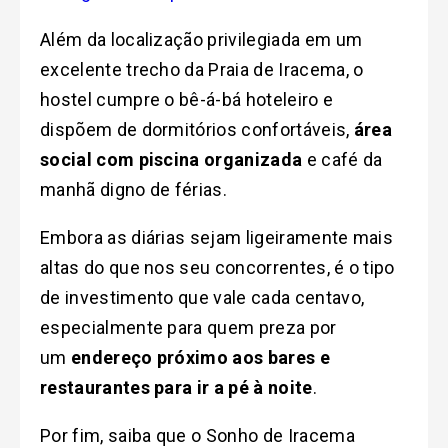
Além da localização privilegiada em um
excelente trecho da Praia de Iracema, o
hostel cumpre o bê-á-bá hoteleiro e
dispõem de dormitórios confortáveis,
área
social com piscina organizada
e café da
manhã digno de férias.
Embora as diárias sejam ligeiramente mais
altas do que nos seu concorrentes, é o tipo
de investimento que vale cada centavo,
especialmente para quem preza por
um
endereço próximo aos bares e
restaurantes para ir a pé à noite
.
Por fim, saiba que o Sonho de Iracema