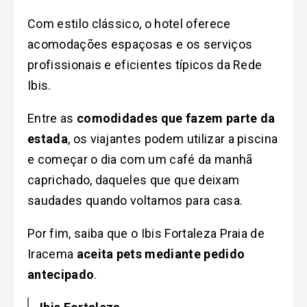
Com estilo clássico, o hotel oferece
acomodações espaçosas e os serviços
profissionais e eficientes típicos da Rede
Ibis.
Entre as
comodidades que fazem parte da
estada
, os viajantes podem utilizar a piscina
e começar o dia com um café da manhã
caprichado, daqueles que que deixam
saudades quando voltamos para casa.
Por fim, saiba que o Ibis Fortaleza Praia de
Iracema
aceita pets mediante pedido
antecipado
.