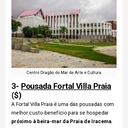
Centro Dragão do Mar de Arte e Cultura
3-
Pousada Fortal Villa Praia
($)
A Fortal Villa Praia é uma das pousadas com
melhor custo-benefício para se hospedar
próximo à beira-mar da Praia de Iracema
.