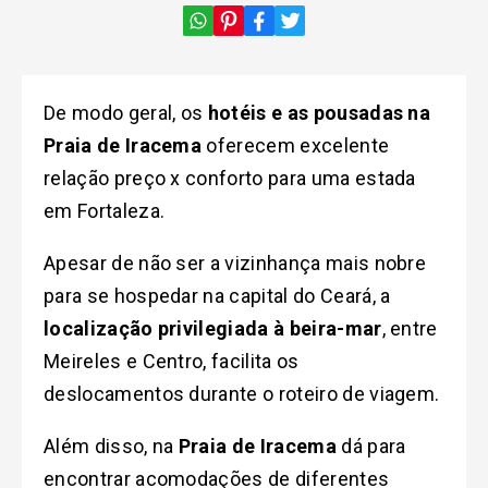
De modo geral, os
hotéis e as pousadas na
Praia de Iracema
oferecem excelente
relação preço x conforto para uma estada
em Fortaleza.
Apesar de não ser a vizinhança mais nobre
para se hospedar na capital do Ceará, a
localização privilegiada à beira-mar
, entre
Meireles e Centro, facilita os
deslocamentos durante o roteiro de viagem.
Além disso, na
Praia de Iracema
dá para
encontrar acomodações de diferentes