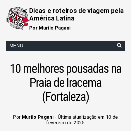
Dicas e roteiros de viagem pela
América Latina
Por Murilo Pagani
MENU
10 melhores pousadas na
Praia de Iracema
(Fortaleza)
Por
Murilo Pagani
- Última atualização em 10 de
fevereiro de 2025