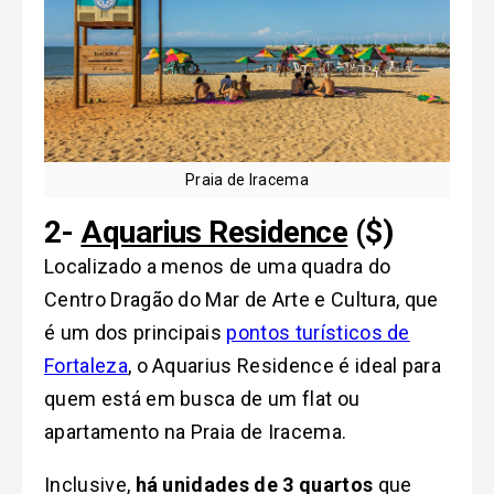
Praia de Iracema
2-
Aquarius Residence
($)
Localizado a menos de uma quadra do
Centro Dragão do Mar de Arte e Cultura, que
é um dos principais
pontos turísticos de
Fortaleza
, o Aquarius Residence é ideal para
quem está em busca de um flat ou
apartamento na Praia de Iracema.
Inclusive,
há unidades de 3 quartos
que