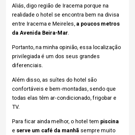
Aliás, digo região de Iracema porque na
realidade o hotel se encontra bem na divisa
entre Iracema e Meireles,
a poucos metros
da Avenida Beira-Mar
.
Portanto, na minha opinião, essa localização
privilegiada é um dos seus grandes
diferenciais.
Além disso, as suítes do hotel são
confortáveis e bem-montadas, sendo que
todas elas têm ar-condicionado, frigobar e
TV.
Para ficar ainda melhor, o hotel tem
piscina
e
serve um café da manhã
sempre muito