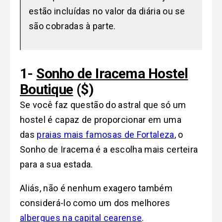
estão incluídas no valor da diária ou se
são cobradas à parte.
1-
Sonho de Iracema Hostel
Boutique
($)
Se você faz questão do astral que só um
hostel é capaz de proporcionar em uma
das
praias mais famosas de Fortaleza
, o
Sonho de Iracema é a escolha mais certeira
para a sua estada.
Aliás, não é nenhum exagero também
considerá-lo como um dos melhores
albergues na capital cearense
.