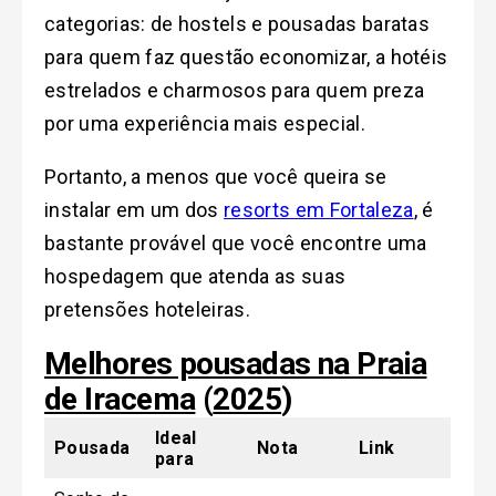
categorias: de hostels e pousadas baratas
para quem faz questão economizar, a hotéis
estrelados e charmosos para quem preza
por uma experiência mais especial.
Portanto, a menos que você queira se
instalar em um dos
resorts em Fortaleza
, é
bastante provável que você encontre uma
hospedagem que atenda as suas
pretensões hoteleiras.
Melhores pousadas na Praia
de Iracema
(
2025
)
Ideal
Pousada
Nota
Link
para