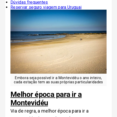
Dúvidas frequentes
Reservar seguro viagem para Uruguai
Embora seja possível ir a Montevidéu o ano inteiro,
cada estação tem as suas próprias particularidades
Melhor época para ir a
Montevidéu
Via de regra, a melhor época para ir a