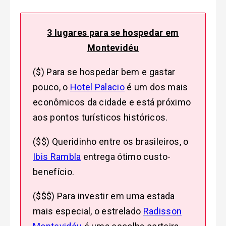
3 lugares para se hospedar em
Montevidéu
($) Para se hospedar bem e gastar
pouco, o
Hotel Palacio
é um dos mais
econômicos da cidade e está próximo
aos pontos turísticos históricos.
($$) Queridinho entre os brasileiros, o
Ibis Rambla
entrega ótimo custo-
benefício.
($$$) Para investir em uma estada
mais especial, o estrelado
Radisson