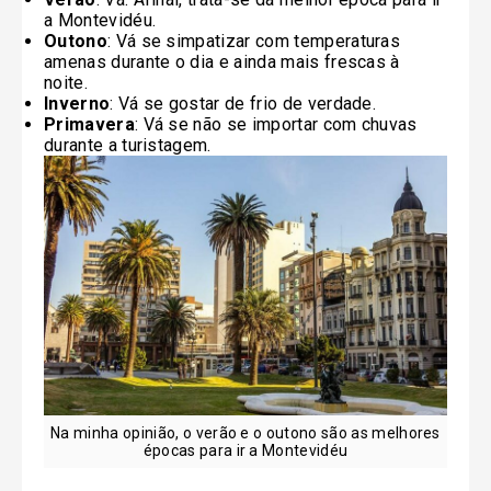
a Montevidéu.
Outono
: Vá se simpatizar com temperaturas
amenas durante o dia e ainda mais frescas à
noite.
Inverno
: Vá se gostar de frio de verdade.
Primavera
: Vá se não se importar com chuvas
durante a turistagem.
Na minha opinião, o verão e o outono são as melhores
épocas para ir a Montevidéu