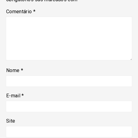
Comentário
*
Nome
*
E-mail
*
Site