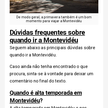
De modo geral, a primavera também é um bom
momento para viajar a Montevidéu
Dúvidas frequentes sobre
quando ir a Montevidéu
Seguem abaixo as principais dúvidas sobre
quando ir a Montevidéu.
Caso ainda não tenha encontrado o que
procura, sinta-se à vontade para deixar um
comentário no final do texto.
Quando é alta temporada em
Montevidéu
?
A alta temporada em Montevidéu e nos