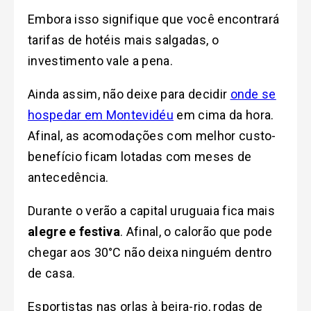
Embora isso signifique que você encontrará
tarifas de hotéis mais salgadas, o
investimento vale a pena.
Ainda assim, não deixe para decidir
onde se
hospedar em Montevidéu
em cima da hora.
Afinal, as acomodações com melhor custo-
benefício ficam lotadas com meses de
antecedência.
Durante o verão a capital uruguaia
fica mais
alegre e festiva
. Afinal, o calorão que pode
chegar aos 30°C não deixa ninguém dentro
de casa.
Esportistas nas orlas à beira-rio, rodas de