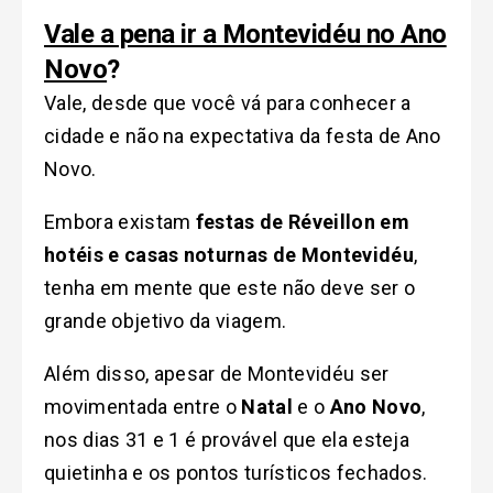
Vale a pena ir a Montevidéu no Ano
Novo
?
Vale, desde que você vá para conhecer a
cidade e não na expectativa da festa de Ano
Novo.
Embora existam
festas de Réveillon em
hotéis e casas noturnas de Montevidéu
,
tenha em mente que este não deve ser o
grande objetivo da viagem.
Além disso, apesar de Montevidéu ser
movimentada entre o
Natal
e o
Ano Novo
,
nos dias 31 e 1 é provável que ela esteja
quietinha e os pontos turísticos fechados.