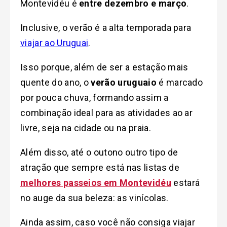
Montevidéu é
entre dezembro e março
.
Inclusive, o verão é a alta temporada para
viajar ao Uruguai
.
Isso porque, além de ser a estação mais
quente do ano, o
verão uruguaio
é marcado
por pouca chuva, formando assim a
combinação ideal para as atividades ao ar
livre, seja na cidade ou na praia.
Além disso, até o outono outro tipo de
atração que sempre está nas listas de
melhores passeios em Montevidéu
estará
no auge da sua beleza: as vinícolas.
Ainda assim, caso você não consiga viajar