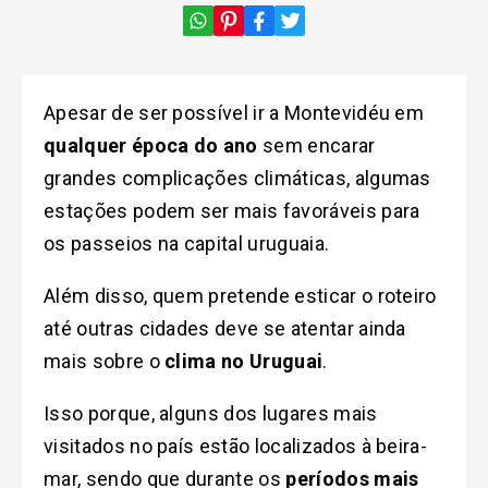
Apesar de ser possível ir a Montevidéu em
qualquer época do ano
sem encarar
grandes complicações climáticas, algumas
estações podem ser mais favoráveis para
os passeios na capital uruguaia.
Além disso, quem pretende esticar o roteiro
até outras cidades deve se atentar ainda
mais sobre o
clima no Uruguai
.
Isso porque, alguns dos lugares mais
visitados no país estão localizados à beira-
mar, sendo que durante os
períodos mais