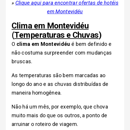
»
Clique aqui para encontrar ofertas de hotéis
em Montevidéu
Clima em Montevidéu
(
Temperaturas e Chuvas
)
O
clima em Montevidéu
é bem definido e
não costuma surpreender com mudanças
bruscas.
As temperaturas são bem marcadas ao
longo do ano e as chuvas distribuídas de
maneira homogênea.
Não há um mês, por exemplo, que chova
muito mais do que os outros
, a ponto de
arruinar o roteiro de viagem.