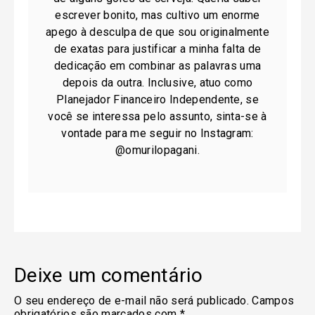
escrever bonito, mas cultivo um enorme
apego à desculpa de que sou originalmente
de exatas para justificar a minha falta de
dedicação em combinar as palavras uma
depois da outra. Inclusive, atuo como
Planejador Financeiro Independente, se
você se interessa pelo assunto, sinta-se à
vontade para me seguir no Instagram:
@omurilopagani.
Deixe um comentário
O seu endereço de e-mail não será publicado.
Campos
obrigatórios são marcados com
*