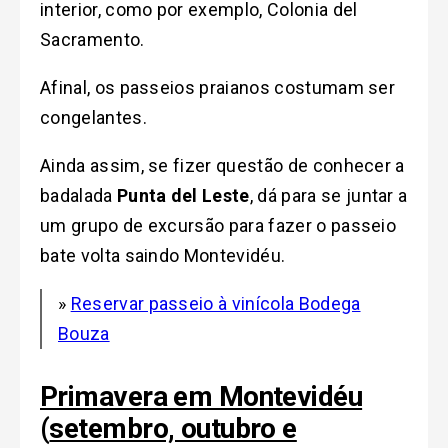
interior, como por exemplo, Colonia del
Sacramento.
Afinal, os passeios praianos costumam ser
congelantes.
Ainda assim, s
e fizer questão de conhecer a
badalada
Punta del Leste
, dá para se juntar a
um grupo de excursão para fazer o passeio
bate volta saindo Montevidéu.
»
Reservar passeio à vinícola Bodega
Bouza
Primavera em Montevidéu
(
setembro, outubro e