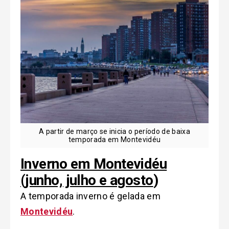
A partir de março se inicia o período de baixa
temporada em Montevidéu
Inverno em Montevidéu
(junho, julho e agosto
)
A temporada inverno é gelada em
Montevidéu
.