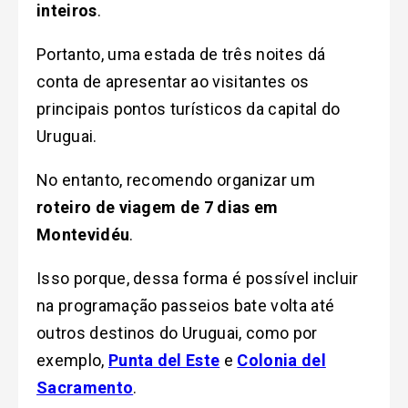
inteiros
.
Portanto, uma estada de três noites dá
conta de apresentar ao visitantes os
principais pontos turísticos da capital do
Uruguai.
No entanto, recomendo organizar um
roteiro de viagem de 7 dias em
Montevidéu
.
Isso porque, dessa forma é possível incluir
na programação passeios bate volta até
outros destinos do Uruguai, como por
exemplo,
Punta del Este
e
Colonia del
Sacramento
.