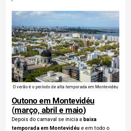
O verão é o período de alta temporada em Montevidéu
Outono em Montevidéu
(
março, abri
l
e maio
)
Depois do carnaval se inicia a
baixa
temporada em Montevidéu
e em todo o