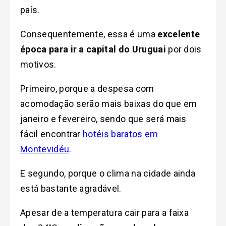
país.
Consequentemente, essa é uma
excelente
época para ir a capital do Uruguai
por dois
motivos.
Primeiro, porque a despesa com
acomodação serão mais baixas do que em
janeiro e fevereiro
, sendo que será mais
fácil encontrar
hotéis baratos em
Montevidéu
.
E segundo, porque o clima na cidade ainda
está bastante agradável.
Apesar de a temperatura cair para a faixa