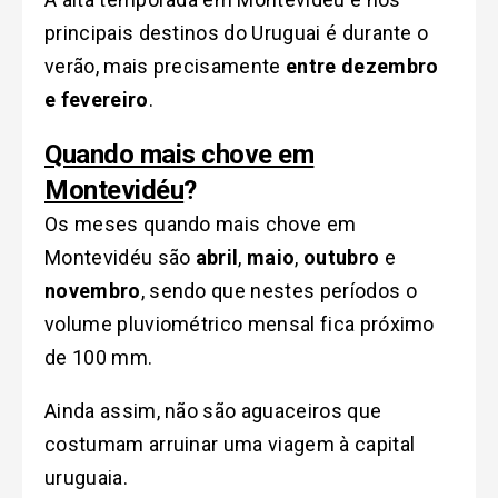
principais destinos do Uruguai é durante o
verão, mais precisamente
entre dezembro
e fevereiro
.
Quando mais chove em
Montevidéu
?
Os meses quando mais chove em
Montevidéu são
abril
,
maio
,
outubro
e
novembro
, sendo que nestes períodos o
volume pluviométrico mensal fica próximo
de 100 mm.
Ainda assim, não são aguaceiros que
costumam arruinar uma viagem à capital
uruguaia.