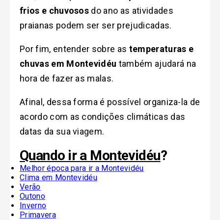
frios e chuvosos
do ano as atividades
praianas podem ser ser prejudicadas.
Por fim, entender sobre as
temperaturas e
chuvas em Montevidéu
também ajudará na
hora de fazer as malas.
Afinal, dessa forma é possível organiza-la de
acordo com as condições climáticas das
datas da sua viagem.
Quando ir a Montevidéu
?
Melhor época para ir a Montevidéu
Clima em Montevidéu
Verão
Outono
Inverno
Primavera