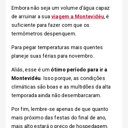
Embora não seja um volume d’água capaz
de arruinar a sua
viagem a Montevidéu
, é
suficiente para fazer com que os
termômetros despenquem.
Para pegar temperaturas mais quentes
planeje suas férias para novembro.
Aliás, esse é um
ótimo período para ir a
Montevidéu
. Isso porque, as condições
climáticas são boas e as multidões da alta
temporada ainda não desembarcaram.
Por fim, l
embre-se apenas de que quanto
mais próximo das festas do final de ano,
mais alto estará o preço de hospedagem.