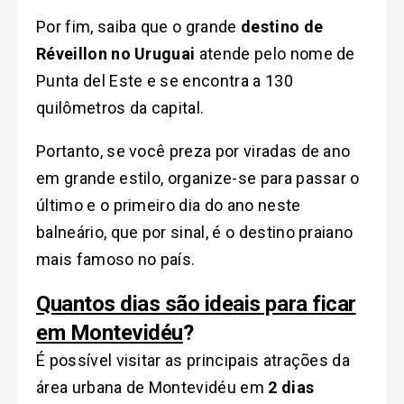
Por fim, saiba que o grande
destino de
Réveillon no Uruguai
atende pelo nome de
Punta del Este e se encontra a 130
quilômetros da capital.
Portanto, se você preza por viradas de ano
em grande estilo, organize-se para passar o
último e o primeiro dia do ano neste
balneário, que por sinal, é o destino praiano
mais famoso no país.
Quantos dias são ideais para ficar
em Montevidéu
?
É possível visitar as principais atrações da
área urbana de Montevidéu em
2 dias