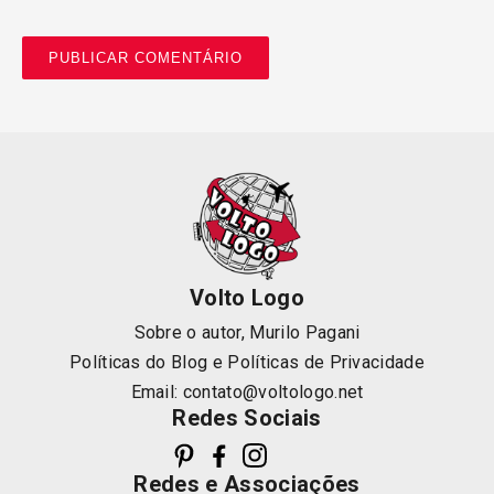
Volto Logo
Sobre o autor, Murilo Pagani
Políticas do Blog
e
Políticas de Privacidade
Email:
contato@voltologo.net
Redes Sociais
Redes e Associações