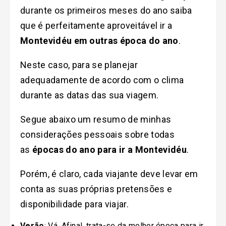
durante os primeiros meses do ano saiba
que é perfeitamente aproveitável ir a
Montevidéu em outras época do ano
.
Neste caso, para se planejar
adequadamente de acordo com o clima
durante as datas das sua viagem.
Segue abaixo um resumo de minhas
considerações pessoais sobre todas
as
épocas do ano para ir a Montevidéu
.
Porém, é claro, cada viajante deve levar em
conta as suas próprias pretensões e
disponibilidade para viajar.
Verão
: Vá. Afinal, trata-se da melhor época para ir