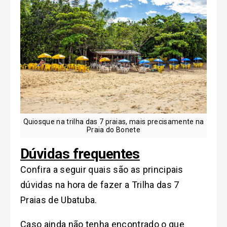
Quiosque na trilha das 7 praias, mais precisamente na
Praia do Bonete
Dúvidas frequentes
Confira a seguir quais são as principais
dúvidas na hora de fazer a Trilha das 7
Praias de Ubatuba.
Caso ainda não tenha encontrado o que