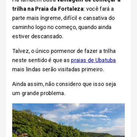
trilha na Praia da Fortaleza
: você fará a
parte mais íngreme, difícil e cansativa do
caminho logo no começo, quando ainda
estiver descansado.
Talvez, o único pormenor de fazer a trilha
neste sentido é que as
praias de Ubatuba
mais lindas serão visitadas primeiro.
Ainda assim, não considero que isso seja
um grande problema.