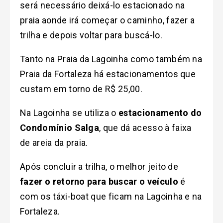
será necessário deixá-lo estacionado na
praia aonde irá começar o caminho, fazer a
trilha e
depois voltar para buscá-lo.
Tanto na Praia da Lagoinha como também na
Praia da Fortaleza há estacionamentos que
custam em torno de R$ 25,00.
Na Lagoinha se utiliza o
estacionamento do
Condomínio Salga
, que dá acesso à faixa
de areia da praia.
Após concluir a trilha, o melhor jeito de
fazer o retorno para buscar o veículo
é
com os táxi-boat que ficam na Lagoinha e na
Fortaleza.