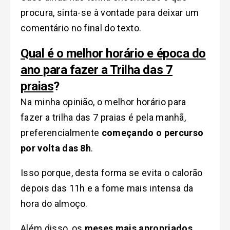
procura, sinta-se à vontade para deixar um
comentário no final do texto.
Qual é o melhor horário e época do
ano para fazer a Trilha das 7
praias
?
Na minha opinião, o melhor horário para
fazer a trilha das 7 praias é pela manhã,
preferencialmente
começando o percurso
por volta das 8h
.
Isso porque, desta forma se evita o calorão
depois das 11h e a fome mais intensa da
hora do almoço.
Além disso, os
meses mais apropriados