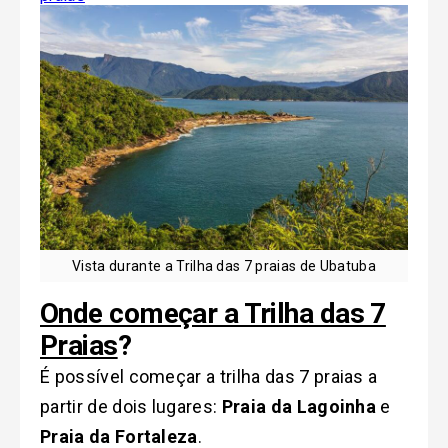
Vista durante a Trilha das 7 praias de Ubatuba
Onde começar a Trilha das 7
Praias
?
É possível começar a trilha das 7 praias a
partir de dois lugares:
Praia da Lagoinha
e
Praia da Fortaleza
.