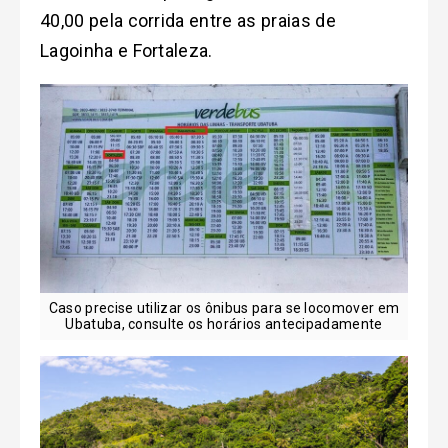
40,00 pela corrida entre as praias de
Lagoinha e Fortaleza.
Caso precise utilizar os ônibus para se locomover em
Ubatuba, consulte os horários antecipadamente