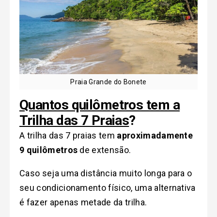
Praia Grande do Bonete
Quantos quilômetros tem a
Trilha das 7 Praias
?
A trilha das 7 praias tem
aproximadamente
9 quilômetros
de extensão.
Caso seja uma distância muito longa para o
seu condicionamento físico, uma alternativa
é fazer apenas metade da trilha.