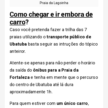
Praia da Lagoinha
Como chegar e ir embora de
carro
?
Caso você pretenda fazer a trilha das 7
praias utilizando o
transporte público de
Ubatuba
basta seguir as intruções do tópico
anteiror.
Atente-se apenas para não perder o horário
da saída do
ônibus para a Praia da
Fortaleza
e tenha em mente que o percurso
do centro de Ubatuba até lá dura
aproximadamente 1h.
Para quem estiver com
um único carro
,