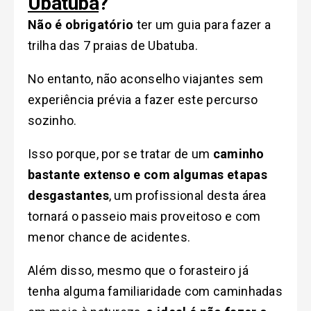
Ubatuba
?
Não é obrigatório
ter um guia para fazer a
trilha das 7 praias de Ubatuba.
No entanto, não aconselho viajantes sem
experiência prévia a fazer este percurso
sozinho.
Isso porque, por se tratar de um
caminho
bastante extenso e com algumas etapas
desgastantes
, um profissional desta área
tornará o passeio mais proveitoso e com
menor chance de acidentes.
Além disso, mesmo que o forasteiro já
tenha alguma familiaridade com caminhadas