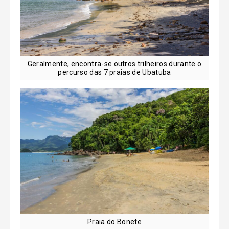
Geralmente, encontra-se outros trilheiros durante o
percurso das 7 praias de Ubatuba
Praia do Bonete