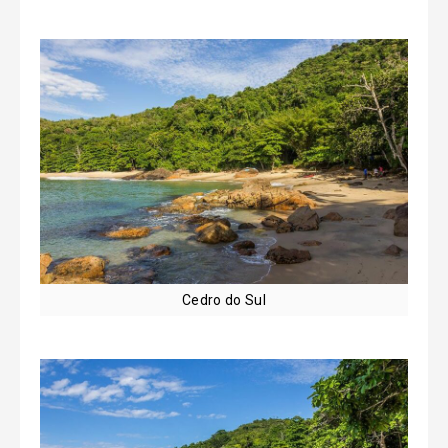
Cedro do Sul