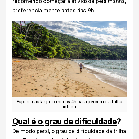
recomendo começar a atividade pela manhã,
preferencialmente antes das 9h.
Espere gastar pelo menos 4h para percorrer a trilha
inteira
Qual é o grau de dificuldade
?
De modo geral, o grau de dificuldade da trilha