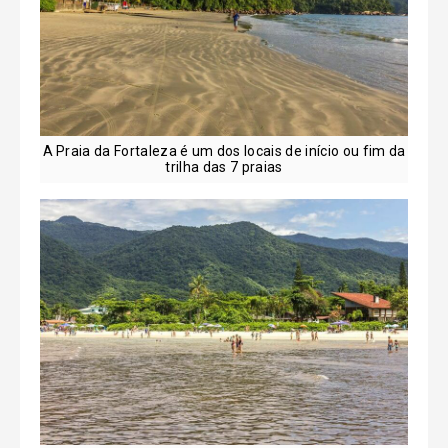
A Praia da Fortaleza é um dos locais de início ou fim da
trilha das 7 praias