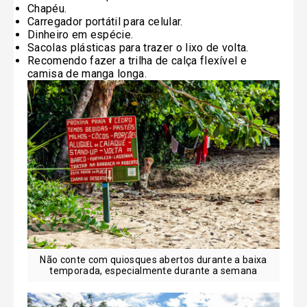
Chapéu.
Carregador portátil para celular.
Dinheiro em espécie.
Sacolas plásticas para trazer o lixo de volta.
Recomendo fazer a trilha de calça flexível e
camisa de manga longa.
Não conte com quiosques abertos durante a baixa
temporada, especialmente durante a semana