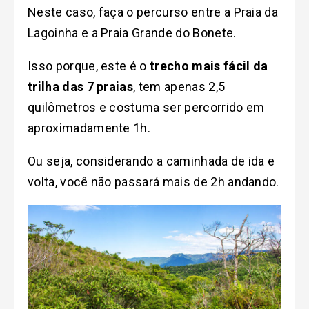
Neste caso, faça o percurso entre a Praia da
Lagoinha e a Praia Grande do Bonete.
Isso porque, este é o
trecho mais fácil da
trilha das 7 praias
, tem apenas 2,5
quilômetros e costuma ser percorrido em
aproximadamente 1h.
Ou seja, considerando a caminhada de ida e
volta, você não passará mais de 2h andando.