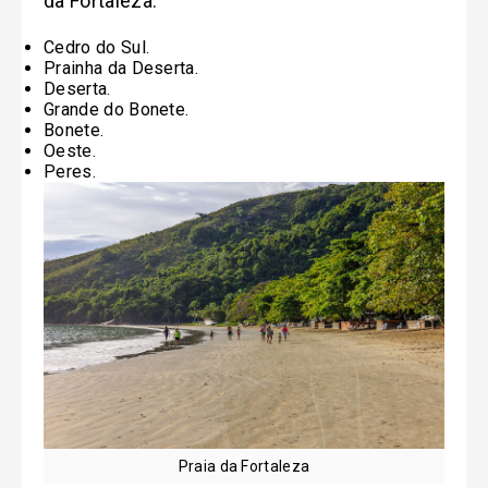
da Fortaleza:
Cedro do Sul.
Prainha da Deserta.
Deserta.
Grande do Bonete.
Bonete.
Oeste.
Peres.
Praia da Fortaleza