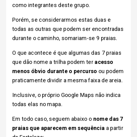
como integrantes deste grupo.
Porém, se considerarmos estas duas e
todas as outras que podem ser encontradas
durante o caminho, somariam-se 9 praias.
O que acontece é que algumas das 7 praias
que dão nome a trilha podem ter
acesso
menos óbvio durante o percurso
ou podem
praticamente dividir a mesma faixa de areia.
Inclusive, o próprio Google Maps não indica
todas elas no mapa.
Em todo caso, seguem abaixo o
nome das 7
praias que aparecem em sequência
a partir