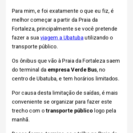
Para mim, e foi exatamente o que eu fiz, é
melhor começar a partir da Praia da
Fortaleza, principalmente se você pretende
fazer a sua
viagem a Ubatuba
utilizando o
transporte público.
Os ônibus que vão à Praia da Fortaleza saem
do terminal da
empresa Verde Bus
, no
centro de Ubatuba, e tem horários limitados.
Por causa desta limitação de saídas, é mais
conveniente se organizar para fazer este
trecho com o
transporte público
logo pela
manhã.