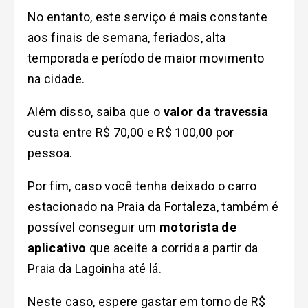
No entanto, este serviço é mais constante
aos finais de semana, feriados, alta
temporada e período de maior movimento
na cidade.
Além disso, saiba que o
valor da travessia
custa entre R$ 70,00 e R$ 100,00 por
pessoa.
Por fim, caso você tenha deixado o carro
estacionado na Praia da Fortaleza, também é
possível conseguir um
motorista de
aplicativo
que aceite a corrida a partir da
Praia da Lagoinha até lá.
Neste caso, espere gastar em torno de R$