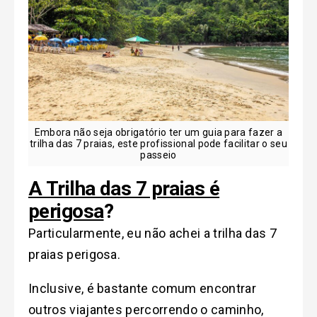
Embora não seja obrigatório ter um guia para fazer a
trilha das 7 praias, este profissional pode facilitar o seu
passeio
A Trilha das 7 praias é
perigosa
?
Particularmente, eu não achei a trilha das 7
praias perigosa.
Inclusive, é bastante comum encontrar
outros viajantes percorrendo o caminho,