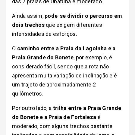
das 7 praias de Ubatuba é moderado.
Ainda assim,
pode-se dividir o percurso em
dois trechos
que exigem diferentes
intensidades de esforços.
O
caminho entre a Praia da Lagoinha e a
Praia Grande do Bonete
, por exemplo, é
considerado fácil, sendo que a rota não
apresenta muita variação de inclinação e é
um trajeto de aproximadamente 2
quilômetros.
Por outro lado, a
trilha entre a Praia Grande
do Bonete e a Praia de Fortaleza
é
moderado, com alguns trechos bastante