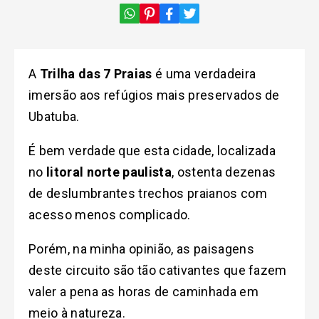
A
Trilha das 7 Praias
é uma verdadeira
imersão aos refúgios mais preservados de
Ubatuba.
É bem verdade que esta cidade, localizada
no
litoral norte paulista
, ostenta dezenas
de deslumbrantes trechos praianos com
acesso menos complicado.
Porém, na minha opinião, as paisagens
deste circuito são tão cativantes que fazem
valer a pena as horas de caminhada em
meio à natureza.