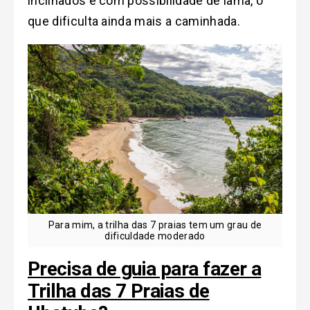
inclinados e com possibilidade de lama, o
que dificulta ainda mais a caminhada.
Para mim, a trilha das 7 praias tem um grau de
dificuldade moderado
Precisa de guia para fazer a
Trilha das 7 Praias de