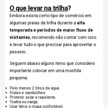
O que levar na trilha
?
Embora exista certo tipo de comércio em
algumas praias da trilha durante a
alta
temporada e períodos de maior fluxo de
visitantes
, recomendo não contar com isso
e levar tudo o que precisar para aproveitar o
passeio.
Seguem abaixo alguns itens que considero
importante colocar em uma mochila
pequena:
Pelo menos 2 litros de água.
Frutas e sanduíches.
Protetor solar e repelente.
Toalha ou canga.
Usar tênis e roupa confortável.