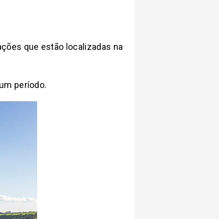
ções que estão localizadas na
um período.