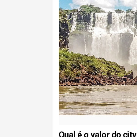
Qual é o valor do cit