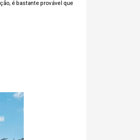
ção, é bastante provável que