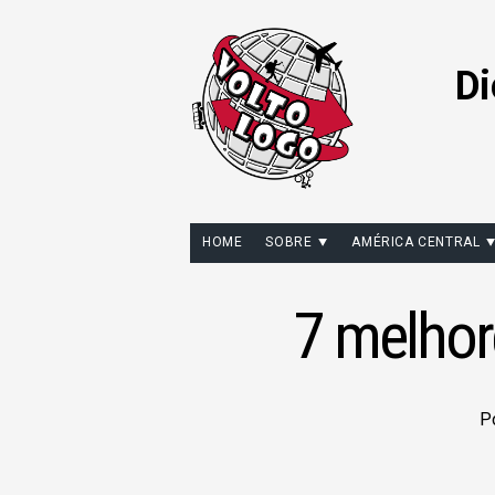
Di
HOME
SOBRE
AMÉRICA CENTRAL
7 melhor
P