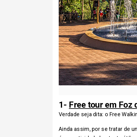
1-
Free tour em Foz 
Verdade seja dita: o Free Walk
Ainda assim, por se tratar de 