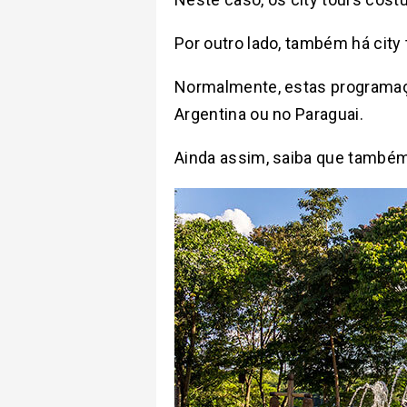
Por outro lado, também há cit
Normalmente, estas programaçõ
Argentina ou no Paraguai.
Ainda assim, saiba que também