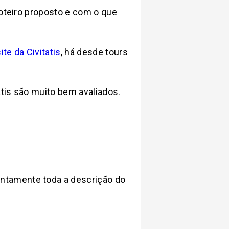
roteiro proposto e com o que
ite da Civitatis
, há desde tours
atis são muito bem avaliados.
ntamente toda a descrição do